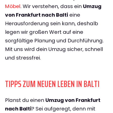
Möbel
. Wir verstehen, dass ein
Umzug
von Frankfurt nach Balti
eine
Herausforderung sein kann, deshalb
legen wir großen Wert auf eine
sorgfältige Planung und Durchführung.
Mit uns wird dein Umzug sicher, schnell
und stressfrei.
TIPPS ZUM NEUEN LEBEN IN BALTI
Planst du einen
Umzug von Frankfurt
nach Balti
? Sei aufgeregt, denn mit