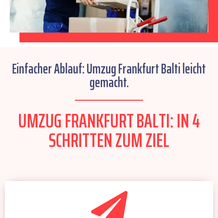
Einfacher Ablauf: Umzug Frankfurt Balti leicht
gemacht.
UMZUG FRANKFURT BALTI: IN 4
SCHRITTEN ZUM ZIEL