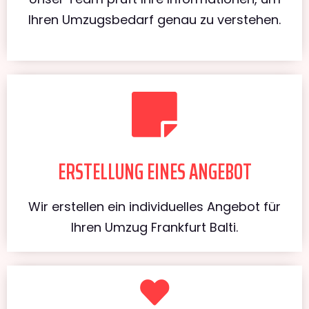
Ihren Umzugsbedarf genau zu verstehen.
ERSTELLUNG EINES ANGEBOT
Wir erstellen ein individuelles Angebot für
Ihren Umzug Frankfurt Balti.