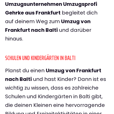
Umzugsunternehmen Umzugsprofi
Gehrke aus Frankfurt
begleitet dich
auf deinem Weg zum
Umzug von
Frankfurt nach Balti
und darüber
hinaus.
SCHULEN UND KINDERGÄRTEN IN BALTI
Planst du einen
Umzug von Frankfurt
nach Balti
und hast Kinder? Dann ist es
wichtig zu wissen, dass es zahlreiche
Schulen und Kindergärten in Balti gibt,
die deinen Kleinen eine hervorragende
Bildung und Freizeitaktivitäten in einer