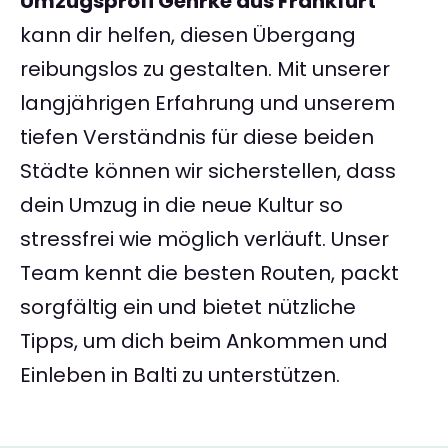
Umzugsprofi Gehrke aus Frankfurt
kann dir helfen, diesen Übergang
reibungslos zu gestalten. Mit unserer
langjährigen Erfahrung und unserem
tiefen Verständnis für diese beiden
Städte können wir sicherstellen, dass
dein Umzug in die neue Kultur so
stressfrei wie möglich verläuft. Unser
Team kennt die besten Routen, packt
sorgfältig ein und bietet nützliche
Tipps, um dich beim Ankommen und
Einleben in Balti zu unterstützen.