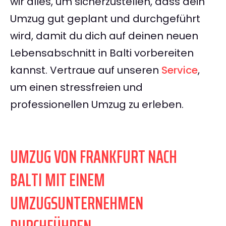
wir alles, um sicherzustellen, dass dein
Umzug gut geplant und durchgeführt
wird, damit du dich auf deinen neuen
Lebensabschnitt in Balti vorbereiten
kannst. Vertraue auf unseren
Service
,
um einen stressfreien und
professionellen Umzug zu erleben.
UMZUG VON FRANKFURT NACH
BALTI MIT EINEM
UMZUGSUNTERNEHMEN