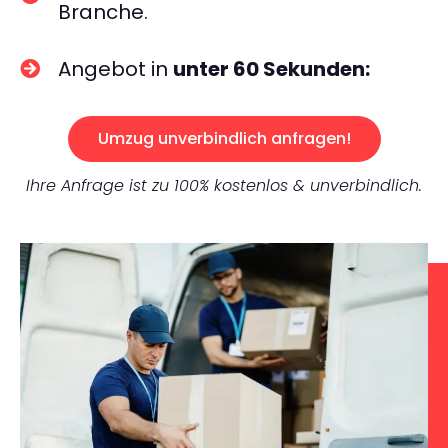
Branche.
Angebot in
unter 60 Sekunden:
Umzug unverbindlich anfragen!
Ihre Anfrage ist zu 100% kostenlos & unverbindlich.