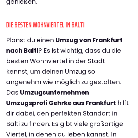
genießen.
DIE BESTEN WOHNVIERTEL IN BALTI
Planst du einen
Umzug von Frankfurt
nach Balti
? Es ist wichtig, dass du die
besten Wohnviertel in der Stadt
kennst, um deinen Umzug so
angenehm wie möglich zu gestalten.
Das
Umzugsunternehmen
Umzugsprofi Gehrke aus Frankfurt
hilft
dir dabei, den perfekten Standort in
Balti zu finden. Es gibt viele großartige
Viertel, in denen du leben kannst. In