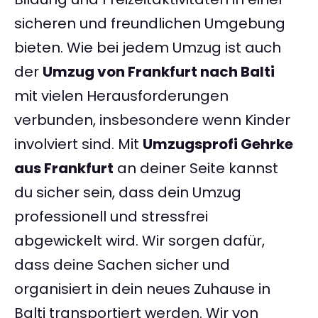
sicheren und freundlichen Umgebung
bieten. Wie bei jedem Umzug ist auch
der
Umzug von Frankfurt nach Balti
mit vielen Herausforderungen
verbunden, insbesondere wenn Kinder
involviert sind. Mit
Umzugsprofi Gehrke
aus Frankfurt
an deiner Seite kannst
du sicher sein, dass dein Umzug
professionell und stressfrei
abgewickelt wird. Wir sorgen dafür,
dass deine Sachen sicher und
organisiert in dein neues Zuhause in
Balti transportiert werden. Wir von