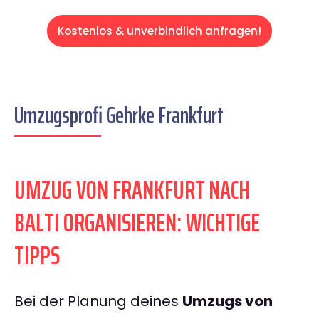
Kostenlos & unverbindlich anfragen!
Umzugsprofi Gehrke Frankfurt
UMZUG VON FRANKFURT NACH
BALTI ORGANISIEREN: WICHTIGE
TIPPS
Bei der Planung deines
Umzugs von