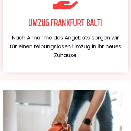
UMZUG FRANKFURT BALTI
Nach Annahme des Angebots sorgen wir
für einen reibungslosen Umzug in Ihr neues
Zuhause.