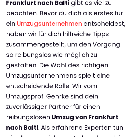
Frankfurt nach Balti
gibt es viel zu
beachten. Bevor du dich als erstes für
ein
Umzugsunternehmen
entscheidest,
haben wir für dich hilfreiche Tipps
zusammengestellt, um den Vorgang
so reibungslos wie möglich zu
gestalten. Die Wahl des richtigen
Umzugsunternehmens spielt eine
entscheidende Rolle. Wir vom
Umzugsprofi Gehrke sind dein
zuverlässiger Partner für einen
reibungslosen
Umzug von Frankfurt
nach Balti
. Als erfahrene Experten tun