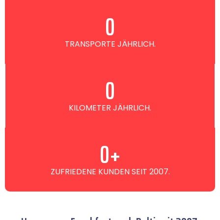
0
TRANSPORTE JÄHRLICH.
0
KILOMETER JÄHRLICH.
0
+
ZUFRIEDENE KUNDEN SEIT 2007.