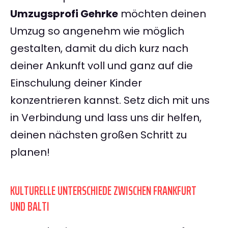
Umzugsprofi Gehrke
möchten deinen
Umzug so angenehm wie möglich
gestalten, damit du dich kurz nach
deiner Ankunft voll und ganz auf die
Einschulung deiner Kinder
konzentrieren kannst. Setz dich mit uns
in Verbindung und lass uns dir helfen,
deinen nächsten großen Schritt zu
planen!
KULTURELLE UNTERSCHIEDE ZWISCHEN FRANKFURT
UND BALTI