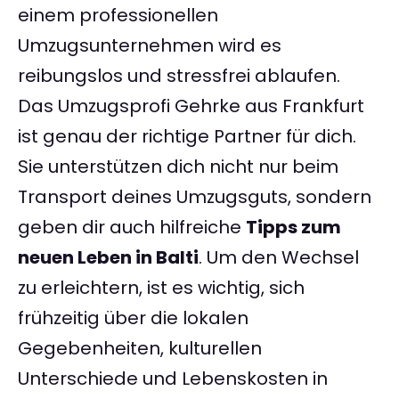
einem professionellen
Umzugsunternehmen wird es
reibungslos und stressfrei ablaufen.
Das Umzugsprofi Gehrke aus Frankfurt
ist genau der richtige Partner für dich.
Sie unterstützen dich nicht nur beim
Transport deines Umzugsguts, sondern
geben dir auch hilfreiche
Tipps zum
neuen Leben in Balti
. Um den Wechsel
zu erleichtern, ist es wichtig, sich
frühzeitig über die lokalen
Gegebenheiten, kulturellen
Unterschiede und Lebenskosten in