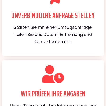
UNVERBINDLICHE ANFRAGE STELLEN
Starten Sie mit einer Umzugsanfrage.
Teilen Sie uns Datum, Entfernung und
Kontaktdaten mit.
WIR PRÜFEN IHRE ANGABEN
Unser Team prüft Ihre Informationen, um