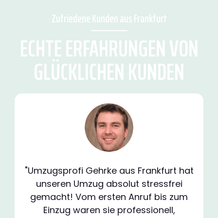
Zufriedene Kunden aus Frankfurt
ECHTE ERFAHRUNGEN VON
GLÜCKLICHEN KUNDEN
"Umzugsprofi Gehrke aus Frankfurt hat
unseren Umzug absolut stressfrei
gemacht! Vom ersten Anruf bis zum
Einzug waren sie professionell,