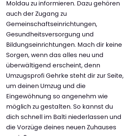
Moldau zu informieren. Dazu gehören
auch der Zugang zu
Gemeinschaftseinrichtungen,
Gesundheitsversorgung und
Bildungseinrichtungen. Mach dir keine
Sorgen, wenn das alles neu und
überwältigend erscheint, denn
Umzugsprofi Gehrke steht dir zur Seite,
um deinen Umzug und die
Eingewöhnung so angenehm wie
möglich zu gestalten. So kannst du
dich schnell im Balti niederlassen und
die Vorzüge deines neuen Zuhauses