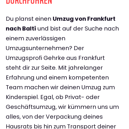
DURCHFÜHREN
Du planst einen
Umzug von Frankfurt
nach Balti
und bist auf der Suche nach
einem zuverlässigen
Umzugsunternehmen? Der
Umzugsprofi Gehrke aus Frankfurt
steht dir zur Seite. Mit jahrelanger
Erfahrung und einem kompetenten
Team machen wir deinen Umzug zum
Kinderspiel. Egal, ob Privat- oder
Geschäftsumzug, wir kümmern uns um
alles, von der Verpackung deines
Hausrats bis hin zum Transport deiner