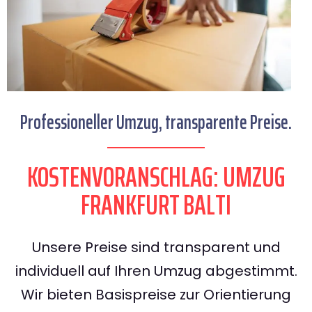
Professioneller Umzug, transparente Preise.
KOSTENVORANSCHLAG: UMZUG
FRANKFURT BALTI
Unsere Preise sind transparent und
individuell auf Ihren Umzug abgestimmt.
Wir bieten Basispreise zur Orientierung