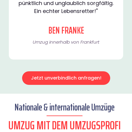
pünktlich und unglaublich sorgfältig.
Ein echter Lebensretter!"
BEN FRANKE
Umzug innerhalb von Frankfurt​
Jetzt unverbindlich anfragen!
Nationale & internationale Umzüge
UMZUG MIT DEM UMZUGSPROFI