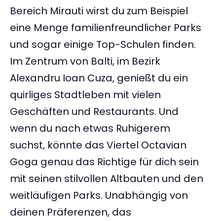
Bereich Mirauti wirst du zum Beispiel
eine Menge familienfreundlicher Parks
und sogar einige Top-Schulen finden.
Im Zentrum von Balti, im Bezirk
Alexandru Ioan Cuza, genießt du ein
quirliges Stadtleben mit vielen
Geschäften und Restaurants. Und
wenn du nach etwas Ruhigerem
suchst, könnte das Viertel Octavian
Goga genau das Richtige für dich sein
mit seinen stilvollen Altbauten und den
weitläufigen Parks. Unabhängig von
deinen Präferenzen, das