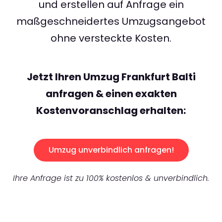
und erstellen auf Anfrage ein
maßgeschneidertes Umzugsangebot
ohne versteckte Kosten.
Jetzt Ihren Umzug Frankfurt Balti
anfragen & einen exakten
Kostenvoranschlag erhalten:
Umzug unverbindlich anfragen!
Ihre Anfrage ist zu 100% kostenlos & unverbindlich.