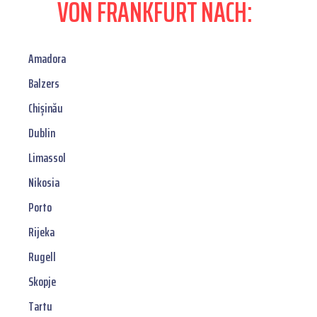
VON FRANKFURT NACH:
Amadora
Balzers
Chișinău
Dublin
Limassol
Nikosia
Porto
Rijeka
Rugell
Skopje
Tartu