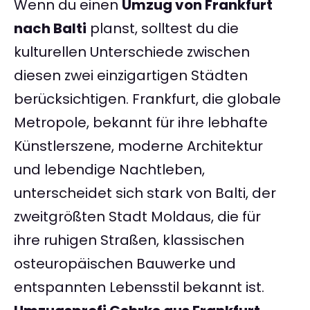
Wenn du einen
Umzug von Frankfurt
nach Balti
planst, solltest du die
kulturellen Unterschiede zwischen
diesen zwei einzigartigen Städten
berücksichtigen. Frankfurt, die globale
Metropole, bekannt für ihre lebhafte
Künstlerszene, moderne Architektur
und lebendige Nachtleben,
unterscheidet sich stark von Balti, der
zweitgrößten Stadt Moldaus, die für
ihre ruhigen Straßen, klassischen
osteuropäischen Bauwerke und
entspannten Lebensstil bekannt ist.