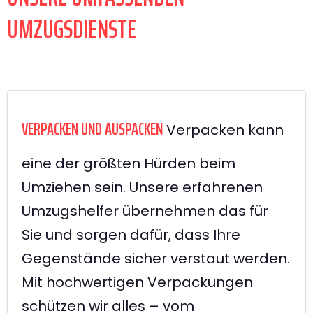
UMZUGSDIENSTE
VERPACKEN UND AUSPACKEN
Verpacken kann
eine der größten Hürden beim
Umziehen sein. Unsere erfahrenen
Umzugshelfer übernehmen das für
Sie und sorgen dafür, dass Ihre
Gegenstände sicher verstaut werden.
Mit hochwertigen Verpackungen
schützen wir alles – vom