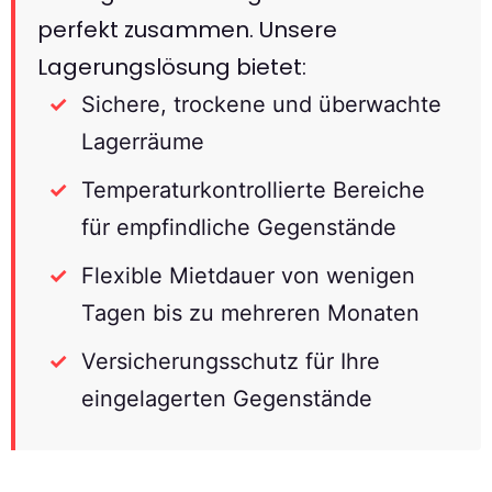
perfekt zusammen. Unsere
Lagerungslösung bietet:
Sichere, trockene und überwachte
Lagerräume
Temperaturkontrollierte Bereiche
für empfindliche Gegenstände
Flexible Mietdauer von wenigen
Tagen bis zu mehreren Monaten
Versicherungsschutz für Ihre
eingelagerten Gegenstände