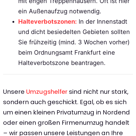
mit engen Treppenhäusern. Oft ist hier
ein Außenaufzug notwendig.
Halteverbotszonen:
In der Innenstadt
und dicht besiedelten Gebieten sollten
Sie frühzeitig (mind. 3 Wochen vorher)
beim Ordnungsamt Frankfurt eine
Halteverbotszone beantragen.
Unsere
Umzugshelfer
sind nicht nur stark,
sondern auch geschickt. Egal, ob es sich
um einen kleinen Privatumzug in Nordend
oder einen großen Firmenumzug handelt
– wir passen unsere Leistungen an Ihre