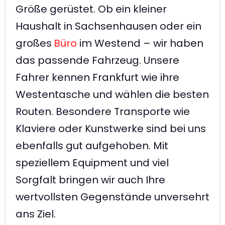
Größe gerüstet. Ob ein kleiner
Haushalt in Sachsenhausen oder ein
großes
Büro
im Westend – wir haben
das passende Fahrzeug. Unsere
Fahrer kennen Frankfurt wie ihre
Westentasche und wählen die besten
Routen. Besondere Transporte wie
Klaviere oder Kunstwerke sind bei uns
ebenfalls gut aufgehoben. Mit
speziellem Equipment und viel
Sorgfalt bringen wir auch Ihre
wertvollsten Gegenstände unversehrt
ans Ziel.