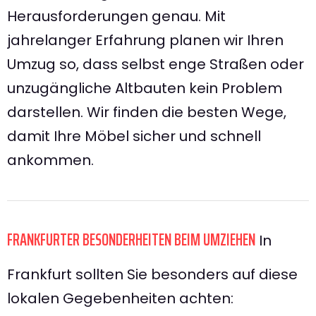
Herausforderungen genau. Mit
jahrelanger Erfahrung planen wir Ihren
Umzug so, dass selbst enge Straßen oder
unzugängliche Altbauten kein Problem
darstellen. Wir finden die besten Wege,
damit Ihre Möbel sicher und schnell
ankommen.
FRANKFURTER BESONDERHEITEN BEIM UMZIEHEN
In
Frankfurt sollten Sie besonders auf diese
lokalen Gegebenheiten achten: