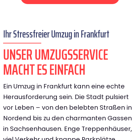
Ihr Stressfreier Umzug in Frankfurt
UNSER UMZUGSSERVICE
MACHT ES EINFACH
Ein Umzug in Frankfurt kann eine echte
Herausforderung sein. Die Stadt pulsiert
vor Leben – von den belebten Straßen in
Nordend bis zu den charmanten Gassen
in Sachsenhausen. Enge Treppenhäuser,
viel Verkehr und knappe Parkplätze