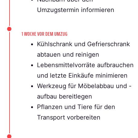
Umzugstermin informieren
1 WOCHE VOR DEM UMZUG
Kühlschrank und Gefrierschrank
abtauen und reinigen
Lebensmittelvorräte aufbrauchen
und letzte Einkäufe minimieren
Werkzeug für Möbelabbau und -
aufbau bereitlegen
Pflanzen und Tiere für den
Transport vorbereiten