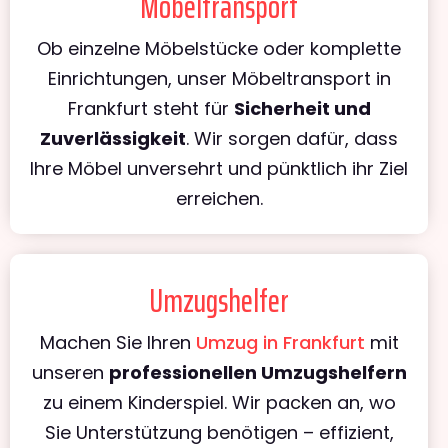
Möbeltransport
Ob einzelne Möbelstücke oder komplette
Einrichtungen, unser Möbeltransport in
Frankfurt steht für
Sicherheit und
Zuverlässigkeit
. Wir sorgen dafür, dass
Ihre Möbel unversehrt und pünktlich ihr Ziel
erreichen.
Umzugshelfer
Machen Sie Ihren
Umzug in Frankfurt
mit
unseren
professionellen Umzugshelfern
zu einem Kinderspiel. Wir packen an, wo
Sie Unterstützung benötigen – effizient,