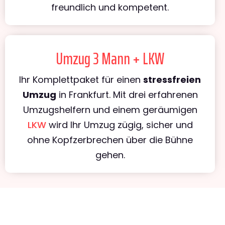
freundlich und kompetent.
Umzug 3 Mann + LKW
Ihr Komplettpaket für einen
stressfreien
Umzug
in Frankfurt. Mit drei erfahrenen
Umzugshelfern und einem geräumigen
LKW
wird Ihr Umzug zügig, sicher und
ohne Kopfzerbrechen über die Bühne
gehen.
UNVERBINDLICHES ANGEBOT IN