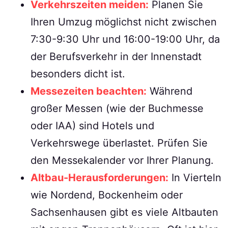
Verkehrszeiten meiden:
Planen Sie
Ihren Umzug möglichst nicht zwischen
7:30-9:30 Uhr und 16:00-19:00 Uhr, da
der Berufsverkehr in der Innenstadt
besonders dicht ist.
Messezeiten beachten:
Während
großer Messen (wie der Buchmesse
oder IAA) sind Hotels und
Verkehrswege überlastet. Prüfen Sie
den Messekalender vor Ihrer Planung.
Altbau-Herausforderungen:
In Vierteln
wie Nordend, Bockenheim oder
Sachsenhausen gibt es viele Altbauten