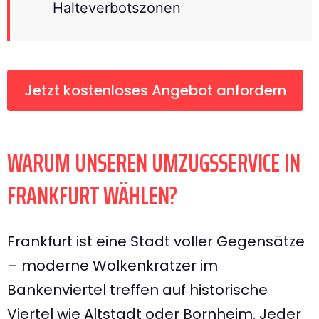
Halteverbotszonen
Jetzt kostenloses Angebot anfordern
WARUM UNSEREN UMZUGSSERVICE IN
FRANKFURT WÄHLEN?
Frankfurt ist eine Stadt voller Gegensätze
– moderne Wolkenkratzer im
Bankenviertel treffen auf historische
Viertel wie Altstadt oder Bornheim. Jeder