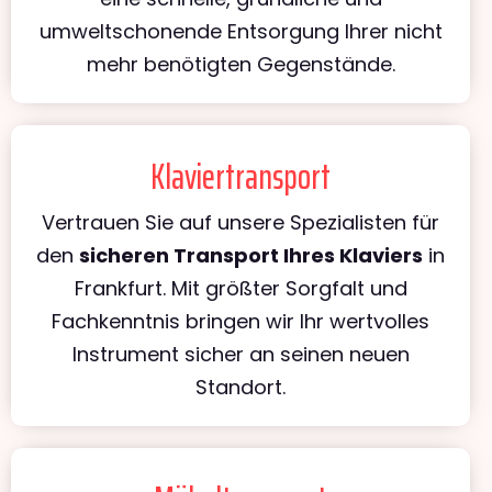
umweltschonende Entsorgung Ihrer nicht
mehr benötigten Gegenstände.
Klaviertransport
Vertrauen Sie auf unsere Spezialisten für
den
sicheren Transport Ihres Klaviers
in
Frankfurt. Mit größter Sorgfalt und
Fachkenntnis bringen wir Ihr wertvolles
Instrument sicher an seinen neuen
Standort.