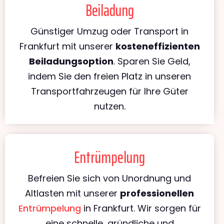
Beiladung
Günstiger Umzug oder Transport in
Frankfurt mit unserer
kosteneffizienten
Beiladungsoption
. Sparen Sie Geld,
indem Sie den freien Platz in unseren
Transportfahrzeugen für Ihre Güter
nutzen.
Entrümpelung
Befreien Sie sich von Unordnung und
Altlasten mit unserer
professionellen
Entrümpelung
in Frankfurt. Wir sorgen für
eine schnelle, gründliche und