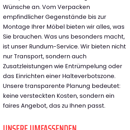
Wünsche an. Vom Verpacken
empfindlicher Gegenstände bis zur
Montage Ihrer Möbel bieten wir alles, was
Sie brauchen. Was uns besonders macht,
ist unser Rundum-Service. Wir bieten nicht
nur Transport, sondern auch
Zusatzleistungen wie Entrümpelung oder
das Einrichten einer Halteverbotszone.
Unsere transparente Planung bedeutet:
keine versteckten Kosten, sondern ein
faires Angebot, das zu Ihnen passt.
UNSERE UMFASSENDEN