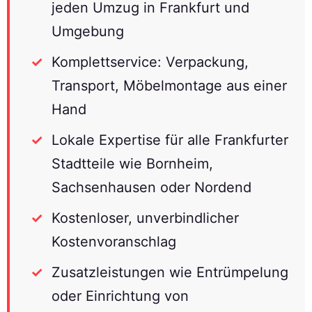
jeden Umzug in Frankfurt und
Umgebung
Komplettservice: Verpackung,
Transport, Möbelmontage aus einer
Hand
Lokale Expertise für alle Frankfurter
Stadtteile wie Bornheim,
Sachsenhausen oder Nordend
Kostenloser, unverbindlicher
Kostenvoranschlag
Zusatzleistungen wie Entrümpelung
oder Einrichtung von