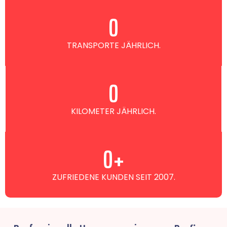
0
TRANSPORTE JÄHRLICH.
0
KILOMETER JÄHRLICH.
0
+
ZUFRIEDENE KUNDEN SEIT 2007.