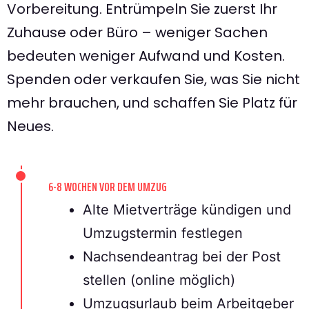
Vorbereitung. Entrümpeln Sie zuerst Ihr
Zuhause oder Büro – weniger Sachen
bedeuten weniger Aufwand und Kosten.
Spenden oder verkaufen Sie, was Sie nicht
mehr brauchen, und schaffen Sie Platz für
Neues.
6-8 WOCHEN VOR DEM UMZUG
Alte Mietverträge kündigen und
Umzugstermin festlegen
Nachsendeantrag bei der Post
stellen (online möglich)
Umzugsurlaub beim Arbeitgeber