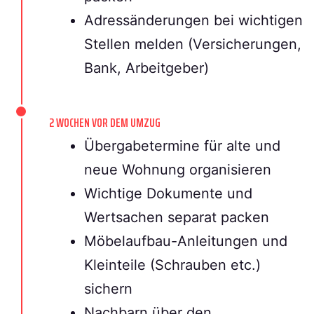
Adressänderungen bei wichtigen
Stellen melden (Versicherungen,
Bank, Arbeitgeber)
2 WOCHEN VOR DEM UMZUG
Übergabetermine für alte und
neue Wohnung organisieren
Wichtige Dokumente und
Wertsachen separat packen
Möbelaufbau-Anleitungen und
Kleinteile (Schrauben etc.)
sichern
Nachbarn über den