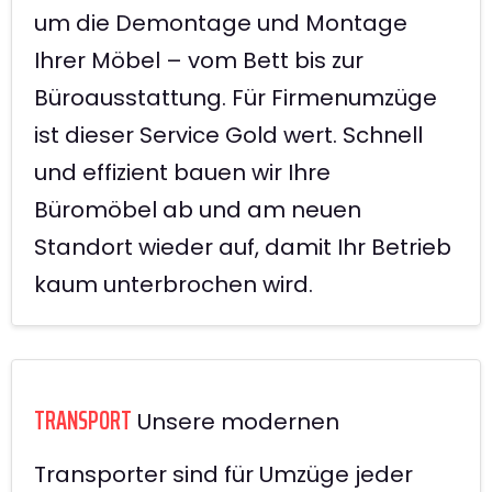
um die Demontage und Montage
Ihrer Möbel – vom Bett bis zur
Büroausstattung. Für Firmenumzüge
ist dieser Service Gold wert. Schnell
und effizient bauen wir Ihre
Büromöbel ab und am neuen
Standort wieder auf, damit Ihr Betrieb
kaum unterbrochen wird.
TRANSPORT
Unsere modernen
Transporter sind für Umzüge jeder