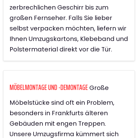
zerbrechlichen Geschirr bis zum
großen Fernseher. Falls Sie lieber
selbst verpacken möchten, liefern wir
Ihnen Umzugskartons, Klebeband und
Polstermaterial direkt vor die Tür.
MÖBELMONTAGE UND -DEMONTAGE
Große
Möbelstücke sind oft ein Problem,
besonders in Frankfurts älteren
Gebäuden mit engen Treppen.
Unsere Umzugsfirma kümmert sich