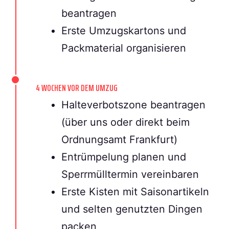
beantragen
Erste Umzugskartons und
Packmaterial organisieren
4 WOCHEN VOR DEM UMZUG
Halteverbotszone beantragen
(über uns oder direkt beim
Ordnungsamt Frankfurt)
Entrümpelung planen und
Sperrmülltermin vereinbaren
Erste Kisten mit Saisonartikeln
und selten genutzten Dingen
packen