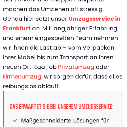
machen das Umziehen oft stressig.
Genau hier setzt unser
Umzugsservice in
Frankfurt
an. Mit langjähriger Erfahrung
und einem eingespielten Team nehmen
wir Ihnen die Last ab – vom Verpacken
Ihrer Möbel bis zum Transport an Ihren
neuen Ort. Egal, ob
Privatumzug
oder
Firmenumzug
, wir sorgen dafür, dass alles
reibungslos abläuft.
DAS ERWARTET SIE BEI UNSEREM UMZUGSSERVICE:
Maßgeschneiderte Lösungen für