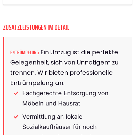
ZUSATZLEISTUNGEN IM DETAIL
Ein Umzug ist die perfekte
ENTRÜMPELUNG
Gelegenheit, sich von Unnötigem zu
trennen. Wir bieten professionelle
Entrümpelung an:
Fachgerechte Entsorgung von
Möbeln und Hausrat
Vermittlung an lokale
Sozialkaufhäuser für noch