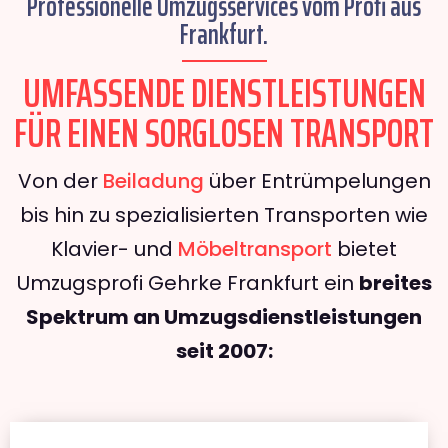
Professionelle Umzugsservices vom Profi aus
Frankfurt.
UMFASSENDE DIENSTLEISTUNGEN
FÜR EINEN SORGLOSEN TRANSPORT
Von der
Beiladung
über Entrümpelungen
bis hin zu spezialisierten Transporten wie
Klavier- und
Möbeltransport
bietet
Umzugsprofi Gehrke Frankfurt ein
breites
Spektrum an Umzugsdienstleistungen
seit 2007: