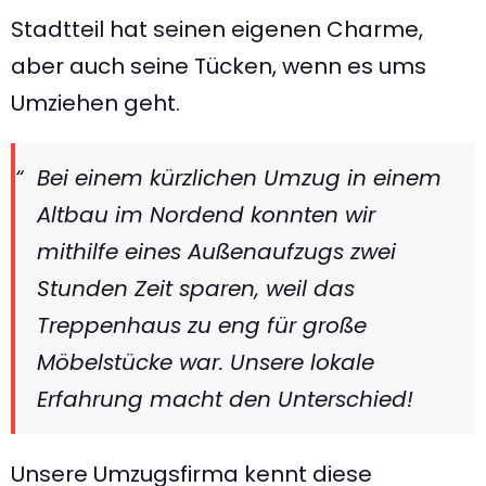
Stadtteil hat seinen eigenen Charme,
aber auch seine Tücken, wenn es ums
Umziehen geht.
Bei einem kürzlichen Umzug in einem
Altbau im Nordend konnten wir
mithilfe eines Außenaufzugs zwei
Stunden Zeit sparen, weil das
Treppenhaus zu eng für große
Möbelstücke war. Unsere lokale
Erfahrung macht den Unterschied!
Unsere Umzugsfirma kennt diese