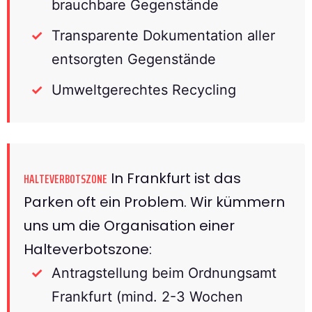
brauchbare Gegenstände
Transparente Dokumentation aller
entsorgten Gegenstände
Umweltgerechtes Recycling
In Frankfurt ist das
HALTEVERBOTSZONE
Parken oft ein Problem. Wir kümmern
uns um die Organisation einer
Halteverbotszone:
Antragstellung beim Ordnungsamt
Frankfurt (mind. 2-3 Wochen