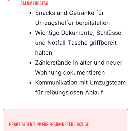
AM UMZUGSTAG
Snacks und Getränke für
Umzugshelfer bereitstellen
Wichtige Dokumente, Schlüssel
und Notfall-Tasche griffbereit
halten
Zählerstände in alter und neuer
Wohnung dokumentieren
Kommunikation mit Umzugsteam
für reibungslosen Ablauf
PRAKTISCHER TIPP FÜR FRANKFURTER UMZÜGE