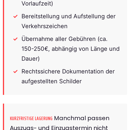
Vorlaufzeit)
Bereitstellung und Aufstellung der
Verkehrszeichen
Übernahme aller Gebühren (ca.
150-250€, abhängig von Länge und
Dauer)
Rechtssichere Dokumentation der
aufgestellten Schilder
Manchmal passen
KURZFRISTIGE LAGERUNG
Auszugs- und Einzugstermin nicht