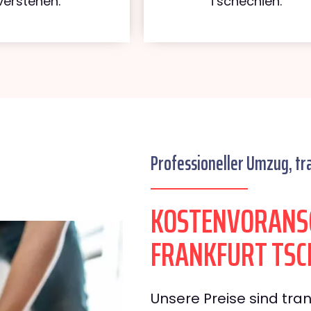
verstehen.
Tschechien.
Professioneller Umzug, tr
KOSTENVORANS
FRANKFURT TSC
Unsere Preise sind tran