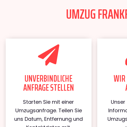
UMZUG FRANKFU
UNVERBINDLICHE
WIR 
ANFRAGE STELLEN
Starten Sie mit einer
Unser 
Umzugsanfrage. Teilen Sie
Informa
uns Datum, Entfernung und
Umzugs