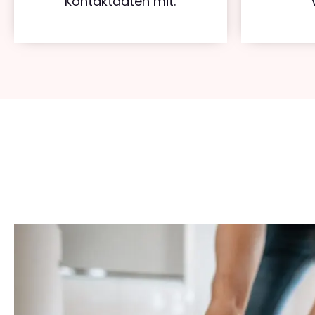
Kontaktdaten mit.