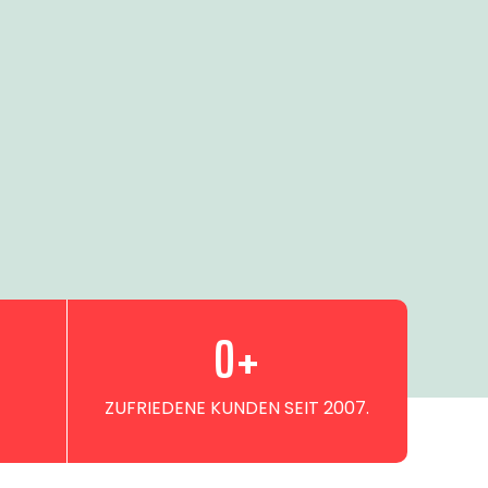
0
+
ZUFRIEDENE KUNDEN SEIT 2007.