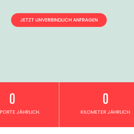
JETZT UNVERBINDLICH ANFRAGEN
0
0
PORTE JÄHRLICH.
KILOMETER JÄHRLICH.