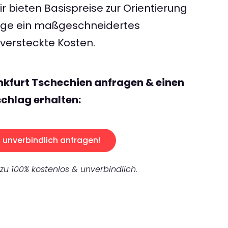
 bieten Basispreise zur Orientierung
rage ein maßgeschneidertes
ersteckte Kosten.
nkfurt Tschechien anfragen & einen
chlag erhalten:
unverbindlich anfragen!
 zu 100% kostenlos & unverbindlich.