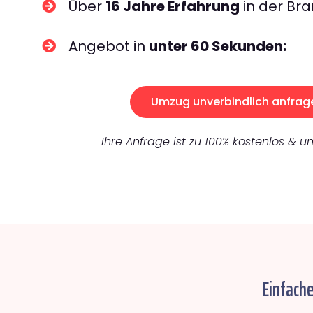
Über
16 Jahre Erfahrung
in der Bra
Angebot in
unter 60 Sekunden:
Umzug unverbindlich anfrag
Ihre Anfrage ist zu 100% kostenlos & un
Einfache