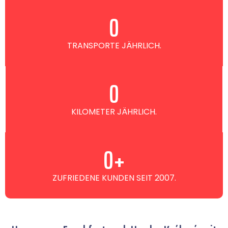
0
TRANSPORTE JÄHRLICH.
0
KILOMETER JÄHRLICH.
0
+
ZUFRIEDENE KUNDEN SEIT 2007.