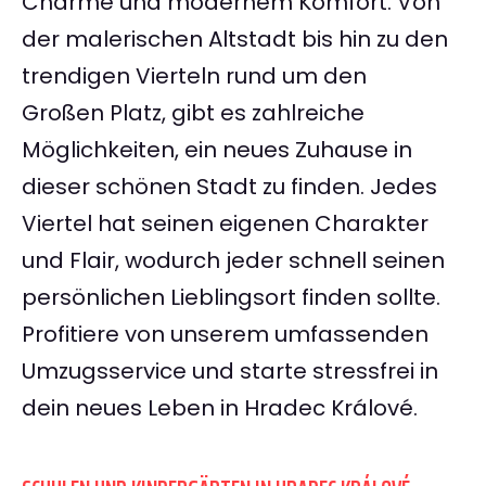
Charme und modernem Komfort. Von
der malerischen Altstadt bis hin zu den
trendigen Vierteln rund um den
Großen Platz, gibt es zahlreiche
Möglichkeiten, ein neues Zuhause in
dieser schönen Stadt zu finden. Jedes
Viertel hat seinen eigenen Charakter
und Flair, wodurch jeder schnell seinen
persönlichen Lieblingsort finden sollte.
Profitiere von unserem umfassenden
Umzugsservice und starte stressfrei in
dein neues Leben in Hradec Králové.