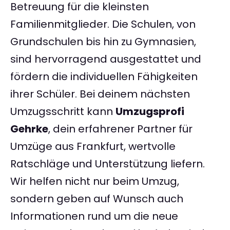
Betreuung für die kleinsten
Familienmitglieder. Die Schulen, von
Grundschulen bis hin zu Gymnasien,
sind hervorragend ausgestattet und
fördern die individuellen Fähigkeiten
ihrer Schüler. Bei deinem nächsten
Umzugsschritt kann
Umzugsprofi
Gehrke
, dein erfahrener Partner für
Umzüge aus Frankfurt, wertvolle
Ratschläge und Unterstützung liefern.
Wir helfen nicht nur beim Umzug,
sondern geben auf Wunsch auch
Informationen rund um die neue