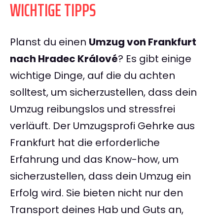
WICHTIGE TIPPS
Planst du einen
Umzug von Frankfurt
nach Hradec Králové
? Es gibt einige
wichtige Dinge, auf die du achten
solltest, um sicherzustellen, dass dein
Umzug reibungslos und stressfrei
verläuft. Der Umzugsprofi Gehrke aus
Frankfurt hat die erforderliche
Erfahrung und das Know-how, um
sicherzustellen, dass dein Umzug ein
Erfolg wird. Sie bieten nicht nur den
Transport deines Hab und Guts an,