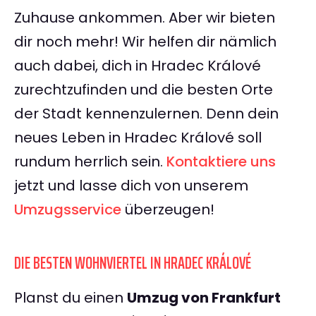
Zuhause ankommen. Aber wir bieten
dir noch mehr! Wir helfen dir nämlich
auch dabei, dich in Hradec Králové
zurechtzufinden und die besten Orte
der Stadt kennenzulernen. Denn dein
neues Leben in Hradec Králové soll
rundum herrlich sein.
Kontaktiere uns
jetzt und lasse dich von unserem
Umzugsservice
überzeugen!
DIE BESTEN WOHNVIERTEL IN HRADEC KRÁLOVÉ
Planst du einen
Umzug von Frankfurt