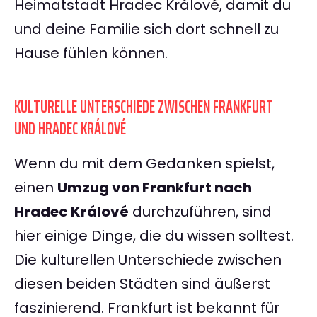
Heimatstadt Hradec Králové, damit du
und deine Familie sich dort schnell zu
Hause fühlen können.
KULTURELLE UNTERSCHIEDE ZWISCHEN FRANKFURT
UND HRADEC KRÁLOVÉ
Wenn du mit dem Gedanken spielst,
einen
Umzug von Frankfurt nach
Hradec Králové
durchzuführen, sind
hier einige Dinge, die du wissen solltest.
Die kulturellen Unterschiede zwischen
diesen beiden Städten sind äußerst
faszinierend. Frankfurt ist bekannt für