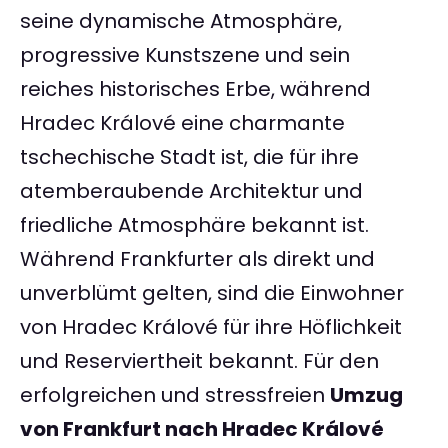
seine dynamische Atmosphäre,
progressive Kunstszene und sein
reiches historisches Erbe, während
Hradec Králové eine charmante
tschechische Stadt ist, die für ihre
atemberaubende Architektur und
friedliche Atmosphäre bekannt ist.
Während Frankfurter als direkt und
unverblümt gelten, sind die Einwohner
von Hradec Králové für ihre Höflichkeit
und Reserviertheit bekannt. Für den
erfolgreichen und stressfreien
Umzug
von Frankfurt nach Hradec Králové