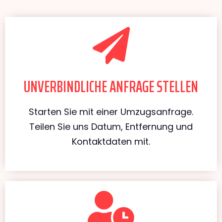
UNVERBINDLICHE ANFRAGE STELLEN
Starten Sie mit einer Umzugsanfrage.
Teilen Sie uns Datum, Entfernung und
Kontaktdaten mit.