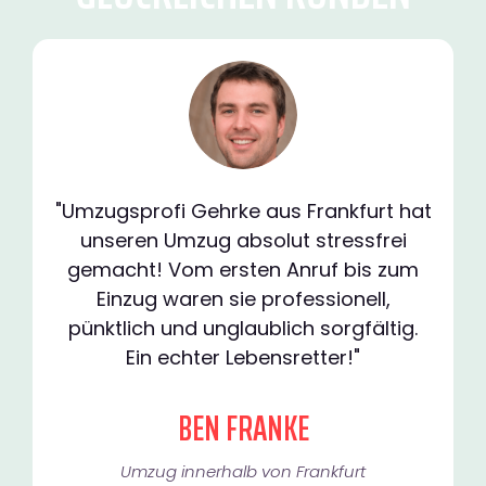
"Umzugsprofi Gehrke aus Frankfurt hat
unseren Umzug absolut stressfrei
gemacht! Vom ersten Anruf bis zum
Einzug waren sie professionell,
pünktlich und unglaublich sorgfältig.
Ein echter Lebensretter!"
BEN FRANKE
Umzug innerhalb von Frankfurt​