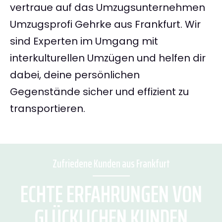
vertraue auf das Umzugsunternehmen
Umzugsprofi Gehrke aus Frankfurt. Wir
sind Experten im Umgang mit
interkulturellen Umzügen und helfen dir
dabei, deine persönlichen
Gegenstände sicher und effizient zu
transportieren.
Zufriedene Kunden aus Frankfurt
ECHTE ERFAHRUNGEN VON
GLÜCKLICHEN KUNDEN