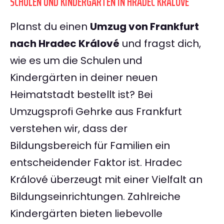
SCHULEN UND KINDERGÄRTEN IN HRADEC KRÁLOVÉ
Planst du einen
Umzug von Frankfurt
nach Hradec Králové
und fragst dich,
wie es um die Schulen und
Kindergärten in deiner neuen
Heimatstadt bestellt ist? Bei
Umzugsprofi Gehrke aus Frankfurt
verstehen wir, dass der
Bildungsbereich für Familien ein
entscheidender Faktor ist. Hradec
Králové überzeugt mit einer Vielfalt an
Bildungseinrichtungen. Zahlreiche
Kindergärten bieten liebevolle