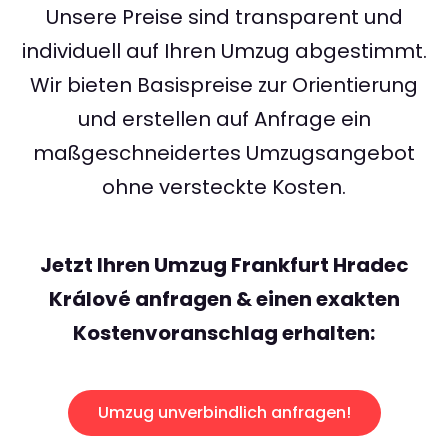
Unsere Preise sind transparent und
individuell auf Ihren Umzug abgestimmt.
Wir bieten Basispreise zur Orientierung
und erstellen auf Anfrage ein
maßgeschneidertes Umzugsangebot
ohne versteckte Kosten.
Jetzt Ihren Umzug Frankfurt Hradec
Králové anfragen & einen exakten
Kostenvoranschlag erhalten:
Umzug unverbindlich anfragen!