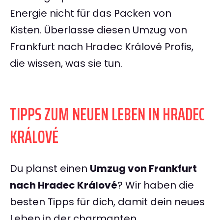
Energie nicht für das Packen von
Kisten. Überlasse diesen Umzug von
Frankfurt nach Hradec Králové Profis,
die wissen, was sie tun.
TIPPS ZUM NEUEN LEBEN IN HRADEC
KRÁLOVÉ
Du planst einen
Umzug von Frankfurt
nach Hradec Králové
? Wir haben die
besten Tipps für dich, damit dein neues
Leben in der charmanten