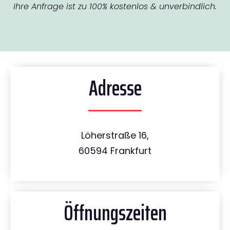
Ihre Anfrage ist zu 100% kostenlos & unverbindlich.
Adresse
Löherstraße 16,
60594 Frankfurt
Öffnungszeiten