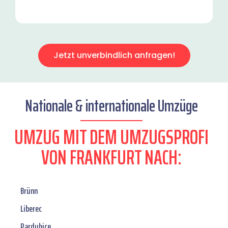
Jetzt unverbindlich anfragen!
Nationale & internationale Umzüge
UMZUG MIT DEM UMZUGSPROFI
VON FRANKFURT NACH:
Brünn
Liberec
Pardubice