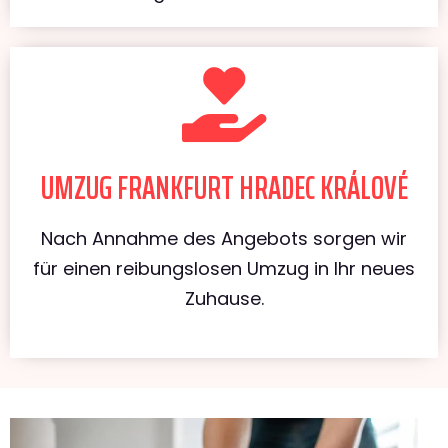
UMZUG FRANKFURT HRADEC KRÁLOVÉ
Nach Annahme des Angebots sorgen wir
für einen reibungslosen Umzug in Ihr neues
Zuhause.