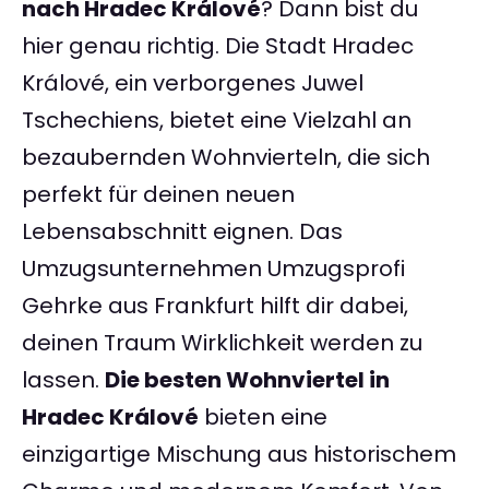
nach Hradec Králové
? Dann bist du
hier genau richtig. Die Stadt Hradec
Králové, ein verborgenes Juwel
Tschechiens, bietet eine Vielzahl an
bezaubernden Wohnvierteln, die sich
perfekt für deinen neuen
Lebensabschnitt eignen. Das
Umzugsunternehmen Umzugsprofi
Gehrke aus Frankfurt hilft dir dabei,
deinen Traum Wirklichkeit werden zu
lassen.
Die besten Wohnviertel in
Hradec Králové
bieten eine
einzigartige Mischung aus historischem