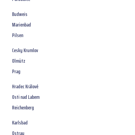
Budweis
Marienbad
Pilsen
Cesky Krumlov
Olmütz
Prag
Hradec Králové
Osti nad Labem
Reichenberg
Karlsbad
Ostrau