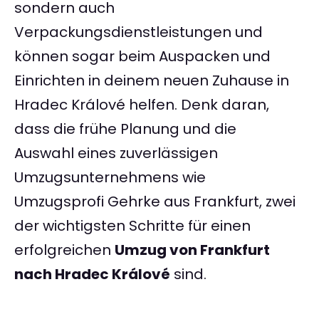
sondern auch
Verpackungsdienstleistungen und
können sogar beim Auspacken und
Einrichten in deinem neuen Zuhause in
Hradec Králové helfen. Denk daran,
dass die frühe Planung und die
Auswahl eines zuverlässigen
Umzugsunternehmens wie
Umzugsprofi Gehrke aus Frankfurt, zwei
der wichtigsten Schritte für einen
erfolgreichen
Umzug von Frankfurt
nach Hradec Králové
sind.