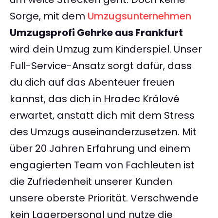
Sorge, mit dem
Umzugsunternehmen
Umzugsprofi Gehrke aus Frankfurt
wird dein Umzug zum Kinderspiel. Unser
Full-Service-Ansatz sorgt dafür, dass
du dich auf das Abenteuer freuen
kannst, das dich in Hradec Králové
erwartet, anstatt dich mit dem Stress
des Umzugs auseinanderzusetzen. Mit
über 20 Jahren Erfahrung und einem
engagierten Team von Fachleuten ist
die Zufriedenheit unserer Kunden
unsere oberste Priorität. Verschwende
kein Lagerpersonal und nutze die