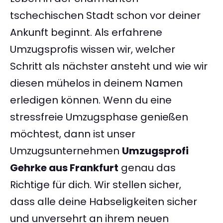
tschechischen Stadt schon vor deiner
Ankunft beginnt. Als erfahrene
Umzugsprofis wissen wir, welcher
Schritt als nächster ansteht und wie wir
diesen mühelos in deinem Namen
erledigen können. Wenn du eine
stressfreie Umzugsphase genießen
möchtest, dann ist unser
Umzugsunternehmen
Umzugsprofi
Gehrke aus Frankfurt
genau das
Richtige für dich. Wir stellen sicher,
dass alle deine Habseligkeiten sicher
und unversehrt an ihrem neuen