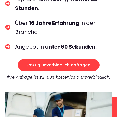
Stunden
.
Über
16 Jahre Erfahrung
in der
Branche.
Angebot in
unter 60 Sekunden:
Umzug unverbindlich anfragen!
Ihre Anfrage ist zu 100% kostenlos & unverbindlich.