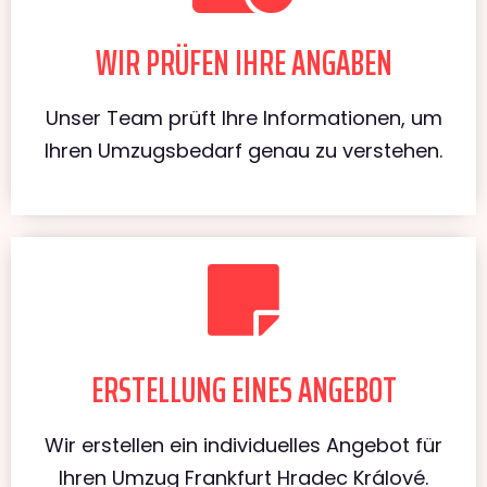
WIR PRÜFEN IHRE ANGABEN
Unser Team prüft Ihre Informationen, um
Ihren Umzugsbedarf genau zu verstehen.
ERSTELLUNG EINES ANGEBOT
Wir erstellen ein individuelles Angebot für
Ihren Umzug Frankfurt Hradec Králové.