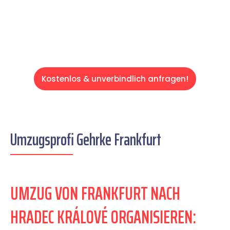
Servive!
Kostenlos & unverbindlich anfragen!
Umzugsprofi Gehrke Frankfurt
UMZUG VON FRANKFURT NACH
HRADEC KRÁLOVÉ ORGANISIEREN: