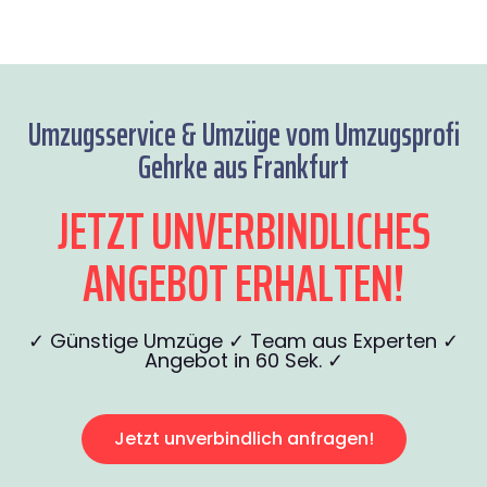
Umzugsservice & Umzüge vom Umzugsprofi
Gehrke aus Frankfurt
JETZT UNVERBINDLICHES
ANGEBOT ERHALTEN!
✓ Günstige Umzüge ✓ Team aus Experten ✓
Angebot in 60 Sek. ✓
Jetzt unverbindlich anfragen!