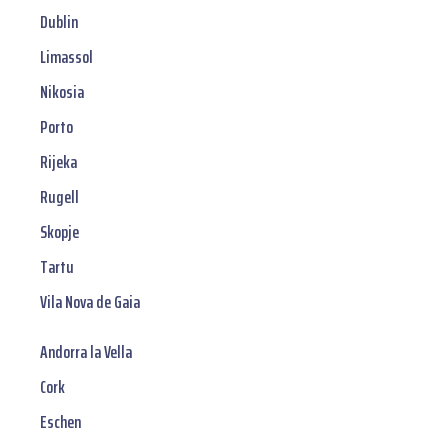
Dublin
Limassol
Nikosia
Porto
Rijeka
Rugell
Skopje
Tartu
Vila Nova de Gaia
Andorra la Vella
Cork
Eschen