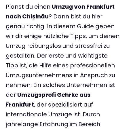
Planst du einen
Umzug von Frankfurt
nach Chișinău
? Dann bist du hier
genau richtig. In diesem Guide geben
wir dir einige nützliche Tipps, um deinen
Umzug reibungslos und stressfrei zu
gestalten. Der erste und wichtigste
Tipp ist, die Hilfe eines professionellen
Umzugsunternehmens in Anspruch zu
nehmen. Ein solches Unternehmen ist
der
Umzugsprofi Gehrke aus
Frankfurt
, der spezialisiert auf
internationale Umzüge ist. Durch
jahrelange Erfahrung im Bereich