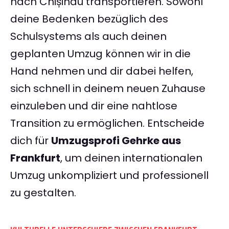
nach Chișinău transportieren. Sowohl
deine Bedenken bezüglich des
Schulsystems als auch deinen
geplanten Umzug können wir in die
Hand nehmen und dir dabei helfen,
sich schnell in deinem neuen Zuhause
einzuleben und dir eine nahtlose
Transition zu ermöglichen. Entscheide
dich für
Umzugsprofi Gehrke aus
Frankfurt
, um deinen internationalen
Umzug unkompliziert und professionell
zu gestalten.