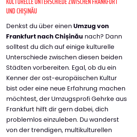
KULTURELLE UNTERSCHIEDE ZWISCHEN FRANKFURT
UND CHIȘINĂU
Denkst du über einen
Umzug von
Frankfurt nach Chișinău
nach? Dann
solltest du dich auf einige kulturelle
Unterschiede zwischen diesen beiden
Städten vorbereiten. Egal, ob du ein
Kenner der ost-europäischen Kultur
bist oder eine neue Erfahrung machen
möchtest, der Umzugsprofi Gehrke aus
Frankfurt hilft dir gern dabei, dich
problemlos einzuleben. Du wanderst
von der trendigen, multikulturellen