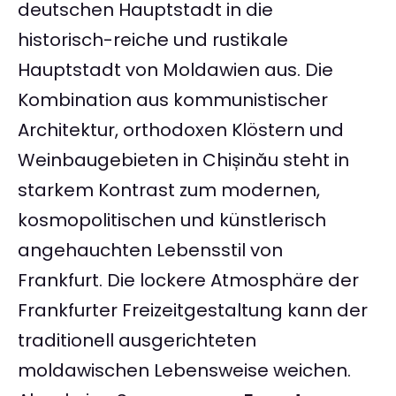
deutschen Hauptstadt in die
historisch-reiche und rustikale
Hauptstadt von Moldawien aus. Die
Kombination aus kommunistischer
Architektur, orthodoxen Klöstern und
Weinbaugebieten in Chișinău steht in
starkem Kontrast zum modernen,
kosmopolitischen und künstlerisch
angehauchten Lebensstil von
Frankfurt. Die lockere Atmosphäre der
Frankfurter Freizeitgestaltung kann der
traditionell ausgerichteten
moldawischen Lebensweise weichen.