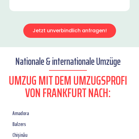
Jetzt unverbindlich anfragen!
Nationale & internationale Umzüge
UMZUG MIT DEM UMZUGSPROFI
VON FRANKFURT NACH:
Amadora
Balzers
Chișinău