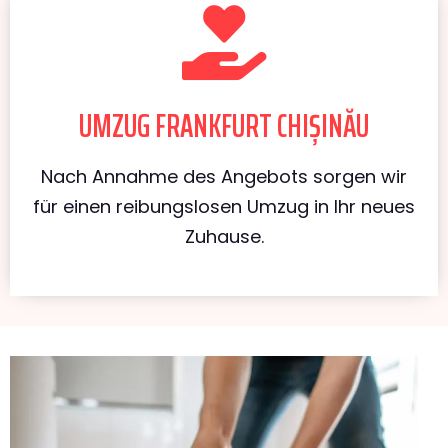
UMZUG FRANKFURT CHIȘINĂU
Nach Annahme des Angebots sorgen wir
für einen reibungslosen Umzug in Ihr neues
Zuhause.