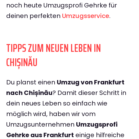
noch heute Umzugsprofi Gehrke für
deinen perfekten
Umzugsservice
.
TIPPS ZUM NEUEN LEBEN IN
CHIȘINĂU
Du planst einen
Umzug von Frankfurt
nach Chișinău
? Damit dieser Schritt in
dein neues Leben so einfach wie
möglich wird, haben wir vom
Umzugsunternehmen
Umzugsprofi
Gehrke aus Frankfurt
einige hilfreiche