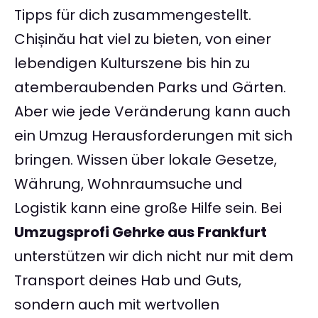
Tipps für dich zusammengestellt.
Chișinău hat viel zu bieten, von einer
lebendigen Kulturszene bis hin zu
atemberaubenden Parks und Gärten.
Aber wie jede Veränderung kann auch
ein Umzug Herausforderungen mit sich
bringen. Wissen über lokale Gesetze,
Währung, Wohnraumsuche und
Logistik kann eine große Hilfe sein. Bei
Umzugsprofi Gehrke aus Frankfurt
unterstützen wir dich nicht nur mit dem
Transport deines Hab und Guts,
sondern auch mit wertvollen