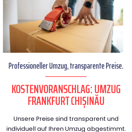
Professioneller Umzug, transparente Preise.
KOSTENVORANSCHLAG: UMZUG
FRANKFURT CHIȘINĂU
Unsere Preise sind transparent und
individuell auf Ihren Umzug abgestimmt.