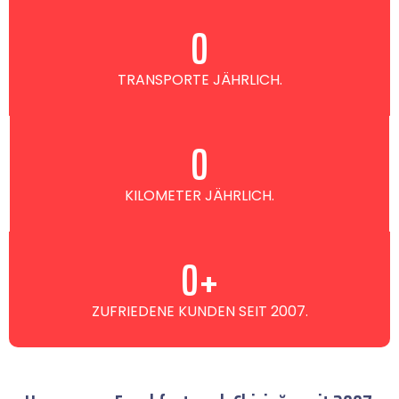
0
TRANSPORTE JÄHRLICH.
0
KILOMETER JÄHRLICH.
0
+
ZUFRIEDENE KUNDEN SEIT 2007.