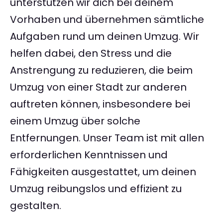
unterstützen wir dich bei deinem
Vorhaben und übernehmen sämtliche
Aufgaben rund um deinen Umzug. Wir
helfen dabei, den Stress und die
Anstrengung zu reduzieren, die beim
Umzug von einer Stadt zur anderen
auftreten können, insbesondere bei
einem Umzug über solche
Entfernungen. Unser Team ist mit allen
erforderlichen Kenntnissen und
Fähigkeiten ausgestattet, um deinen
Umzug reibungslos und effizient zu
gestalten.