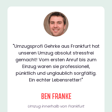
"Umzugsprofi Gehrke aus Frankfurt hat
unseren Umzug absolut stressfrei
gemacht! Vom ersten Anruf bis zum
Einzug waren sie professionell,
pünktlich und unglaublich sorgfältig.
Ein echter Lebensretter!"
BEN FRANKE
Umzug innerhalb von Frankfurt​