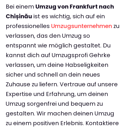
Bei einem
Umzug von Frankfurt nach
Chișinău
ist es wichtig, sich auf ein
professionelles
Umzugsunternehmen
zu
verlassen, das den Umzug so
entspannt wie möglich gestaltet. Du
kannst dich auf Umzugsprofi Gehrke
verlassen, um deine Habseligkeiten
sicher und schnell an dein neues
Zuhause zu liefern. Vertraue auf unsere
Expertise und Erfahrung, um deinen
Umzug sorgenfrei und bequem zu
gestalten. Wir machen deinen Umzug
zu einem positiven Erlebnis. Kontaktiere