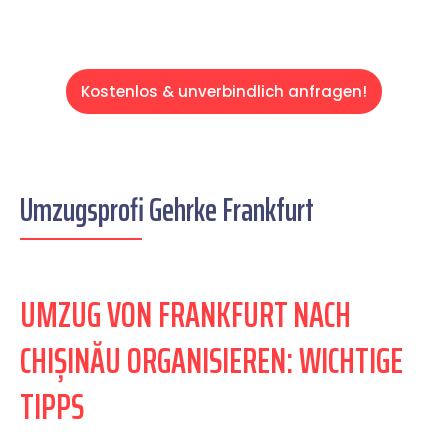
Kostenlos & unverbindlich anfragen!
Umzugsprofi Gehrke Frankfurt
UMZUG VON FRANKFURT NACH
CHIȘINĂU ORGANISIEREN: WICHTIGE
TIPPS