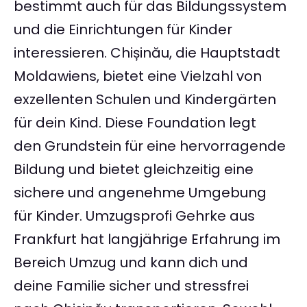
bestimmt auch für das Bildungssystem
und die Einrichtungen für Kinder
interessieren. Chișinău, die Hauptstadt
Moldawiens, bietet eine Vielzahl von
exzellenten Schulen und Kindergärten
für dein Kind. Diese Foundation legt
den Grundstein für eine hervorragende
Bildung und bietet gleichzeitig eine
sichere und angenehme Umgebung
für Kinder. Umzugsprofi Gehrke aus
Frankfurt hat langjährige Erfahrung im
Bereich Umzug und kann dich und
deine Familie sicher und stressfrei