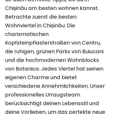
Chișinău am besten wohnen kannst.
Betrachte zuerst die besten
Wohnviertel in Chișinău: Die
charismatischen
Kopfsteinpflasterstraßen von Centru,
die ruhigen, grünen Parks von Buiucani
und die hochmodernen Wohnblocks
von Botanica. Jedes Viertel hat seinen
eigenen Charme und bietet
verschiedene Annehmlichkeiten. Unser
professionelles Umzugsteam
berücksichtigt deinen Lebensstil und
deine Vorlieben, um das perfekte neue