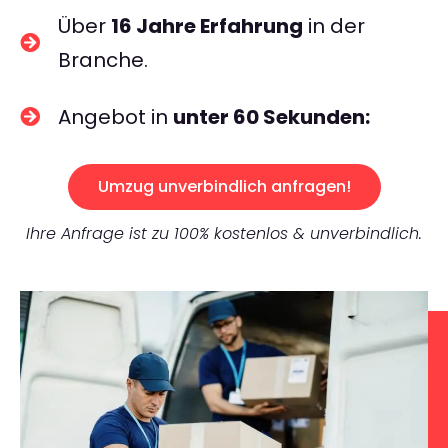
Über
16 Jahre Erfahrung
in der
Branche.
Angebot in
unter 60 Sekunden:
Umzug unverbindlich anfragen!
Ihre Anfrage ist zu 100% kostenlos & unverbindlich.