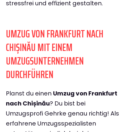
stressfrei und effizient gestalten.
UMZUG VON FRANKFURT NACH
CHIȘINĂU MIT EINEM
UMZUGSUNTERNEHMEN
DURCHFÜHREN
Planst du einen
Umzug von Frankfurt
nach Chișinău
? Du bist bei
Umzugsprofi Gehrke genau richtig! Als
erfahrene Umzugsspezialisten