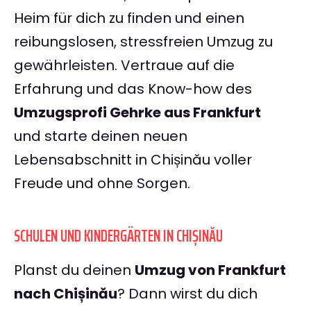
Heim für dich zu finden und einen
reibungslosen, stressfreien Umzug zu
gewährleisten. Vertraue auf die
Erfahrung und das Know-how des
Umzugsprofi Gehrke aus Frankfurt
und starte deinen neuen
Lebensabschnitt in Chișinău voller
Freude und ohne Sorgen.
SCHULEN UND KINDERGÄRTEN IN CHIȘINĂU
Planst du deinen
Umzug von Frankfurt
nach Chișinău
? Dann wirst du dich