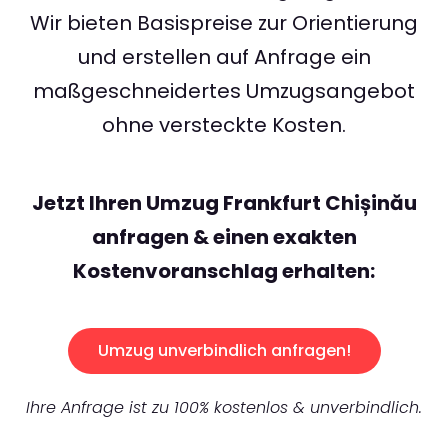
Wir bieten Basispreise zur Orientierung
und erstellen auf Anfrage ein
maßgeschneidertes Umzugsangebot
ohne versteckte Kosten.
Jetzt Ihren Umzug Frankfurt Chișinău
anfragen & einen exakten
Kostenvoranschlag erhalten:
Umzug unverbindlich anfragen!
Ihre Anfrage ist zu 100% kostenlos & unverbindlich.