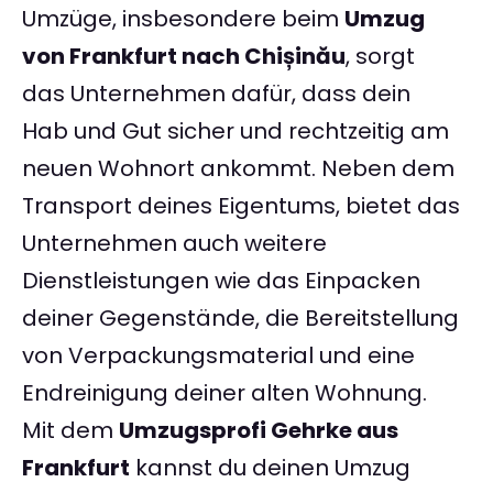
Umzüge, insbesondere beim
Umzug
von Frankfurt nach Chișinău
, sorgt
das Unternehmen dafür, dass dein
Hab und Gut sicher und rechtzeitig am
neuen Wohnort ankommt. Neben dem
Transport deines Eigentums, bietet das
Unternehmen auch weitere
Dienstleistungen wie das Einpacken
deiner Gegenstände, die Bereitstellung
von Verpackungsmaterial und eine
Endreinigung deiner alten Wohnung.
Mit dem
Umzugsprofi Gehrke aus
Frankfurt
kannst du deinen Umzug