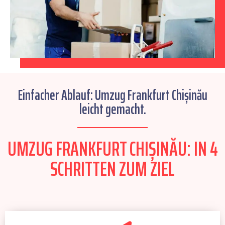
Einfacher Ablauf: Umzug Frankfurt Chișinău
leicht gemacht.
UMZUG FRANKFURT CHIȘINĂU: IN 4
SCHRITTEN ZUM ZIEL