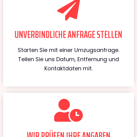
UNVERBINDLICHE ANFRAGE STELLEN
Starten Sie mit einer Umzugsanfrage.
Teilen Sie uns Datum, Entfernung und
Kontaktdaten mit.
WIR PRÜFEN IHRE ANGABEN