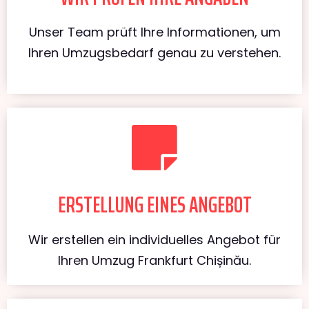
Unser Team prüft Ihre Informationen, um
Ihren Umzugsbedarf genau zu verstehen.
ERSTELLUNG EINES ANGEBOT
Wir erstellen ein individuelles Angebot für
Ihren Umzug Frankfurt Chișinău.