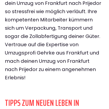
dein Umzug von Frankfurt nach Prijedor
so stressfrei wie möglich verläuft. Ihre
kompetenten Mitarbeiter kümmern
sich um Verpackung, Transport und
sogar die Zollabfertigung deiner Güter.
Vertraue auf die Expertise von
Umzugsprofi Gehrke aus Frankfurt und
mach deinen Umzug von Frankfurt
nach Prijedor zu einem angenehmen
Erlebnis!
TIPPS ZUM NEUEN LEBEN IN