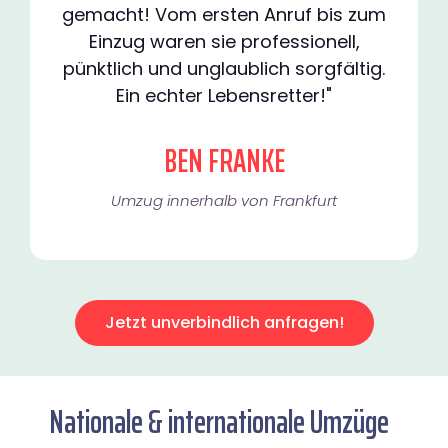
gemacht! Vom ersten Anruf bis zum
Einzug waren sie professionell,
pünktlich und unglaublich sorgfältig.
Ein echter Lebensretter!"
BEN FRANKE
Umzug innerhalb von Frankfurt​
Jetzt unverbindlich anfragen!
Nationale & internationale Umzüge