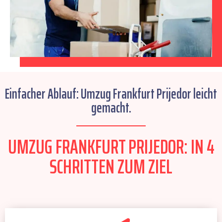
Einfacher Ablauf: Umzug Frankfurt Prijedor leicht
gemacht.
UMZUG FRANKFURT PRIJEDOR: IN 4
SCHRITTEN ZUM ZIEL