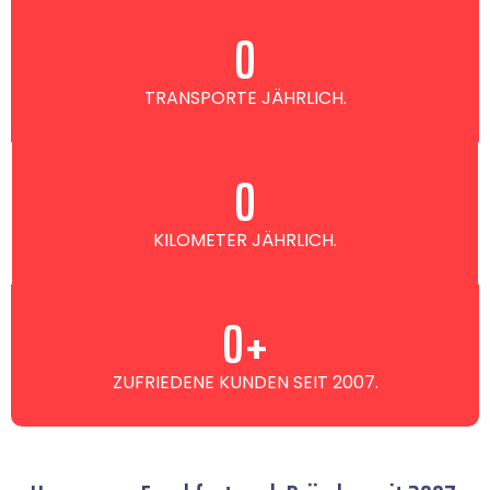
0
TRANSPORTE JÄHRLICH.
0
KILOMETER JÄHRLICH.
0
+
ZUFRIEDENE KUNDEN SEIT 2007.