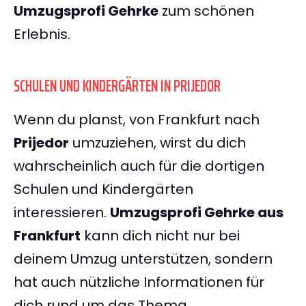
Umzugsprofi Gehrke
zum schönen
Erlebnis.
SCHULEN UND KINDERGÄRTEN IN PRIJEDOR
Wenn du planst, von Frankfurt nach
Prijedor
umzuziehen, wirst du dich
wahrscheinlich auch für die dortigen
Schulen und Kindergärten
interessieren.
Umzugsprofi Gehrke aus
Frankfurt
kann dich nicht nur bei
deinem Umzug unterstützen, sondern
hat auch nützliche Informationen für
dich rund um das Thema