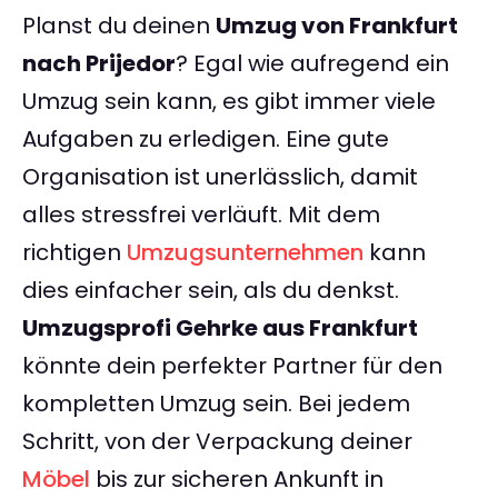
Planst du deinen
Umzug von Frankfurt
nach Prijedor
? Egal wie aufregend ein
Umzug sein kann, es gibt immer viele
Aufgaben zu erledigen. Eine gute
Organisation ist unerlässlich, damit
alles stressfrei verläuft. Mit dem
richtigen
Umzugsunternehmen
kann
dies einfacher sein, als du denkst.
Umzugsprofi Gehrke aus Frankfurt
könnte dein perfekter Partner für den
kompletten Umzug sein. Bei jedem
Schritt, von der Verpackung deiner
Möbel
bis zur sicheren Ankunft in