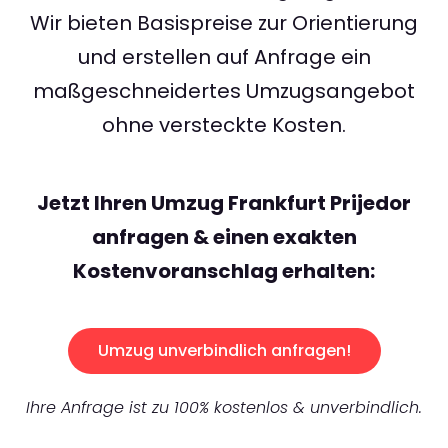
Wir bieten Basispreise zur Orientierung
und erstellen auf Anfrage ein
maßgeschneidertes Umzugsangebot
ohne versteckte Kosten.
Jetzt Ihren Umzug Frankfurt Prijedor
anfragen & einen exakten
Kostenvoranschlag erhalten:
Umzug unverbindlich anfragen!
Ihre Anfrage ist zu 100% kostenlos & unverbindlich.