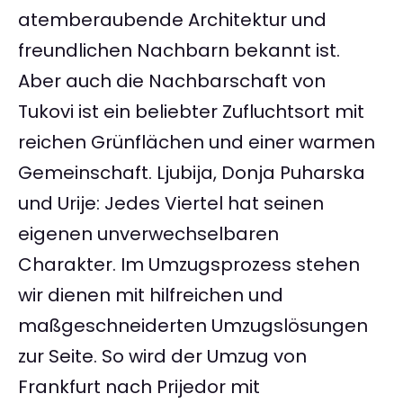
atemberaubende Architektur und
freundlichen Nachbarn bekannt ist.
Aber auch die Nachbarschaft von
Tukovi ist ein beliebter Zufluchtsort mit
reichen Grünflächen und einer warmen
Gemeinschaft. Ljubija, Donja Puharska
und Urije: Jedes Viertel hat seinen
eigenen unverwechselbaren
Charakter. Im Umzugsprozess stehen
wir dienen mit hilfreichen und
maßgeschneiderten Umzugslösungen
zur Seite. So wird der Umzug von
Frankfurt nach Prijedor mit