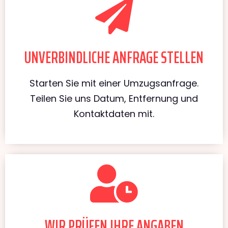
UNVERBINDLICHE ANFRAGE STELLEN
Starten Sie mit einer Umzugsanfrage.
Teilen Sie uns Datum, Entfernung und
Kontaktdaten mit.
WIR PRÜFEN IHRE ANGABEN