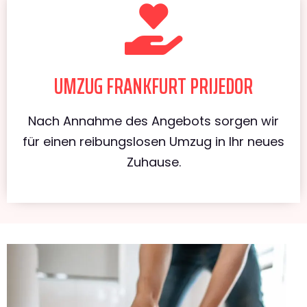
UMZUG FRANKFURT PRIJEDOR
Nach Annahme des Angebots sorgen wir
für einen reibungslosen Umzug in Ihr neues
Zuhause.