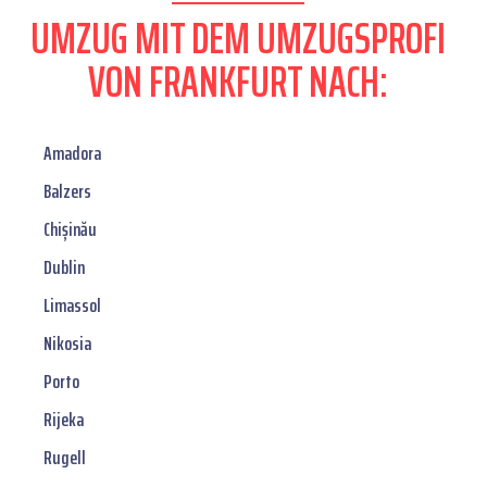
UMZUG MIT DEM UMZUGSPROFI
VON FRANKFURT NACH:
Amadora
Balzers
Chișinău
Dublin
Limassol
Nikosia
Porto
Rijeka
Rugell