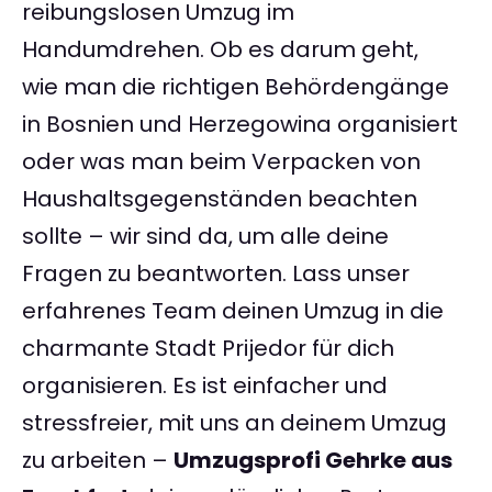
reibungslosen Umzug im
Handumdrehen. Ob es darum geht,
wie man die richtigen Behördengänge
in Bosnien und Herzegowina organisiert
oder was man beim Verpacken von
Haushaltsgegenständen beachten
sollte – wir sind da, um alle deine
Fragen zu beantworten. Lass unser
erfahrenes Team deinen Umzug in die
charmante Stadt Prijedor für dich
organisieren. Es ist einfacher und
stressfreier, mit uns an deinem Umzug
zu arbeiten –
Umzugsprofi Gehrke aus