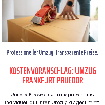
Professioneller Umzug, transparente Preise.
KOSTENVORANSCHLAG: UMZUG
FRANKFURT PRIJEDOR
Unsere Preise sind transparent und
individuell auf Ihren Umzug abgestimmt.