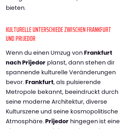
bieten.
KULTURELLE UNTERSCHIEDE ZWISCHEN FRANKFURT
UND PRIJEDOR
Wenn du einen Umzug von
Frankfurt
nach Prijedor
planst, dann stehen dir
spannende kulturelle Veränderungen
bevor.
Frankfurt
, als pulsierende
Metropole bekannt, beeindruckt durch
seine moderne Architektur, diverse
Kulturszene und seine kosmopolitische
Atmosphäre.
Prijedor
hingegen ist eine