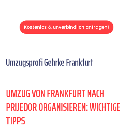
Kostenlos & unverbindlich anfragen!
Umzugsprofi Gehrke Frankfurt
UMZUG VON FRANKFURT NACH
PRIJEDOR ORGANISIEREN: WICHTIGE
TIPPS