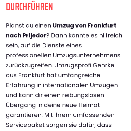
DURCHFÜHREN
Planst du einen
Umzug von Frankfurt
nach Prijedor
? Dann könnte es hilfreich
sein, auf die Dienste eines
professionellen Umzugsunternehmens
zurückzugreifen. Umzugsprofi Gehrke
aus Frankfurt hat umfangreiche
Erfahrung in internationalen Umzügen
und kann dir einen reibungslosen
Übergang in deine neue Heimat
garantieren. Mit ihrem umfassenden
Servicepaket sorgen sie dafür, dass