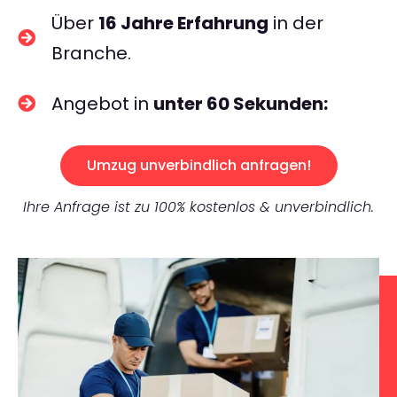
Über
16 Jahre Erfahrung
in der
Branche.
Angebot in
unter 60 Sekunden:
Umzug unverbindlich anfragen!
Ihre Anfrage ist zu 100% kostenlos & unverbindlich.