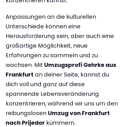
konzentrieren kannst.
Anpassungen an die kulturellen
Unterschiede können eine
Herausforderung sein, aber auch eine
großartige Möglichkeit, neue
Erfahrungen zu sammeln und zu
wachsen. Mit
Umzugsprofi Gehrke aus
Frankfurt
an deiner Seite, kannst du
dich voll und ganz auf diese
spannende Lebensveränderung
konzentrieren, während wir uns um den
reibungslosen
Umzug von Frankfurt
nach Prijedor
kümmern.