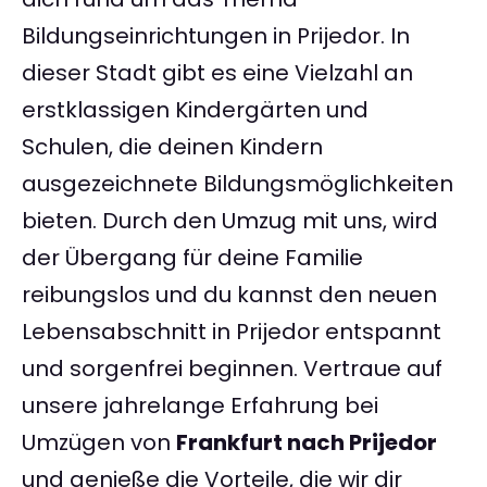
Bildungseinrichtungen in Prijedor. In
dieser Stadt gibt es eine Vielzahl an
erstklassigen Kindergärten und
Schulen, die deinen Kindern
ausgezeichnete Bildungsmöglichkeiten
bieten. Durch den Umzug mit uns, wird
der Übergang für deine Familie
reibungslos und du kannst den neuen
Lebensabschnitt in Prijedor entspannt
und sorgenfrei beginnen. Vertraue auf
unsere jahrelange Erfahrung bei
Umzügen von
Frankfurt nach Prijedor
und genieße die Vorteile, die wir dir