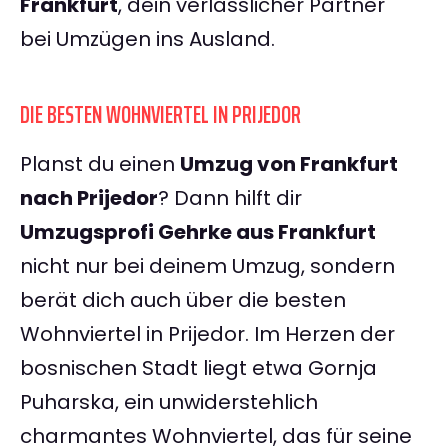
Frankfurt
, dein verlässlicher Partner
bei Umzügen ins Ausland.
DIE BESTEN WOHNVIERTEL IN PRIJEDOR
Planst du einen
Umzug von Frankfurt
nach Prijedor
? Dann hilft dir
Umzugsprofi Gehrke aus Frankfurt
nicht nur bei deinem Umzug, sondern
berät dich auch über die besten
Wohnviertel in Prijedor. Im Herzen der
bosnischen Stadt liegt etwa Gornja
Puharska, ein unwiderstehlich
charmantes Wohnviertel, das für seine