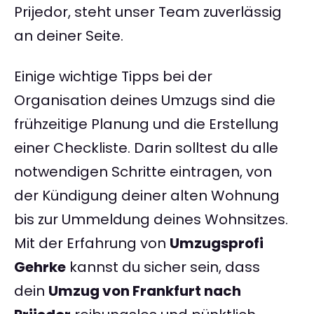
Prijedor, steht unser Team zuverlässig
an deiner Seite.
Einige wichtige Tipps bei der
Organisation deines Umzugs sind die
frühzeitige Planung und die Erstellung
einer Checkliste. Darin solltest du alle
notwendigen Schritte eintragen, von
der Kündigung deiner alten Wohnung
bis zur Ummeldung deines Wohnsitzes.
Mit der Erfahrung von
Umzugsprofi
Gehrke
kannst du sicher sein, dass
dein
Umzug von Frankfurt nach