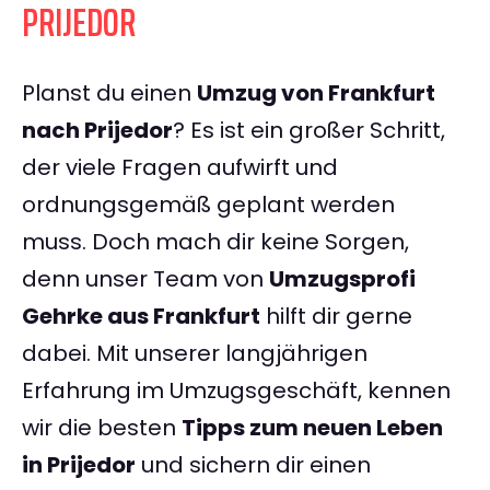
PRIJEDOR
Planst du einen
Umzug von Frankfurt
nach Prijedor
? Es ist ein großer Schritt,
der viele Fragen aufwirft und
ordnungsgemäß geplant werden
muss. Doch mach dir keine Sorgen,
denn unser Team von
Umzugsprofi
Gehrke aus Frankfurt
hilft dir gerne
dabei. Mit unserer langjährigen
Erfahrung im Umzugsgeschäft, kennen
wir die besten
Tipps zum neuen Leben
in Prijedor
und sichern dir einen