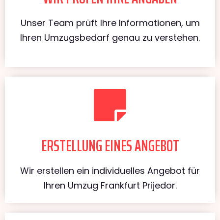
Unser Team prüft Ihre Informationen, um
Ihren Umzugsbedarf genau zu verstehen.
ERSTELLUNG EINES ANGEBOT
Wir erstellen ein individuelles Angebot für
Ihren Umzug Frankfurt Prijedor.