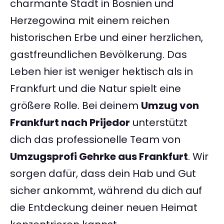
charmante Stadt in Bosnien und
Herzegowina mit einem reichen
historischen Erbe und einer herzlichen,
gastfreundlichen Bevölkerung. Das
Leben hier ist weniger hektisch als in
Frankfurt und die Natur spielt eine
größere Rolle. Bei deinem
Umzug von
Frankfurt nach Prijedor
unterstützt
dich das professionelle Team von
Umzugsprofi Gehrke aus Frankfurt
. Wir
sorgen dafür, dass dein Hab und Gut
sicher ankommt, während du dich auf
die Entdeckung deiner neuen Heimat