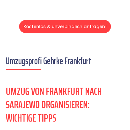
Kostenlos & unverbindlich anfragen!
Umzugsprofi Gehrke Frankfurt
UMZUG VON FRANKFURT NACH
SARAJEWO ORGANISIEREN:
WICHTIGE TIPPS