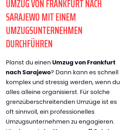
UMZUG VON FRANKFURT NACH
SARAJEWO MIT EINEM
UMZUGSUNTERNEHMEN
DURCHFÜHREN
Planst du einen
Umzug von Frankfurt
nach Sarajewo
? Dann kann es schnell
komplex und stressig werden, wenn du
alles alleine organisierst. Für solche
grenzüberschreitenden Umzüge ist es
oft sinnvoll, ein professionelles
Umzugsunternehmen zu engagieren.