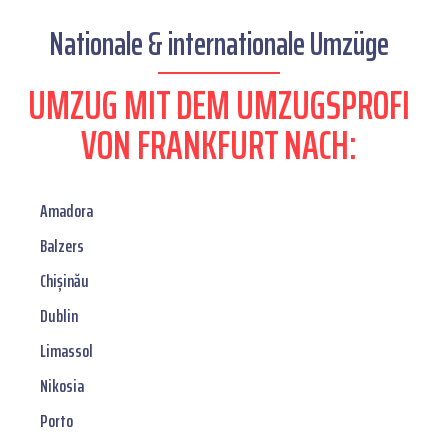
Nationale & internationale Umzüge
UMZUG MIT DEM UMZUGSPROFI
VON FRANKFURT NACH:
Amadora
Balzers
Chișinău
Dublin
Limassol
Nikosia
Porto