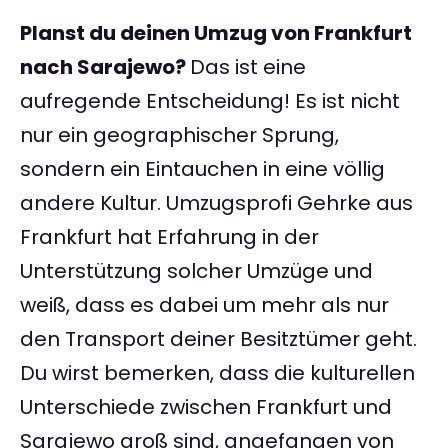
Planst du deinen Umzug von Frankfurt
nach Sarajewo?
Das ist eine
aufregende Entscheidung! Es ist nicht
nur ein geographischer Sprung,
sondern ein Eintauchen in eine völlig
andere Kultur. Umzugsprofi Gehrke aus
Frankfurt hat Erfahrung in der
Unterstützung solcher Umzüge und
weiß, dass es dabei um mehr als nur
den Transport deiner Besitztümer geht.
Du wirst bemerken, dass die kulturellen
Unterschiede zwischen Frankfurt und
Sarajewo groß sind, angefangen von