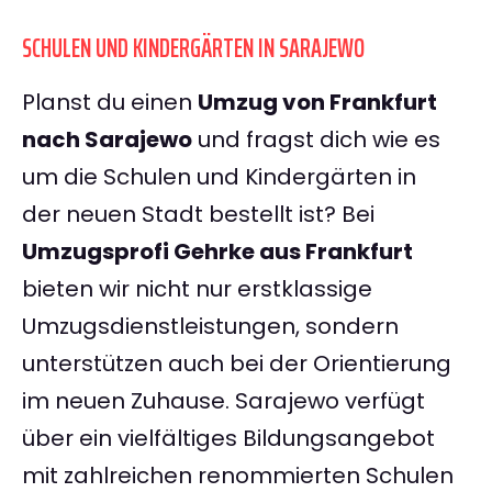
SCHULEN UND KINDERGÄRTEN IN SARAJEWO
Planst du einen
Umzug von Frankfurt
nach Sarajewo
und fragst dich wie es
um die Schulen und Kindergärten in
der neuen Stadt bestellt ist? Bei
Umzugsprofi Gehrke aus Frankfurt
bieten wir nicht nur erstklassige
Umzugsdienstleistungen, sondern
unterstützen auch bei der Orientierung
im neuen Zuhause. Sarajewo verfügt
über ein vielfältiges Bildungsangebot
mit zahlreichen renommierten Schulen