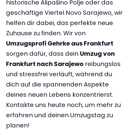
historische Alipašino Polje oder das
geschäftige Viertel Novo Sarajewo, wir
helfen dir dabei, das perfekte neue
Zuhause zu finden. Wir von
Umzugsprofi Gehrke aus Frankfurt
sorgen dafür, dass dein
Umzug von
Frankfurt nach Sarajewo
reibungslos
und stressfrei verläuft, während du
dich auf die spannenden Aspekte
deines neuen Lebens konzentrierst.
Kontakte uns heute noch, um mehr zu
erfahren und deinen Umzugstag zu
planen!