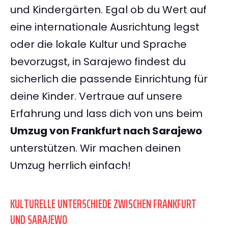
und Kindergärten. Egal ob du Wert auf
eine internationale Ausrichtung legst
oder die lokale Kultur und Sprache
bevorzugst, in Sarajewo findest du
sicherlich die passende Einrichtung für
deine Kinder. Vertraue auf unsere
Erfahrung und lass dich von uns beim
Umzug von Frankfurt nach Sarajewo
unterstützen. Wir machen deinen
Umzug herrlich einfach!
KULTURELLE UNTERSCHIEDE ZWISCHEN FRANKFURT
UND SARAJEWO