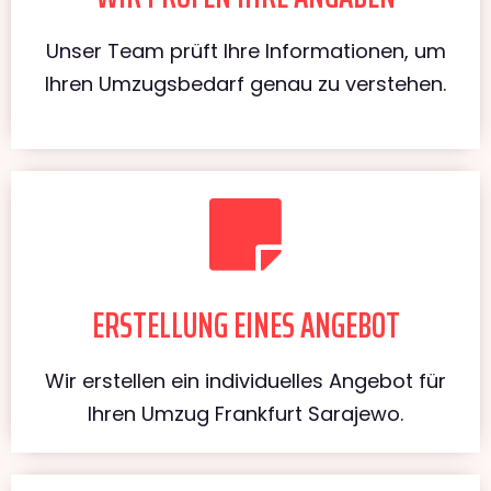
Unser Team prüft Ihre Informationen, um
Ihren Umzugsbedarf genau zu verstehen.
ERSTELLUNG EINES ANGEBOT
Wir erstellen ein individuelles Angebot für
Ihren Umzug Frankfurt Sarajewo.