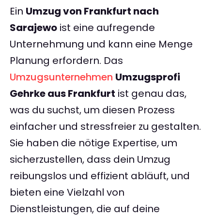
Ein
Umzug von Frankfurt nach
Sarajewo
ist eine aufregende
Unternehmung und kann eine Menge
Planung erfordern. Das
Umzugsunternehmen
Umzugsprofi
Gehrke aus Frankfurt
ist genau das,
was du suchst, um diesen Prozess
einfacher und stressfreier zu gestalten.
Sie haben die nötige Expertise, um
sicherzustellen, dass dein Umzug
reibungslos und effizient abläuft, und
bieten eine Vielzahl von
Dienstleistungen, die auf deine