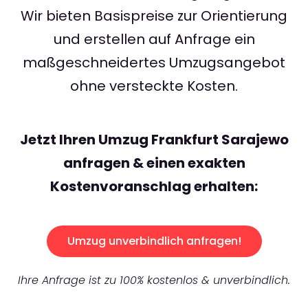
Wir bieten Basispreise zur Orientierung
und erstellen auf Anfrage ein
maßgeschneidertes Umzugsangebot
ohne versteckte Kosten.
Jetzt Ihren Umzug Frankfurt Sarajewo
anfragen & einen exakten
Kostenvoranschlag erhalten:
Umzug unverbindlich anfragen!
Ihre Anfrage ist zu 100% kostenlos & unverbindlich.