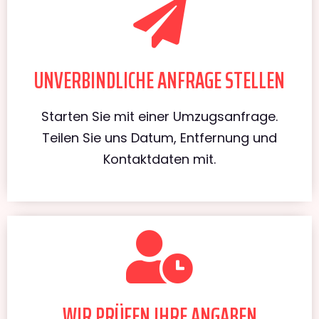
UNVERBINDLICHE ANFRAGE STELLEN
Starten Sie mit einer Umzugsanfrage.
Teilen Sie uns Datum, Entfernung und
Kontaktdaten mit.
WIR PRÜFEN IHRE ANGABEN