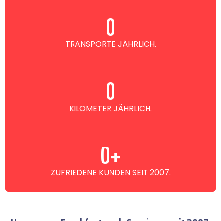
0
TRANSPORTE JÄHRLICH.
0
KILOMETER JÄHRLICH.
0
+
ZUFRIEDENE KUNDEN SEIT 2007.