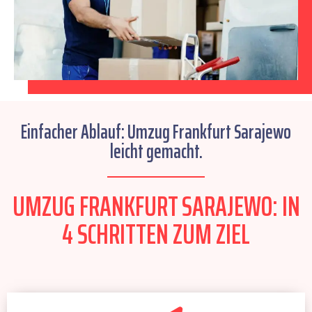
Einfacher Ablauf: Umzug Frankfurt Sarajewo
leicht gemacht.
UMZUG FRANKFURT SARAJEWO: IN
4 SCHRITTEN ZUM ZIEL