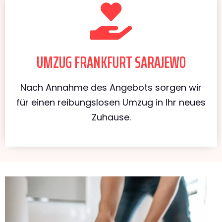
UMZUG FRANKFURT SARAJEWO
Nach Annahme des Angebots sorgen wir
für einen reibungslosen Umzug in Ihr neues
Zuhause.