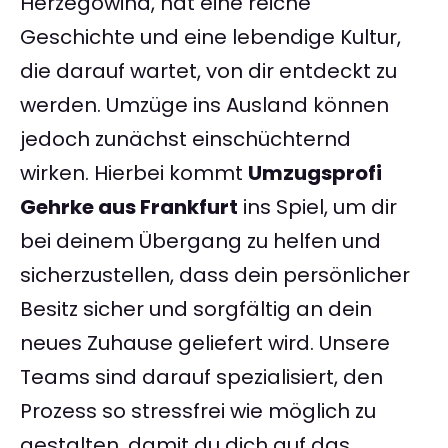
Herzegowina, hat eine reiche
Geschichte und eine lebendige Kultur,
die darauf wartet, von dir entdeckt zu
werden. Umzüge ins Ausland können
jedoch zunächst einschüchternd
wirken. Hierbei kommt
Umzugsprofi
Gehrke aus Frankfurt
ins Spiel, um dir
bei deinem Übergang zu helfen und
sicherzustellen, dass dein persönlicher
Besitz sicher und sorgfältig an dein
neues Zuhause geliefert wird. Unsere
Teams sind darauf spezialisiert, den
Prozess so stressfrei wie möglich zu
gestalten, damit du dich auf das