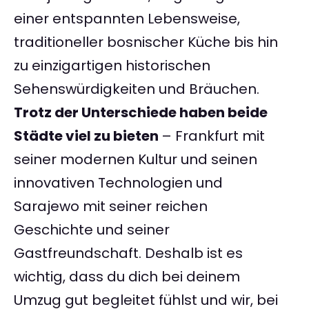
einer entspannten Lebensweise,
traditioneller bosnischer Küche bis hin
zu einzigartigen historischen
Sehenswürdigkeiten und Bräuchen.
Trotz der Unterschiede haben beide
Städte viel zu bieten
– Frankfurt mit
seiner modernen Kultur und seinen
innovativen Technologien und
Sarajewo mit seiner reichen
Geschichte und seiner
Gastfreundschaft. Deshalb ist es
wichtig, dass du dich bei deinem
Umzug gut begleitet fühlst und wir, bei