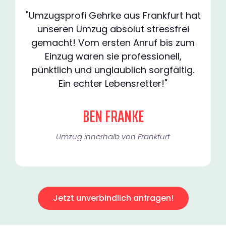
"Umzugsprofi Gehrke aus Frankfurt hat
unseren Umzug absolut stressfrei
gemacht! Vom ersten Anruf bis zum
Einzug waren sie professionell,
pünktlich und unglaublich sorgfältig.
Ein echter Lebensretter!"
BEN FRANKE
Umzug innerhalb von Frankfurt​
Jetzt unverbindlich anfragen!