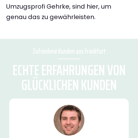
Umzugsprofi Gehrke, sind hier, um
genau das zu gewährleisten.
Zufriedene Kunden aus Frankfurt
ECHTE ERFAHRUNGEN VON
GLÜCKLICHEN KUNDEN