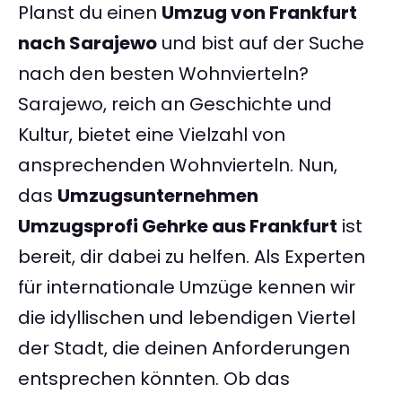
Planst du einen
Umzug von Frankfurt
nach Sarajewo
und bist auf der Suche
nach den besten Wohnvierteln?
Sarajewo, reich an Geschichte und
Kultur, bietet eine Vielzahl von
ansprechenden Wohnvierteln. Nun,
das
Umzugsunternehmen
Umzugsprofi Gehrke aus Frankfurt
ist
bereit, dir dabei zu helfen. Als Experten
für internationale Umzüge kennen wir
die idyllischen und lebendigen Viertel
der Stadt, die deinen Anforderungen
entsprechen könnten. Ob das