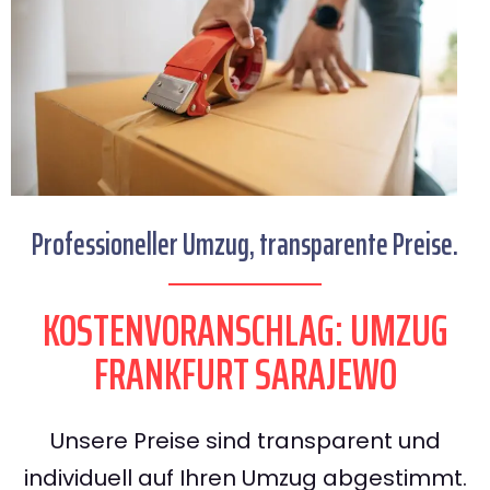
Professioneller Umzug, transparente Preise.
KOSTENVORANSCHLAG: UMZUG
FRANKFURT SARAJEWO
Unsere Preise sind transparent und
individuell auf Ihren Umzug abgestimmt.