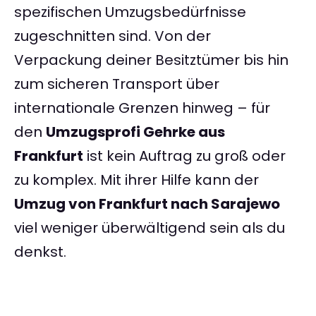
spezifischen Umzugsbedürfnisse
zugeschnitten sind. Von der
Verpackung deiner Besitztümer bis hin
zum sicheren Transport über
internationale Grenzen hinweg – für
den
Umzugsprofi Gehrke aus
Frankfurt
ist kein Auftrag zu groß oder
zu komplex. Mit ihrer Hilfe kann der
Umzug von Frankfurt nach Sarajewo
viel weniger überwältigend sein als du
denkst.