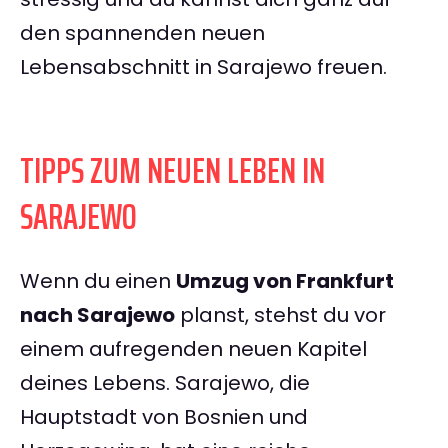
den spannenden neuen
Lebensabschnitt in Sarajewo freuen.
TIPPS ZUM NEUEN LEBEN IN
SARAJEWO
Wenn du einen
Umzug von Frankfurt
nach Sarajewo
planst, stehst du vor
einem aufregenden neuen Kapitel
deines Lebens. Sarajewo, die
Hauptstadt von Bosnien und