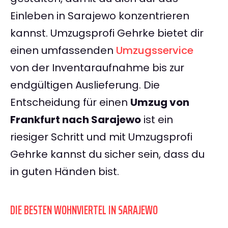
Einleben in Sarajewo konzentrieren
kannst. Umzugsprofi Gehrke bietet dir
einen umfassenden
Umzugsservice
von der Inventaraufnahme bis zur
endgültigen Auslieferung. Die
Entscheidung für einen
Umzug von
Frankfurt nach Sarajewo
ist ein
riesiger Schritt und mit Umzugsprofi
Gehrke kannst du sicher sein, dass du
in guten Händen bist.
DIE BESTEN WOHNVIERTEL IN SARAJEWO