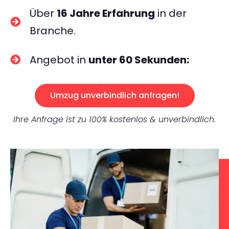
Über
16 Jahre Erfahrung
in der
Branche.
Angebot in
unter 60 Sekunden:
Umzug unverbindlich anfragen!
Ihre Anfrage ist zu 100% kostenlos & unverbindlich.