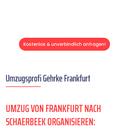
Servive!
Kostenlos & unverbindlich anfragen!
Umzugsprofi Gehrke Frankfurt
UMZUG VON FRANKFURT NACH
SCHAERBEEK ORGANISIEREN: