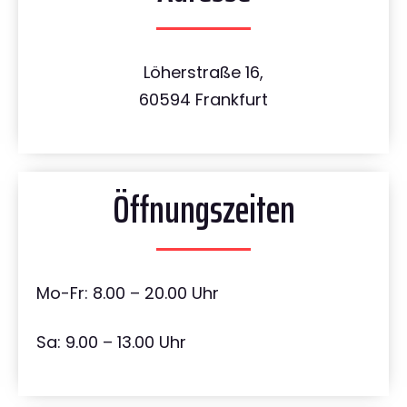
Löherstraße 16,
60594 Frankfurt
Öffnungszeiten
Mo-Fr: 8.00 – 20.00 Uhr
Sa: 9.00 – 13.00 Uhr