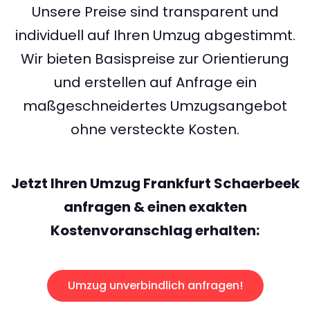
Unsere Preise sind transparent und
individuell auf Ihren Umzug abgestimmt.
Wir bieten Basispreise zur Orientierung
und erstellen auf Anfrage ein
maßgeschneidertes Umzugsangebot
ohne versteckte Kosten.
Jetzt Ihren Umzug Frankfurt Schaerbeek
anfragen & einen exakten
Kostenvoranschlag erhalten:
Umzug unverbindlich anfragen!