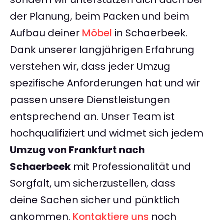
der Planung, beim Packen und beim
Aufbau deiner
Möbel
in Schaerbeek.
Dank unserer langjährigen Erfahrung
verstehen wir, dass jeder Umzug
spezifische Anforderungen hat und wir
passen unsere Dienstleistungen
entsprechend an. Unser Team ist
hochqualifiziert und widmet sich jedem
Umzug von Frankfurt nach
Schaerbeek
mit Professionalität und
Sorgfalt, um sicherzustellen, dass
deine Sachen sicher und pünktlich
ankommen.
Kontaktiere uns
noch