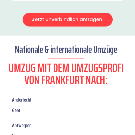
Jetzt unverbindlich anfragen!
Nationale & internationale Umzüge
UMZUG MIT DEM UMZUGSPROFI
VON FRANKFURT NACH:
Anderlecht
Gent
Antwerpen