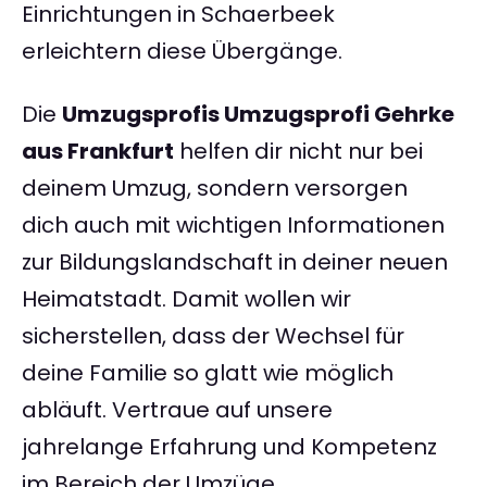
Einrichtungen in Schaerbeek
erleichtern diese Übergänge.
Die
Umzugsprofis Umzugsprofi Gehrke
aus Frankfurt
helfen dir nicht nur bei
deinem Umzug, sondern versorgen
dich auch mit wichtigen Informationen
zur Bildungslandschaft in deiner neuen
Heimatstadt. Damit wollen wir
sicherstellen, dass der Wechsel für
deine Familie so glatt wie möglich
abläuft. Vertraue auf unsere
jahrelange Erfahrung und Kompetenz
im Bereich der Umzüge.