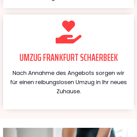
UMZUG FRANKFURT SCHAERBEEK
Nach Annahme des Angebots sorgen wir
für einen reibungslosen Umzug in Ihr neues
Zuhause.