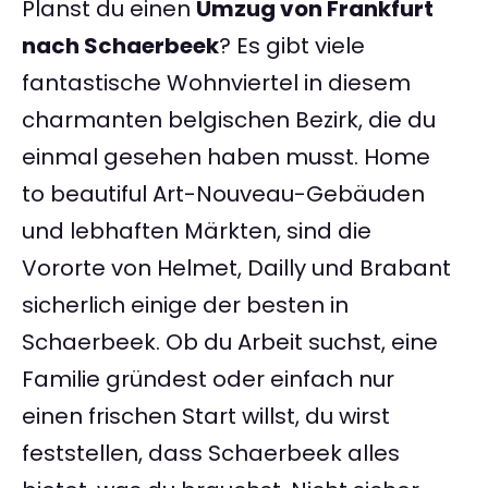
Planst du einen
Umzug von Frankfurt
nach Schaerbeek
? Es gibt viele
fantastische Wohnviertel in diesem
charmanten belgischen Bezirk, die du
einmal gesehen haben musst. Home
to beautiful Art-Nouveau-Gebäuden
und lebhaften Märkten, sind die
Vororte von Helmet, Dailly und Brabant
sicherlich einige der besten in
Schaerbeek. Ob du Arbeit suchst, eine
Familie gründest oder einfach nur
einen frischen Start willst, du wirst
feststellen, dass Schaerbeek alles