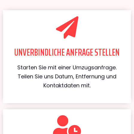
UNVERBINDLICHE ANFRAGE STELLEN
Starten Sie mit einer Umzugsanfrage.
Teilen Sie uns Datum, Entfernung und
Kontaktdaten mit.