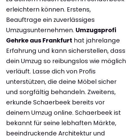
erleichtern können. Erstens,
Beauftrage ein zuverlässiges
Umzugsunternehmen.
Umzugsprofi
Gehrke aus Frankfurt
hat jahrelange
Erfahrung und kann sicherstellen, dass
dein Umzug so reibungslos wie möglich
verläuft. Lasse dich von Profis
unterstützen, die deine Möbel sicher
und sorgfältig behandeln. Zweitens,
erkunde Schaerbeek bereits vor
deinem Umzug online. Schaerbeek ist
bekannt für seine lebhaften Märkte,
beeindruckende Architektur und