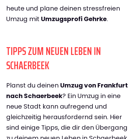
heute und plane deinen stressfreien
Umzug mit
Umzugsprofi Gehrke
.
TIPPS ZUM NEUEN LEBEN IN
SCHAERBEEK
Planst du deinen
Umzug von Frankfurt
nach Schaerbeek
? Ein Umzug in eine
neue Stadt kann aufregend und
gleichzeitig herausfordernd sein. Hier
sind einige Tipps, die dir den Übergang
zu deinem neuen Leben in Schaerbeek