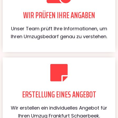
WIR PRÜFEN IHRE ANGABEN
Unser Team prüft Ihre Informationen, um
Ihren Umzugsbedarf genau zu verstehen.
ERSTELLUNG EINES ANGEBOT
Wir erstellen ein individuelles Angebot für
Ihren Umzug Frankfurt Schaerbeek.