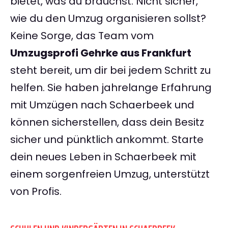
bietet, was du brauchst. Nicht sicher,
wie du den Umzug organisieren sollst?
Keine Sorge, das Team vom
Umzugsprofi Gehrke aus Frankfurt
steht bereit, um dir bei jedem Schritt zu
helfen. Sie haben jahrelange Erfahrung
mit Umzügen nach Schaerbeek und
können sicherstellen, dass dein Besitz
sicher und pünktlich ankommt. Starte
dein neues Leben in Schaerbeek mit
einem sorgenfreien Umzug, unterstützt
von Profis.