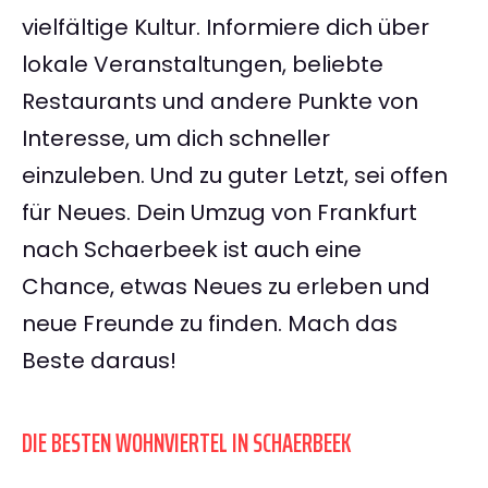
vielfältige Kultur. Informiere dich über
lokale Veranstaltungen, beliebte
Restaurants und andere Punkte von
Interesse, um dich schneller
einzuleben. Und zu guter Letzt, sei offen
für Neues. Dein Umzug von Frankfurt
nach Schaerbeek ist auch eine
Chance, etwas Neues zu erleben und
neue Freunde zu finden. Mach das
Beste daraus!
DIE BESTEN WOHNVIERTEL IN SCHAERBEEK