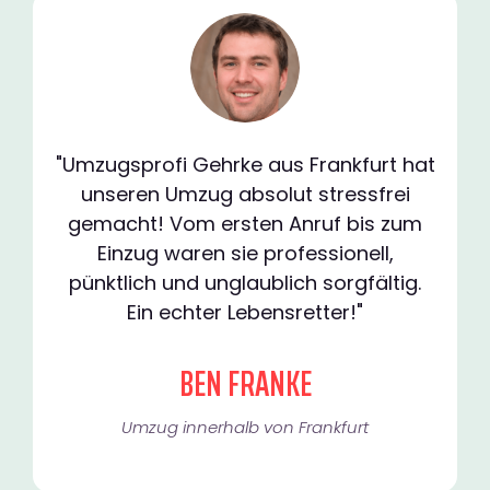
"Umzugsprofi Gehrke aus Frankfurt hat
unseren Umzug absolut stressfrei
gemacht! Vom ersten Anruf bis zum
Einzug waren sie professionell,
pünktlich und unglaublich sorgfältig.
Ein echter Lebensretter!"
BEN FRANKE
Umzug innerhalb von Frankfurt​