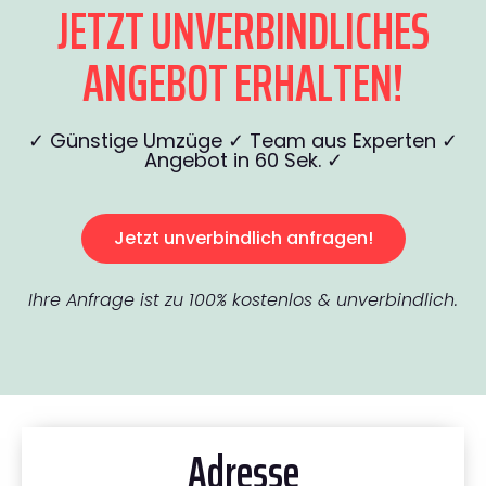
JETZT UNVERBINDLICHES
ANGEBOT ERHALTEN!
✓ Günstige Umzüge ✓ Team aus Experten ✓
Angebot in 60 Sek. ✓
Jetzt unverbindlich anfragen!
Ihre Anfrage ist zu 100% kostenlos & unverbindlich.
Adresse