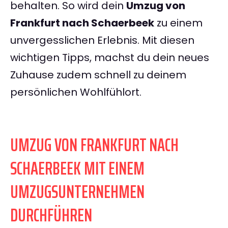
behalten. So wird dein
Umzug von
Frankfurt nach Schaerbeek
zu einem
unvergesslichen Erlebnis. Mit diesen
wichtigen Tipps, machst du dein neues
Zuhause zudem schnell zu deinem
persönlichen Wohlfühlort.
UMZUG VON FRANKFURT NACH
SCHAERBEEK MIT EINEM
UMZUGSUNTERNEHMEN
DURCHFÜHREN