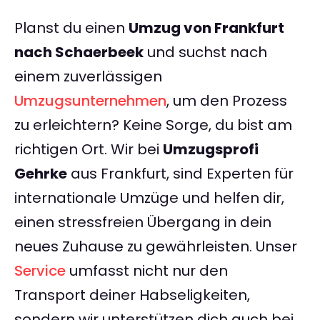
Planst du einen
Umzug von Frankfurt
nach Schaerbeek
und suchst nach
einem zuverlässigen
Umzugsunternehmen
, um den Prozess
zu erleichtern? Keine Sorge, du bist am
richtigen Ort. Wir bei
Umzugsprofi
Gehrke
aus Frankfurt, sind Experten für
internationale Umzüge und helfen dir,
einen stressfreien Übergang in dein
neues Zuhause zu gewährleisten. Unser
Service
umfasst nicht nur den
Transport deiner Habseligkeiten,
sondern wir unterstützen dich auch bei