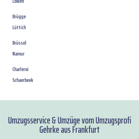
Löwen
Brügge
Lüttich
Brüssel
Namur
Charleroi
Schaerbeek
Umzugsservice & Umzüge vom Umzugsprofi
Gehrke aus Frankfurt