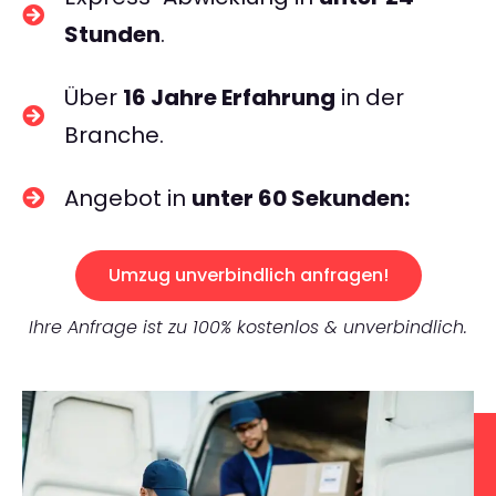
Stunden
.
Über
16 Jahre Erfahrung
in der
Branche.
Angebot in
unter 60 Sekunden:
Umzug unverbindlich anfragen!
Ihre Anfrage ist zu 100% kostenlos & unverbindlich.