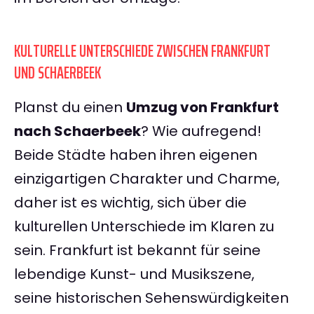
KULTURELLE UNTERSCHIEDE ZWISCHEN FRANKFURT
UND SCHAERBEEK
Planst du einen
Umzug von Frankfurt
nach Schaerbeek
? Wie aufregend!
Beide Städte haben ihren eigenen
einzigartigen Charakter und Charme,
daher ist es wichtig, sich über die
kulturellen Unterschiede im Klaren zu
sein. Frankfurt ist bekannt für seine
lebendige Kunst- und Musikszene,
seine historischen Sehenswürdigkeiten