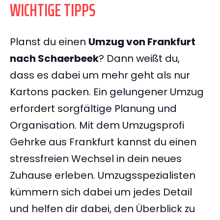
WICHTIGE TIPPS
Planst du einen
Umzug von Frankfurt
nach Schaerbeek
? Dann weißt du,
dass es dabei um mehr geht als nur
Kartons packen. Ein gelungener Umzug
erfordert sorgfältige Planung und
Organisation. Mit dem Umzugsprofi
Gehrke aus Frankfurt kannst du einen
stressfreien Wechsel in dein neues
Zuhause erleben. Umzugsspezialisten
kümmern sich dabei um jedes Detail
und helfen dir dabei, den Überblick zu