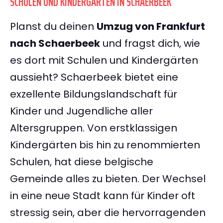
SCHULEN UND KINDERGÄRTEN IN SCHAERBEEK
Planst du deinen
Umzug von Frankfurt
nach Schaerbeek
und fragst dich, wie
es dort mit Schulen und Kindergärten
aussieht? Schaerbeek bietet eine
exzellente Bildungslandschaft für
Kinder und Jugendliche aller
Altersgruppen. Von erstklassigen
Kindergärten bis hin zu renommierten
Schulen, hat diese belgische
Gemeinde alles zu bieten. Der Wechsel
in eine neue Stadt kann für Kinder oft
stressig sein, aber die hervorragenden