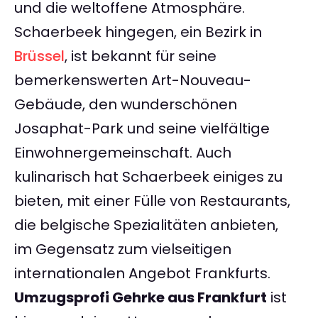
und die weltoffene Atmosphäre.
Schaerbeek hingegen, ein Bezirk in
Brüssel
, ist bekannt für seine
bemerkenswerten Art-Nouveau-
Gebäude, den wunderschönen
Josaphat-Park und seine vielfältige
Einwohnergemeinschaft. Auch
kulinarisch hat Schaerbeek einiges zu
bieten, mit einer Fülle von Restaurants,
die belgische Spezialitäten anbieten,
im Gegensatz zum vielseitigen
internationalen Angebot Frankfurts.
Umzugsprofi Gehrke aus Frankfurt
ist