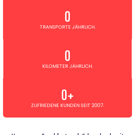
0
TRANSPORTE JÄHRLICH.
0
KILOMETER JÄHRLICH.
0
+
ZUFRIEDENE KUNDEN SEIT 2007.