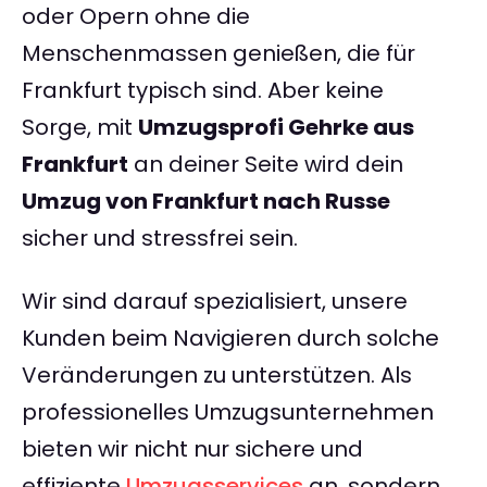
oder Opern ohne die
Menschenmassen genießen, die für
Frankfurt typisch sind. Aber keine
Sorge, mit
Umzugsprofi Gehrke aus
Frankfurt
an deiner Seite wird dein
Umzug von Frankfurt nach Russe
sicher und stressfrei sein.
Wir sind darauf spezialisiert, unsere
Kunden beim Navigieren durch solche
Veränderungen zu unterstützen. Als
professionelles Umzugsunternehmen
bieten wir nicht nur sichere und
effiziente
Umzugsservices
an, sondern