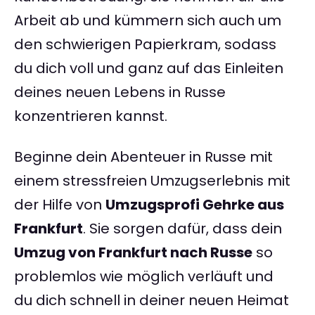
Arbeit ab und kümmern sich auch um
den schwierigen Papierkram, sodass
du dich voll und ganz auf das Einleiten
deines neuen Lebens in Russe
konzentrieren kannst.
Beginne dein Abenteuer in Russe mit
einem stressfreien Umzugserlebnis mit
der Hilfe von
Umzugsprofi Gehrke aus
Frankfurt
. Sie sorgen dafür, dass dein
Umzug von Frankfurt nach Russe
so
problemlos wie möglich verläuft und
du dich schnell in deiner neuen Heimat