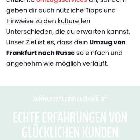
geben dir auch nützliche Tipps und
Hinweise zu den kulturellen
Unterschieden, die du erwarten kannst.
Unser Ziel ist es, dass dein
Umzug von
Frankfurt nach Russe
so einfach und
angenehm wie möglich verläuft.
Zufriedene Kunden aus Frankfurt
ECHTE ERFAHRUNGEN VON
GLÜCKLICHEN KUNDEN