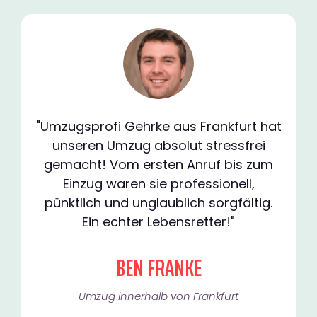
"Umzugsprofi Gehrke aus Frankfurt hat
unseren Umzug absolut stressfrei
gemacht! Vom ersten Anruf bis zum
Einzug waren sie professionell,
pünktlich und unglaublich sorgfältig.
Ein echter Lebensretter!"
BEN FRANKE
Umzug innerhalb von Frankfurt​