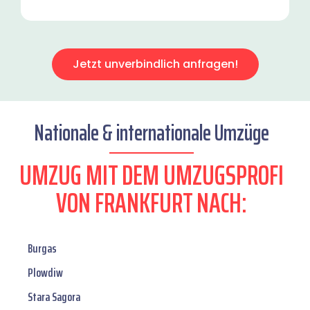
Jetzt unverbindlich anfragen!
Nationale & internationale Umzüge
UMZUG MIT DEM UMZUGSPROFI
VON FRANKFURT NACH:
Burgas
Plowdiw
Stara Sagora