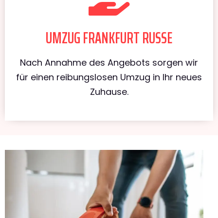
UMZUG FRANKFURT RUSSE
Nach Annahme des Angebots sorgen wir
für einen reibungslosen Umzug in Ihr neues
Zuhause.