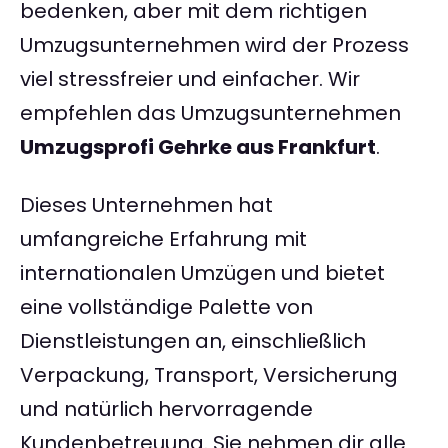
bedenken, aber mit dem richtigen
Umzugsunternehmen wird der Prozess
viel stressfreier und einfacher. Wir
empfehlen das Umzugsunternehmen
Umzugsprofi Gehrke aus Frankfurt
.
Dieses Unternehmen hat
umfangreiche Erfahrung mit
internationalen Umzügen und bietet
eine vollständige Palette von
Dienstleistungen an, einschließlich
Verpackung, Transport, Versicherung
und natürlich hervorragende
Kundenbetreuung. Sie nehmen dir alle