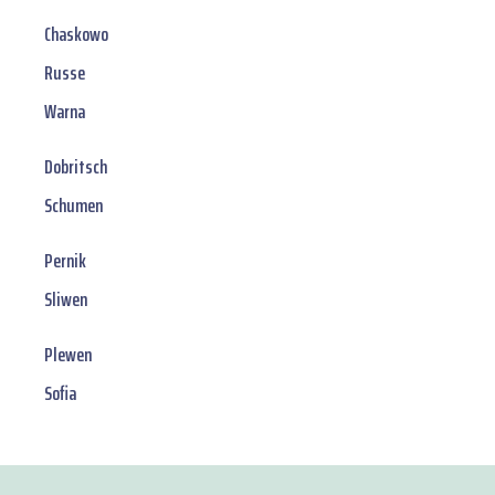
Chaskowo
Russe
Warna
Dobritsch
Schumen
Pernik
Sliwen
Plewen
Sofia