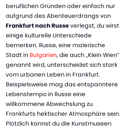
beruflichen Gründen oder einfach nur
aufgrund des Abenteuerdrangs von
Frankfurt nach Russe
verlegst, du wirst
einige kulturelle Unterschiede
bemerken. Russe, eine malerische
Stadt in
Bulgarien
, die auch „Klein Wien“
genannt wird, unterscheidet sich stark
vom urbanen Leben in Frankfurt.
Beispielsweise mag das entspanntere
Lebenstempo in Russe eine
willkommene Abwechslung zu
Frankfurts hektischer Atmosphäre sein.
Plötzlich kannst du die Kunstmuseen