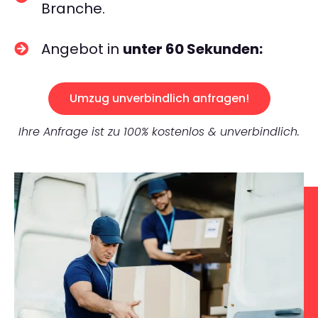
Branche.
Angebot in
unter 60 Sekunden:
Umzug unverbindlich anfragen!
Ihre Anfrage ist zu 100% kostenlos & unverbindlich.