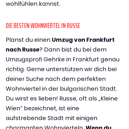
wohlfühlen kannst.
DIE BESTEN WOHNVIERTEL IN RUSSE
Planst du einen
Umzug von Frankfurt
nach Russe
? Dann bist du bei dem
Umzugsprofi Gehrke in Frankfurt genau
richtig. Gerne unterstützen wir dich bei
deiner Suche nach dem perfekten
Wohnviertel in der bulgarischen Stadt.
Du wirst es lieben! Russe, oft als „Kleine
Wien“ bezeichnet, ist eine
aufstrebende Stadt mit einigen
charmanten Wohnvierteln.
Wenn du