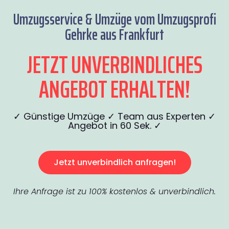
Umzugsservice & Umzüge vom Umzugsprofi
Gehrke aus Frankfurt
JETZT UNVERBINDLICHES
ANGEBOT ERHALTEN!
✓ Günstige Umzüge ✓ Team aus Experten ✓
Angebot in 60 Sek. ✓
Jetzt unverbindlich anfragen!
Ihre Anfrage ist zu 100% kostenlos & unverbindlich.