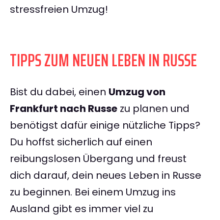
stressfreien Umzug!
TIPPS ZUM NEUEN LEBEN IN RUSSE
Bist du dabei, einen
Umzug von
Frankfurt nach Russe
zu planen und
benötigst dafür einige nützliche Tipps?
Du hoffst sicherlich auf einen
reibungslosen Übergang und freust
dich darauf, dein neues Leben in Russe
zu beginnen. Bei einem Umzug ins
Ausland gibt es immer viel zu