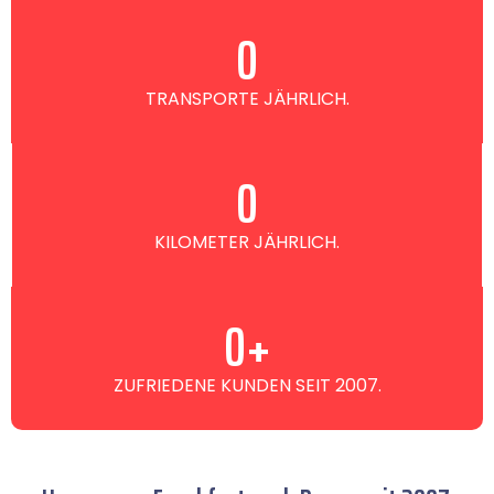
0
TRANSPORTE JÄHRLICH.
0
KILOMETER JÄHRLICH.
0
+
ZUFRIEDENE KUNDEN SEIT 2007.