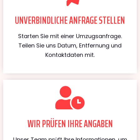
UNVERBINDLICHE ANFRAGE STELLEN
Starten Sie mit einer Umzugsanfrage.
Teilen Sie uns Datum, Entfernung und
Kontaktdaten mit.
WIR PRÜFEN IHRE ANGABEN
Unser Team prüft Ihre Informationen, um