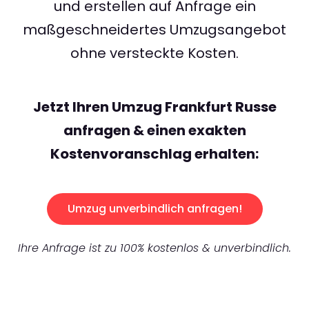
und erstellen auf Anfrage ein
maßgeschneidertes Umzugsangebot
ohne versteckte Kosten.
Jetzt Ihren Umzug Frankfurt Russe
anfragen & einen exakten
Kostenvoranschlag erhalten:
Umzug unverbindlich anfragen!
Ihre Anfrage ist zu 100% kostenlos & unverbindlich.