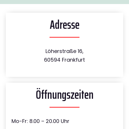
Adresse
Löherstraße 16,
60594 Frankfurt
Öffnungszeiten
Mo-Fr: 8.00 – 20.00 Uhr