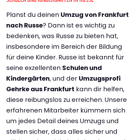
Planst du deinen
Umzug von Frankfurt
nach Russe
? Dann ist es wichtig zu
bedenken, was Russe zu bieten hat,
insbesondere im Bereich der Bildung
für deine Kinder. Russe ist bekannt für
seine exzellenten
Schulen und
Kindergärten
, und der
Umzugsprofi
Gehrke aus Frankfurt
kann dir helfen,
diese reibungslos zu erreichen. Unsere
erfahrenen Mitarbeiter kümmern sich
um jedes Detail deines Umzugs und
stellen sicher, dass alles sicher und