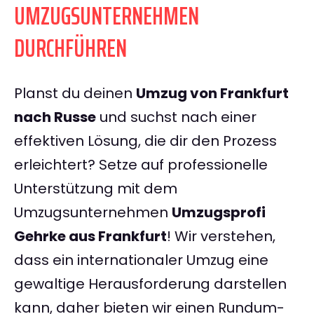
UMZUGSUNTERNEHMEN
DURCHFÜHREN
Planst du deinen
Umzug von Frankfurt
nach Russe
und suchst nach einer
effektiven Lösung, die dir den Prozess
erleichtert? Setze auf professionelle
Unterstützung mit dem
Umzugsunternehmen
Umzugsprofi
Gehrke aus Frankfurt
! Wir verstehen,
dass ein internationaler Umzug eine
gewaltige Herausforderung darstellen
kann, daher bieten wir einen Rundum-