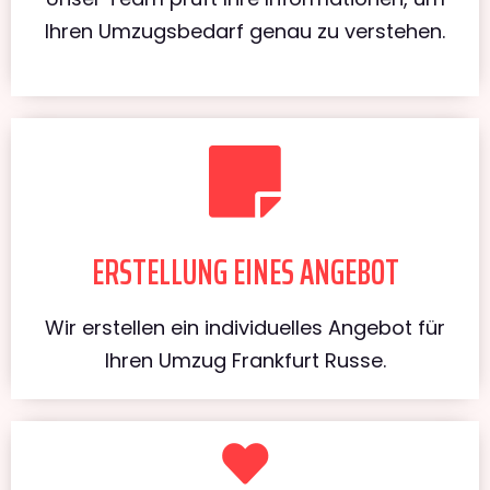
Ihren Umzugsbedarf genau zu verstehen.
ERSTELLUNG EINES ANGEBOT
Wir erstellen ein individuelles Angebot für
Ihren Umzug Frankfurt Russe.