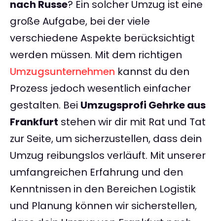
nach Russe
? Ein solcher Umzug ist eine
große Aufgabe, bei der viele
verschiedene Aspekte berücksichtigt
werden müssen. Mit dem richtigen
Umzugsunternehmen
kannst du den
Prozess jedoch wesentlich einfacher
gestalten. Bei
Umzugsprofi Gehrke aus
Frankfurt
stehen wir dir mit Rat und Tat
zur Seite, um sicherzustellen, dass dein
Umzug reibungslos verläuft. Mit unserer
umfangreichen Erfahrung und den
Kenntnissen in den Bereichen Logistik
und Planung können wir sicherstellen,