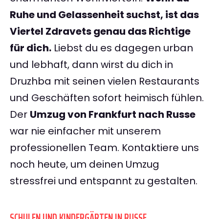
Ruhe und Gelassenheit suchst, ist das
Viertel Zdravets genau das Richtige
für dich.
Liebst du es dagegen urban
und lebhaft, dann wirst du dich in
Druzhba mit seinen vielen Restaurants
und Geschäften sofort heimisch fühlen.
Der
Umzug von Frankfurt nach Russe
war nie einfacher mit unserem
professionellen Team. Kontaktiere uns
noch heute, um deinen Umzug
stressfrei und entspannt zu gestalten.
SCHULEN UND KINDERGÄRTEN IN RUSSE