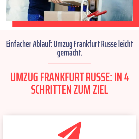
Einfacher Ablauf: Umzug Frankfurt Russe leicht
gemacht.
UMZUG FRANKFURT RUSSE: IN 4
SCHRITTEN ZUM ZIEL