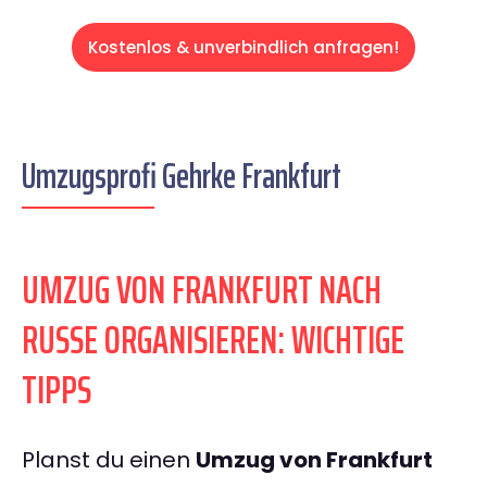
Kostenlos & unverbindlich anfragen!
Umzugsprofi Gehrke Frankfurt
UMZUG VON FRANKFURT NACH
RUSSE ORGANISIEREN: WICHTIGE
TIPPS
Planst du einen
Umzug von Frankfurt