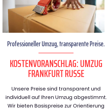
Professioneller Umzug, transparente Preise.
KOSTENVORANSCHLAG: UMZUG
FRANKFURT RUSSE
Unsere Preise sind transparent und
individuell auf Ihren Umzug abgestimmt.
Wir bieten Basispreise zur Orientierung