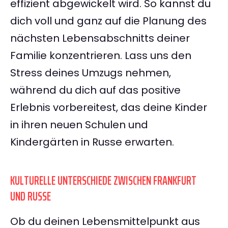
effizient abgewickelt wird. So kannst du
dich voll und ganz auf die Planung des
nächsten Lebensabschnitts deiner
Familie konzentrieren. Lass uns den
Stress deines Umzugs nehmen,
während du dich auf das positive
Erlebnis vorbereitest, das deine Kinder
in ihren neuen Schulen und
Kindergärten in Russe erwarten.
KULTURELLE UNTERSCHIEDE ZWISCHEN FRANKFURT
UND RUSSE
Ob du deinen Lebensmittelpunkt aus