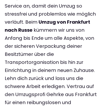
Service an, damit dein Umzug so
stressfrei und problemlos wie möglich
verläuft. Beim
Umzug von Frankfurt
nach Russe
kümmern wir uns von
Anfang bis Ende um alle Aspekte, von
der sicheren Verpackung deiner
Besitztümer über die
Transportorganisation bis hin zur
Einrichtung in deinem neuen Zuhause.
Lehn dich zurück und lass uns die
schwere Arbeit erledigen. Vertrau auf
den Umzugsprofi Gehrke aus Frankfurt
für einen reibungslosen und