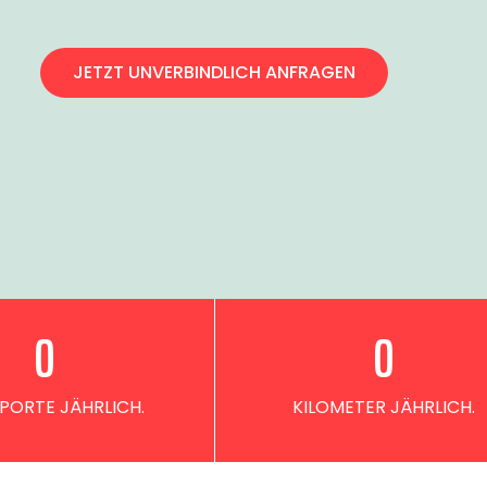
JETZT UNVERBINDLICH ANFRAGEN
0
0
PORTE JÄHRLICH.
KILOMETER JÄHRLICH.