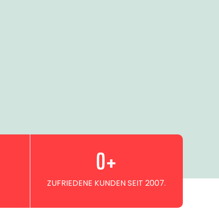
0
+
ZUFRIEDENE KUNDEN SEIT 2007.