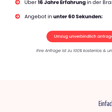
Über
16 Jahre Erfahrung
in der Bra
Angebot in
unter 60 Sekunden:
Umzug unverbindlich anfrag
Ihre Anfrage ist zu 100% kostenlos & un
Einfac