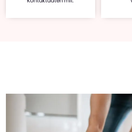
Kontaktdaten mit.