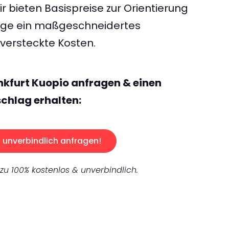
 bieten Basispreise zur Orientierung
rage ein maßgeschneidertes
ersteckte Kosten.
nkfurt Kuopio anfragen & einen
chlag erhalten:
unverbindlich anfragen!
 zu 100% kostenlos & unverbindlich.