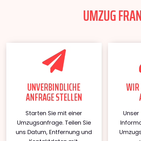
UMZUG FRANK
UNVERBINDLICHE
WIR 
ANFRAGE STELLEN
Starten Sie mit einer
Unser 
Umzugsanfrage. Teilen Sie
Informa
uns Datum, Entfernung und
Umzugs