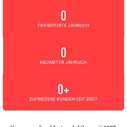
0
TRANSPORTE JÄHRLICH.
0
KILOMETER JÄHRLICH.
0
+
ZUFRIEDENE KUNDEN SEIT 2007.