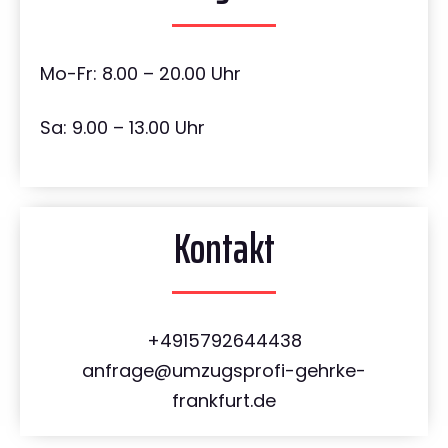
Mo-Fr: 8.00 – 20.00 Uhr
Sa: 9.00 – 13.00 Uhr
Kontakt
+4915792644438
anfrage@umzugsprofi-gehrke-
frankfurt.de