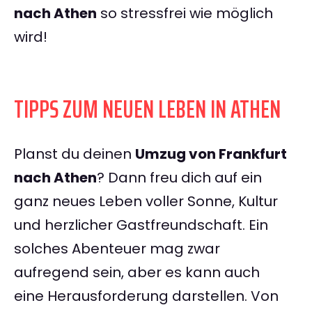
nach Athen
so stressfrei wie möglich
wird!
TIPPS ZUM NEUEN LEBEN IN ATHEN
Planst du deinen
Umzug von Frankfurt
nach Athen
? Dann freu dich auf ein
ganz neues Leben voller Sonne, Kultur
und herzlicher Gastfreundschaft. Ein
solches Abenteuer mag zwar
aufregend sein, aber es kann auch
eine Herausforderung darstellen. Von