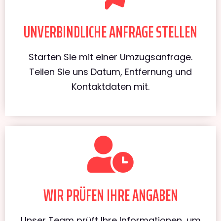
UNVERBINDLICHE ANFRAGE STELLEN
Starten Sie mit einer Umzugsanfrage.
Teilen Sie uns Datum, Entfernung und
Kontaktdaten mit.
WIR PRÜFEN IHRE ANGABEN
Unser Team prüft Ihre Informationen, um