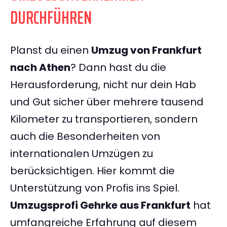
DURCHFÜHREN
Planst du einen
Umzug von Frankfurt
nach Athen
? Dann hast du die
Herausforderung, nicht nur dein Hab
und Gut sicher über mehrere tausend
Kilometer zu transportieren, sondern
auch die Besonderheiten von
internationalen Umzügen zu
berücksichtigen. Hier kommt die
Unterstützung von Profis ins Spiel.
Umzugsprofi Gehrke aus Frankfurt
hat
umfangreiche Erfahrung auf diesem