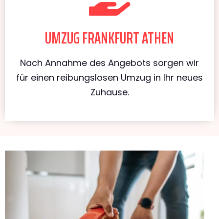
UMZUG FRANKFURT ATHEN
Nach Annahme des Angebots sorgen wir
für einen reibungslosen Umzug in Ihr neues
Zuhause.