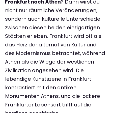
Frankfurt nach Athen
? Dann wirst du
nicht nur räumliche Veränderungen,
sondern auch kulturelle Unterschiede
zwischen diesen beiden einzigartigen
Städten erleben. Frankfurt wird oft als
das Herz der alternativen Kultur und
des Modernismus betrachtet, während
Athen als die Wiege der westlichen
Zivilisation angesehen wird. Die
lebendige Kunstszene in Frankfurt
kontrastiert mit den antiken
Monumenten Athens, und die lockere
Frankfurter Lebensart trifft auf die