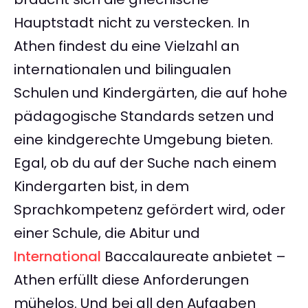
Hauptstadt nicht zu verstecken. In
Athen findest du eine Vielzahl an
internationalen und bilingualen
Schulen und Kindergärten, die auf hohe
pädagogische Standards setzen und
eine kindgerechte Umgebung bieten.
Egal, ob du auf der Suche nach einem
Kindergarten bist, in dem
Sprachkompetenz gefördert wird, oder
einer Schule, die Abitur und
International
Baccalaureate anbietet –
Athen erfüllt diese Anforderungen
mühelos. Und bei all den Aufgaben