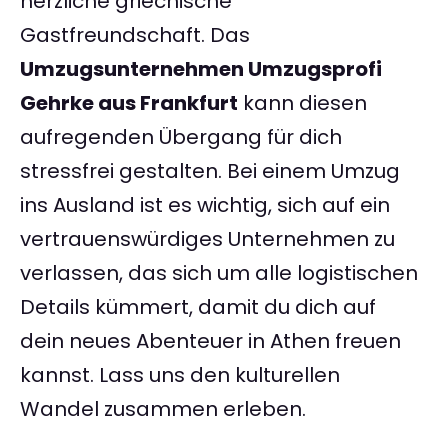
herzliche griechische
Gastfreundschaft. Das
Umzugsunternehmen Umzugsprofi
Gehrke aus Frankfurt
kann diesen
aufregenden Übergang für dich
stressfrei gestalten. Bei einem Umzug
ins Ausland ist es wichtig, sich auf ein
vertrauenswürdiges Unternehmen zu
verlassen, das sich um alle logistischen
Details kümmert, damit du dich auf
dein neues Abenteuer in Athen freuen
kannst. Lass uns den kulturellen
Wandel zusammen erleben.