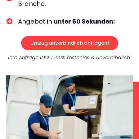
Branche.
Angebot in
unter 60 Sekunden:
Umzug unverbindlich anfragen!
Ihre Anfrage ist zu 100% kostenlos & unverbindlich.