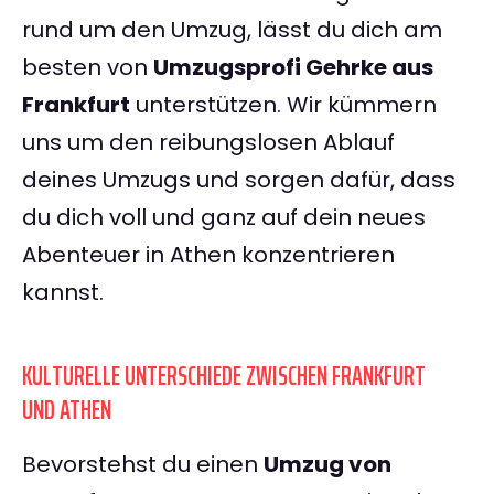
rund um den Umzug, lässt du dich am
besten von
Umzugsprofi Gehrke aus
Frankfurt
unterstützen. Wir kümmern
uns um den reibungslosen Ablauf
deines Umzugs und sorgen dafür, dass
du dich voll und ganz auf dein neues
Abenteuer in Athen konzentrieren
kannst.
KULTURELLE UNTERSCHIEDE ZWISCHEN FRANKFURT
UND ATHEN
Bevorstehst du einen
Umzug von