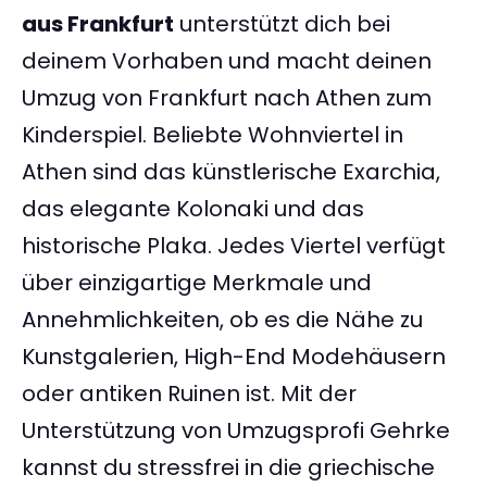
aus Frankfurt
unterstützt dich bei
deinem Vorhaben und macht deinen
Umzug von Frankfurt nach Athen zum
Kinderspiel. Beliebte Wohnviertel in
Athen sind das künstlerische Exarchia,
das elegante Kolonaki und das
historische Plaka. Jedes Viertel verfügt
über einzigartige Merkmale und
Annehmlichkeiten, ob es die Nähe zu
Kunstgalerien, High-End Modehäusern
oder antiken Ruinen ist. Mit der
Unterstützung von Umzugsprofi Gehrke
kannst du stressfrei in die griechische