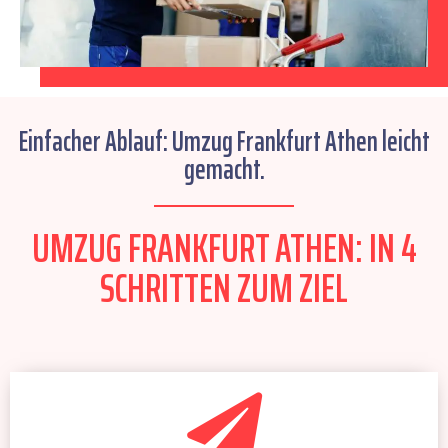
Einfacher Ablauf: Umzug Frankfurt Athen leicht
gemacht.
UMZUG FRANKFURT ATHEN: IN 4
SCHRITTEN ZUM ZIEL