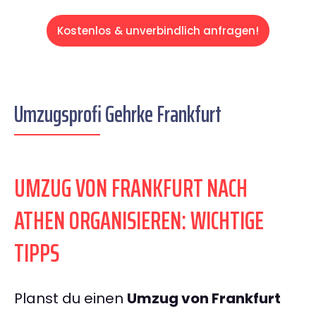
Kostenlos & unverbindlich anfragen!
Umzugsprofi Gehrke Frankfurt
UMZUG VON FRANKFURT NACH
ATHEN ORGANISIEREN: WICHTIGE
TIPPS
Planst du einen
Umzug von Frankfurt