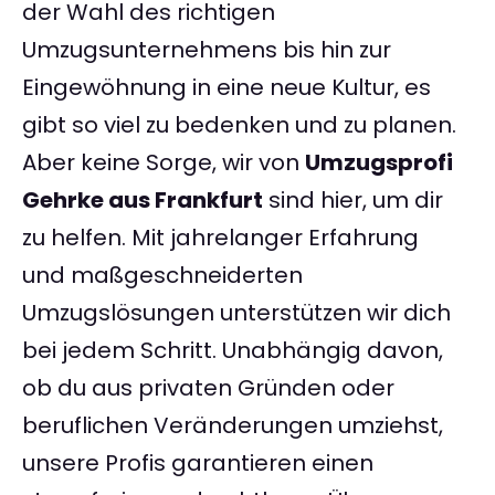
der Wahl des richtigen
Umzugsunternehmens bis hin zur
Eingewöhnung in eine neue Kultur, es
gibt so viel zu bedenken und zu planen.
Aber keine Sorge, wir von
Umzugsprofi
Gehrke aus Frankfurt
sind hier, um dir
zu helfen. Mit jahrelanger Erfahrung
und maßgeschneiderten
Umzugslösungen unterstützen wir dich
bei jedem Schritt. Unabhängig davon,
ob du aus privaten Gründen oder
beruflichen Veränderungen umziehst,
unsere Profis garantieren einen