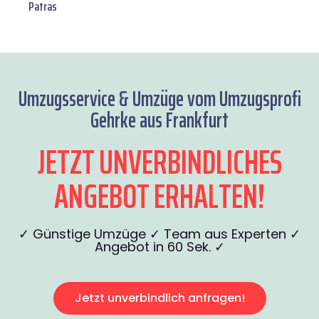
Patras
Umzugsservice & Umzüge vom Umzugsprofi
Gehrke aus Frankfurt
JETZT UNVERBINDLICHES
ANGEBOT ERHALTEN!
✓ Günstige Umzüge ✓ Team aus Experten ✓
Angebot in 60 Sek. ✓
Jetzt unverbindlich anfragen!