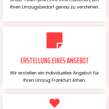
Ihren Umzugsbedarf genau zu verstehen.
ERSTELLUNG EINES ANGEBOT
Wir erstellen ein individuelles Angebot für
Ihren Umzug Frankfurt Athen.