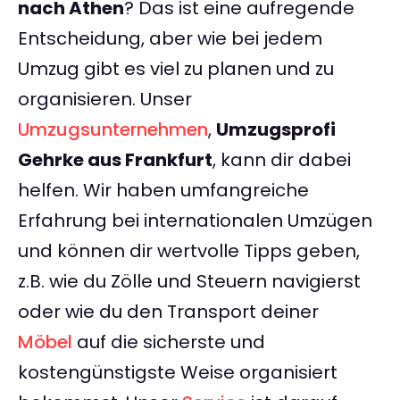
nach Athen
? Das ist eine aufregende
Entscheidung, aber wie bei jedem
Umzug gibt es viel zu planen und zu
organisieren. Unser
Umzugsunternehmen
,
Umzugsprofi
Gehrke aus Frankfurt
, kann dir dabei
helfen. Wir haben umfangreiche
Erfahrung bei internationalen Umzügen
und können dir wertvolle Tipps geben,
z.B. wie du Zölle und Steuern navigierst
oder wie du den Transport deiner
Möbel
auf die sicherste und
kostengünstigste Weise organisiert