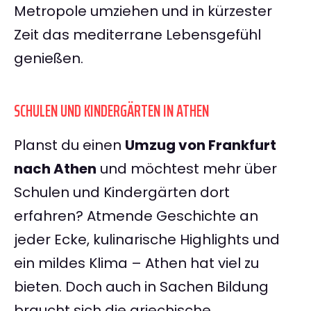
Metropole umziehen und in kürzester
Zeit das mediterrane Lebensgefühl
genießen.
SCHULEN UND KINDERGÄRTEN IN ATHEN
Planst du einen
Umzug von Frankfurt
nach Athen
und möchtest mehr über
Schulen und Kindergärten dort
erfahren? Atmende Geschichte an
jeder Ecke, kulinarische Highlights und
ein mildes Klima – Athen hat viel zu
bieten. Doch auch in Sachen Bildung
braucht sich die griechische