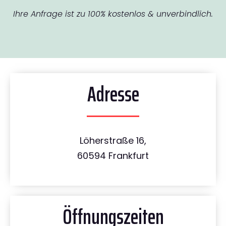
Ihre Anfrage ist zu 100% kostenlos & unverbindlich.
Adresse
Löherstraße 16,
60594 Frankfurt
Öffnungszeiten