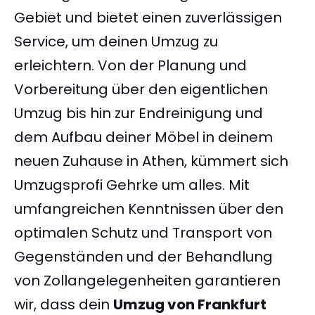
Gebiet und bietet einen zuverlässigen
Service, um deinen Umzug zu
erleichtern. Von der Planung und
Vorbereitung über den eigentlichen
Umzug bis hin zur Endreinigung und
dem Aufbau deiner Möbel in deinem
neuen Zuhause in Athen, kümmert sich
Umzugsprofi Gehrke um alles. Mit
umfangreichen Kenntnissen über den
optimalen Schutz und Transport von
Gegenständen und der Behandlung
von Zollangelegenheiten garantieren
wir, dass dein
Umzug von Frankfurt