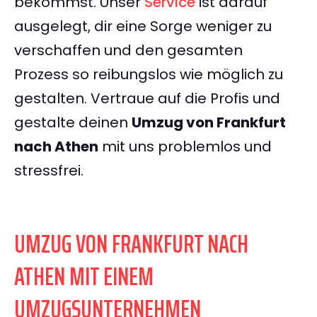
bekommst. Unser
Service
ist darauf
ausgelegt, dir eine Sorge weniger zu
verschaffen und den gesamten
Prozess so reibungslos wie möglich zu
gestalten. Vertraue auf die Profis und
gestalte deinen
Umzug von Frankfurt
nach Athen
mit uns problemlos und
stressfrei.
UMZUG VON FRANKFURT NACH
ATHEN MIT EINEM
UMZUGSUNTERNEHMEN