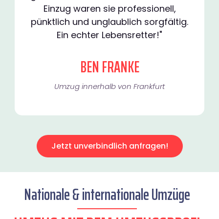
Einzug waren sie professionell,
pünktlich und unglaublich sorgfältig.
Ein echter Lebensretter!"
BEN FRANKE
Umzug innerhalb von Frankfurt​
Jetzt unverbindlich anfragen!
Nationale & internationale Umzüge