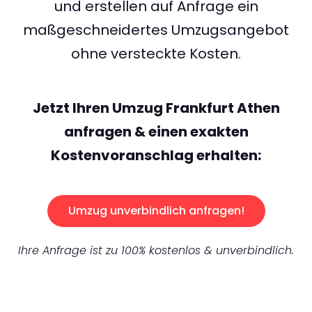
und erstellen auf Anfrage ein
maßgeschneidertes Umzugsangebot
ohne versteckte Kosten.
Jetzt Ihren Umzug Frankfurt Athen
anfragen & einen exakten
Kostenvoranschlag erhalten:
Umzug unverbindlich anfragen!
Ihre Anfrage ist zu 100% kostenlos & unverbindlich.