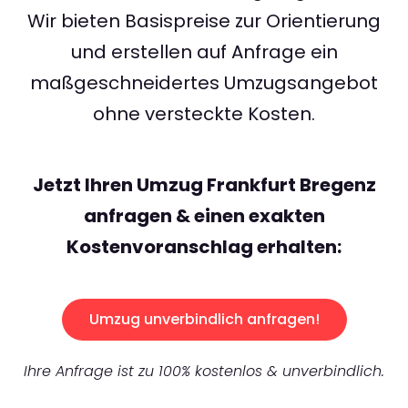
Wir bieten Basispreise zur Orientierung
und erstellen auf Anfrage ein
maßgeschneidertes Umzugsangebot
ohne versteckte Kosten.
Jetzt Ihren Umzug Frankfurt Bregenz
anfragen & einen exakten
Kostenvoranschlag erhalten:
Umzug unverbindlich anfragen!
Ihre Anfrage ist zu 100% kostenlos & unverbindlich.