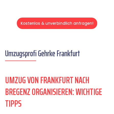
Kostenlos & unverbindlich anfragen!
Umzugsprofi Gehrke Frankfurt
UMZUG VON FRANKFURT NACH
BREGENZ ORGANISIEREN: WICHTIGE
TIPPS