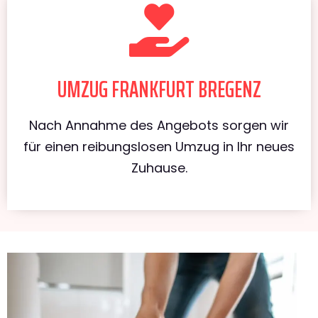
UMZUG FRANKFURT BREGENZ
Nach Annahme des Angebots sorgen wir
für einen reibungslosen Umzug in Ihr neues
Zuhause.