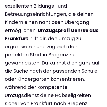
exzellenten Bildungs- und
Betreuungseinrichtungen, die deinen
Kindern einen nahtlosen Übergang
ermöglichen.
Umzugsprofi Gehrke aus
Frankfurt
hilft dir, den Umzug zu
organisieren und zugleich den
perfekten Start in Bregenz zu
gewährleisten. Du kannst dich ganz auf
die Suche nach der passenden Schule
oder Kindergarten konzentrieren,
während der kompetente
Umzugsdienst deine Habseligkeiten
sicher von Frankfurt nach Bregenz