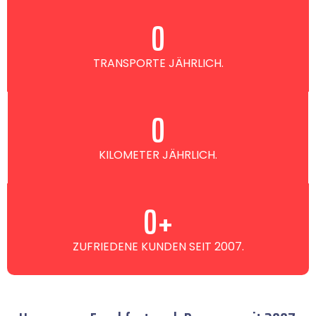
0
TRANSPORTE JÄHRLICH.
0
KILOMETER JÄHRLICH.
0
+
ZUFRIEDENE KUNDEN SEIT 2007.