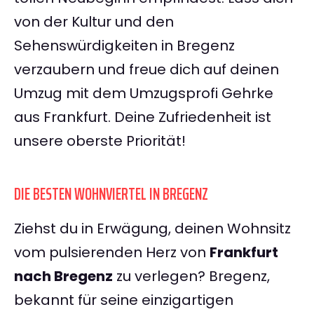
von der Kultur und den
Sehenswürdigkeiten in Bregenz
verzaubern und freue dich auf deinen
Umzug mit dem Umzugsprofi Gehrke
aus Frankfurt. Deine Zufriedenheit ist
unsere oberste Priorität!
DIE BESTEN WOHNVIERTEL IN BREGENZ
Ziehst du in Erwägung, deinen Wohnsitz
vom pulsierenden Herz von
Frankfurt
nach Bregenz
zu verlegen? Bregenz,
bekannt für seine einzigartigen