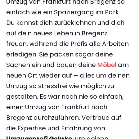
Umzug von Frankfurt nach Bregenz so
einfach wie ein Spaziergang im Park.
Du kannst dich zurücklehnen und dich
auf dein neues Leben in Bregenz
freuen, während die Profis alle Arbeiten
erledigen. Sie packen sogar deine
Sachen ein und bauen deine
Möbel
am
neuen Ort wieder auf – alles um deinen
Umzug so stressfrei wie möglich zu
gestalten. Es war noch nie so einfach,
einen Umzug von Frankfurt nach
Bregenz durchzuführen. Vertraue auf
die Expertise und Erfahrung von
Umzugsprofi Gehrke
, um deinen