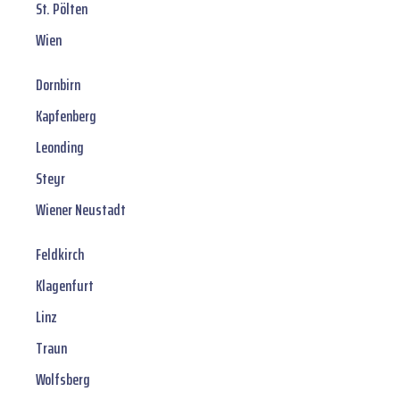
St. Pölten
Wien
Dornbirn
Kapfenberg
Leonding
Steyr
Wiener Neustadt
Feldkirch
Klagenfurt
Linz
Traun
Wolfsberg