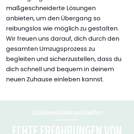
maßgeschneiderte Lösungen
anbieten, um den Übergang so
reibungslos wie möglich zu gestalten.
Wir freuen uns darauf, dich durch den
gesamten Umzugsprozess zu
begleiten und sicherzustellen, dass du
dich schnell und bequem in deinem
neuen Zuhause einleben kannst.
Zufriedene Kunden aus Frankfurt
ECHTE ERFAHRUNGEN VON