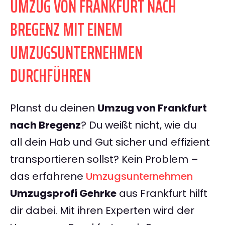
UMZUG VON FRANKFURT NACH
BREGENZ MIT EINEM
UMZUGSUNTERNEHMEN
DURCHFÜHREN
Planst du deinen
Umzug von Frankfurt
nach Bregenz
? Du weißt nicht, wie du
all dein Hab und Gut sicher und effizient
transportieren sollst? Kein Problem –
das erfahrene
Umzugsunternehmen
Umzugsprofi Gehrke
aus Frankfurt hilft
dir dabei. Mit ihren Experten wird der