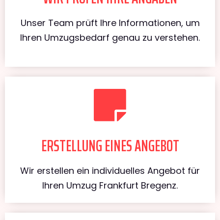
Unser Team prüft Ihre Informationen, um
Ihren Umzugsbedarf genau zu verstehen.
ERSTELLUNG EINES ANGEBOT
Wir erstellen ein individuelles Angebot für
Ihren Umzug Frankfurt Bregenz.