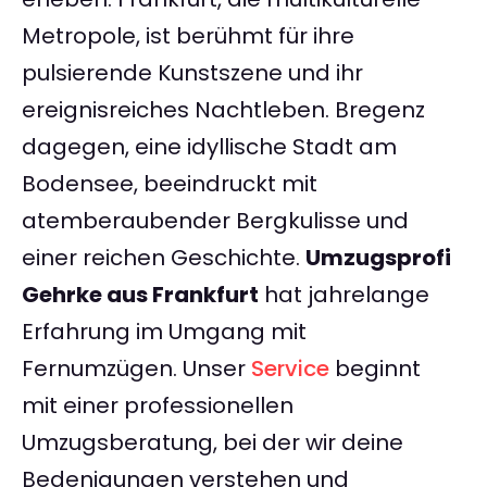
Metropole, ist berühmt für ihre
pulsierende Kunstszene und ihr
ereignisreiches Nachtleben. Bregenz
dagegen, eine idyllische Stadt am
Bodensee, beeindruckt mit
atemberaubender Bergkulisse und
einer reichen Geschichte.
Umzugsprofi
Gehrke aus Frankfurt
hat jahrelange
Erfahrung im Umgang mit
Fernumzügen. Unser
Service
beginnt
mit einer professionellen
Umzugsberatung, bei der wir deine
Bedenigungen verstehen und