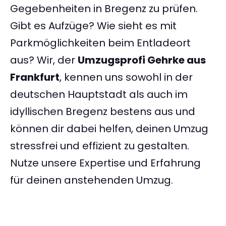
Gegebenheiten in Bregenz zu prüfen.
Gibt es Aufzüge? Wie sieht es mit
Parkmöglichkeiten beim Entladeort
aus? Wir, der
Umzugsprofi Gehrke aus
Frankfurt
, kennen uns sowohl in der
deutschen Hauptstadt als auch im
idyllischen Bregenz bestens aus und
können dir dabei helfen, deinen Umzug
stressfrei und effizient zu gestalten.
Nutze unsere Expertise und Erfahrung
für deinen anstehenden Umzug.