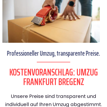
Professioneller Umzug, transparente Preise.
KOSTENVORANSCHLAG: UMZUG
FRANKFURT BREGENZ
Unsere Preise sind transparent und
individuell auf Ihren Umzug abgestimmt.