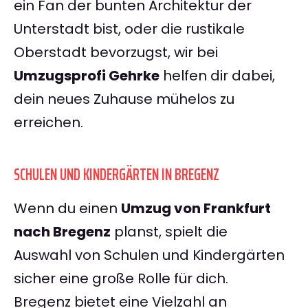
ein Fan der bunten Architektur der
Unterstadt bist, oder die rustikale
Oberstadt bevorzugst, wir bei
Umzugsprofi Gehrke
helfen dir dabei,
dein neues Zuhause mühelos zu
erreichen.
SCHULEN UND KINDERGÄRTEN IN BREGENZ
Wenn du einen
Umzug von Frankfurt
nach Bregenz
planst, spielt die
Auswahl von Schulen und Kindergärten
sicher eine große Rolle für dich.
Bregenz bietet eine Vielzahl an