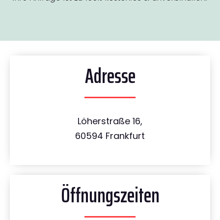
Adresse
Löherstraße 16,
60594 Frankfurt
Öffnungszeiten