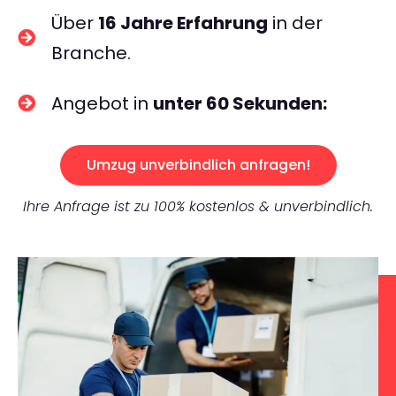
Über
16 Jahre Erfahrung
in der
Branche.
Angebot in
unter 60 Sekunden:
Umzug unverbindlich anfragen!
Ihre Anfrage ist zu 100% kostenlos & unverbindlich.