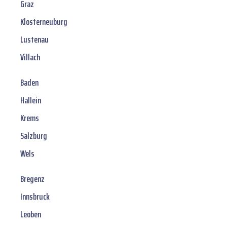
Graz
Klosterneuburg
Lustenau
Villach
Baden
Hallein
Krems
Salzburg
Wels
Bregenz
Innsbruck
Leoben