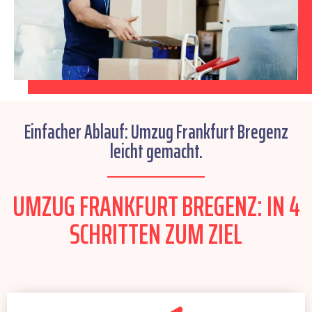
Einfacher Ablauf: Umzug Frankfurt Bregenz
leicht gemacht.
UMZUG FRANKFURT BREGENZ: IN 4
SCHRITTEN ZUM ZIEL