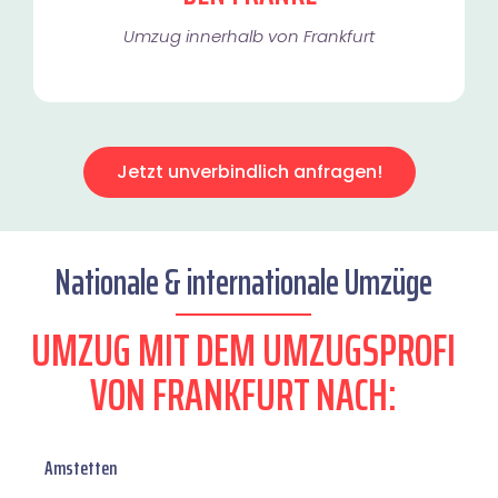
Umzug innerhalb von Frankfurt​
Jetzt unverbindlich anfragen!
Nationale & internationale Umzüge
UMZUG MIT DEM UMZUGSPROFI
VON FRANKFURT NACH:
Amstetten