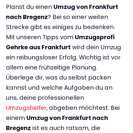
Planst du einen
Umzug von Frankfurt
nach Bregenz
? Bei so einer weiten
Strecke gibt es einiges zu bedenken.
Mit unseren Tipps vom
Umzugsprofi
Gehrke aus Frankfurt
wird dein Umzug
ein reibungsloser Erfolg. Wichtig ist vor
allem eine frühzeitige Planung.
Überlege dir, was du selbst packen
kannst und welche Aufgaben du an
uns, deine professionellen
Umzugshelfer
, abgeben möchtest. Bei
einem
Umzug von Frankfurt nach
Bregenz
ist es auch ratsam, die