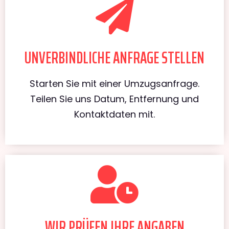
UNVERBINDLICHE ANFRAGE STELLEN
Starten Sie mit einer Umzugsanfrage.
Teilen Sie uns Datum, Entfernung und
Kontaktdaten mit.
WIR PRÜFEN IHRE ANGABEN