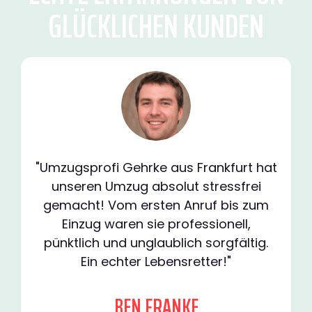
GLÜCKLICHEN KUNDEN
"Umzugsprofi Gehrke aus Frankfurt hat
unseren Umzug absolut stressfrei
gemacht! Vom ersten Anruf bis zum
Einzug waren sie professionell,
pünktlich und unglaublich sorgfältig.
Ein echter Lebensretter!"
BEN FRANKE