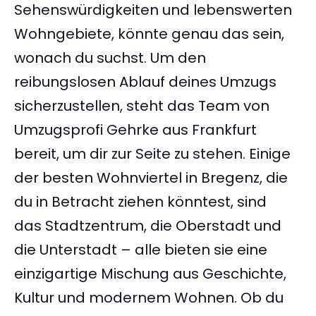
Sehenswürdigkeiten und lebenswerten
Wohngebiete, könnte genau das sein,
wonach du suchst. Um den
reibungslosen Ablauf deines Umzugs
sicherzustellen, steht das Team von
Umzugsprofi Gehrke aus Frankfurt
bereit, um dir zur Seite zu stehen. Einige
der besten Wohnviertel in Bregenz, die
du in Betracht ziehen könntest, sind
das Stadtzentrum, die Oberstadt und
die Unterstadt – alle bieten sie eine
einzigartige Mischung aus Geschichte,
Kultur und modernem Wohnen. Ob du