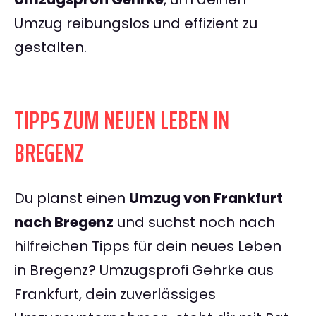
Umzug reibungslos und effizient zu
gestalten.
TIPPS ZUM NEUEN LEBEN IN
BREGENZ
Du planst einen
Umzug von Frankfurt
nach Bregenz
und suchst noch nach
hilfreichen Tipps für dein neues Leben
in Bregenz? Umzugsprofi Gehrke aus
Frankfurt, dein zuverlässiges