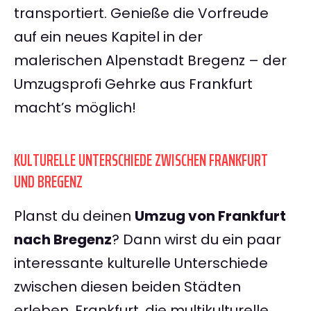
transportiert. Genieße die Vorfreude
auf ein neues Kapitel in der
malerischen Alpenstadt Bregenz – der
Umzugsprofi Gehrke aus Frankfurt
macht’s möglich!
KULTURELLE UNTERSCHIEDE ZWISCHEN FRANKFURT
UND BREGENZ
Planst du deinen
Umzug von Frankfurt
nach Bregenz
? Dann wirst du ein paar
interessante kulturelle Unterschiede
zwischen diesen beiden Städten
erleben. Frankfurt, die multikulturelle