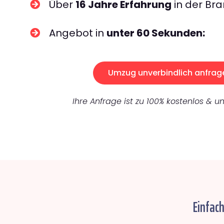
Über
16 Jahre Erfahrung
in der Bra
Angebot in
unter 60 Sekunden:
Umzug unverbindlich anfrag
Ihre Anfrage ist zu 100% kostenlos & un
Einfac