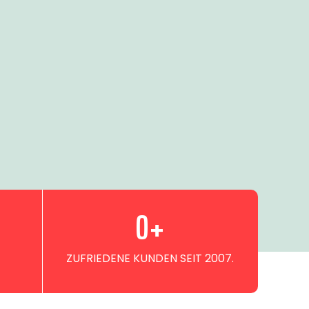
0
+
ZUFRIEDENE KUNDEN SEIT 2007.