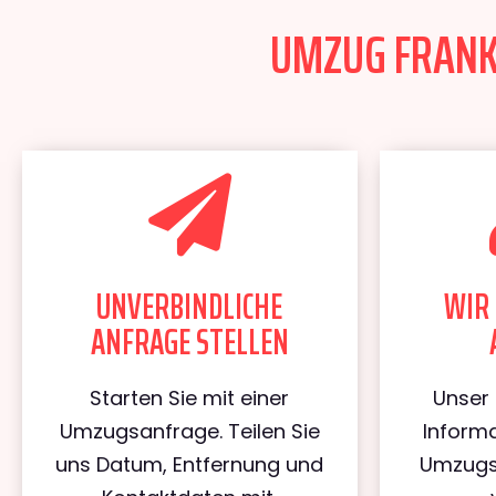
UMZUG FRANKF
UNVERBINDLICHE
WIR 
ANFRAGE STELLEN
Starten Sie mit einer
Unser 
Umzugsanfrage. Teilen Sie
Informa
uns Datum, Entfernung und
Umzugs