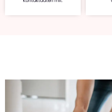
Kontaktdaten mit.