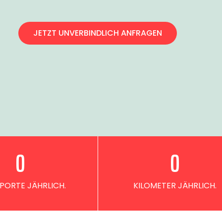
JETZT UNVERBINDLICH ANFRAGEN
0
0
PORTE JÄHRLICH.
KILOMETER JÄHRLICH.