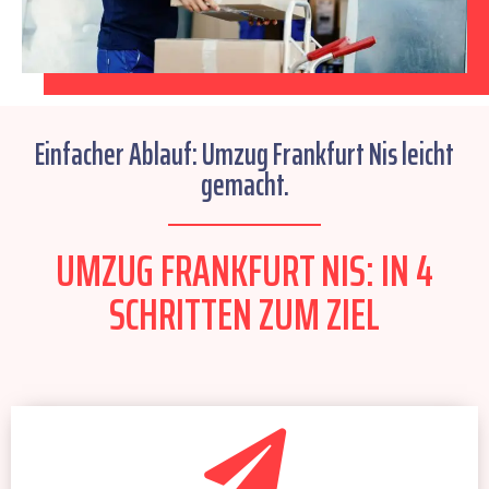
Einfacher Ablauf: Umzug Frankfurt Nis leicht
gemacht.
UMZUG FRANKFURT NIS: IN 4
SCHRITTEN ZUM ZIEL