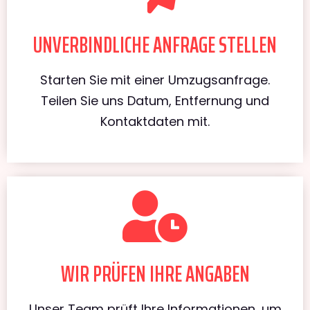
UNVERBINDLICHE ANFRAGE STELLEN
Starten Sie mit einer Umzugsanfrage.
Teilen Sie uns Datum, Entfernung und
Kontaktdaten mit.
WIR PRÜFEN IHRE ANGABEN
Unser Team prüft Ihre Informationen, um