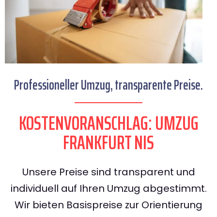
Professioneller Umzug, transparente Preise.
KOSTENVORANSCHLAG: UMZUG
FRANKFURT NIS
Unsere Preise sind transparent und
individuell auf Ihren Umzug abgestimmt.
Wir bieten Basispreise zur Orientierung