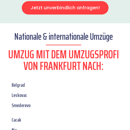
Jetzt unverbindlich anfragen!
Nationale & internationale Umzüge
UMZUG MIT DEM UMZUGSPROFI
VON FRANKFURT NACH:
Belgrad
Leskovac
Smederevo
Cacak