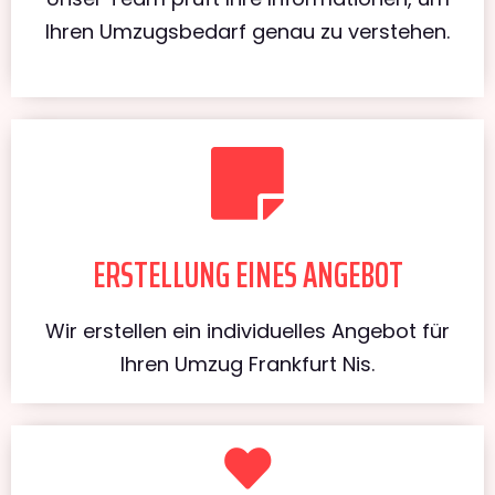
Ihren Umzugsbedarf genau zu verstehen.
ERSTELLUNG EINES ANGEBOT
Wir erstellen ein individuelles Angebot für
Ihren Umzug Frankfurt Nis.