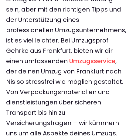
sein, aber mit den richtigen Tipps und
der Unterstützung eines
professionellen Umzugsunternehmens,
ist es viel leichter. Bei Umzugsprofi
Gehrke aus Frankfurt, bieten wir dir
einen umfassenden
Umzugsservice
,
der deinen Umzug von Frankfurt nach
Nis so stressfrei wie möglich gestaltet.
Von Verpackungsmaterialien und -
dienstleistungen über sicheren
Transport bis hin zu
Versicherungsfragen – wir kümmern
uns um alle Aspekte deines Umzugs.