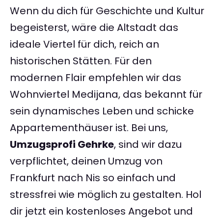
Wenn du dich für Geschichte und Kultur
begeisterst, wäre die Altstadt das
ideale Viertel für dich, reich an
historischen Stätten. Für den
modernen Flair empfehlen wir das
Wohnviertel Medijana, das bekannt für
sein dynamisches Leben und schicke
Appartementhäuser ist. Bei uns,
Umzugsprofi Gehrke
, sind wir dazu
verpflichtet, deinen Umzug von
Frankfurt nach Nis so einfach und
stressfrei wie möglich zu gestalten. Hol
dir jetzt ein kostenloses Angebot und