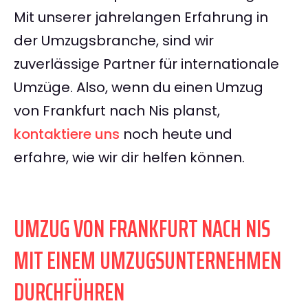
Mit unserer jahrelangen Erfahrung in
der Umzugsbranche, sind wir
zuverlässige Partner für internationale
Umzüge. Also, wenn du einen Umzug
von Frankfurt nach Nis planst,
kontaktiere uns
noch heute und
erfahre, wie wir dir helfen können.
UMZUG VON FRANKFURT NACH NIS
MIT EINEM UMZUGSUNTERNEHMEN
DURCHFÜHREN