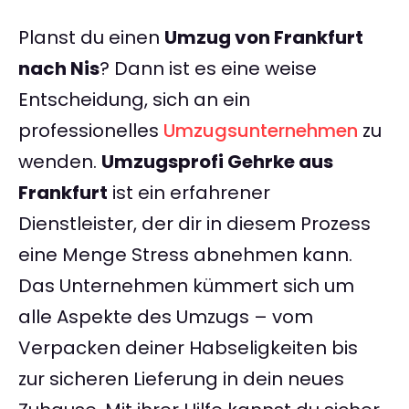
Planst du einen
Umzug von Frankfurt
nach Nis
? Dann ist es eine weise
Entscheidung, sich an ein
professionelles
Umzugsunternehmen
zu
wenden.
Umzugsprofi Gehrke aus
Frankfurt
ist ein erfahrener
Dienstleister, der dir in diesem Prozess
eine Menge Stress abnehmen kann.
Das Unternehmen kümmert sich um
alle Aspekte des Umzugs – vom
Verpacken deiner Habseligkeiten bis
zur sicheren Lieferung in dein neues