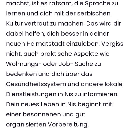
machst, ist es ratsam, die Sprache zu
lernen und dich mit der serbischen
Kultur vertraut zu machen. Das wird dir
dabei helfen, dich besser in deiner
neuen Heimatstadt einzuleben. Vergiss
nicht, auch praktische Aspekte wie
Wohnungs- oder Job- Suche zu
bedenken und dich über das
Gesundheitssystem und andere lokale
Dienstleistungen in Nis zu informieren.
Dein neues Leben in Nis beginnt mit
einer besonnenen und gut
organisierten Vorbereitung.