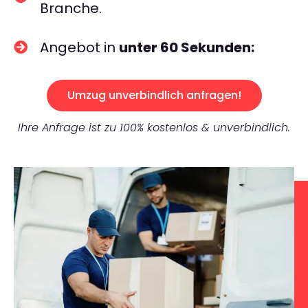
Branche.
Angebot in
unter 60 Sekunden:
Umzug unverbindlich anfragen!
Ihre Anfrage ist zu 100% kostenlos & unverbindlich.