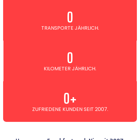
0
TRANSPORTE JÄHRLICH.
0
KILOMETER JÄHRLICH.
0
+
ZUFRIEDENE KUNDEN SEIT 2007.