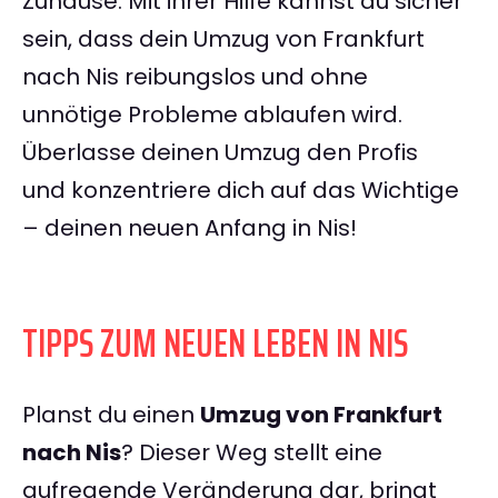
Zuhause. Mit ihrer Hilfe kannst du sicher
sein, dass dein Umzug von Frankfurt
nach Nis reibungslos und ohne
unnötige Probleme ablaufen wird.
Überlasse deinen Umzug den Profis
und konzentriere dich auf das Wichtige
– deinen neuen Anfang in Nis!
TIPPS ZUM NEUEN LEBEN IN NIS
Planst du einen
Umzug von Frankfurt
nach Nis
? Dieser Weg stellt eine
aufregende Veränderung dar, bringt