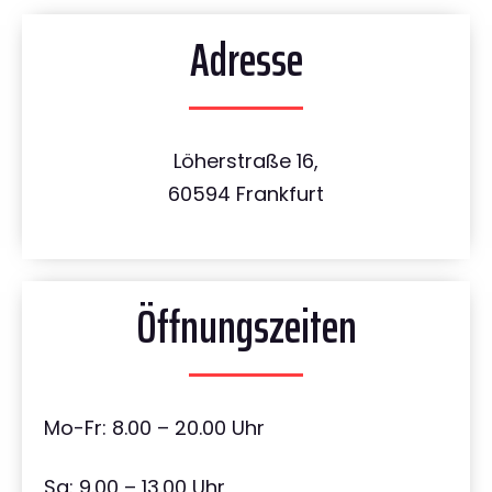
Adresse
Löherstraße 16,
60594 Frankfurt
Öffnungszeiten
Mo-Fr: 8.00 – 20.00 Uhr
Sa: 9.00 – 13.00 Uhr