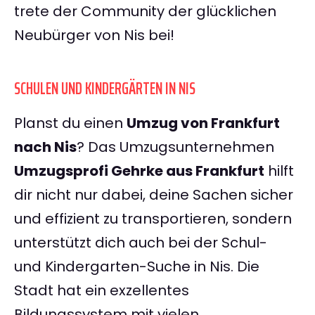
trete der Community der glücklichen
Neubürger von Nis bei!
SCHULEN UND KINDERGÄRTEN IN NIS
Planst du einen
Umzug von Frankfurt
nach Nis
? Das Umzugsunternehmen
Umzugsprofi Gehrke aus Frankfurt
hilft
dir nicht nur dabei, deine Sachen sicher
und effizient zu transportieren, sondern
unterstützt dich auch bei der Schul-
und Kindergarten-Suche in Nis. Die
Stadt hat ein exzellentes
Bildungssystem mit vielen