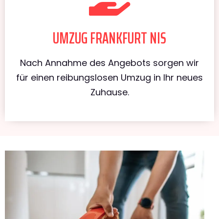
UMZUG FRANKFURT NIS
Nach Annahme des Angebots sorgen wir
für einen reibungslosen Umzug in Ihr neues
Zuhause.