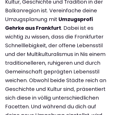
Kultur, Geschichte und Tradition in der
Balkanregion ist. Vereinfache deine
Umzugsplanung mit
Umzugsprofi
Gehrke aus Frankfurt
. Dabei ist es
wichtig zu wissen, dass die Frankfurter
Schnelllebigkeit, der offene Lebensstil
und der Multikulturalismus in Nis einem
traditionelleren, ruhigeren und durch
Gemeinschaft geprägten Lebensstil
weichen. Obwohl beide Städte reich an
Geschichte und Kultur sind, präsentiert
sich diese in völlig unterschiedlichen
Facetten. Und während du dich auf