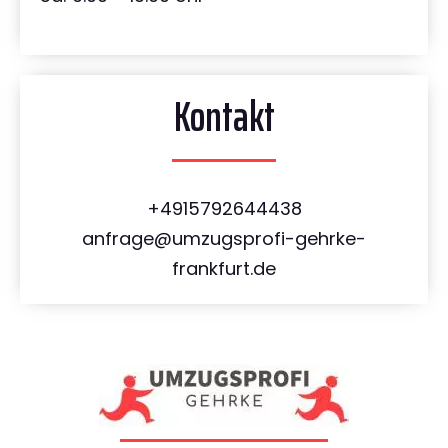
Kontakt
+4915792644438
anfrage@umzugsprofi-gehrke-
frankfurt.de