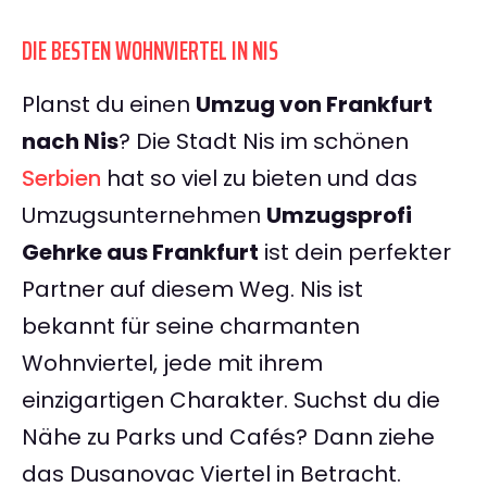
DIE BESTEN WOHNVIERTEL IN NIS
Planst du einen
Umzug von Frankfurt
nach Nis
? Die Stadt Nis im schönen
Serbien
hat so viel zu bieten und das
Umzugsunternehmen
Umzugsprofi
Gehrke aus Frankfurt
ist dein perfekter
Partner auf diesem Weg. Nis ist
bekannt für seine charmanten
Wohnviertel, jede mit ihrem
einzigartigen Charakter. Suchst du die
Nähe zu Parks und Cafés? Dann ziehe
das Dusanovac Viertel in Betracht.