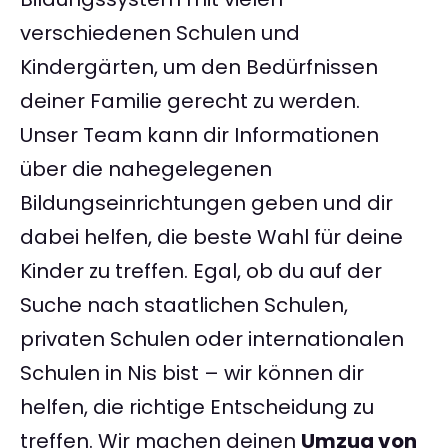
verschiedenen Schulen und
Kindergärten, um den Bedürfnissen
deiner Familie gerecht zu werden.
Unser Team kann dir Informationen
über die nahegelegenen
Bildungseinrichtungen geben und dir
dabei helfen, die beste Wahl für deine
Kinder zu treffen. Egal, ob du auf der
Suche nach staatlichen Schulen,
privaten Schulen oder internationalen
Schulen in Nis bist – wir können dir
helfen, die richtige Entscheidung zu
treffen. Wir machen deinen
Umzug von