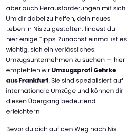
aber auch Herausforderungen mit sich.
Um dir dabei zu helfen, dein neues
Leben in Nis zu gestalten, findest du
hier einige Tipps. Zunächst einmal ist es
wichtig, sich ein verlässliches
Umzugsunternehmen zu suchen — hier
empfehlen wir
Umzugsprofi Gehrke
aus Frankfurt
. Sie sind spezialisiert auf
internationale Umzüge und können dir
diesen Übergang bedeutend
erleichtern.
Bevor du dich auf den Weg nach Nis