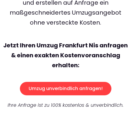
und erstellen auf Anfrage ein
maßgeschneidertes Umzugsangebot
ohne versteckte Kosten.
Jetzt Ihren Umzug Frankfurt Nis anfragen
& einen exakten Kostenvoranschlag
erhalten:
Umzug unverbindlich anfragen!
Ihre Anfrage ist zu 100% kostenlos & unverbindlich.