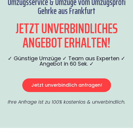
Umzugsservice & Umzüge vom Umzugsprofi
Gehrke aus Frankfurt
JETZT UNVERBINDLICHES
ANGEBOT ERHALTEN!
✓ Günstige Umzüge ✓ Team aus Experten ✓
Angebot in 60 Sek. ✓
Jetzt unverbindlich anfragen!
Ihre Anfrage ist zu 100% kostenlos & unverbindlich.