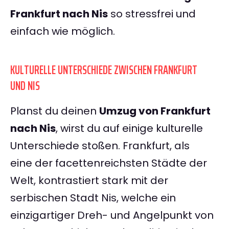
Frankfurt nach Nis
so stressfrei und
einfach wie möglich.
KULTURELLE UNTERSCHIEDE ZWISCHEN FRANKFURT
UND NIS
Planst du deinen
Umzug von Frankfurt
nach Nis
, wirst du auf einige kulturelle
Unterschiede stoßen. Frankfurt, als
eine der facettenreichsten Städte der
Welt, kontrastiert stark mit der
serbischen Stadt Nis, welche ein
einzigartiger Dreh- und Angelpunkt von