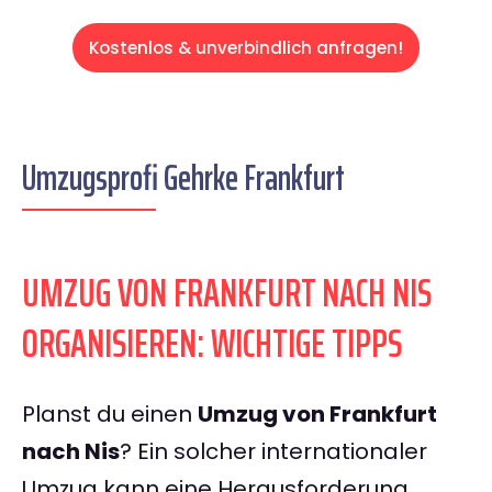
Kostenlos & unverbindlich anfragen!
Umzugsprofi Gehrke Frankfurt
UMZUG VON FRANKFURT NACH NIS
ORGANISIEREN: WICHTIGE TIPPS
Planst du einen
Umzug von Frankfurt
nach Nis
? Ein solcher internationaler
Umzug kann eine Herausforderung