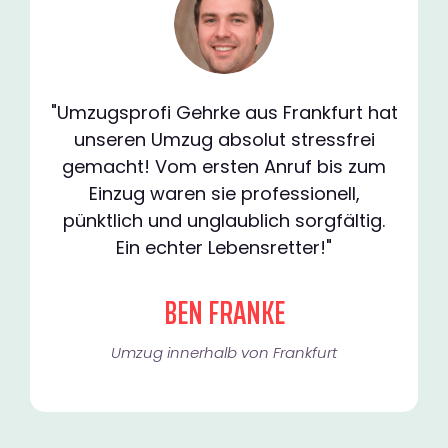
"Umzugsprofi Gehrke aus Frankfurt hat
unseren Umzug absolut stressfrei
gemacht! Vom ersten Anruf bis zum
Einzug waren sie professionell,
pünktlich und unglaublich sorgfältig.
Ein echter Lebensretter!"
BEN FRANKE
Umzug innerhalb von Frankfurt​