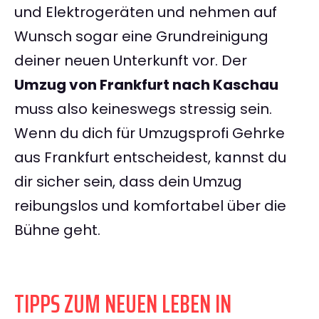
und Elektrogeräten und nehmen auf
Wunsch sogar eine Grundreinigung
deiner neuen Unterkunft vor. Der
Umzug von Frankfurt nach Kaschau
muss also keineswegs stressig sein.
Wenn du dich für Umzugsprofi Gehrke
aus Frankfurt entscheidest, kannst du
dir sicher sein, dass dein Umzug
reibungslos und komfortabel über die
Bühne geht.
TIPPS ZUM NEUEN LEBEN IN