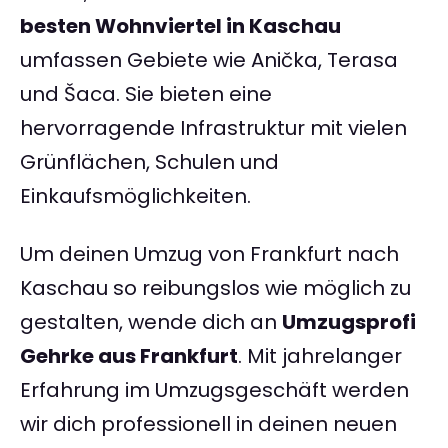
besten Wohnviertel in Kaschau
umfassen Gebiete wie Anička, Terasa
und Šaca. Sie bieten eine
hervorragende Infrastruktur mit vielen
Grünflächen, Schulen und
Einkaufsmöglichkeiten.
Um deinen Umzug von Frankfurt nach
Kaschau so reibungslos wie möglich zu
gestalten, wende dich an
Umzugsprofi
Gehrke aus Frankfurt
. Mit jahrelanger
Erfahrung im Umzugsgeschäft werden
wir dich professionell in deinen neuen