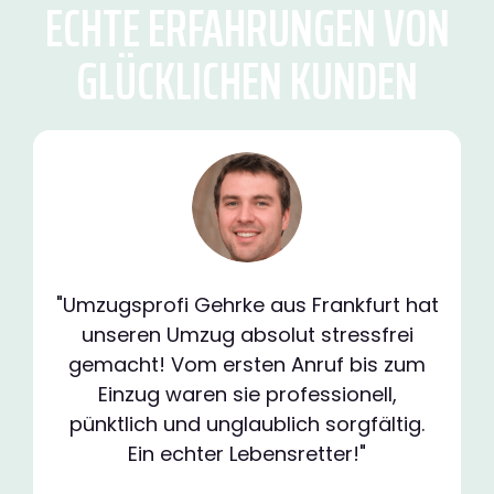
ECHTE ERFAHRUNGEN VON
GLÜCKLICHEN KUNDEN
"Umzugsprofi Gehrke aus Frankfurt hat
unseren Umzug absolut stressfrei
gemacht! Vom ersten Anruf bis zum
Einzug waren sie professionell,
pünktlich und unglaublich sorgfältig.
Ein echter Lebensretter!"