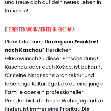
und freue dich auf dein neues Leben in
Kaschau!
DIE BESTEN WOHNVIERTEL IN KASCHAU
Planst du einen
Umzug von Frankfurt
nach Kaschau
? Herzlichen
Glückwunsch zu dieser Entscheidung!
Kaschau, oder auch Košice, ist bekannt
für seine historische Architektur und
lebendige Kultur. Egal, ob du eine junge
Familie oder ein professioneller
Pendler bist, die beste Wohngegend zu
finden, ist immer eine Priorität.
Die