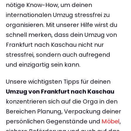
nötige Know-How, um deinen
internationalen Umzug stressfrei zu
organisieren. Mit unserer Hilfe wirst du
schnell merken, dass dein Umzug von
Frankfurt nach Kaschau nicht nur
stressfrei, sondern auch aufregend
und einzigartig sein kann.
Unsere wichtigsten Tipps für deinen
Umzug von Frankfurt nach Kaschau
konzentrieren sich auf die Orga in den
Bereichen Planung, Verpackung deiner
persönlichen Gegenstände und
Möbel
,