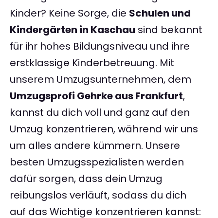
Kinder? Keine Sorge, die
Schulen und
Kindergärten in Kaschau
sind bekannt
für ihr hohes Bildungsniveau und ihre
erstklassige Kinderbetreuung. Mit
unserem Umzugsunternehmen, dem
Umzugsprofi Gehrke aus Frankfurt
,
kannst du dich voll und ganz auf den
Umzug konzentrieren, während wir uns
um alles andere kümmern. Unsere
besten Umzugsspezialisten werden
dafür sorgen, dass dein Umzug
reibungslos verläuft, sodass du dich
auf das Wichtige konzentrieren kannst: