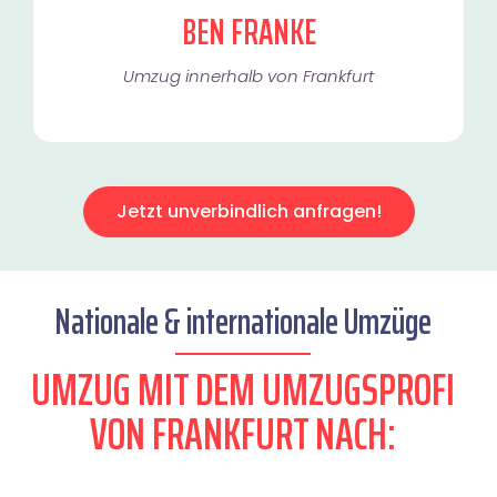
BEN FRANKE
Umzug innerhalb von Frankfurt​
Jetzt unverbindlich anfragen!
Nationale & internationale Umzüge
UMZUG MIT DEM UMZUGSPROFI
VON FRANKFURT NACH: