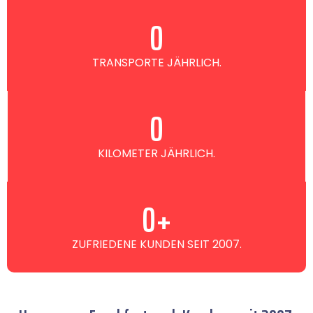
0
TRANSPORTE JÄHRLICH.
0
KILOMETER JÄHRLICH.
0
+
ZUFRIEDENE KUNDEN SEIT 2007.