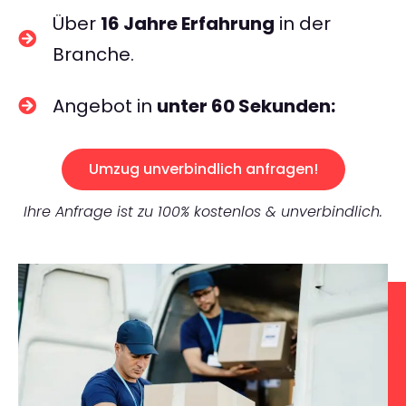
Über
16 Jahre Erfahrung
in der
Branche.
Angebot in
unter 60 Sekunden:
Umzug unverbindlich anfragen!
Ihre Anfrage ist zu 100% kostenlos & unverbindlich.