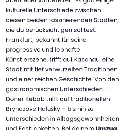
Abenteuer vorbereiten. Es gibt einige
kulturelle Unterschiede zwischen
diesen beiden faszinierenden Städten,
die du berücksichtigen solltest.
Frankfurt, bekannt für seine
progressive und lebhafte
Künstlerszene, trifft auf Kaschau, eine
Stadt mit tief verwurzelten Traditionen
und einer reichen Geschichte. Von den
gastronomischen Unterschieden –
Döner Kebab trifft auf traditionellen
Bryndzové Halušky – bis hin zu
Unterschieden in Alltagsgewohnheiten
und Festlichkeiten. Bei deinem
Umzug