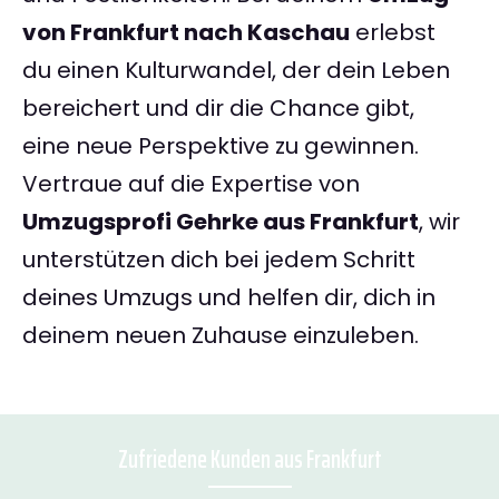
von Frankfurt nach Kaschau
erlebst
du einen Kulturwandel, der dein Leben
bereichert und dir die Chance gibt,
eine neue Perspektive zu gewinnen.
Vertraue auf die Expertise von
Umzugsprofi Gehrke aus Frankfurt
, wir
unterstützen dich bei jedem Schritt
deines Umzugs und helfen dir, dich in
deinem neuen Zuhause einzuleben.
Zufriedene Kunden aus Frankfurt