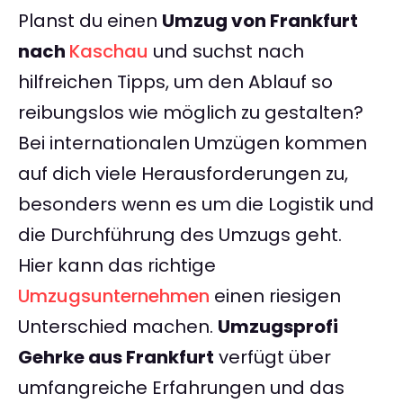
Planst du einen
Umzug von Frankfurt
nach
Kaschau
und suchst nach
hilfreichen Tipps, um den Ablauf so
reibungslos wie möglich zu gestalten?
Bei internationalen Umzügen kommen
auf dich viele Herausforderungen zu,
besonders wenn es um die Logistik und
die Durchführung des Umzugs geht.
Hier kann das richtige
Umzugsunternehmen
einen riesigen
Unterschied machen.
Umzugsprofi
Gehrke aus Frankfurt
verfügt über
umfangreiche Erfahrungen und das