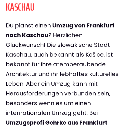
KASCHAU
Du planst einen
Umzug von Frankfurt
nach Kaschau
? Herzlichen
Glückwunsch! Die slowakische Stadt
Kaschau, auch bekannt als Košice, ist
bekannt für ihre atemberaubende
Architektur und ihr lebhaftes kulturelles
Leben. Aber ein Umzug kann mit
Herausforderungen verbunden sein,
besonders wenn es um einen
internationalen Umzug geht. Bei
Umzugsprofi Gehrke aus Frankfurt