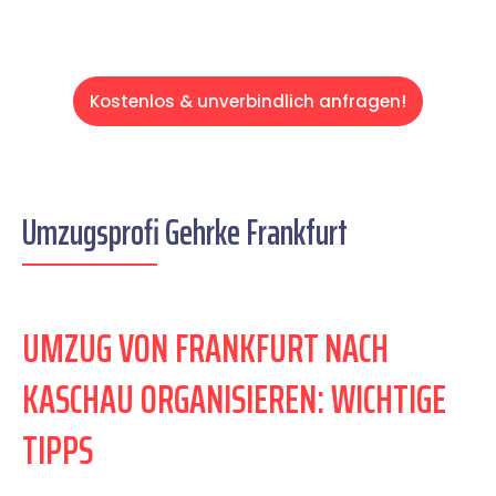
Kostenlos & unverbindlich anfragen!
Umzugsprofi Gehrke Frankfurt
UMZUG VON FRANKFURT NACH
KASCHAU ORGANISIEREN: WICHTIGE
TIPPS