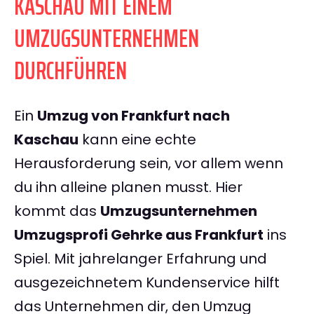
KASCHAU MIT EINEM
UMZUGSUNTERNEHMEN
DURCHFÜHREN
Ein
Umzug von Frankfurt nach
Kaschau
kann eine echte
Herausforderung sein, vor allem wenn
du ihn alleine planen musst. Hier
kommt das
Umzugsunternehmen
Umzugsprofi Gehrke aus Frankfurt
ins
Spiel. Mit jahrelanger Erfahrung und
ausgezeichnetem Kundenservice hilft
das Unternehmen dir, den Umzug