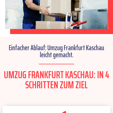
Einfacher Ablauf: Umzug Frankfurt Kaschau
leicht gemacht.
UMZUG FRANKFURT KASCHAU: IN 4
SCHRITTEN ZUM ZIEL