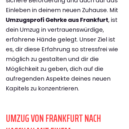
sichere Beförderung und auch auf das
Einleben in deinem neuen Zuhause. Mit
Umzugsprofi Gehrke aus Frankfurt
, ist
dein Umzug in vertrauenswürdige,
erfahrene Hände gelegt. Unser Ziel ist
es, dir diese Erfahrung so stressfrei wie
möglich zu gestalten und dir die
Möglichkeit zu geben, dich auf die
aufregenden Aspekte deines neuen
Kapitels zu konzentrieren.
UMZUG VON FRANKFURT NACH