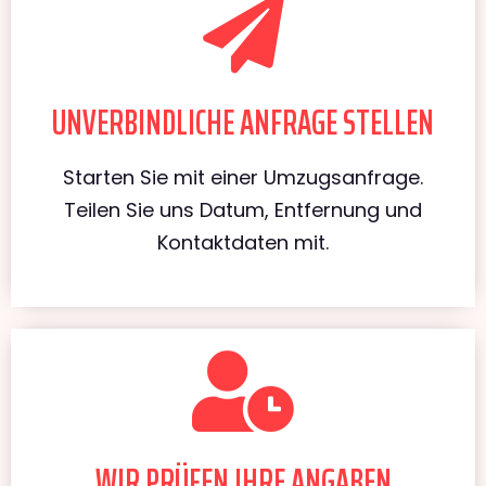
UNVERBINDLICHE ANFRAGE STELLEN
Starten Sie mit einer Umzugsanfrage.
Teilen Sie uns Datum, Entfernung und
Kontaktdaten mit.
WIR PRÜFEN IHRE ANGABEN