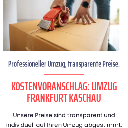
Professioneller Umzug, transparente Preise.
KOSTENVORANSCHLAG: UMZUG
FRANKFURT KASCHAU
Unsere Preise sind transparent und
individuell auf Ihren Umzug abgestimmt.