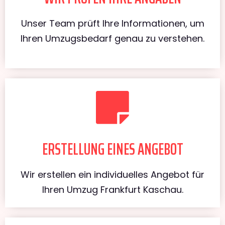
Unser Team prüft Ihre Informationen, um
Ihren Umzugsbedarf genau zu verstehen.
ERSTELLUNG EINES ANGEBOT
Wir erstellen ein individuelles Angebot für
Ihren Umzug Frankfurt Kaschau.