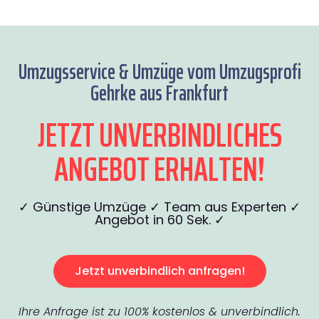
Umzugsservice & Umzüge vom Umzugsprofi
Gehrke aus Frankfurt
JETZT UNVERBINDLICHES
ANGEBOT ERHALTEN!
✓ Günstige Umzüge ✓ Team aus Experten ✓
Angebot in 60 Sek. ✓
Jetzt unverbindlich anfragen!
Ihre Anfrage ist zu 100% kostenlos & unverbindlich.