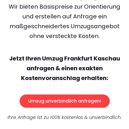
Wir bieten Basispreise zur Orientierung
und erstellen auf Anfrage ein
maßgeschneidertes Umzugsangebot
ohne versteckte Kosten.
Jetzt Ihren Umzug Frankfurt Kaschau
anfragen & einen exakten
Kostenvoranschlag erhalten:
Umzug unverbindlich anfragen!
Ihre Anfrage ist zu 100% kostenlos & unverbindlich.