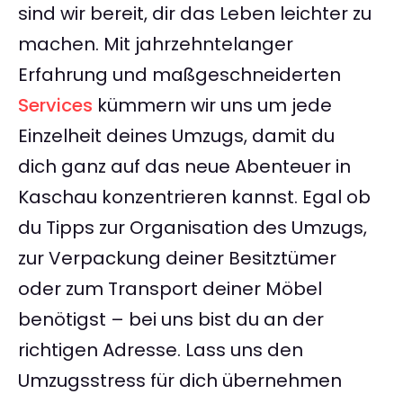
sind wir bereit, dir das Leben leichter zu
machen. Mit jahrzehntelanger
Erfahrung und maßgeschneiderten
Services
kümmern wir uns um jede
Einzelheit deines Umzugs, damit du
dich ganz auf das neue Abenteuer in
Kaschau konzentrieren kannst. Egal ob
du Tipps zur Organisation des Umzugs,
zur Verpackung deiner Besitztümer
oder zum Transport deiner Möbel
benötigst – bei uns bist du an der
richtigen Adresse. Lass uns den
Umzugsstress für dich übernehmen