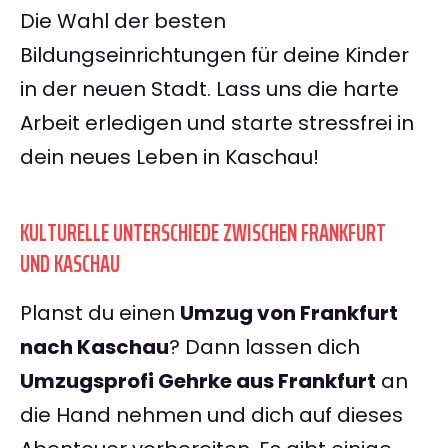
Die Wahl der besten
Bildungseinrichtungen für deine Kinder
in der neuen Stadt. Lass uns die harte
Arbeit erledigen und starte stressfrei in
dein neues Leben in Kaschau!
KULTURELLE UNTERSCHIEDE ZWISCHEN FRANKFURT
UND KASCHAU
Planst du einen
Umzug von Frankfurt
nach Kaschau
? Dann lassen dich
Umzugsprofi Gehrke aus Frankfurt
an
die Hand nehmen und dich auf dieses