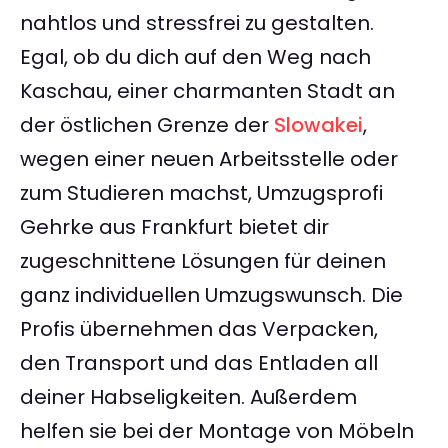
nahtlos und stressfrei zu gestalten.
Egal, ob du dich auf den Weg nach
Kaschau, einer charmanten Stadt an
der östlichen Grenze der
Slowakei
,
wegen einer neuen Arbeitsstelle oder
zum Studieren machst, Umzugsprofi
Gehrke aus Frankfurt bietet dir
zugeschnittene Lösungen für deinen
ganz individuellen Umzugswunsch. Die
Profis übernehmen das Verpacken,
den Transport und das Entladen all
deiner Habseligkeiten. Außerdem
helfen sie bei der Montage von Möbeln