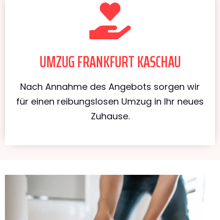
UMZUG FRANKFURT KASCHAU
Nach Annahme des Angebots sorgen wir
für einen reibungslosen Umzug in Ihr neues
Zuhause.