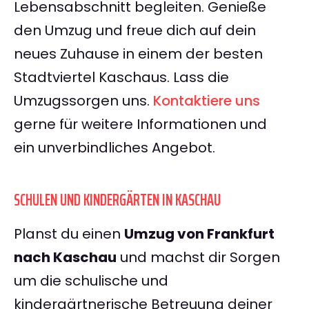
Lebensabschnitt begleiten. Genieße
den Umzug und freue dich auf dein
neues Zuhause in einem der besten
Stadtviertel Kaschaus. Lass die
Umzugssorgen uns.
Kontaktiere uns
gerne für weitere Informationen und
ein unverbindliches Angebot.
SCHULEN UND KINDERGÄRTEN IN KASCHAU
Planst du einen
Umzug von Frankfurt
nach Kaschau
und machst dir Sorgen
um die schulische und
kindergärtnerische Betreuung deiner