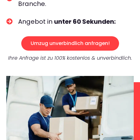
Branche.
Angebot in
unter 60 Sekunden:
Umzug unverbindlich anfragen!
Ihre Anfrage ist zu 100% kostenlos & unverbindlich.