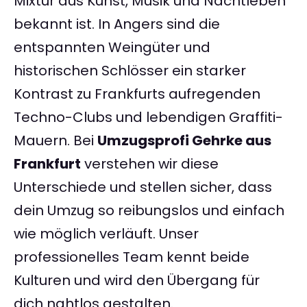
Mixtur aus Kunst, Musik und Nachtleben
bekannt ist. In Angers sind die
entspannten Weingüter und
historischen Schlösser ein starker
Kontrast zu Frankfurts aufregenden
Techno-Clubs und lebendigen Graffiti-
Mauern. Bei
Umzugsprofi Gehrke aus
Frankfurt
verstehen wir diese
Unterschiede und stellen sicher, dass
dein Umzug so reibungslos und einfach
wie möglich verläuft. Unser
professionelles Team kennt beide
Kulturen und wird den Übergang für
dich nahtlos gestalten.