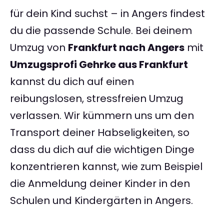
für dein Kind suchst – in Angers findest
du die passende Schule. Bei deinem
Umzug von
Frankfurt nach Angers
mit
Umzugsprofi Gehrke aus Frankfurt
kannst du dich auf einen
reibungslosen, stressfreien Umzug
verlassen. Wir kümmern uns um den
Transport deiner Habseligkeiten, so
dass du dich auf die wichtigen Dinge
konzentrieren kannst, wie zum Beispiel
die Anmeldung deiner Kinder in den
Schulen und Kindergärten in Angers.