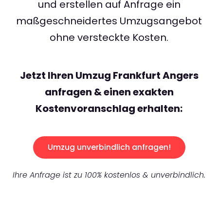
und erstellen auf Anfrage ein
maßgeschneidertes Umzugsangebot
ohne versteckte Kosten.
Jetzt Ihren Umzug Frankfurt Angers
anfragen & einen exakten
Kostenvoranschlag erhalten:
Umzug unverbindlich anfragen!
Ihre Anfrage ist zu 100% kostenlos & unverbindlich.