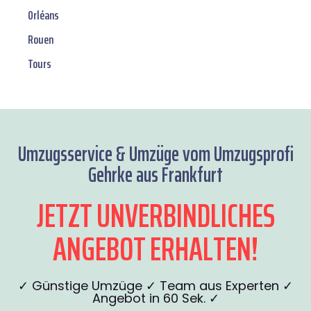
Orléans
Rouen
Tours
Umzugsservice & Umzüge vom Umzugsprofi
Gehrke aus Frankfurt
JETZT UNVERBINDLICHES
ANGEBOT ERHALTEN!
✓ Günstige Umzüge ✓ Team aus Experten ✓
Angebot in 60 Sek. ✓