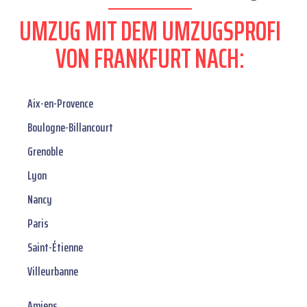
UMZUG MIT DEM UMZUGSPROFI
VON FRANKFURT NACH:
Aix-en-Provence
Boulogne-Billancourt
Grenoble
Lyon
Nancy
Paris
Saint-Étienne
Villeurbanne
Amiens