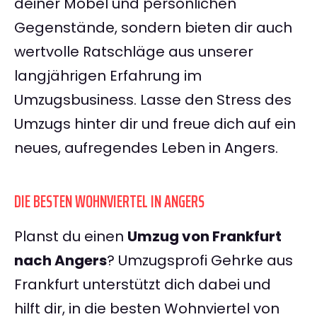
deiner Möbel und persönlichen
Gegenstände, sondern bieten dir auch
wertvolle Ratschläge aus unserer
langjährigen Erfahrung im
Umzugsbusiness. Lasse den Stress des
Umzugs hinter dir und freue dich auf ein
neues, aufregendes Leben in Angers.
DIE BESTEN WOHNVIERTEL IN ANGERS
Planst du einen
Umzug von Frankfurt
nach Angers
? Umzugsprofi Gehrke aus
Frankfurt unterstützt dich dabei und
hilft dir, in die besten Wohnviertel von