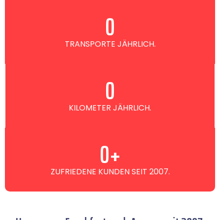
0
TRANSPORTE JÄHRLICH.
0
KILOMETER JÄHRLICH.
0
+
ZUFRIEDENE KUNDEN SEIT 2007.