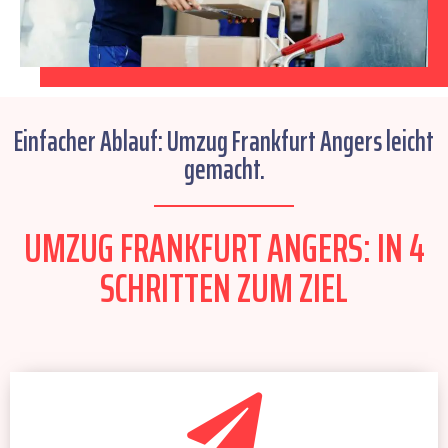
Einfacher Ablauf: Umzug Frankfurt Angers leicht
gemacht.
UMZUG FRANKFURT ANGERS: IN 4
SCHRITTEN ZUM ZIEL