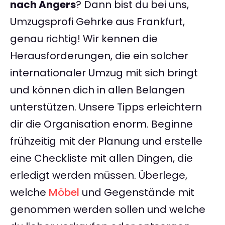
nach Angers
? Dann bist du bei uns,
Umzugsprofi Gehrke aus Frankfurt,
genau richtig! Wir kennen die
Herausforderungen, die ein solcher
internationaler Umzug mit sich bringt
und können dich in allen Belangen
unterstützen. Unsere Tipps erleichtern
dir die Organisation enorm. Beginne
frühzeitig mit der Planung und erstelle
eine Checkliste mit allen Dingen, die
erledigt werden müssen. Überlege,
welche
Möbel
und Gegenstände mit
genommen werden sollen und welche