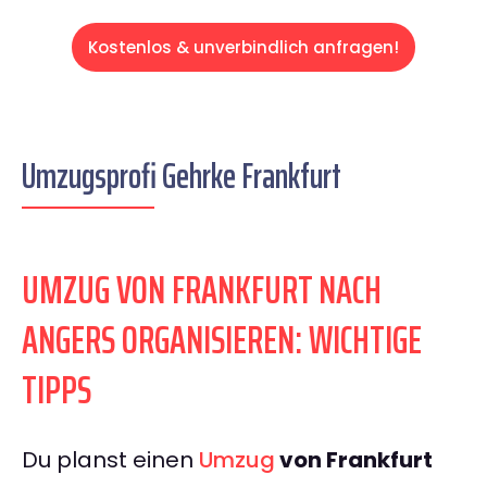
Kostenlos & unverbindlich anfragen!
Umzugsprofi Gehrke Frankfurt
UMZUG VON FRANKFURT NACH
ANGERS ORGANISIEREN: WICHTIGE
TIPPS
Du planst einen
Umzug
von Frankfurt