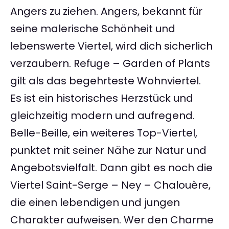
Angers zu ziehen. Angers, bekannt für
seine malerische Schönheit und
lebenswerte Viertel, wird dich sicherlich
verzaubern. Refuge – Garden of Plants
gilt als das begehrteste Wohnviertel.
Es ist ein historisches Herzstück und
gleichzeitig modern und aufregend.
Belle-Beille, ein weiteres Top-Viertel,
punktet mit seiner Nähe zur Natur und
Angebotsvielfalt. Dann gibt es noch die
Viertel Saint-Serge – Ney – Chalouère,
die einen lebendigen und jungen
Charakter aufweisen. Wer den Charme