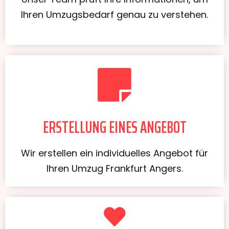
Ihren Umzugsbedarf genau zu verstehen.
ERSTELLUNG EINES ANGEBOT
Wir erstellen ein individuelles Angebot für
Ihren Umzug Frankfurt Angers.