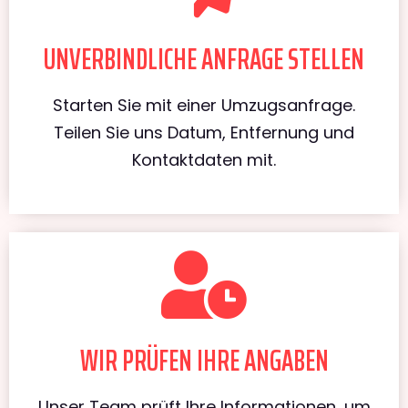
UNVERBINDLICHE ANFRAGE STELLEN
Starten Sie mit einer Umzugsanfrage.
Teilen Sie uns Datum, Entfernung und
Kontaktdaten mit.
WIR PRÜFEN IHRE ANGABEN
Unser Team prüft Ihre Informationen, um