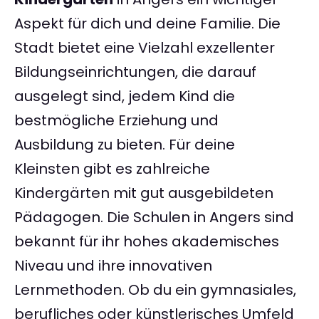
Aspekt für dich und deine Familie. Die
Stadt bietet eine Vielzahl exzellenter
Bildungseinrichtungen, die darauf
ausgelegt sind, jedem Kind die
bestmögliche Erziehung und
Ausbildung zu bieten. Für deine
Kleinsten gibt es zahlreiche
Kindergärten mit gut ausgebildeten
Pädagogen. Die Schulen in Angers sind
bekannt für ihr hohes akademisches
Niveau und ihre innovativen
Lernmethoden. Ob du ein gymnasiales,
berufliches oder künstlerisches Umfeld