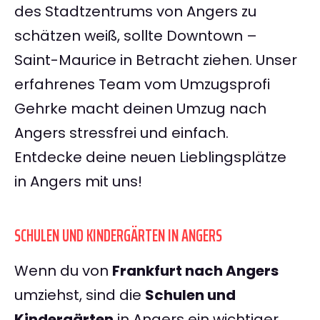
des Stadtzentrums von Angers zu
schätzen weiß, sollte Downtown –
Saint-Maurice in Betracht ziehen. Unser
erfahrenes Team vom Umzugsprofi
Gehrke macht deinen Umzug nach
Angers stressfrei und einfach.
Entdecke deine neuen Lieblingsplätze
in Angers mit uns!
SCHULEN UND KINDERGÄRTEN IN ANGERS
Wenn du von
Frankfurt nach Angers
umziehst, sind die
Schulen und
Kindergärten
in Angers ein wichtiger