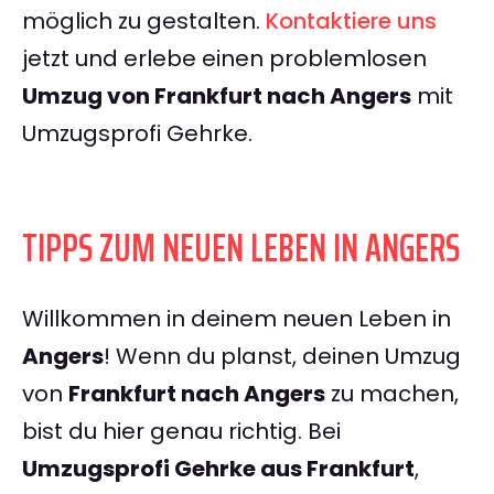
möglich zu gestalten.
Kontaktiere uns
jetzt und erlebe einen problemlosen
Umzug von Frankfurt nach Angers
mit
Umzugsprofi Gehrke.
TIPPS ZUM NEUEN LEBEN IN ANGERS
Willkommen in deinem neuen Leben in
Angers
! Wenn du planst, deinen Umzug
von
Frankfurt nach Angers
zu machen,
bist du hier genau richtig. Bei
Umzugsprofi Gehrke aus Frankfurt
,