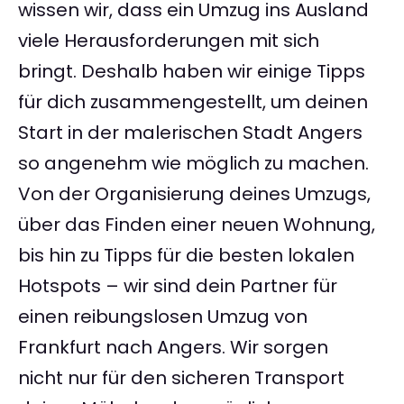
wissen wir, dass ein Umzug ins Ausland
viele Herausforderungen mit sich
bringt. Deshalb haben wir einige Tipps
für dich zusammengestellt, um deinen
Start in der malerischen Stadt Angers
so angenehm wie möglich zu machen.
Von der Organisierung deines Umzugs,
über das Finden einer neuen Wohnung,
bis hin zu Tipps für die besten lokalen
Hotspots – wir sind dein Partner für
einen reibungslosen Umzug von
Frankfurt nach Angers. Wir sorgen
nicht nur für den sicheren Transport