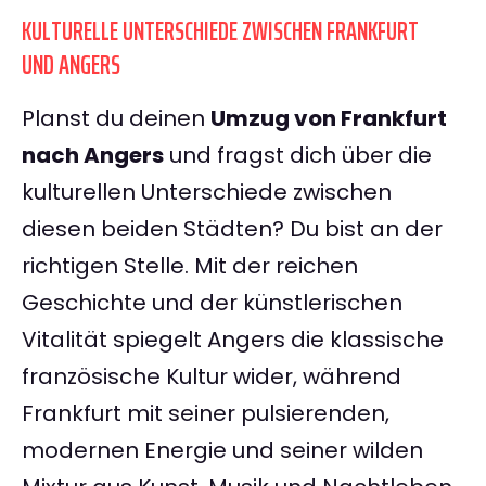
KULTURELLE UNTERSCHIEDE ZWISCHEN FRANKFURT
UND ANGERS
Planst du deinen
Umzug von Frankfurt
nach Angers
und fragst dich über die
kulturellen Unterschiede zwischen
diesen beiden Städten? Du bist an der
richtigen Stelle. Mit der reichen
Geschichte und der künstlerischen
Vitalität spiegelt Angers die klassische
französische Kultur wider, während
Frankfurt mit seiner pulsierenden,
modernen Energie und seiner wilden