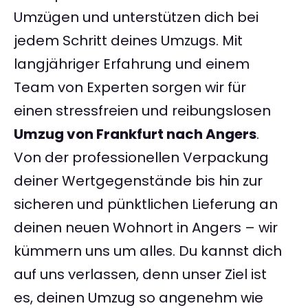
Umzügen und unterstützen dich bei
jedem Schritt deines Umzugs. Mit
langjähriger Erfahrung und einem
Team von Experten sorgen wir für
einen stressfreien und reibungslosen
Umzug von Frankfurt nach Angers
.
Von der professionellen Verpackung
deiner Wertgegenstände bis hin zur
sicheren und pünktlichen Lieferung an
deinen neuen Wohnort in Angers – wir
kümmern uns um alles. Du kannst dich
auf uns verlassen, denn unser Ziel ist
es, deinen Umzug so angenehm wie