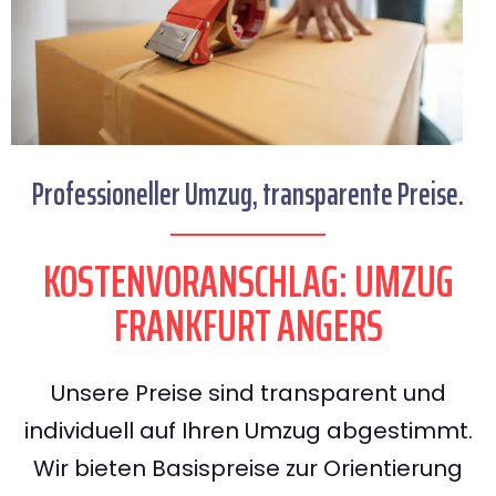
Professioneller Umzug, transparente Preise.
KOSTENVORANSCHLAG: UMZUG
FRANKFURT ANGERS
Unsere Preise sind transparent und
individuell auf Ihren Umzug abgestimmt.
Wir bieten Basispreise zur Orientierung