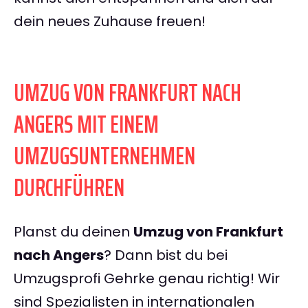
dein neues Zuhause freuen!
UMZUG VON FRANKFURT NACH
ANGERS MIT EINEM
UMZUGSUNTERNEHMEN
DURCHFÜHREN
Planst du deinen
Umzug von Frankfurt
nach Angers
? Dann bist du bei
Umzugsprofi Gehrke genau richtig! Wir
sind Spezialisten in internationalen