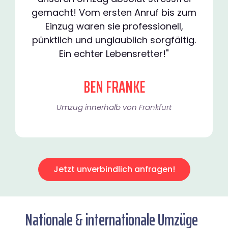
gemacht! Vom ersten Anruf bis zum
Einzug waren sie professionell,
pünktlich und unglaublich sorgfältig.
Ein echter Lebensretter!"
BEN FRANKE
Umzug innerhalb von Frankfurt​
Jetzt unverbindlich anfragen!
Nationale & internationale Umzüge