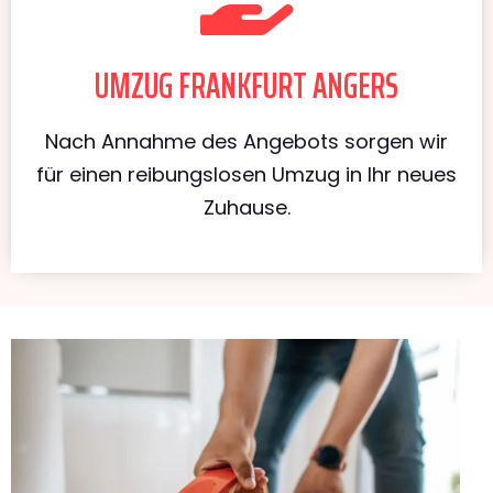
UMZUG FRANKFURT ANGERS
Nach Annahme des Angebots sorgen wir
für einen reibungslosen Umzug in Ihr neues
Zuhause.