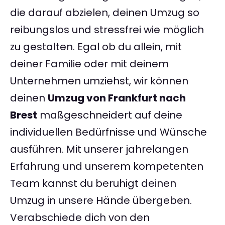
die darauf abzielen, deinen Umzug so
reibungslos und stressfrei wie möglich
zu gestalten. Egal ob du allein, mit
deiner Familie oder mit deinem
Unternehmen umziehst, wir können
deinen
Umzug von Frankfurt nach
Brest
maßgeschneidert auf deine
individuellen Bedürfnisse und Wünsche
ausführen. Mit unserer jahrelangen
Erfahrung und unserem kompetenten
Team kannst du beruhigt deinen
Umzug in unsere Hände übergeben.
Verabschiede dich von den