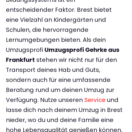
entscheidender Faktor. Brest bietet
eine Vielzahl an Kindergärten und
Schulen, die hervorragende
Lernumgebungen bieten. Als dein
Umzugsprofi
Umzugsprofi Gehrke aus
Frankfurt
stehen wir nicht nur für den
Transport deines Hab und Guts,
sondern auch für eine umfassende
Beratung rund um deinen Umzug zur
Verfügung. Nutze unseren
Service
und
lasse dich nach deinem Umzug in Brest
nieder, wo du und deine Familie eine
hohe Lebensqualität genießen können.