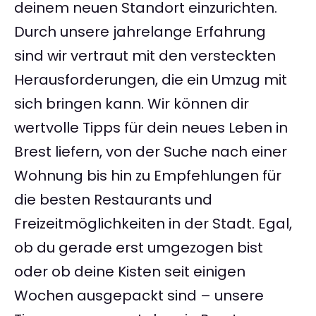
deinem neuen Standort einzurichten.
Durch unsere jahrelange Erfahrung
sind wir vertraut mit den versteckten
Herausforderungen, die ein Umzug mit
sich bringen kann. Wir können dir
wertvolle Tipps für dein neues Leben in
Brest liefern, von der Suche nach einer
Wohnung bis hin zu Empfehlungen für
die besten Restaurants und
Freizeitmöglichkeiten in der Stadt. Egal,
ob du gerade erst umgezogen bist
oder ob deine Kisten seit einigen
Wochen ausgepackt sind – unsere