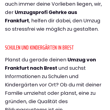
auch immer deine Vorlieben liegen, wir,
der
Umzugsprofi Gehrke aus
Frankfurt
, helfen dir dabei, den Umzug
so stressfrei wie möglich zu gestalten.
SCHULEN UND KINDERGÄRTEN IN BREST
Planst du gerade deinen
Umzug von
Frankfurt nach Brest
und suchst
Informationen zu Schulen und
Kindergärten vor Ort? Ob du mit deiner
Familie umziehst oder planst, eine zu
gründen, die Qualität des
Bildungssystems ist ein