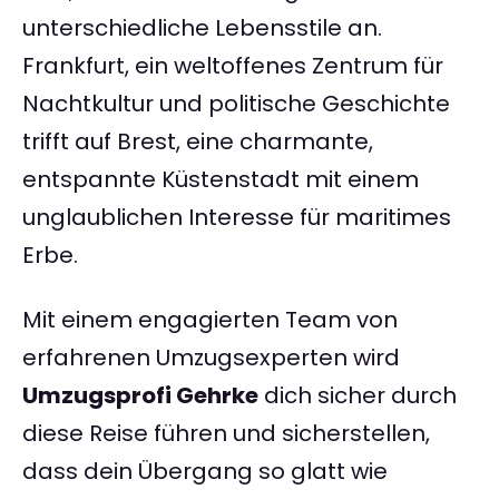
unterschiedliche Lebensstile an.
Frankfurt, ein weltoffenes Zentrum für
Nachtkultur und politische Geschichte
trifft auf Brest, eine charmante,
entspannte Küstenstadt mit einem
unglaublichen Interesse für maritimes
Erbe.
Mit einem engagierten Team von
erfahrenen Umzugsexperten wird
Umzugsprofi Gehrke
dich sicher durch
diese Reise führen und sicherstellen,
dass dein Übergang so glatt wie