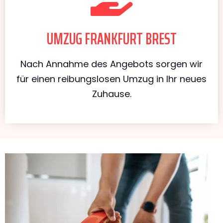
UMZUG FRANKFURT BREST
Nach Annahme des Angebots sorgen wir
für einen reibungslosen Umzug in Ihr neues
Zuhause.