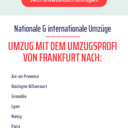
Jetzt unverbindlich anfragen!
Nationale & internationale Umzüge
UMZUG MIT DEM UMZUGSPROFI
VON FRANKFURT NACH:
Aix-en-Provence
Boulogne-Billancourt
Grenoble
Lyon
Nancy
Paris