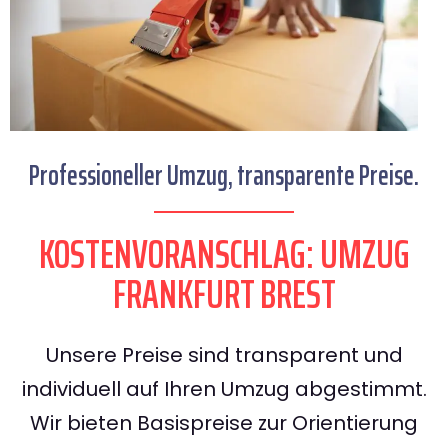
Professioneller Umzug, transparente Preise.
KOSTENVORANSCHLAG: UMZUG
FRANKFURT BREST
Unsere Preise sind transparent und
individuell auf Ihren Umzug abgestimmt.
Wir bieten Basispreise zur Orientierung