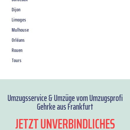
Dijon
Limoges
Mulhouse
Orléans
Rouen
Tours
Umzugsservice & Umzüge vom Umzugsprofi
Gehrke aus Frankfurt
JETZT UNVERBINDLICHES