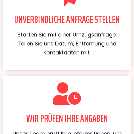
UNVERBINDLICHE ANFRAGE STELLEN
Starten Sie mit einer Umzugsanfrage.
Teilen Sie uns Datum, Entfernung und
Kontaktdaten mit.
WIR PRÜFEN IHRE ANGABEN
Unser Team prüft Ihre Informationen, um