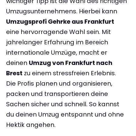
wichtiger Tipp ist die Wahl des richtigen
Umzugsunternehmens. Hierbei kann
Umzugsprofi Gehrke aus Frankfurt
eine hervorragende Wahl sein. Mit
jahrelanger Erfahrung im Bereich
internationale Umzüge, macht er
deinen
Umzug von Frankfurt nach
Brest
zu einem stressfreien Erlebnis.
Die Profis planen und organisieren,
packen und transportieren deine
Sachen sicher und schnell. So kannst
du deinen Umzug entspannt und ohne
Hektik angehen.