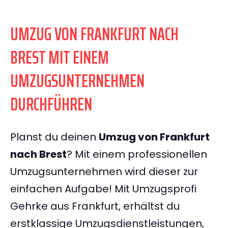
UMZUG VON FRANKFURT NACH
BREST MIT EINEM
UMZUGSUNTERNEHMEN
DURCHFÜHREN
Planst du deinen
Umzug von Frankfurt
nach Brest
? Mit einem professionellen
Umzugsunternehmen wird dieser zur
einfachen Aufgabe! Mit Umzugsprofi
Gehrke aus Frankfurt, erhältst du
erstklassige Umzugsdienstleistungen,