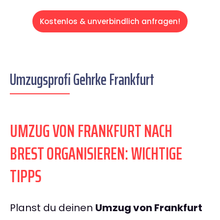
Kostenlos & unverbindlich anfragen!
Umzugsprofi Gehrke Frankfurt
UMZUG VON FRANKFURT NACH
BREST ORGANISIEREN: WICHTIGE
TIPPS
Planst du deinen
Umzug von Frankfurt