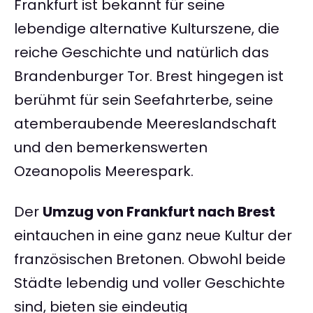
Frankfurt ist bekannt für seine
lebendige alternative Kulturszene, die
reiche Geschichte und natürlich das
Brandenburger Tor. Brest hingegen ist
berühmt für sein Seefahrterbe, seine
atemberaubende Meereslandschaft
und den bemerkenswerten
Ozeanopolis Meerespark.
Der
Umzug von Frankfurt nach Brest
eintauchen in eine ganz neue Kultur der
französischen Bretonen. Obwohl beide
Städte lebendig und voller Geschichte
sind, bieten sie eindeutig