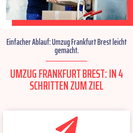
Einfacher Ablauf: Umzug Frankfurt Brest leicht
gemacht.
UMZUG FRANKFURT BREST: IN 4
SCHRITTEN ZUM ZIEL