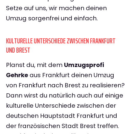
Setze auf uns, wir machen deinen
Umzug sorgenfrei und einfach.
KULTURELLE UNTERSCHIEDE ZWISCHEN FRANKFURT
UND BREST
Planst du, mit dem
Umzugsprofi
Gehrke
aus Frankfurt deinen Umzug
von Frankfurt nach Brest zu realisieren?
Dann wirst du natürlich auch auf einige
kulturelle Unterschiede zwischen der
deutschen Hauptstadt Frankfurt und
der französischen Stadt Brest treffen.