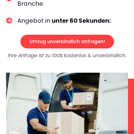
Branche.
Angebot in
unter 60 Sekunden:
Umzug unverbindlich anfragen!
Ihre Anfrage ist zu 100% kostenlos & unverbindlich.