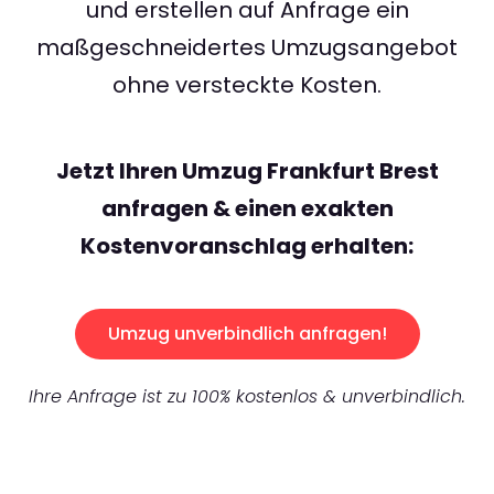
und erstellen auf Anfrage ein
maßgeschneidertes Umzugsangebot
ohne versteckte Kosten.
Jetzt Ihren Umzug Frankfurt Brest
anfragen & einen exakten
Kostenvoranschlag erhalten:
Umzug unverbindlich anfragen!
Ihre Anfrage ist zu 100% kostenlos & unverbindlich.