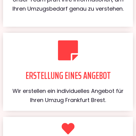
Ihren Umzugsbedarf genau zu verstehen.
ERSTELLUNG EINES ANGEBOT
Wir erstellen ein individuelles Angebot für
Ihren Umzug Frankfurt Brest.