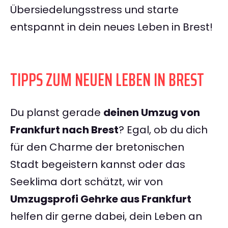
Übersiedelungsstress und starte
entspannt in dein neues Leben in Brest!
TIPPS ZUM NEUEN LEBEN IN BREST
Du planst gerade
deinen Umzug von
Frankfurt nach Brest
? Egal, ob du dich
für den Charme der bretonischen
Stadt begeistern kannst oder das
Seeklima dort schätzt, wir von
Umzugsprofi Gehrke aus Frankfurt
helfen dir gerne dabei, dein Leben an