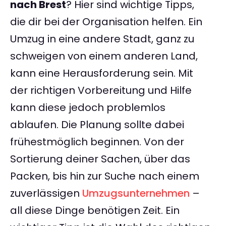
nach Brest
? Hier sind wichtige Tipps,
die dir bei der Organisation helfen. Ein
Umzug in eine andere Stadt, ganz zu
schweigen von einem anderen Land,
kann eine Herausforderung sein. Mit
der richtigen Vorbereitung und Hilfe
kann diese jedoch problemlos
ablaufen. Die Planung sollte dabei
frühestmöglich beginnen. Von der
Sortierung deiner Sachen, über das
Packen, bis hin zur Suche nach einem
zuverlässigen
Umzugsunternehmen
–
all diese Dinge benötigen Zeit. Ein