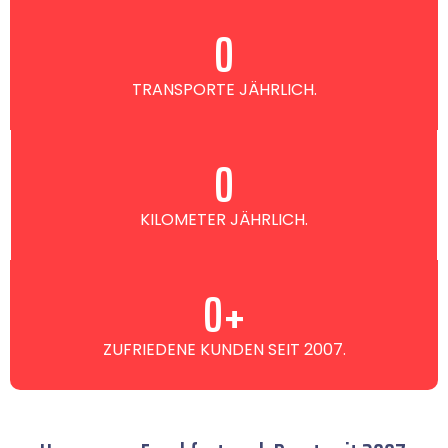
0
TRANSPORTE JÄHRLICH.
0
KILOMETER JÄHRLICH.
0
+
ZUFRIEDENE KUNDEN SEIT 2007.