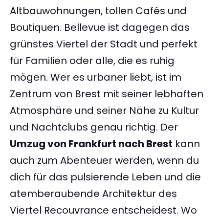
Altbauwohnungen, tollen Cafés und
Boutiquen. Bellevue ist dagegen das
grünstes Viertel der Stadt und perfekt
für Familien oder alle, die es ruhig
mögen. Wer es urbaner liebt, ist im
Zentrum von Brest mit seiner lebhaften
Atmosphäre und seiner Nähe zu Kultur
und Nachtclubs genau richtig. Der
Umzug von Frankfurt nach Brest
kann
auch zum Abenteuer werden, wenn du
dich für das pulsierende Leben und die
atemberaubende Architektur des
Viertel Recouvrance entscheidest. Wo