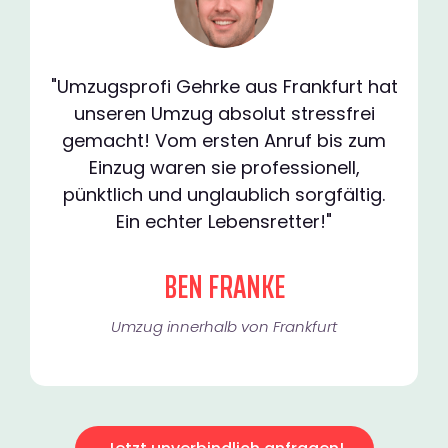
"Umzugsprofi Gehrke aus Frankfurt hat
unseren Umzug absolut stressfrei
gemacht! Vom ersten Anruf bis zum
Einzug waren sie professionell,
pünktlich und unglaublich sorgfältig.
Ein echter Lebensretter!"
BEN FRANKE
Umzug innerhalb von Frankfurt​