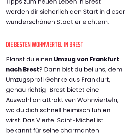
Tipps zum neuen Leben in Brest
werden dir sicherlich den Start in dieser
wunderschönen Stadt erleichtern.
DIE BESTEN WOHNVIERTEL IN BREST
Planst du einen
Umzug von Frankfurt
nach Brest
? Dann bist du bei uns, dem
Umzugsprofi Gehrke aus Frankfurt,
genau richtig! Brest bietet eine
Auswahl an attraktiven Wohnvierteln,
wo du dich schnell heimisch fühlen
wirst. Das Viertel Saint-Michel ist
bekannt für seine charmanten