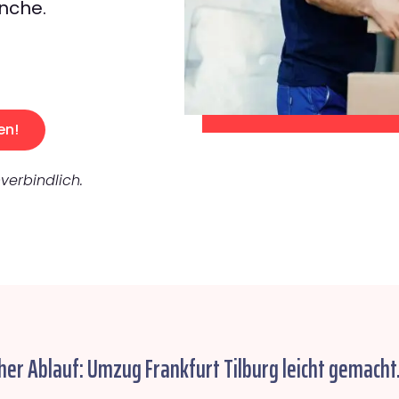
nche.
en!
verbindlich.
her Ablauf: Umzug Frankfurt Tilburg leicht gemacht