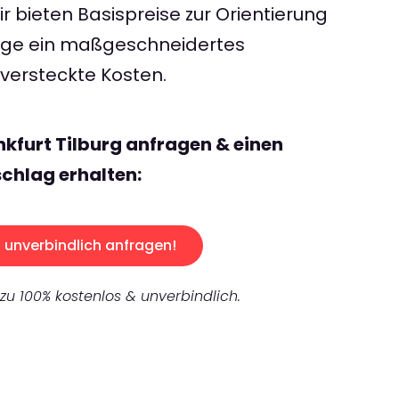
 bieten Basispreise zur Orientierung
rage ein maßgeschneidertes
ersteckte Kosten.
nkfurt Tilburg anfragen & einen
chlag erhalten:
unverbindlich anfragen!
 zu 100% kostenlos & unverbindlich.