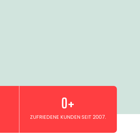
0
+
ZUFRIEDENE KUNDEN SEIT 2007.