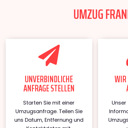
UMZUG FRANK
UNVERBINDLICHE
WIR 
ANFRAGE STELLEN
Starten Sie mit einer
Unser 
Umzugsanfrage. Teilen Sie
Informa
uns Datum, Entfernung und
Umzugs