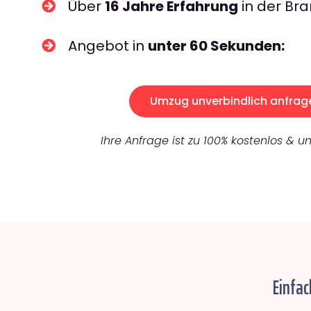
Über
16 Jahre Erfahrung
in der Bra
Angebot in
unter 60 Sekunden:
Umzug unverbindlich anfrag
Ihre Anfrage ist zu 100% kostenlos & un
Einfac