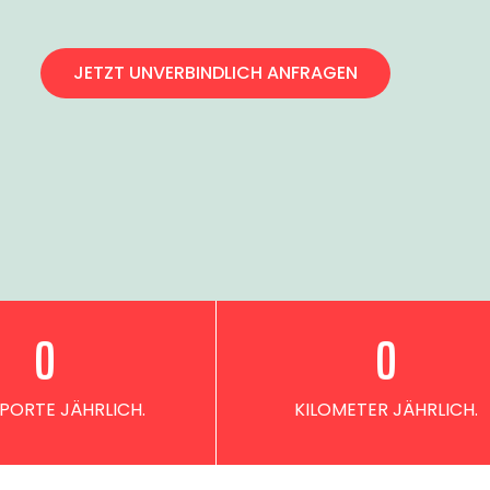
JETZT UNVERBINDLICH ANFRAGEN
0
0
PORTE JÄHRLICH.
KILOMETER JÄHRLICH.