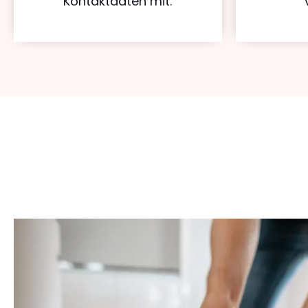
Kontaktdaten mit.