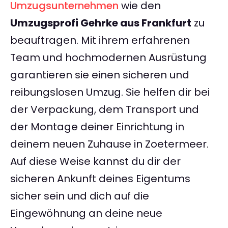
Umzugsunternehmen
wie den
Umzugsprofi Gehrke aus Frankfurt
zu
beauftragen. Mit ihrem erfahrenen
Team und hochmodernen Ausrüstung
garantieren sie einen sicheren und
reibungslosen Umzug. Sie helfen dir bei
der Verpackung, dem Transport und
der Montage deiner Einrichtung in
deinem neuen Zuhause in Zoetermeer.
Auf diese Weise kannst du dir der
sicheren Ankunft deines Eigentums
sicher sein und dich auf die
Eingewöhnung an deine neue