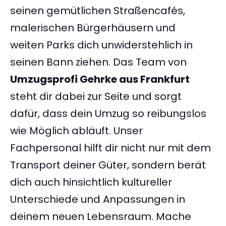
seinen gemütlichen Straßencafés,
malerischen Bürgerhäusern und
weiten Parks dich unwiderstehlich in
seinen Bann ziehen. Das Team von
Umzugsprofi Gehrke aus Frankfurt
steht dir dabei zur Seite und sorgt
dafür, dass dein Umzug so reibungslos
wie Möglich abläuft. Unser
Fachpersonal hilft dir nicht nur mit dem
Transport deiner Güter, sondern berät
dich auch hinsichtlich kultureller
Unterschiede und Anpassungen in
deinem neuen Lebensraum. Mache