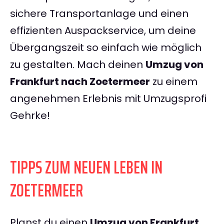
sichere Transportanlage und einen
effizienten Auspackservice, um deine
Übergangszeit so einfach wie möglich
zu gestalten. Mach deinen
Umzug von
Frankfurt nach Zoetermeer
zu einem
angenehmen Erlebnis mit Umzugsprofi
Gehrke!
TIPPS ZUM NEUEN LEBEN IN
ZOETERMEER
Planst du einen
Umzug von Frankfurt