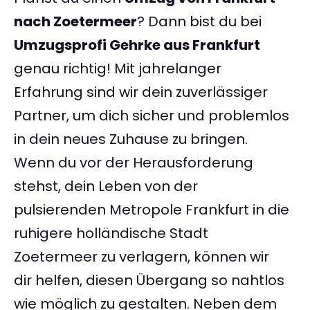
nach Zoetermeer
? Dann bist du bei
Umzugsprofi Gehrke aus Frankfurt
genau richtig! Mit jahrelanger
Erfahrung sind wir dein zuverlässiger
Partner, um dich sicher und problemlos
in dein neues Zuhause zu bringen.
Wenn du vor der Herausforderung
stehst, dein Leben von der
pulsierenden Metropole Frankfurt in die
ruhigere holländische Stadt
Zoetermeer zu verlagern, können wir
dir helfen, diesen Übergang so nahtlos
wie möglich zu gestalten. Neben dem