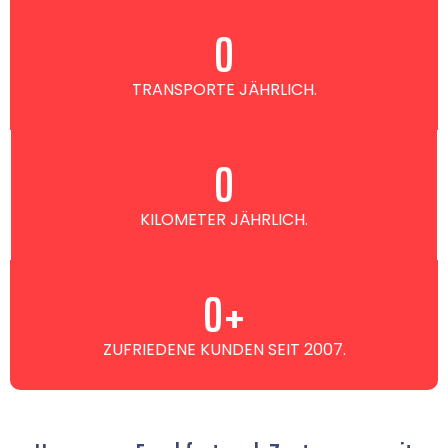
0
TRANSPORTE JÄHRLICH.
0
KILOMETER JÄHRLICH.
0
+
ZUFRIEDENE KUNDEN SEIT 2007.