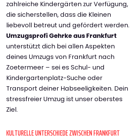
zahlreiche Kindergärten zur Verfügung,
die sicherstellen, dass die Kleinen
liebevoll betreut und gefördert werden.
Umzugsprofi Gehrke aus Frankfurt
unterstützt dich bei allen Aspekten
deines Umzugs von Frankfurt nach
Zoetermeer – sei es Schul- und
Kindergartenplatz-Suche oder
Transport deiner Habseeligkeiten. Dein
stressfreier Umzug ist unser oberstes
Ziel.
KULTURELLE UNTERSCHIEDE ZWISCHEN FRANKFURT