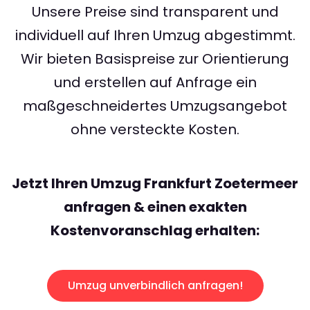
Unsere Preise sind transparent und
individuell auf Ihren Umzug abgestimmt.
Wir bieten Basispreise zur Orientierung
und erstellen auf Anfrage ein
maßgeschneidertes Umzugsangebot
ohne versteckte Kosten.
Jetzt Ihren Umzug Frankfurt Zoetermeer
anfragen & einen exakten
Kostenvoranschlag erhalten:
Umzug unverbindlich anfragen!