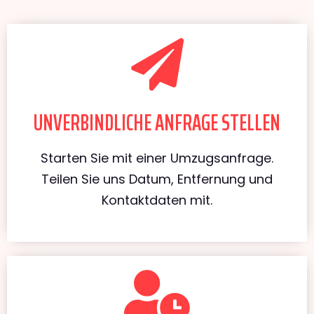
UNVERBINDLICHE ANFRAGE STELLEN
Starten Sie mit einer Umzugsanfrage.
Teilen Sie uns Datum, Entfernung und
Kontaktdaten mit.