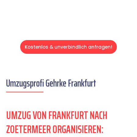
Servive!
Kostenlos & unverbindlich anfragen!
Umzugsprofi Gehrke Frankfurt
UMZUG VON FRANKFURT NACH
ZOETERMEER ORGANISIEREN: