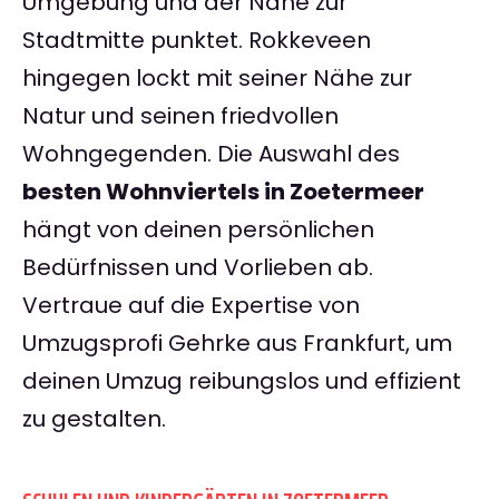
Umgebung und der Nähe zur
Stadtmitte punktet. Rokkeveen
hingegen lockt mit seiner Nähe zur
Natur und seinen friedvollen
Wohngegenden. Die Auswahl des
besten Wohnviertels in Zoetermeer
hängt von deinen persönlichen
Bedürfnissen und Vorlieben ab.
Vertraue auf die Expertise von
Umzugsprofi Gehrke aus Frankfurt, um
deinen Umzug reibungslos und effizient
zu gestalten.