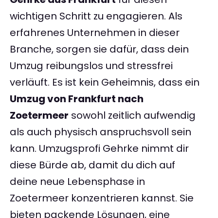
wichtigen Schritt zu engagieren. Als
erfahrenes Unternehmen in dieser
Branche, sorgen sie dafür, dass dein
Umzug reibungslos und stressfrei
verläuft. Es ist kein Geheimnis, dass ein
Umzug von Frankfurt nach
Zoetermeer
sowohl zeitlich aufwendig
als auch physisch anspruchsvoll sein
kann. Umzugsprofi Gehrke nimmt dir
diese Bürde ab, damit du dich auf
deine neue Lebensphase in
Zoetermeer konzentrieren kannst. Sie
bieten packende Lösungen, eine