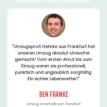
"Umzugsprofi Gehrke aus Frankfurt hat
unseren Umzug absolut stressfrei
gemacht! Vom ersten Anruf bis zum
Einzug waren sie professionell,
pünktlich und unglaublich sorgfältig.
Ein echter Lebensretter!"
BEN FRANKE
Umzug innerhalb von Frankfurt​