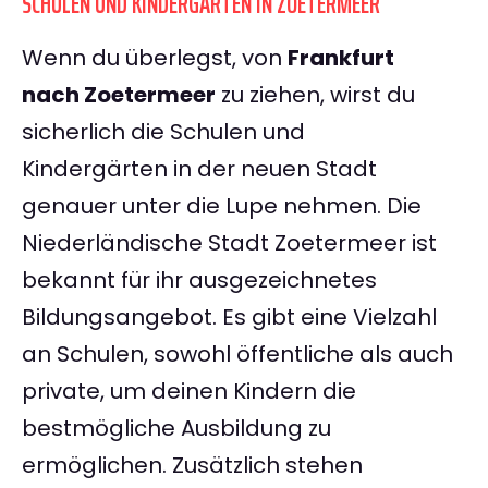
SCHULEN UND KINDERGÄRTEN IN ZOETERMEER
Wenn du überlegst, von
Frankfurt
nach Zoetermeer
zu ziehen, wirst du
sicherlich die Schulen und
Kindergärten in der neuen Stadt
genauer unter die Lupe nehmen. Die
Niederländische Stadt Zoetermeer ist
bekannt für ihr ausgezeichnetes
Bildungsangebot. Es gibt eine Vielzahl
an Schulen, sowohl öffentliche als auch
private, um deinen Kindern die
bestmögliche Ausbildung zu
ermöglichen. Zusätzlich stehen