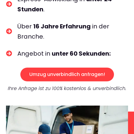
Stunden
.
Über
16 Jahre Erfahrung
in der
Branche.
Angebot in
unter 60 Sekunden:
Umzug unverbindlich anfragen!
Ihre Anfrage ist zu 100% kostenlos & unverbindlich.