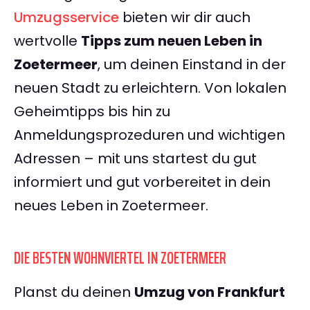
Umzugsservice
bieten wir dir auch
wertvolle
Tipps zum neuen Leben in
Zoetermeer
, um deinen Einstand in der
neuen Stadt zu erleichtern. Von lokalen
Geheimtipps bis hin zu
Anmeldungsprozeduren und wichtigen
Adressen – mit uns startest du gut
informiert und gut vorbereitet in dein
neues Leben in Zoetermeer.
DIE BESTEN WOHNVIERTEL IN ZOETERMEER
Planst du deinen
Umzug von Frankfurt