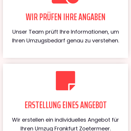
WIR PRÜFEN IHRE ANGABEN
Unser Team prüft Ihre Informationen, um
Ihren Umzugsbedarf genau zu verstehen.
ERSTELLUNG EINES ANGEBOT
Wir erstellen ein individuelles Angebot für
Ihren Umzug Frankfurt Zoetermeer.