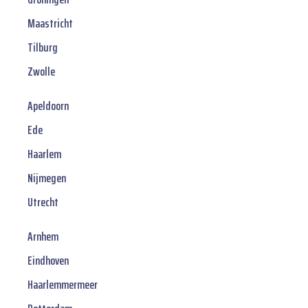
Maastricht
Tilburg
Zwolle
Apeldoorn
Ede
Haarlem
Nijmegen
Utrecht
Arnhem
Eindhoven
Haarlemmermeer