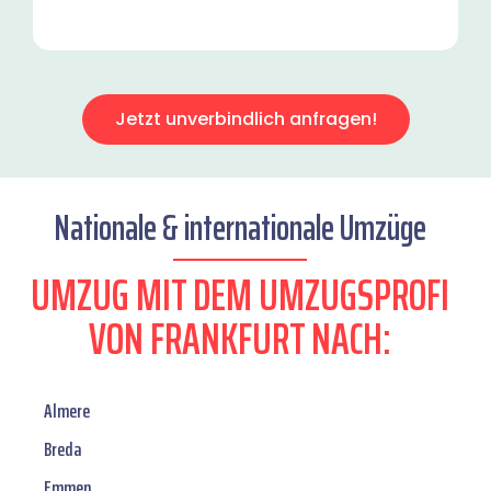
Jetzt unverbindlich anfragen!
Nationale & internationale Umzüge
UMZUG MIT DEM UMZUGSPROFI
VON FRANKFURT NACH:
Almere
Breda
Emmen