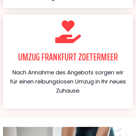
UMZUG FRANKFURT ZOETERMEER
Nach Annahme des Angebots sorgen wir
für einen reibungslosen Umzug in Ihr neues
Zuhause.