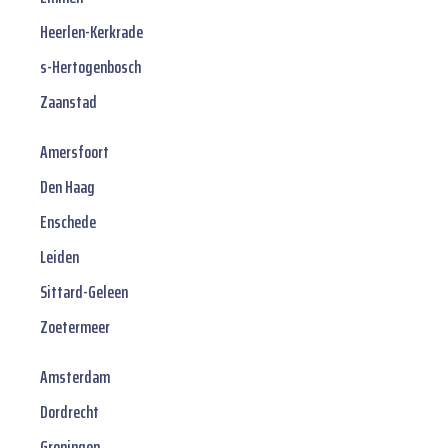
Heerlen-Kerkrade
s-Hertogenbosch
Zaanstad
Amersfoort
Den Haag
Enschede
Leiden
Sittard-Geleen
Zoetermeer
Amsterdam
Dordrecht
Groningen