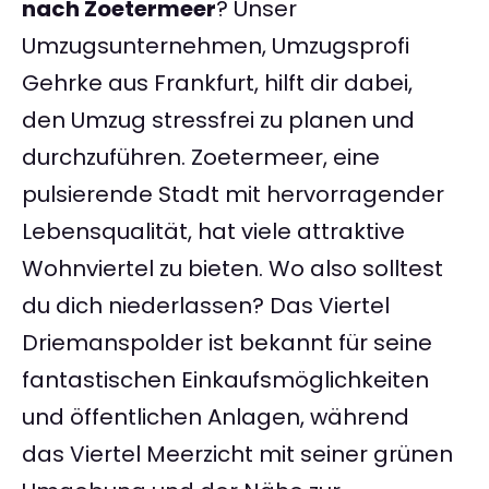
nach Zoetermeer
? Unser
Umzugsunternehmen, Umzugsprofi
Gehrke aus Frankfurt, hilft dir dabei,
den Umzug stressfrei zu planen und
durchzuführen. Zoetermeer, eine
pulsierende Stadt mit hervorragender
Lebensqualität, hat viele attraktive
Wohnviertel zu bieten. Wo also solltest
du dich niederlassen? Das Viertel
Driemanspolder ist bekannt für seine
fantastischen Einkaufsmöglichkeiten
und öffentlichen Anlagen, während
das Viertel Meerzicht mit seiner grünen