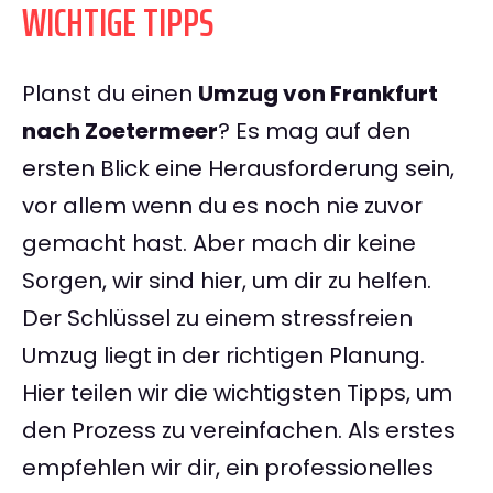
WICHTIGE TIPPS
Planst du einen
Umzug von Frankfurt
nach Zoetermeer
? Es mag auf den
ersten Blick eine Herausforderung sein,
vor allem wenn du es noch nie zuvor
gemacht hast. Aber mach dir keine
Sorgen, wir sind hier, um dir zu helfen.
Der Schlüssel zu einem stressfreien
Umzug liegt in der richtigen Planung.
Hier teilen wir die wichtigsten Tipps, um
den Prozess zu vereinfachen. Als erstes
empfehlen wir dir, ein professionelles