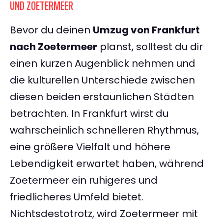
UND ZOETERMEER
Bevor du deinen
Umzug von Frankfurt
nach Zoetermeer
planst, solltest du dir
einen kurzen Augenblick nehmen und
die kulturellen Unterschiede zwischen
diesen beiden erstaunlichen Städten
betrachten. In Frankfurt wirst du
wahrscheinlich schnelleren Rhythmus,
eine größere Vielfalt und höhere
Lebendigkeit erwartet haben, während
Zoetermeer ein ruhigeres und
friedlicheres Umfeld bietet.
Nichtsdestotrotz, wird Zoetermeer mit