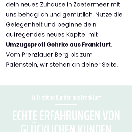
dein neues Zuhause in Zoetermeer mit
uns behaglich und gemütlich. Nutze die
Gelegenheit und beginne dein
aufregendes neues Kapitel mit
Umzugsprofi Gehrke aus Frankfurt
.
Vom Prenzlauer Berg bis zum
Palenstein, wir stehen an deiner Seite.
Zufriedene Kunden aus Frankfurt
ECHTE ERFAHRUNGEN VON
GLÜCKLICHEN KUNDEN