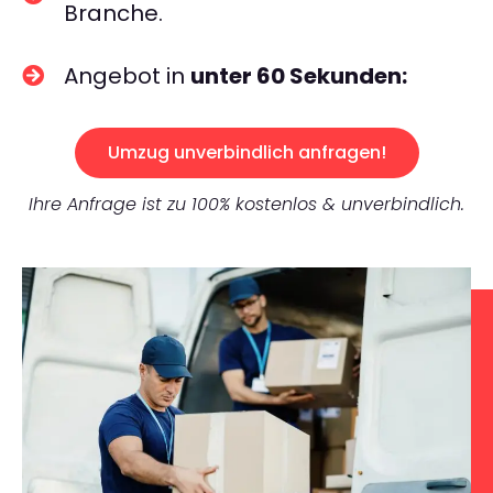
Branche.
Angebot in
unter 60 Sekunden:
Umzug unverbindlich anfragen!
Ihre Anfrage ist zu 100% kostenlos & unverbindlich.