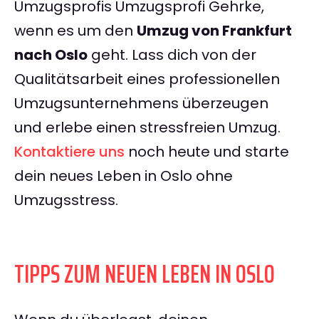
Umzugsprofis Umzugsprofi Gehrke,
wenn es um den
Umzug von Frankfurt
nach Oslo
geht. Lass dich von der
Qualitätsarbeit eines professionellen
Umzugsunternehmens überzeugen
und erlebe einen stressfreien Umzug.
Kontaktiere uns
noch heute und starte
dein neues Leben in Oslo ohne
Umzugsstress.
TIPPS ZUM NEUEN LEBEN IN OSLO