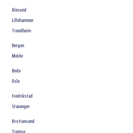
Alesund
Lillehammer
Trondheim
Bergen
Molde
Bodo
Oslo
Fredrikstad
Stavanger
Kristiansand
Tromso