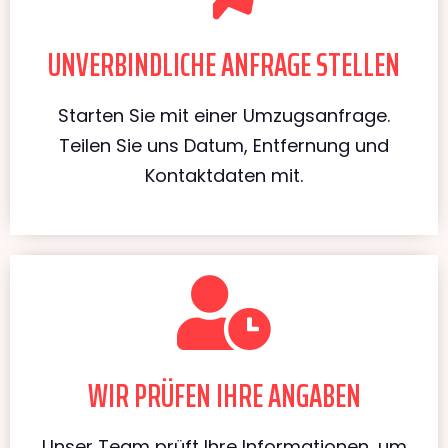
UNVERBINDLICHE ANFRAGE STELLEN
Starten Sie mit einer Umzugsanfrage.
Teilen Sie uns Datum, Entfernung und
Kontaktdaten mit.
WIR PRÜFEN IHRE ANGABEN
Unser Team prüft Ihre Informationen, um