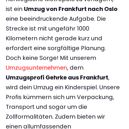
ist ein
Umzug von Frankfurt nach Oslo
eine beeindruckende Aufgabe. Die
Strecke ist mit ungefähr 1000
Kilometern nicht gerade kurz und
erfordert eine sorgfältige Planung.
Doch keine Sorge! Mit unserem
Umzugsunternehmen
, dem
Umzugsprofi Gehrke aus Frankfurt
,
wird dein Umzug ein Kinderspiel. Unsere
Profis kümmern sich um Verpackung,
Transport und sogar um die
Zollformalitäten. Zudem bieten wir
einen allumfassenden