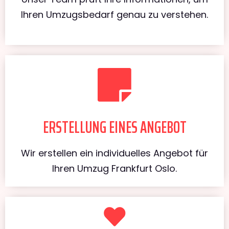
Ihren Umzugsbedarf genau zu verstehen.
ERSTELLUNG EINES ANGEBOT
Wir erstellen ein individuelles Angebot für
Ihren Umzug Frankfurt Oslo.