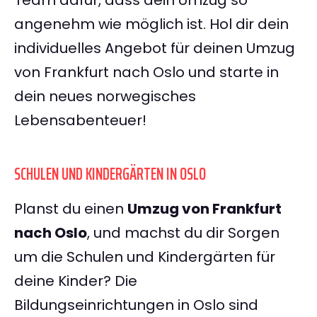
Team dafür, dass dein Umzug so
angenehm wie möglich ist. Hol dir dein
individuelles Angebot für deinen Umzug
von Frankfurt nach Oslo und starte in
dein neues norwegisches
Lebensabenteuer!
SCHULEN UND KINDERGÄRTEN IN OSLO
Planst du einen
Umzug von Frankfurt
nach Oslo
, und machst du dir Sorgen
um die Schulen und Kindergärten für
deine Kinder? Die
Bildungseinrichtungen in Oslo sind