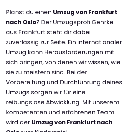
Planst du einen
Umzug von Frankfurt
nach Oslo
? Der Umzugsprofi Gehrke
aus Frankfurt steht dir dabei
zuverlässig zur Seite. Ein internationaler
Umzug kann Herausforderungen mit
sich bringen, von denen wir wissen, wie
sie zu meistern sind. Bei der
Vorbereitung und Durchführung deines
Umzugs sorgen wir für eine
reibungslose Abwicklung. Mit unserem
kompetenten und erfahrenen Team
wird der
Umzug von Frankfurt nach