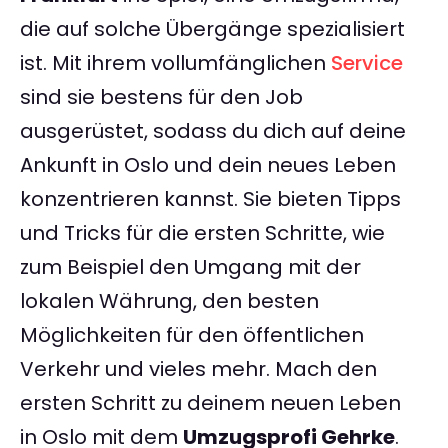
die auf solche Übergänge spezialisiert
ist. Mit ihrem vollumfänglichen
Service
sind sie bestens für den Job
ausgerüstet, sodass du dich auf deine
Ankunft in Oslo und dein neues Leben
konzentrieren kannst. Sie bieten Tipps
und Tricks für die ersten Schritte, wie
zum Beispiel den Umgang mit der
lokalen Währung, den besten
Möglichkeiten für den öffentlichen
Verkehr und vieles mehr. Mach den
ersten Schritt zu deinem neuen Leben
in Oslo mit dem
Umzugsprofi Gehrke
.