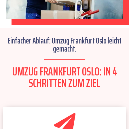
Einfacher Ablauf: Umzug Frankfurt Oslo leicht
gemacht.
UMZUG FRANKFURT OSLO: IN 4
SCHRITTEN ZUM ZIEL