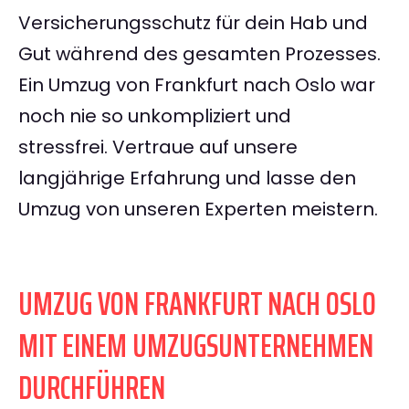
Versicherungsschutz für dein Hab und
Gut während des gesamten Prozesses.
Ein Umzug von Frankfurt nach Oslo war
noch nie so unkompliziert und
stressfrei. Vertraue auf unsere
langjährige Erfahrung und lasse den
Umzug von unseren Experten meistern.
UMZUG VON FRANKFURT NACH OSLO
MIT EINEM UMZUGSUNTERNEHMEN
DURCHFÜHREN