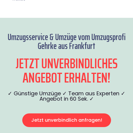
Umzugsservice & Umzüge vom Umzugsprofi
Gehrke aus Frankfurt
JETZT UNVERBINDLICHES
ANGEBOT ERHALTEN!
✓ Günstige Umzüge ✓ Team aus Experten ✓
Angebot in 60 Sek. ✓
Jetzt unverbindlich anfragen!