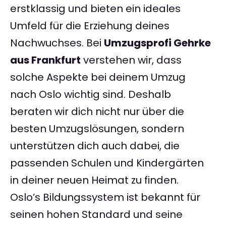
erstklassig und bieten ein ideales
Umfeld für die Erziehung deines
Nachwuchses. Bei
Umzugsprofi Gehrke
aus Frankfurt
verstehen wir, dass
solche Aspekte bei deinem Umzug
nach Oslo wichtig sind. Deshalb
beraten wir dich nicht nur über die
besten Umzugslösungen, sondern
unterstützen dich auch dabei, die
passenden Schulen und Kindergärten
in deiner neuen Heimat zu finden.
Oslo’s Bildungssystem ist bekannt für
seinen hohen Standard und seine