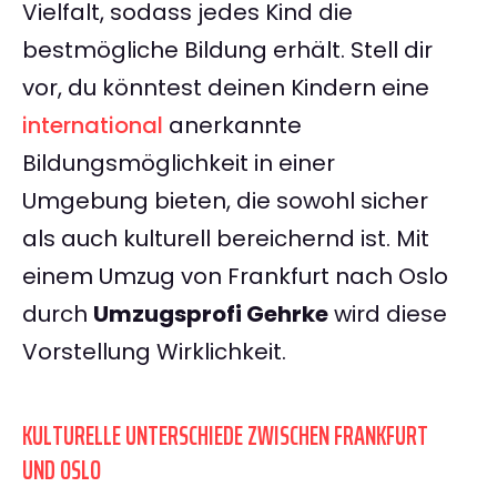
Vielfalt, sodass jedes Kind die
bestmögliche Bildung erhält. Stell dir
vor, du könntest deinen Kindern eine
international
anerkannte
Bildungsmöglichkeit in einer
Umgebung bieten, die sowohl sicher
als auch kulturell bereichernd ist. Mit
einem Umzug von Frankfurt nach Oslo
durch
Umzugsprofi Gehrke
wird diese
Vorstellung Wirklichkeit.
KULTURELLE UNTERSCHIEDE ZWISCHEN FRANKFURT
UND OSLO