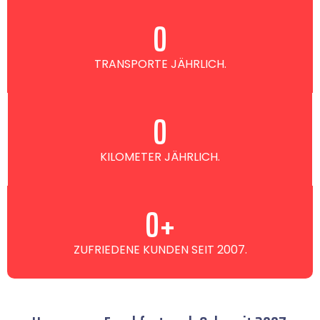
0
TRANSPORTE JÄHRLICH.
0
KILOMETER JÄHRLICH.
0
+
ZUFRIEDENE KUNDEN SEIT 2007.