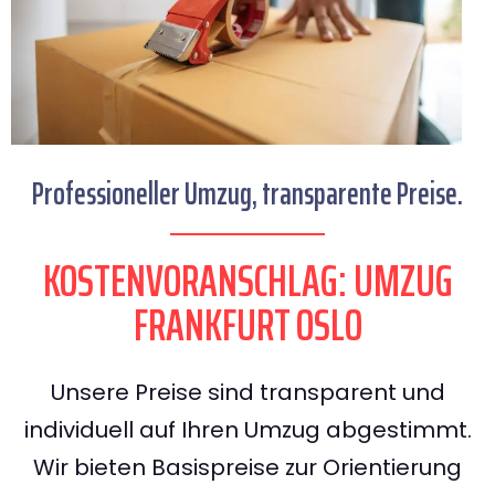
Professioneller Umzug, transparente Preise.
KOSTENVORANSCHLAG: UMZUG
FRANKFURT OSLO
Unsere Preise sind transparent und
individuell auf Ihren Umzug abgestimmt.
Wir bieten Basispreise zur Orientierung