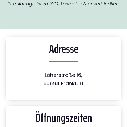
Ihre Anfrage ist zu 100% kostenlos & unverbindlich.
Adresse
Löherstraße 16,
60594 Frankfurt
Öffnungszeiten