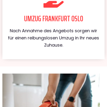
UMZUG FRANKFURT OSLO
Nach Annahme des Angebots sorgen wir
für einen reibungslosen Umzug in Ihr neues
Zuhause.