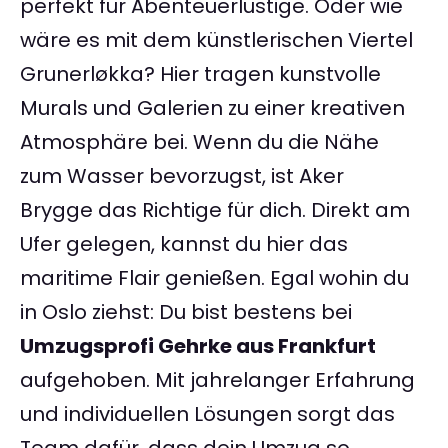
perfekt für Abenteuerlustige. Oder wie
wäre es mit dem künstlerischen Viertel
Grunerløkka? Hier tragen kunstvolle
Murals und Galerien zu einer kreativen
Atmosphäre bei. Wenn du die Nähe
zum Wasser bevorzugst, ist Aker
Brygge das Richtige für dich. Direkt am
Ufer gelegen, kannst du hier das
maritime Flair genießen. Egal wohin du
in Oslo ziehst: Du bist bestens bei
Umzugsprofi Gehrke aus Frankfurt
aufgehoben. Mit jahrelanger Erfahrung
und individuellen Lösungen sorgt das