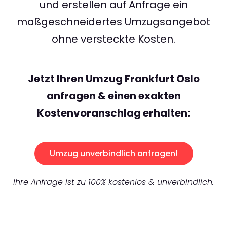
und erstellen auf Anfrage ein
maßgeschneidertes Umzugsangebot
ohne versteckte Kosten.
Jetzt Ihren Umzug Frankfurt Oslo
anfragen & einen exakten
Kostenvoranschlag erhalten:
Umzug unverbindlich anfragen!
Ihre Anfrage ist zu 100% kostenlos & unverbindlich.