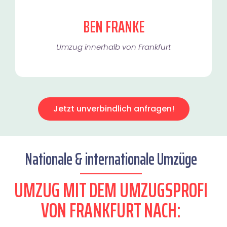
BEN FRANKE
Umzug innerhalb von Frankfurt​
Jetzt unverbindlich anfragen!
Nationale & internationale Umzüge
UMZUG MIT DEM UMZUGSPROFI
VON FRANKFURT NACH: