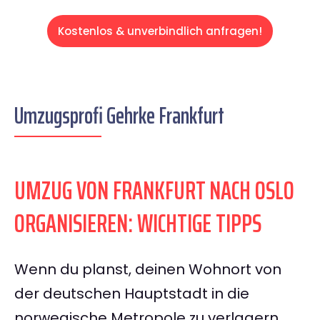
Kostenlos & unverbindlich anfragen!
Umzugsprofi Gehrke Frankfurt
UMZUG VON FRANKFURT NACH OSLO
ORGANISIEREN: WICHTIGE TIPPS
Wenn du planst, deinen Wohnort von
der deutschen Hauptstadt in die
norwegische Metropole zu verlagern,