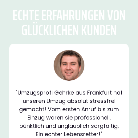
ECHTE ERFAHRUNGEN VON
GLÜCKLICHEN KUNDEN
"Umzugsprofi Gehrke aus Frankfurt hat
unseren Umzug absolut stressfrei
gemacht! Vom ersten Anruf bis zum
Einzug waren sie professionell,
pünktlich und unglaublich sorgfältig.
Ein echter Lebensretter!"