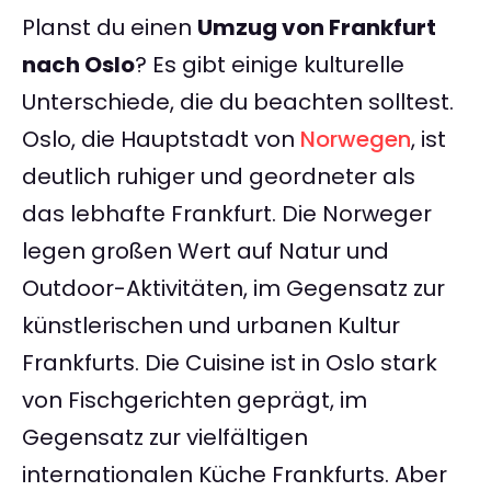
Planst du einen
Umzug von Frankfurt
nach Oslo
? Es gibt einige kulturelle
Unterschiede, die du beachten solltest.
Oslo, die Hauptstadt von
Norwegen
, ist
deutlich ruhiger und geordneter als
das lebhafte Frankfurt. Die Norweger
legen großen Wert auf Natur und
Outdoor-Aktivitäten, im Gegensatz zur
künstlerischen und urbanen Kultur
Frankfurts. Die Cuisine ist in Oslo stark
von Fischgerichten geprägt, im
Gegensatz zur vielfältigen
internationalen Küche Frankfurts. Aber