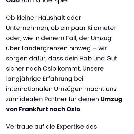
Oslo
zum Kinderspiel.
Ob kleiner Haushalt oder
Unternehmen, ob ein paar Kilometer
oder, wie in deinem Fall, der Umzug
über Ländergrenzen hinweg – wir
sorgen dafür, dass dein Hab und Gut
sicher nach Oslo kommt. Unsere
langjährige Erfahrung bei
internationalen Umzügen macht uns
zum idealen Partner für deinen
Umzug
von Frankfurt nach Oslo
.
Vertraue auf die Expertise des