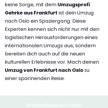
keine Sorge, mit dem
Umzugsprofi
Gehrke aus Frankfurt
ist dein Umzug
nach Oslo ein Spaziergang. Diese
Experten kennen sich nicht nur mit den
logistischen Herausforderungen eines
internationalen Umzugs aus, sondern
bereiten dich auch auf die neuen
kulturellen Erlebnisse vor. Mach deinen
Umzug von Frankfurt nach Oslo
zu
einer spannenden Reise.
Zufriedene Kunden aus Frankfurt