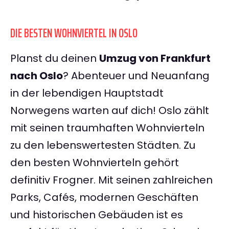
DIE BESTEN WOHNVIERTEL IN OSLO
Planst du deinen
Umzug von Frankfurt
nach Oslo
? Abenteuer und Neuanfang
in der lebendigen Hauptstadt
Norwegens warten auf dich! Oslo zählt
mit seinen traumhaften Wohnvierteln
zu den lebenswertesten Städten. Zu
den besten Wohnvierteln gehört
definitiv Frogner. Mit seinen zahlreichen
Parks, Cafés, modernen Geschäften
und historischen Gebäuden ist es