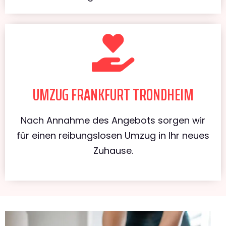
UMZUG FRANKFURT TRONDHEIM
Nach Annahme des Angebots sorgen wir
für einen reibungslosen Umzug in Ihr neues
Zuhause.