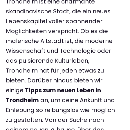
Trondheim ist eine charmante
skandinavische Stadt, die ein neues
Lebenskapitel voller spannender
Möglichkeiten verspricht. Ob es die
malerische Altstadt ist, die moderne
Wissenschaft und Technologie oder
das pulsierende Kulturleben,
Trondheim hat für jeden etwas zu
bieten. Darüber hinaus bieten wir
einige
Tipps zum neuen Leben in
Trondheim
an, um deine Ankunft und
Einlebung so reibungslos wie möglich
zu gestalten. Von der Suche nach
deinem neuen Zuhause, über das