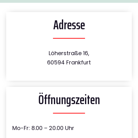
Adresse
Löherstraße 16,
60594 Frankfurt
Öffnungszeiten
Mo-Fr: 8.00 – 20.00 Uhr