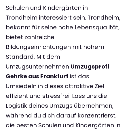
Schulen und Kindergärten in
Trondheim interessiert sein. Trondheim,
bekannt für seine hohe Lebensqualität,
bietet zahlreiche
Bildungseinrichtungen mit hohem
Standard. Mit dem
Umzugsunternehmen
Umzugsprofi
Gehrke aus Frankfurt
ist das
Umsiedeln in dieses attraktive Ziel
effizient und stressfrei. Lass uns die
Logistik deines Umzugs übernehmen,
während du dich darauf konzentrierst,
die besten Schulen und Kindergärten in