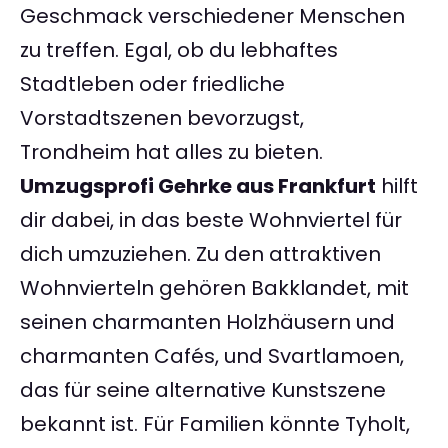
Geschmack verschiedener Menschen
zu treffen. Egal, ob du lebhaftes
Stadtleben oder friedliche
Vorstadtszenen bevorzugst,
Trondheim hat alles zu bieten.
Umzugsprofi Gehrke aus Frankfurt
hilft
dir dabei, in das beste Wohnviertel für
dich umzuziehen. Zu den attraktiven
Wohnvierteln gehören Bakklandet, mit
seinen charmanten Holzhäusern und
charmanten Cafés, und Svartlamoen,
das für seine alternative Kunstszene
bekannt ist. Für Familien könnte Tyholt,