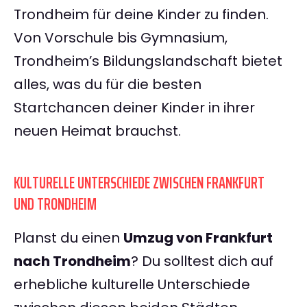
Trondheim für deine Kinder zu finden.
Von Vorschule bis Gymnasium,
Trondheim’s Bildungslandschaft bietet
alles, was du für die besten
Startchancen deiner Kinder in ihrer
neuen Heimat brauchst.
KULTURELLE UNTERSCHIEDE ZWISCHEN FRANKFURT
UND TRONDHEIM
Planst du einen
Umzug von Frankfurt
nach Trondheim
? Du solltest dich auf
erhebliche kulturelle Unterschiede