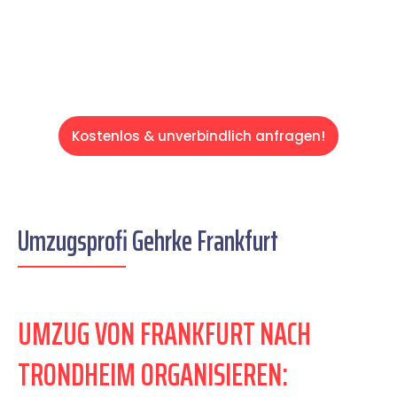
Servive!
Kostenlos & unverbindlich anfragen!
Umzugsprofi Gehrke Frankfurt
UMZUG VON FRANKFURT NACH
TRONDHEIM ORGANISIEREN: