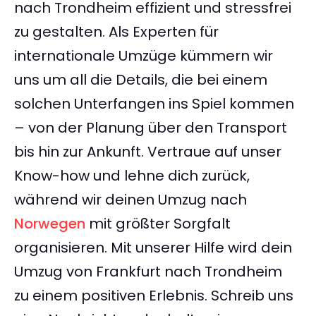
nach Trondheim effizient und stressfrei
zu gestalten. Als Experten für
internationale Umzüge kümmern wir
uns um all die Details, die bei einem
solchen Unterfangen ins Spiel kommen
– von der Planung über den Transport
bis hin zur Ankunft. Vertraue auf unser
Know-how und lehne dich zurück,
während wir deinen Umzug nach
Norwegen
mit größter Sorgfalt
organisieren. Mit unserer Hilfe wird dein
Umzug von Frankfurt nach Trondheim
zu einem positiven Erlebnis. Schreib uns