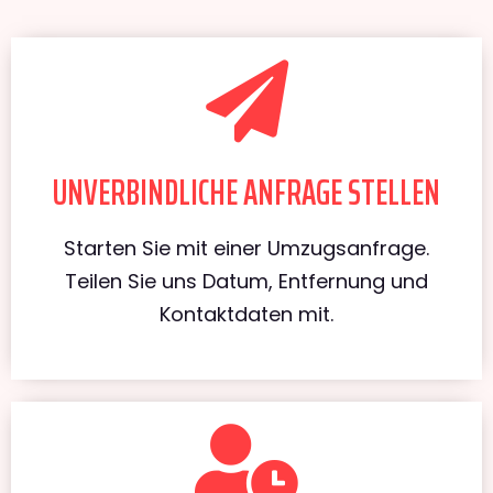
UNVERBINDLICHE ANFRAGE STELLEN
Starten Sie mit einer Umzugsanfrage.
Teilen Sie uns Datum, Entfernung und
Kontaktdaten mit.