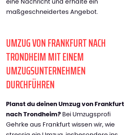
eine Nachricht und erhalte ein
maßgeschneidertes Angebot.
UMZUG VON FRANKFURT NACH
TRONDHEIM MIT EINEM
UMZUGSUNTERNEHMEN
DURCHFÜHREN
Planst du deinen Umzug von Frankfurt
nach Trondheim?
Bei Umzugsprofi
Gehrke aus Frankfurt wissen wir, wie
stressig ein Umzug, insbesondere ins