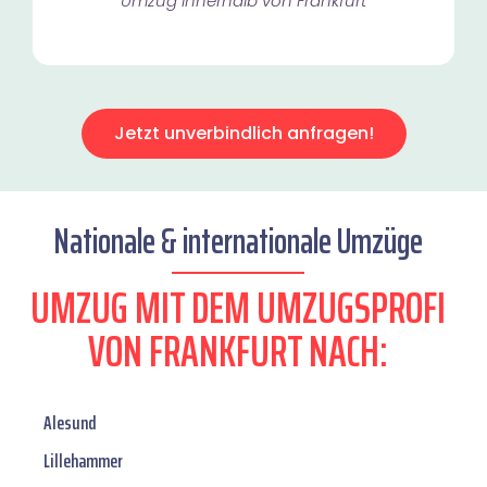
Umzug innerhalb von Frankfurt​
Jetzt unverbindlich anfragen!
Nationale & internationale Umzüge
UMZUG MIT DEM UMZUGSPROFI
VON FRANKFURT NACH:
Alesund
Lillehammer