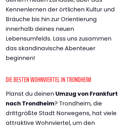
Kennenlernen der örtlichen Kultur und
Bräuche bis hin zur Orientierung
innerhalb deines neuen
Lebensumfelds. Lass uns zusammen
das skandinavische Abenteuer
beginnen!
DIE BESTEN WOHNVIERTEL IN TRONDHEIM
Planst du deinen
Umzug von Frankfurt
nach Trondheim
? Trondheim, die
drittgrößte Stadt Norwegens, hat viele
attraktive Wohnviertel, um den