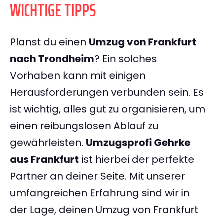
WICHTIGE TIPPS
Planst du einen
Umzug von Frankfurt
nach Trondheim
? Ein solches
Vorhaben kann mit einigen
Herausforderungen verbunden sein. Es
ist wichtig, alles gut zu organisieren, um
einen reibungslosen Ablauf zu
gewährleisten.
Umzugsprofi Gehrke
aus Frankfurt
ist hierbei der perfekte
Partner an deiner Seite. Mit unserer
umfangreichen Erfahrung sind wir in
der Lage, deinen Umzug von Frankfurt