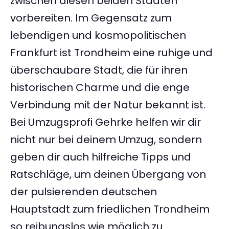
zwischen diesen beiden Städten
vorbereiten. Im Gegensatz zum
lebendigen und kosmopolitischen
Frankfurt ist Trondheim eine ruhige und
überschaubare Stadt, die für ihren
historischen Charme und die enge
Verbindung mit der Natur bekannt ist.
Bei Umzugsprofi Gehrke helfen wir dir
nicht nur bei deinem Umzug, sondern
geben dir auch hilfreiche Tipps und
Ratschläge, um deinen Übergang von
der pulsierenden deutschen
Hauptstadt zum friedlichen Trondheim
so reibungslos wie möglich zu