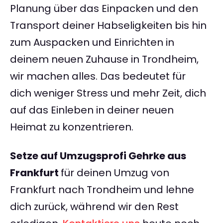
Planung über das Einpacken und den
Transport deiner Habseligkeiten bis hin
zum Auspacken und Einrichten in
deinem neuen Zuhause in Trondheim,
wir machen alles. Das bedeutet für
dich weniger Stress und mehr Zeit, dich
auf das Einleben in deiner neuen
Heimat zu konzentrieren.
Setze auf Umzugsprofi Gehrke aus
Frankfurt
für deinen Umzug von
Frankfurt nach Trondheim und lehne
dich zurück, während wir den Rest