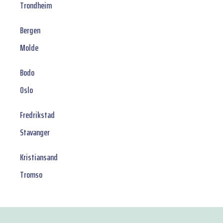
Trondheim
Bergen
Molde
Bodo
Oslo
Fredrikstad
Stavanger
Kristiansand
Tromso