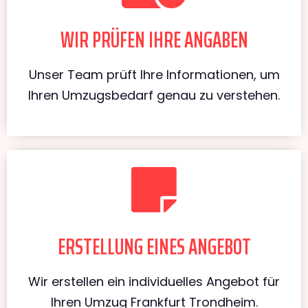
WIR PRÜFEN IHRE ANGABEN
Unser Team prüft Ihre Informationen, um
Ihren Umzugsbedarf genau zu verstehen.
ERSTELLUNG EINES ANGEBOT
Wir erstellen ein individuelles Angebot für
Ihren Umzug Frankfurt Trondheim.