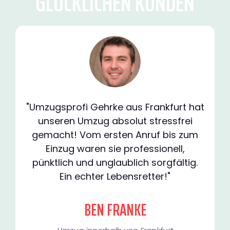
GLÜCKLICHEN KUNDEN
"Umzugsprofi Gehrke aus Frankfurt hat
unseren Umzug absolut stressfrei
gemacht! Vom ersten Anruf bis zum
Einzug waren sie professionell,
pünktlich und unglaublich sorgfältig.
Ein echter Lebensretter!"
BEN FRANKE