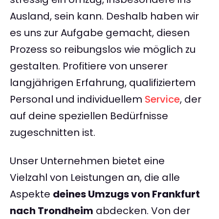
Ausland, sein kann. Deshalb haben wir
es uns zur Aufgabe gemacht, diesen
Prozess so reibungslos wie möglich zu
gestalten. Profitiere von unserer
langjährigen Erfahrung, qualifiziertem
Personal und individuellem
Service
, der
auf deine speziellen Bedürfnisse
zugeschnitten ist.
Unser Unternehmen bietet eine
Vielzahl von Leistungen an, die alle
Aspekte
deines Umzugs von Frankfurt
nach Trondheim
abdecken. Von der