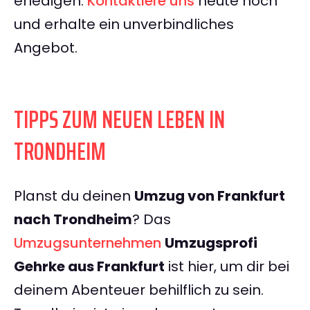
erledigen.
Kontaktiere uns
heute noch
und erhalte ein unverbindliches
Angebot.
TIPPS ZUM NEUEN LEBEN IN
TRONDHEIM
Planst du deinen
Umzug von Frankfurt
nach Trondheim
? Das
Umzugsunternehmen
Umzugsprofi
Gehrke aus Frankfurt
ist hier, um dir bei
deinem Abenteuer behilflich zu sein.