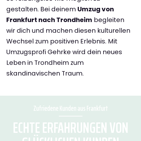
gestalten. Bei deinem
Umzug von
Frankfurt nach Trondheim
begleiten
wir dich und machen diesen kulturellen
Wechsel zum positiven Erlebnis. Mit
Umzugsprofi Gehrke wird dein neues
Leben in Trondheim zum
skandinavischen Traum.
Zufriedene Kunden aus Frankfurt
ECHTE ERFAHRUNGEN VON