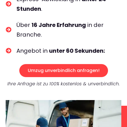
Stunden
.
Über
16 Jahre Erfahrung
in der
Branche.
Angebot in
unter 60 Sekunden:
Umzug unverbindlich anfragen!
Ihre Anfrage ist zu 100% kostenlos & unverbindlich.