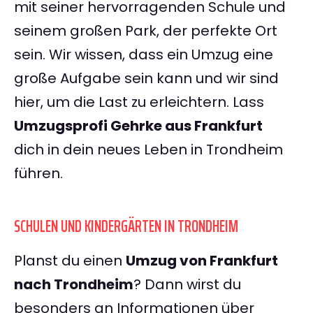
mit seiner hervorragenden Schule und
seinem großen Park, der perfekte Ort
sein. Wir wissen, dass ein Umzug eine
große Aufgabe sein kann und wir sind
hier, um die Last zu erleichtern. Lass
Umzugsprofi Gehrke aus Frankfurt
dich in dein neues Leben in Trondheim
führen.
SCHULEN UND KINDERGÄRTEN IN TRONDHEIM
Planst du einen
Umzug von Frankfurt
nach Trondheim
? Dann wirst du
besonders an Informationen über