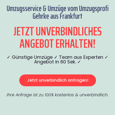
Umzugsservice & Umzüge vom Umzugsprofi
Gehrke aus Frankfurt
JETZT UNVERBINDLICHES
ANGEBOT ERHALTEN!
✓ Günstige Umzüge ✓ Team aus Experten ✓
Angebot in 60 Sek. ✓
Jetzt unverbindlich anfragen!
Ihre Anfrage ist zu 100% kostenlos & unverbindlich.