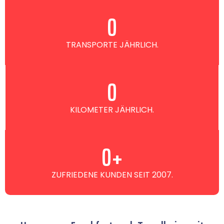
0
TRANSPORTE JÄHRLICH.
0
KILOMETER JÄHRLICH.
0
+
ZUFRIEDENE KUNDEN SEIT 2007.