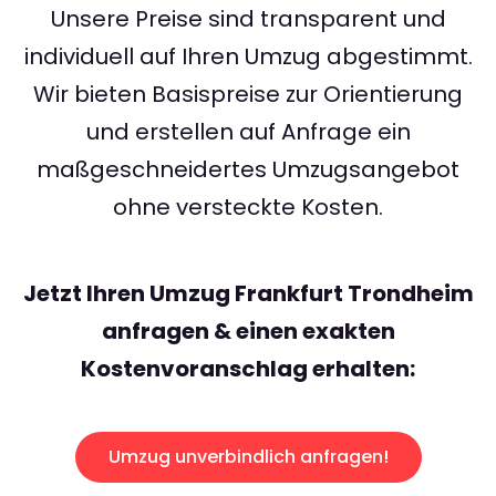
Unsere Preise sind transparent und
individuell auf Ihren Umzug abgestimmt.
Wir bieten Basispreise zur Orientierung
und erstellen auf Anfrage ein
maßgeschneidertes Umzugsangebot
ohne versteckte Kosten.
Jetzt Ihren Umzug Frankfurt Trondheim
anfragen & einen exakten
Kostenvoranschlag erhalten:
Umzug unverbindlich anfragen!