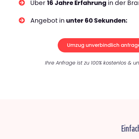
Über
16 Jahre Erfahrung
in der Bra
Angebot in
unter 60 Sekunden:
Umzug unverbindlich anfrag
Ihre Anfrage ist zu 100% kostenlos & un
Einfac