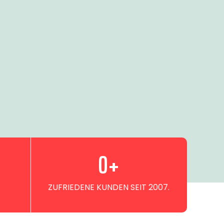
0
+
ZUFRIEDENE KUNDEN SEIT 2007.