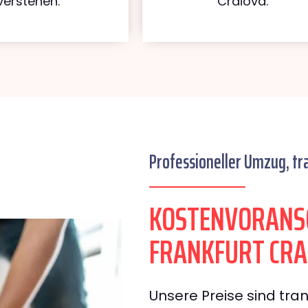
verstehen.
Craiova.
Professioneller Umzug, tr
KOSTENVORANS
FRANKFURT CRA
Unsere Preise sind tran