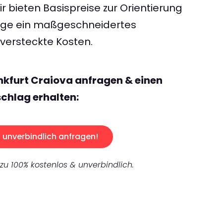
 bieten Basispreise zur Orientierung
rage ein maßgeschneidertes
ersteckte Kosten.
nkfurt Craiova anfragen & einen
chlag erhalten:
unverbindlich anfragen!
 zu 100% kostenlos & unverbindlich.