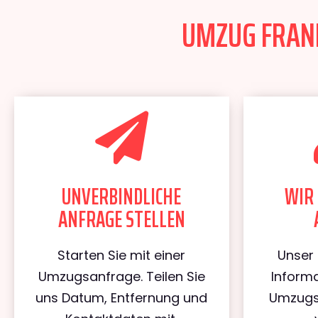
UMZUG FRANK
UNVERBINDLICHE
WIR 
ANFRAGE STELLEN
Starten Sie mit einer
Unser 
Umzugsanfrage. Teilen Sie
Informa
uns Datum, Entfernung und
Umzugs