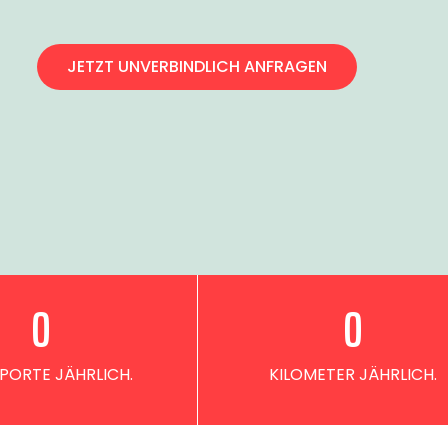
JETZT UNVERBINDLICH ANFRAGEN
0
0
PORTE JÄHRLICH.
KILOMETER JÄHRLICH.