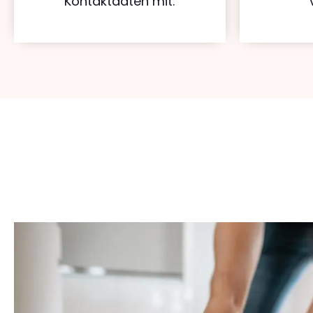
Kontaktdaten mit.