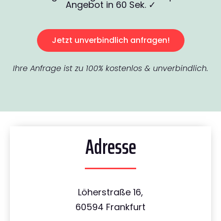
Angebot in 60 Sek. ✓
Jetzt unverbindlich anfragen!
Ihre Anfrage ist zu 100% kostenlos & unverbindlich.
Adresse
Löherstraße 16,
60594 Frankfurt