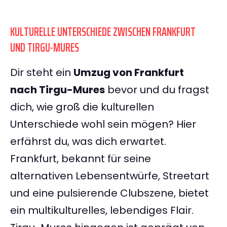
KULTURELLE UNTERSCHIEDE ZWISCHEN FRANKFURT
UND TIRGU-MURES
Dir steht ein
Umzug von Frankfurt
nach Tirgu-Mures
bevor und du fragst
dich, wie groß die kulturellen
Unterschiede wohl sein mögen? Hier
erfährst du, was dich erwartet.
Frankfurt, bekannt für seine
alternativen Lebensentwürfe, Streetart
und eine pulsierende Clubszene, bietet
ein multikulturelles, lebendiges Flair.