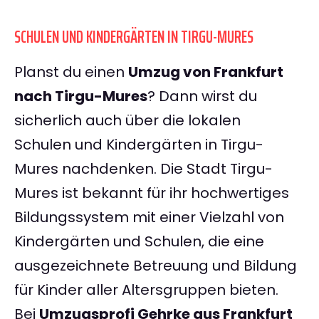
SCHULEN UND KINDERGÄRTEN IN TIRGU-MURES
Planst du einen
Umzug von Frankfurt
nach Tirgu-Mures
? Dann wirst du
sicherlich auch über die lokalen
Schulen und Kindergärten in Tirgu-
Mures nachdenken. Die Stadt Tirgu-
Mures ist bekannt für ihr hochwertiges
Bildungssystem mit einer Vielzahl von
Kindergärten und Schulen, die eine
ausgezeichnete Betreuung und Bildung
für Kinder aller Altersgruppen bieten.
Bei
Umzugsprofi Gehrke aus Frankfurt