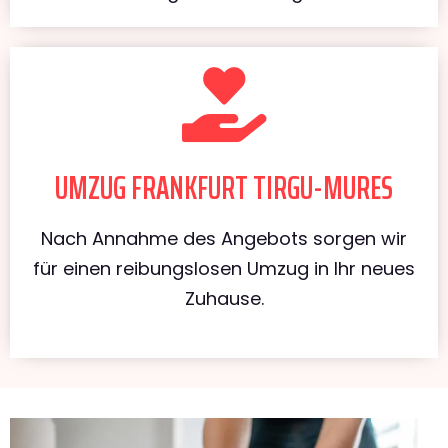
UMZUG FRANKFURT TIRGU-MURES
Nach Annahme des Angebots sorgen wir
für einen reibungslosen Umzug in Ihr neues
Zuhause.