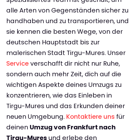
alle Arten von Gegenständen sicher zu
handhaben und zu transportieren, und
sie kennen die besten Wege, von der
deutschen Hauptstadt bis zur
malerischen Stadt Tirgu-Mures. Unser
Service
verschafft dir nicht nur Ruhe,
sondern auch mehr Zeit, dich auf die
wichtigen Aspekte deines Umzugs zu
konzentrieren, wie das Einleben in
Tirgu-Mures und das Erkunden deiner
neuen Umgebung.
Kontaktiere uns
für
deinen
Umzug von Frankfurt nach
Tirgu-Mures
und erlebe den