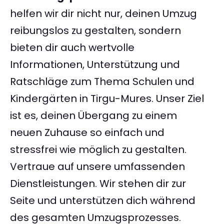
helfen wir dir nicht nur, deinen Umzug
reibungslos zu gestalten, sondern
bieten dir auch wertvolle
Informationen, Unterstützung und
Ratschläge zum Thema Schulen und
Kindergärten in Tirgu-Mures. Unser Ziel
ist es, deinen Übergang zu einem
neuen Zuhause so einfach und
stressfrei wie möglich zu gestalten.
Vertraue auf unsere umfassenden
Dienstleistungen. Wir stehen dir zur
Seite und unterstützen dich während
des gesamten Umzugsprozesses.