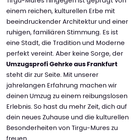
Tirgu-Mures hingegen ist geprägt von
einem reichen, kulturellen Erbe mit
beeindruckender Architektur und einer
ruhigen, familiären Stimmung. Es ist
eine Stadt, die Tradition und Moderne
perfekt vereint. Aber keine Sorge, der
Umzugsprofi Gehrke aus Frankfurt
steht dir zur Seite. Mit unserer
jahrelangen Erfahrung machen wir
deinen Umzug zu einem reibungslosen
Erlebnis. So hast du mehr Zeit, dich auf
dein neues Zuhause und die kulturellen
Besonderheiten von Tirgu-Mures zu
freuen.