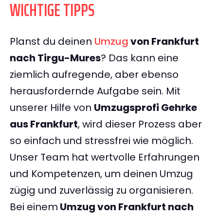
WICHTIGE TIPPS
Planst du deinen
Umzug
von Frankfurt
nach Tirgu-Mures
? Das kann eine
ziemlich aufregende, aber ebenso
herausfordernde Aufgabe sein. Mit
unserer Hilfe von
Umzugsprofi Gehrke
aus Frankfurt
, wird dieser Prozess aber
so einfach und stressfrei wie möglich.
Unser Team hat wertvolle Erfahrungen
und Kompetenzen, um deinen Umzug
zügig und zuverlässig zu organisieren.
Bei einem
Umzug von Frankfurt nach