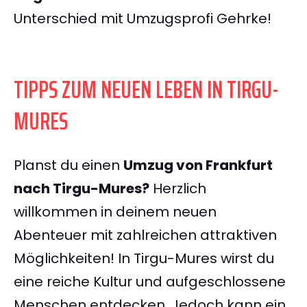
Unterschied mit Umzugsprofi Gehrke!
TIPPS ZUM NEUEN LEBEN IN TIRGU-
MURES
Planst du einen
Umzug von Frankfurt
nach Tirgu-Mures?
Herzlich
willkommen in deinem neuen
Abenteuer mit zahlreichen attraktiven
Möglichkeiten! In Tirgu-Mures wirst du
eine reiche Kultur und aufgeschlossene
Menschen entdecken. Jedoch kann ein