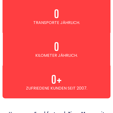
0
TRANSPORTE JÄHRLICH.
0
KILOMETER JÄHRLICH.
0
+
ZUFRIEDENE KUNDEN SEIT 2007.