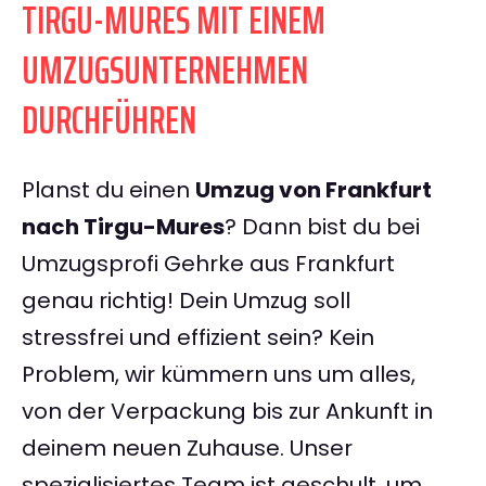
TIRGU-MURES MIT EINEM
UMZUGSUNTERNEHMEN
DURCHFÜHREN
Planst du einen
Umzug von Frankfurt
nach Tirgu-Mures
? Dann bist du bei
Umzugsprofi Gehrke aus Frankfurt
genau richtig! Dein Umzug soll
stressfrei und effizient sein? Kein
Problem, wir kümmern uns um alles,
von der Verpackung bis zur Ankunft in
deinem neuen Zuhause. Unser
spezialisiertes Team ist geschult, um