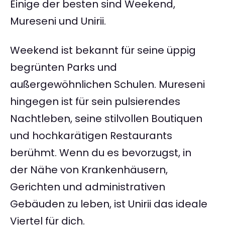
Einige der besten sind Weekend,
Mureseni und Unirii.
Weekend ist bekannt für seine üppig
begrünten Parks und
außergewöhnlichen Schulen. Mureseni
hingegen ist für sein pulsierendes
Nachtleben, seine stilvollen Boutiquen
und hochkarätigen Restaurants
berühmt. Wenn du es bevorzugst, in
der Nähe von Krankenhäusern,
Gerichten und administrativen
Gebäuden zu leben, ist Unirii das ideale
Viertel für dich.