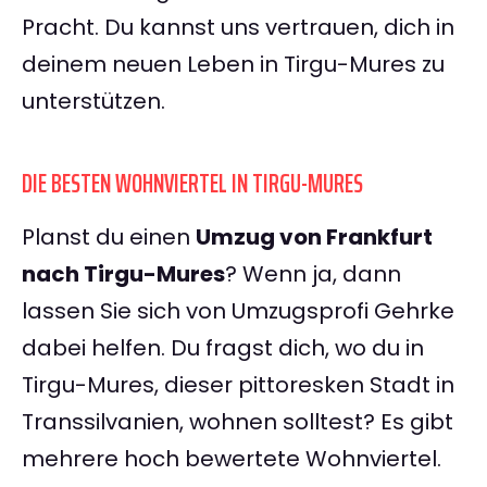
Pracht. Du kannst uns vertrauen, dich in
deinem neuen Leben in Tirgu-Mures zu
unterstützen.
DIE BESTEN WOHNVIERTEL IN TIRGU-MURES
Planst du einen
Umzug von Frankfurt
nach Tirgu-Mures
? Wenn ja, dann
lassen Sie sich von Umzugsprofi Gehrke
dabei helfen. Du fragst dich, wo du in
Tirgu-Mures, dieser pittoresken Stadt in
Transsilvanien, wohnen solltest? Es gibt
mehrere hoch bewertete Wohnviertel.