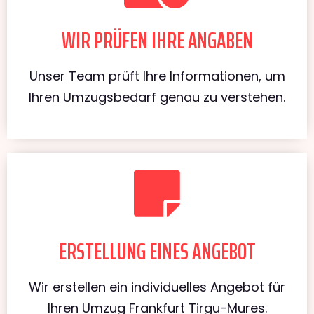
WIR PRÜFEN IHRE ANGABEN
Unser Team prüft Ihre Informationen, um
Ihren Umzugsbedarf genau zu verstehen.
ERSTELLUNG EINES ANGEBOT
Wir erstellen ein individuelles Angebot für
Ihren Umzug Frankfurt Tirgu-Mures.