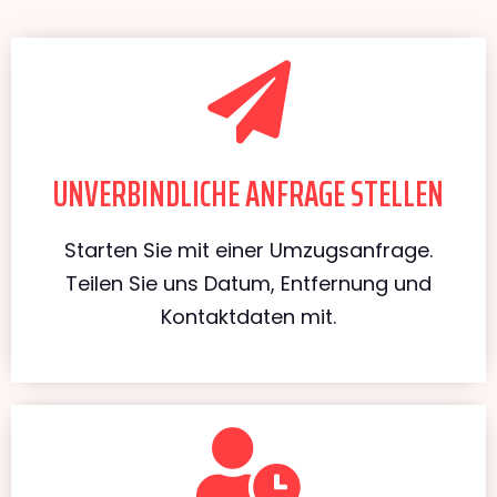
UNVERBINDLICHE ANFRAGE STELLEN
Starten Sie mit einer Umzugsanfrage.
Teilen Sie uns Datum, Entfernung und
Kontaktdaten mit.