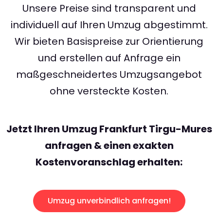
Unsere Preise sind transparent und
individuell auf Ihren Umzug abgestimmt.
Wir bieten Basispreise zur Orientierung
und erstellen auf Anfrage ein
maßgeschneidertes Umzugsangebot
ohne versteckte Kosten.
Jetzt Ihren Umzug Frankfurt Tirgu-Mures
anfragen & einen exakten
Kostenvoranschlag erhalten:
Umzug unverbindlich anfragen!