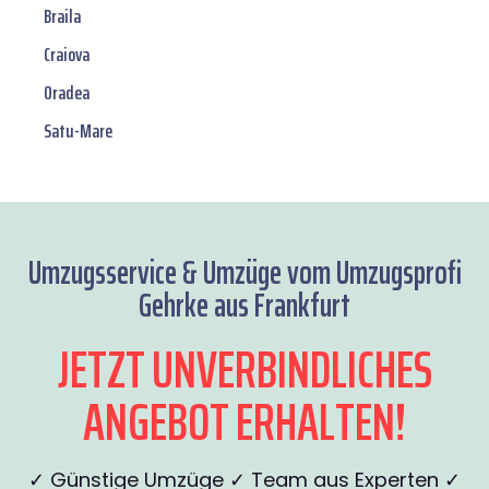
Braila
Craiova
Oradea
Satu-Mare
Umzugsservice & Umzüge vom Umzugsprofi
Gehrke aus Frankfurt
JETZT UNVERBINDLICHES
ANGEBOT ERHALTEN!
✓ Günstige Umzüge ✓ Team aus Experten ✓