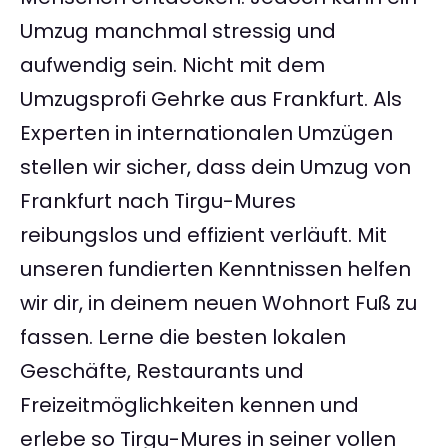
Umzug manchmal stressig und
aufwendig sein. Nicht mit dem
Umzugsprofi Gehrke aus Frankfurt. Als
Experten in internationalen Umzügen
stellen wir sicher, dass dein Umzug von
Frankfurt nach Tirgu-Mures
reibungslos und effizient verläuft. Mit
unseren fundierten Kenntnissen helfen
wir dir, in deinem neuen Wohnort Fuß zu
fassen. Lerne die besten lokalen
Geschäfte, Restaurants und
Freizeitmöglichkeiten kennen und
erlebe so Tirgu-Mures in seiner vollen