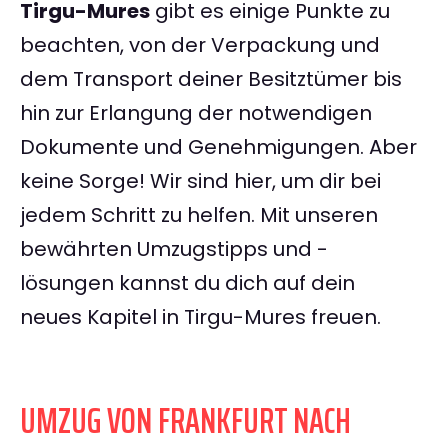
Tirgu-Mures
gibt es einige Punkte zu
beachten, von der Verpackung und
dem Transport deiner Besitztümer bis
hin zur Erlangung der notwendigen
Dokumente und Genehmigungen. Aber
keine Sorge! Wir sind hier, um dir bei
jedem Schritt zu helfen. Mit unseren
bewährten Umzugstipps und -
lösungen kannst du dich auf dein
neues Kapitel in Tirgu-Mures freuen.
UMZUG VON FRANKFURT NACH