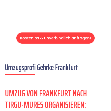
Servive!
Kostenlos & unverbindlich anfragen!
Umzugsprofi Gehrke Frankfurt
UMZUG VON FRANKFURT NACH
TIRGU-MURES ORGANISIEREN: