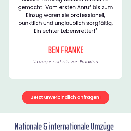
gemacht! Vom ersten Anruf bis zum
Einzug waren sie professionell,
pünktlich und unglaublich sorgfältig.
Ein echter Lebensretter!"
BEN FRANKE
Umzug innerhalb von Frankfurt​
Jetzt unverbindlich anfragen!
Nationale & internationale Umzüge