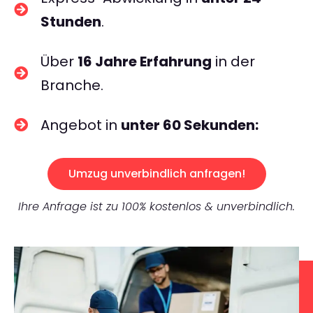
Stunden
.
Über
16 Jahre Erfahrung
in der
Branche.
Angebot in
unter 60 Sekunden:
Umzug unverbindlich anfragen!
Ihre Anfrage ist zu 100% kostenlos & unverbindlich.