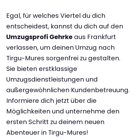
Egal, für welches Viertel du dich
entscheidest, kannst du dich auf den
Umzugsprofi Gehrke
aus Frankfurt
verlassen, um deinen Umzug nach
Tirgu-Mures sorgenfrei zu gestalten.
Sie bieten erstklassige
Umzugsdienstleistungen und
außergewöhnlichen Kundenbetreuung.
Informiere dich jetzt über die
Möglichkeiten und unternehme den
ersten Schritt zu deinem neuen
Abenteuer in Tirgu-Mures!