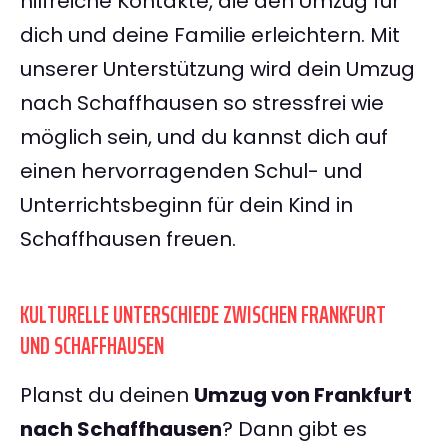
hilfreiche Kontakte, die den Umzug für
dich und deine Familie erleichtern. Mit
unserer Unterstützung wird dein Umzug
nach Schaffhausen so stressfrei wie
möglich sein, und du kannst dich auf
einen hervorragenden Schul- und
Unterrichtsbeginn für dein Kind in
Schaffhausen freuen.
KULTURELLE UNTERSCHIEDE ZWISCHEN FRANKFURT
UND SCHAFFHAUSEN
Planst du deinen
Umzug von Frankfurt
nach Schaffhausen
? Dann gibt es