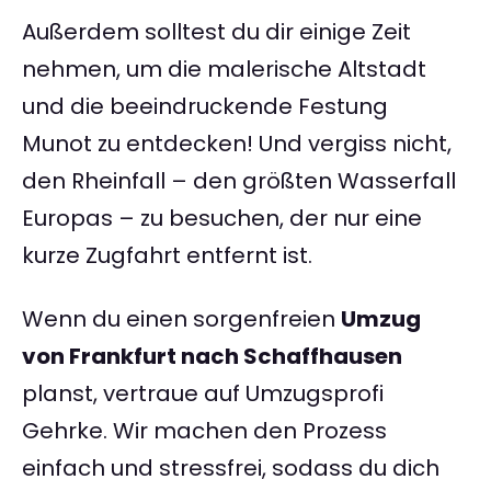
Außerdem solltest du dir einige Zeit
nehmen, um die malerische Altstadt
und die beeindruckende Festung
Munot zu entdecken! Und vergiss nicht,
den Rheinfall – den größten Wasserfall
Europas – zu besuchen, der nur eine
kurze Zugfahrt entfernt ist.
Wenn du einen sorgenfreien
Umzug
von Frankfurt nach Schaffhausen
planst, vertraue auf Umzugsprofi
Gehrke. Wir machen den Prozess
einfach und stressfrei, sodass du dich