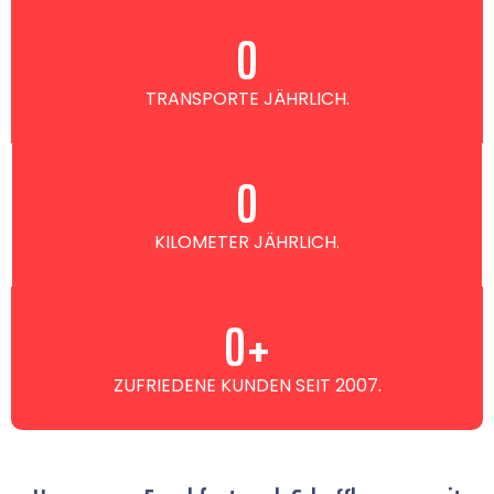
0
TRANSPORTE JÄHRLICH.
0
KILOMETER JÄHRLICH.
0
+
ZUFRIEDENE KUNDEN SEIT 2007.