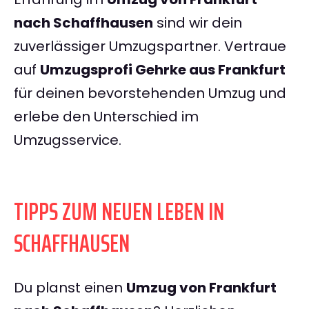
nach Schaffhausen
sind wir dein
zuverlässiger Umzugspartner. Vertraue
auf
Umzugsprofi Gehrke aus Frankfurt
für deinen bevorstehenden Umzug und
erlebe den Unterschied im
Umzugsservice.
TIPPS ZUM NEUEN LEBEN IN
SCHAFFHAUSEN
Du planst einen
Umzug von Frankfurt