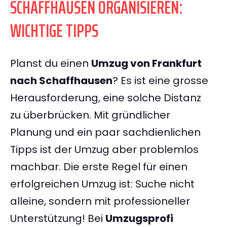
SCHAFFHAUSEN ORGANISIEREN:
WICHTIGE TIPPS
Planst du einen
Umzug von Frankfurt
nach Schaffhausen
? Es ist eine grosse
Herausforderung, eine solche Distanz
zu überbrücken. Mit gründlicher
Planung und ein paar sachdienlichen
Tipps ist der Umzug aber problemlos
machbar. Die erste Regel für einen
erfolgreichen Umzug ist: Suche nicht
alleine, sondern mit professioneller
Unterstützung! Bei
Umzugsprofi