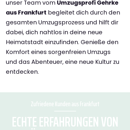
unser Team vom
Umzugsprofi Gehrke
aus Frankfurt
begleitet dich durch den
gesamten Umzugsprozess und hilft dir
dabei, dich nahtlos in deine neue
Heimatstadt einzufinden. Genieße den
Komfort eines sorgenfreien Umzugs
und das Abenteuer, eine neue Kultur zu
entdecken.
Zufriedene Kunden aus Frankfurt
ECHTE ERFAHRUNGEN VON