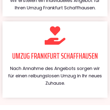
Wir erstellen ein individuelles Angebot für
Ihren Umzug Frankfurt Schaffhausen.
UMZUG FRANKFURT SCHAFFHAUSEN
Nach Annahme des Angebots sorgen wir
für einen reibungslosen Umzug in Ihr neues
Zuhause.