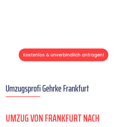
auf einen entspannten und kostengünstigen
Servive!
Kostenlos & unverbindlich anfragen!
Umzugsprofi Gehrke Frankfurt
UMZUG VON FRANKFURT NACH