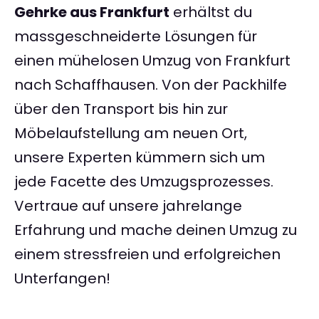
Gehrke aus Frankfurt
erhältst du
massgeschneiderte Lösungen für
einen mühelosen Umzug von Frankfurt
nach Schaffhausen. Von der Packhilfe
über den Transport bis hin zur
Möbelaufstellung am neuen Ort,
unsere Experten kümmern sich um
jede Facette des Umzugsprozesses.
Vertraue auf unsere jahrelange
Erfahrung und mache deinen Umzug zu
einem stressfreien und erfolgreichen
Unterfangen!