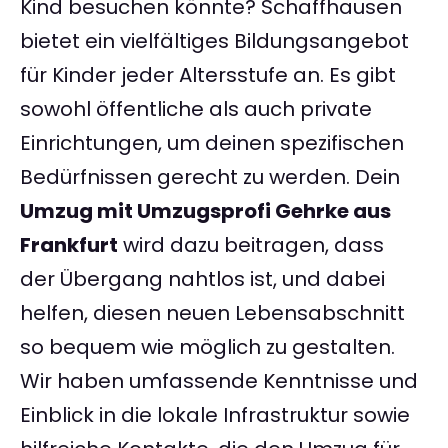
Kind besuchen könnte? Schaffhausen
bietet ein vielfältiges Bildungsangebot
für Kinder jeder Altersstufe an. Es gibt
sowohl öffentliche als auch private
Einrichtungen, um deinen spezifischen
Bedürfnissen gerecht zu werden. Dein
Umzug mit Umzugsprofi Gehrke aus
Frankfurt
wird dazu beitragen, dass
der Übergang nahtlos ist, und dabei
helfen, diesen neuen Lebensabschnitt
so bequem wie möglich zu gestalten.
Wir haben umfassende Kenntnisse und
Einblick in die lokale Infrastruktur sowie