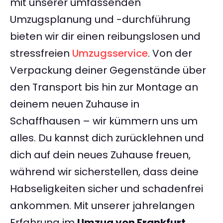
mit unserer umfassenden
Umzugsplanung und -durchführung
bieten wir dir einen reibungslosen und
stressfreien
Umzugsservice
. Von der
Verpackung deiner Gegenstände über
den Transport bis hin zur Montage an
deinem neuen Zuhause in
Schaffhausen – wir kümmern uns um
alles. Du kannst dich zurücklehnen und
dich auf dein neues Zuhause freuen,
während wir sicherstellen, dass deine
Habseligkeiten sicher und schadenfrei
ankommen. Mit unserer jahrelangen
Erfahrung im
Umzug von Frankfurt