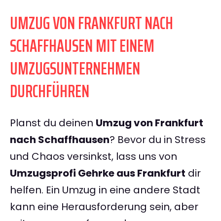
UMZUG VON FRANKFURT NACH
SCHAFFHAUSEN MIT EINEM
UMZUGSUNTERNEHMEN
DURCHFÜHREN
Planst du deinen
Umzug von Frankfurt
nach Schaffhausen
? Bevor du in Stress
und Chaos versinkst, lass uns von
Umzugsprofi Gehrke aus Frankfurt
dir
helfen. Ein Umzug in eine andere Stadt
kann eine Herausforderung sein, aber