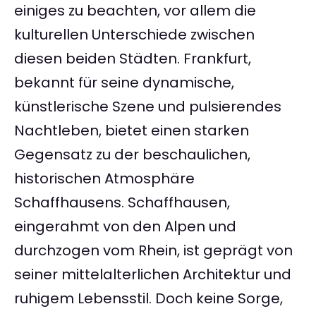
einiges zu beachten, vor allem die
kulturellen Unterschiede zwischen
diesen beiden Städten. Frankfurt,
bekannt für seine dynamische,
künstlerische Szene und pulsierendes
Nachtleben, bietet einen starken
Gegensatz zu der beschaulichen,
historischen Atmosphäre
Schaffhausens. Schaffhausen,
eingerahmt von den Alpen und
durchzogen vom Rhein, ist geprägt von
seiner mittelalterlichen Architektur und
ruhigem Lebensstil. Doch keine Sorge,