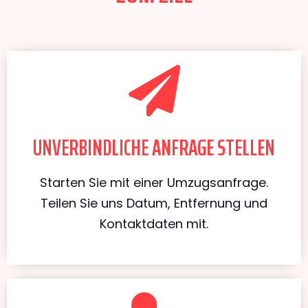
UNVERBINDLICHE ANFRAGE STELLEN
Starten Sie mit einer Umzugsanfrage.
Teilen Sie uns Datum, Entfernung und
Kontaktdaten mit.