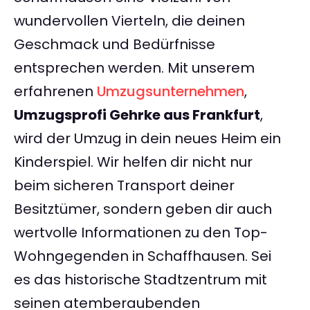
wundervollen Vierteln, die deinen
Geschmack und Bedürfnisse
entsprechen werden. Mit unserem
erfahrenen
Umzugsunternehmen
,
Umzugsprofi Gehrke aus Frankfurt
,
wird der Umzug in dein neues Heim ein
Kinderspiel. Wir helfen dir nicht nur
beim sicheren Transport deiner
Besitztümer, sondern geben dir auch
wertvolle Informationen zu den Top-
Wohngegenden in Schaffhausen. Sei
es das historische Stadtzentrum mit
seinen atemberaubenden