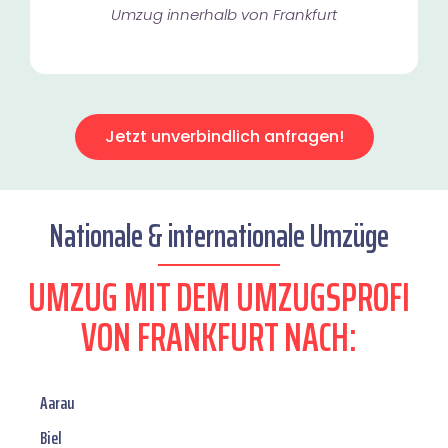
Umzug innerhalb von Frankfurt​
Jetzt unverbindlich anfragen!
Nationale & internationale Umzüge
UMZUG MIT DEM UMZUGSPROFI
VON FRANKFURT NACH:
Aarau
Biel