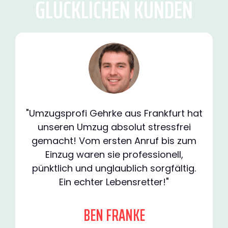
GLÜCKLICHEN KUNDEN
"Umzugsprofi Gehrke aus Frankfurt hat
unseren Umzug absolut stressfrei
gemacht! Vom ersten Anruf bis zum
Einzug waren sie professionell,
pünktlich und unglaublich sorgfältig.
Ein echter Lebensretter!"
BEN FRANKE