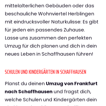
mittelalterlichen Gebäuden oder das
beschauliche Wohnviertel Herblingen
mit eindrucksvoller Naturkulisse: Es gibt
für jeden ein passendes Zuhause.
Lasse uns zusammen den perfekten
Umzug für dich planen und dich in dein
neues Leben in Schaffhausen führen!
SCHULEN UND KINDERGÄRTEN IN SCHAFFHAUSEN
Planst du deinen
Umzug von Frankfurt
nach Schaffhausen
und fragst dich,
welche Schulen und Kindergärten dein