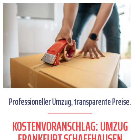
Professioneller Umzug, transparente Preise.
KOSTENVORANSCHLAG: UMZUG
FRANKFURT SCHAFFHAUSEN