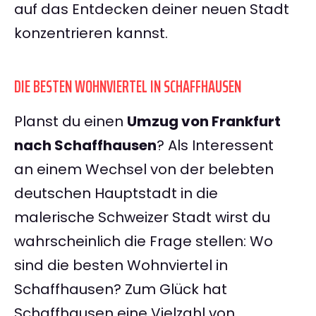
auf das Entdecken deiner neuen Stadt
konzentrieren kannst.
DIE BESTEN WOHNVIERTEL IN SCHAFFHAUSEN
Planst du einen
Umzug von Frankfurt
nach Schaffhausen
? Als Interessent
an einem Wechsel von der belebten
deutschen Hauptstadt in die
malerische Schweizer Stadt wirst du
wahrscheinlich die Frage stellen: Wo
sind die besten Wohnviertel in
Schaffhausen? Zum Glück hat
Schaffhausen eine Vielzahl von