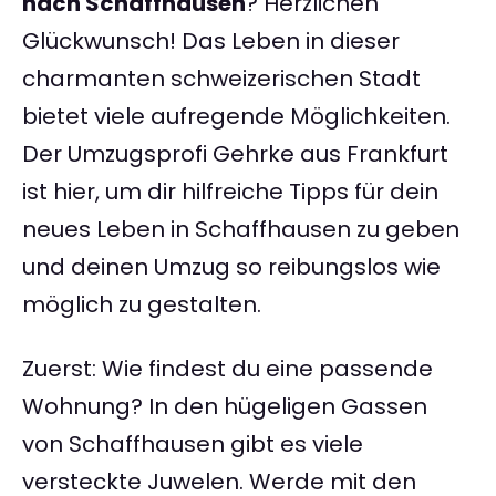
nach Schaffhausen
? Herzlichen
Glückwunsch! Das Leben in dieser
charmanten schweizerischen Stadt
bietet viele aufregende Möglichkeiten.
Der Umzugsprofi Gehrke aus Frankfurt
ist hier, um dir hilfreiche Tipps für dein
neues Leben in Schaffhausen zu geben
und deinen Umzug so reibungslos wie
möglich zu gestalten.
Zuerst: Wie findest du eine passende
Wohnung? In den hügeligen Gassen
von Schaffhausen gibt es viele
versteckte Juwelen. Werde mit den