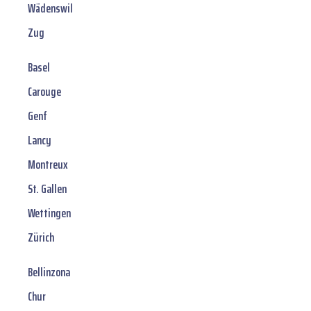
Wädenswil
Zug
Basel
Carouge
Genf
Lancy
Montreux
St. Gallen
Wettingen
Zürich
Bellinzona
Chur