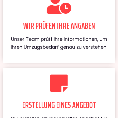
WIR PRÜFEN IHRE ANGABEN
Unser Team prüft Ihre Informationen, um
Ihren Umzugsbedarf genau zu verstehen.
ERSTELLUNG EINES ANGEBOT