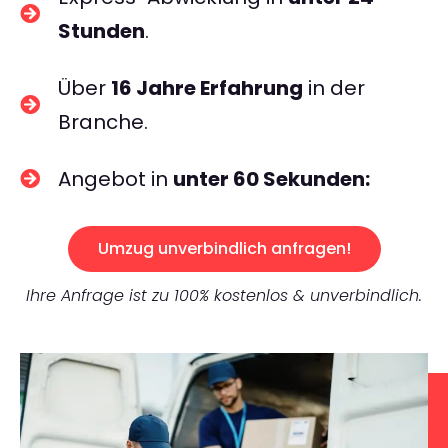
Stunden
.
Über
16 Jahre Erfahrung
in der
Branche.
Angebot in
unter 60 Sekunden:
Umzug unverbindlich anfragen!
Ihre Anfrage ist zu 100% kostenlos & unverbindlich.