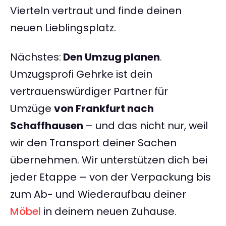
Vierteln vertraut und finde deinen
neuen Lieblingsplatz.
Nächstes:
Den Umzug planen
.
Umzugsprofi Gehrke ist dein
vertrauenswürdiger Partner für
Umzüge
von Frankfurt nach
Schaffhausen
– und das nicht nur, weil
wir den Transport deiner Sachen
übernehmen. Wir unterstützen dich bei
jeder Etappe – von der Verpackung bis
zum Ab- und Wiederaufbau deiner
Möbel
in deinem neuen Zuhause.