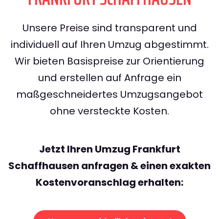
Unsere Preise sind transparent und
individuell auf Ihren Umzug abgestimmt.
Wir bieten Basispreise zur Orientierung
und erstellen auf Anfrage ein
maßgeschneidertes Umzugsangebot
ohne versteckte Kosten.
Jetzt Ihren Umzug Frankfurt
Schaffhausen anfragen & einen exakten
Kostenvoranschlag erhalten: