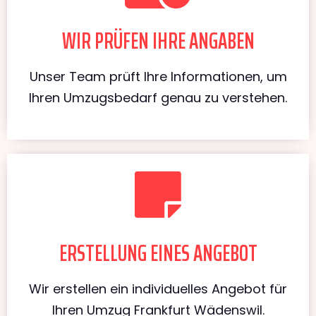
WIR PRÜFEN IHRE ANGABEN
Unser Team prüft Ihre Informationen, um
Ihren Umzugsbedarf genau zu verstehen.
ERSTELLUNG EINES ANGEBOT
Wir erstellen ein individuelles Angebot für
Ihren Umzug Frankfurt Wädenswil.