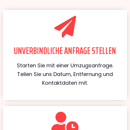
UNVERBINDLICHE ANFRAGE STELLEN
Starten Sie mit einer Umzugsanfrage.
Teilen Sie uns Datum, Entfernung und
Kontaktdaten mit.