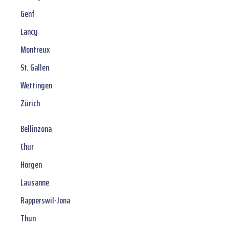
Genf
Lancy
Montreux
St. Gallen
Wettingen
Zürich
Bellinzona
Chur
Horgen
Lausanne
Rapperswil-Jona
Thun