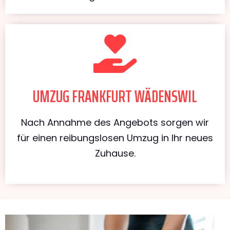
UMZUG FRANKFURT WÄDENSWIL
Nach Annahme des Angebots sorgen wir
für einen reibungslosen Umzug in Ihr neues
Zuhause.