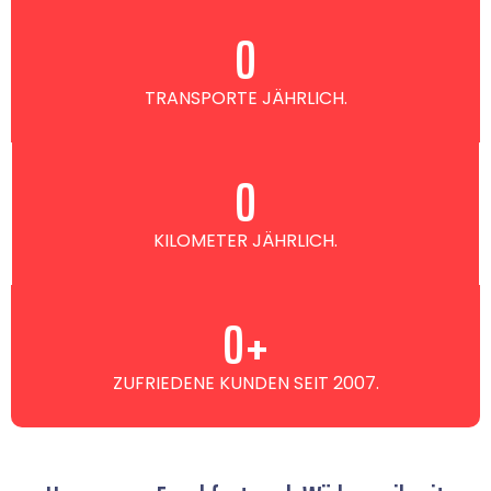
0
TRANSPORTE JÄHRLICH.
0
KILOMETER JÄHRLICH.
0
+
ZUFRIEDENE KUNDEN SEIT 2007.