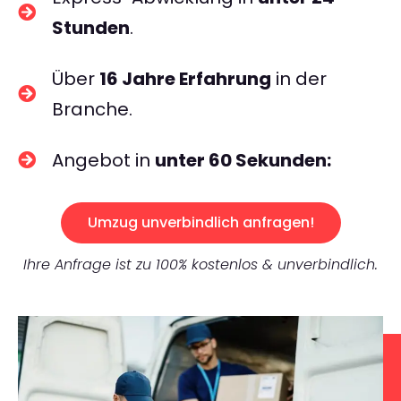
Stunden
.
Über
16 Jahre Erfahrung
in der
Branche.
Angebot in
unter 60 Sekunden:
Umzug unverbindlich anfragen!
Ihre Anfrage ist zu 100% kostenlos & unverbindlich.