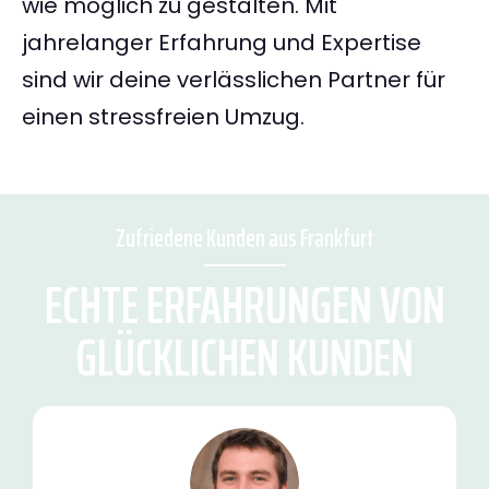
wie möglich zu gestalten. Mit
jahrelanger Erfahrung und Expertise
sind wir deine verlässlichen Partner für
einen stressfreien Umzug.
Zufriedene Kunden aus Frankfurt
ECHTE ERFAHRUNGEN VON
GLÜCKLICHEN KUNDEN