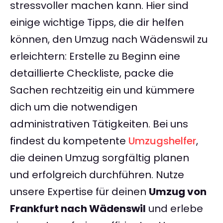
stressvoller machen kann. Hier sind
einige wichtige Tipps, die dir helfen
können, den Umzug nach Wädenswil zu
erleichtern: Erstelle zu Beginn eine
detaillierte Checkliste, packe die
Sachen rechtzeitig ein und kümmere
dich um die notwendigen
administrativen Tätigkeiten. Bei uns
findest du kompetente
Umzugshelfer
,
die deinen Umzug sorgfältig planen
und erfolgreich durchführen. Nutze
unsere Expertise für deinen
Umzug von
Frankfurt nach Wädenswil
und erlebe