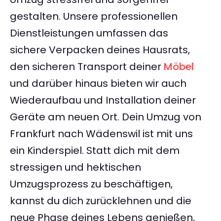
gestalten. Unsere professionellen
Dienstleistungen umfassen das
sichere Verpacken deines Hausrats,
den sicheren Transport deiner
Möbel
und darüber hinaus bieten wir auch
Wiederaufbau und Installation deiner
Geräte am neuen Ort. Dein Umzug von
Frankfurt nach Wädenswil ist mit uns
ein Kinderspiel. Statt dich mit dem
stressigen und hektischen
Umzugsprozess zu beschäftigen,
kannst du dich zurücklehnen und die
neue Phase deines Lebens genießen,