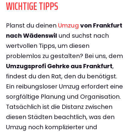
WICHTIGE TIPPS
Planst du deinen
Umzug
von Frankfurt
nach Wädenswil
und suchst nach
wertvollen Tipps, um diesen
problemlos zu gestalten? Bei uns, dem
Umzugsprofi Gehrke aus Frankfurt
,
findest du den Rat, den du benötigst.
Ein reibungsloser Umzug erfordert eine
sorgfältige Planung und Organisation.
Tatsächlich ist die Distanz zwischen
diesen Städten beachtlich, was den
Umzug noch komplizierter und