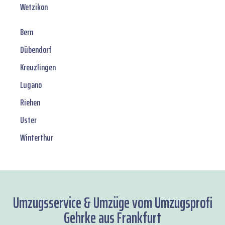
Wetzikon
Bern
Dübendorf
Kreuzlingen
Lugano
Riehen
Uster
Winterthur
Umzugsservice & Umzüge vom Umzugsprofi
Gehrke aus Frankfurt