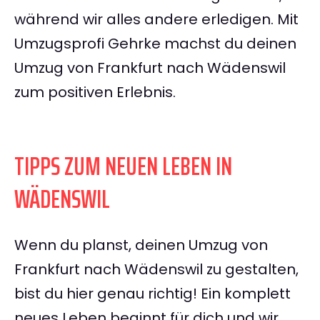
während wir alles andere erledigen. Mit
Umzugsprofi Gehrke machst du deinen
Umzug von Frankfurt nach Wädenswil
zum positiven Erlebnis.
TIPPS ZUM NEUEN LEBEN IN
WÄDENSWIL
Wenn du planst, deinen Umzug von
Frankfurt nach Wädenswil zu gestalten,
bist du hier genau richtig! Ein komplett
neues Leben beginnt für dich und wir