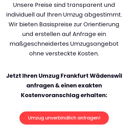
Unsere Preise sind transparent und
individuell auf Ihren Umzug abgestimmt.
Wir bieten Basispreise zur Orientierung
und erstellen auf Anfrage ein
maßgeschneidertes Umzugsangebot
ohne versteckte Kosten.
Jetzt Ihren Umzug Frankfurt Wädenswil
anfragen & einen exakten
Kostenvoranschlag erhalten:
Umzug unverbindlich anfragen!