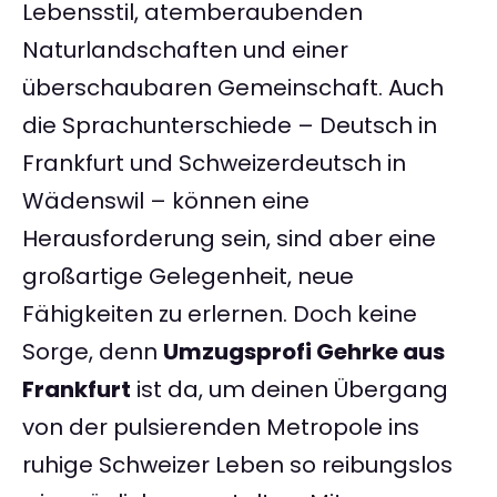
Lebensstil, atemberaubenden
Naturlandschaften und einer
überschaubaren Gemeinschaft. Auch
die Sprachunterschiede – Deutsch in
Frankfurt und Schweizerdeutsch in
Wädenswil – können eine
Herausforderung sein, sind aber eine
großartige Gelegenheit, neue
Fähigkeiten zu erlernen. Doch keine
Sorge, denn
Umzugsprofi Gehrke aus
Frankfurt
ist da, um deinen Übergang
von der pulsierenden Metropole ins
ruhige Schweizer Leben so reibungslos