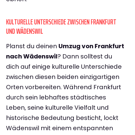
KULTURELLE UNTERSCHIEDE ZWISCHEN FRANKFURT
UND WÄDENSWIL
Planst du deinen
Umzug von Frankfurt
nach Wädenswil
? Dann solltest du
dich auf einige kulturelle Unterschiede
zwischen diesen beiden einzigartigen
Orten vorbereiten. Während Frankfurt
durch sein lebhaftes städtisches
Leben, seine kulturelle Vielfalt und
historische Bedeutung besticht, lockt
Wädenswil mit einem entspannten