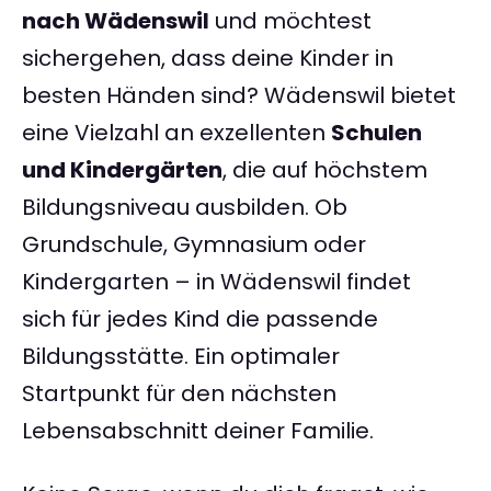
nach Wädenswil
und möchtest
sichergehen, dass deine Kinder in
besten Händen sind? Wädenswil bietet
eine Vielzahl an exzellenten
Schulen
und Kindergärten
, die auf höchstem
Bildungsniveau ausbilden. Ob
Grundschule, Gymnasium oder
Kindergarten – in Wädenswil findet
sich für jedes Kind die passende
Bildungsstätte. Ein optimaler
Startpunkt für den nächsten
Lebensabschnitt deiner Familie.