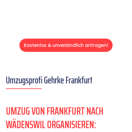
Servive!
Kostenlos & unverbindlich anfragen!
Umzugsprofi Gehrke Frankfurt
UMZUG VON FRANKFURT NACH
WÄDENSWIL ORGANISIEREN: