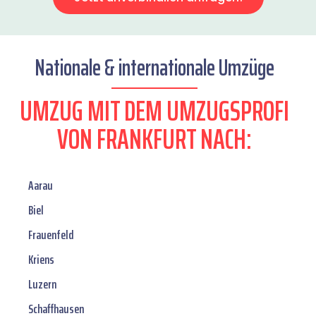
Nationale & internationale Umzüge
UMZUG MIT DEM UMZUGSPROFI
VON FRANKFURT NACH:
Aarau
Biel
Frauenfeld
Kriens
Luzern
Schaffhausen