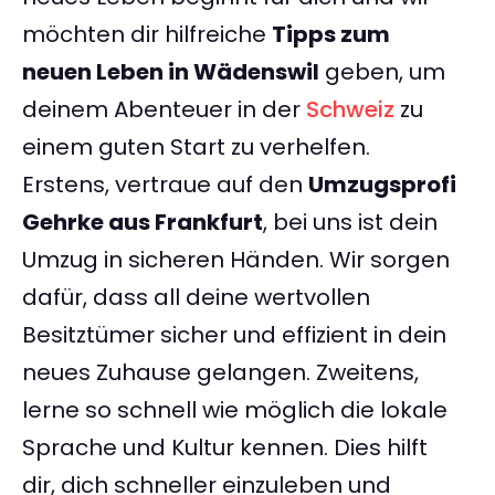
möchten dir hilfreiche
Tipps zum
neuen Leben in Wädenswil
geben, um
deinem Abenteuer in der
Schweiz
zu
einem guten Start zu verhelfen.
Erstens, vertraue auf den
Umzugsprofi
Gehrke aus Frankfurt
, bei uns ist dein
Umzug in sicheren Händen. Wir sorgen
dafür, dass all deine wertvollen
Besitztümer sicher und effizient in dein
neues Zuhause gelangen. Zweitens,
lerne so schnell wie möglich die lokale
Sprache und Kultur kennen. Dies hilft
dir, dich schneller einzuleben und