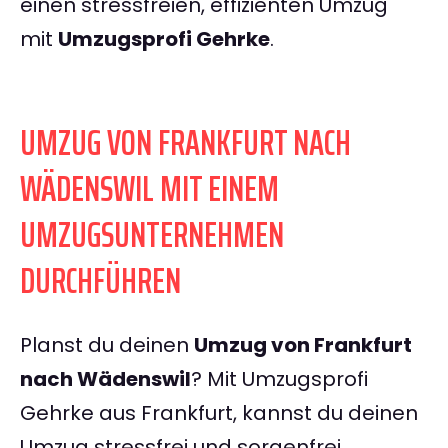
einen stressfreien, effizienten Umzug
mit
Umzugsprofi Gehrke
.
UMZUG VON FRANKFURT NACH
WÄDENSWIL MIT EINEM
UMZUGSUNTERNEHMEN
DURCHFÜHREN
Planst du deinen
Umzug von Frankfurt
nach Wädenswil
? Mit Umzugsprofi
Gehrke aus Frankfurt, kannst du deinen
Umzug stressfrei und sorgenfrei