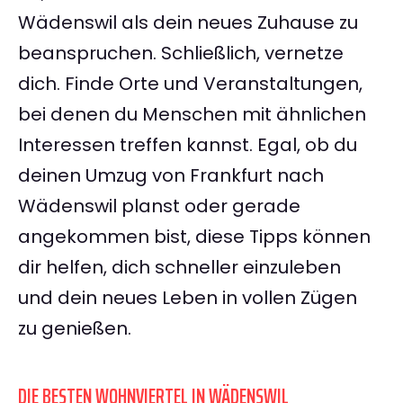
Wädenswil als dein neues Zuhause zu
beanspruchen. Schließlich, vernetze
dich. Finde Orte und Veranstaltungen,
bei denen du Menschen mit ähnlichen
Interessen treffen kannst. Egal, ob du
deinen Umzug von Frankfurt nach
Wädenswil planst oder gerade
angekommen bist, diese Tipps können
dir helfen, dich schneller einzuleben
und dein neues Leben in vollen Zügen
zu genießen.
DIE BESTEN WOHNVIERTEL IN WÄDENSWIL