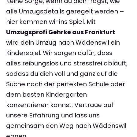
Keine Sorge, wenn du dich fragst, wie
alle Umzugsdetails geregelt werden –
hier kommen wir ins Spiel. Mit
Umzugsprofi Gehrke aus Frankfurt
wird dein Umzug nach Wädenswil ein
Kinderspiel. Wir sorgen dafür, dass
alles reibungslos und stressfrei abläuft,
sodass du dich voll und ganz auf die
Suche nach der perfekten Schule oder
dem besten Kindergarten
konzentrieren kannst. Vertraue auf
unsere Erfahrung und lass uns
gemeinsam den Weg nach Wädenswil
ebnen.