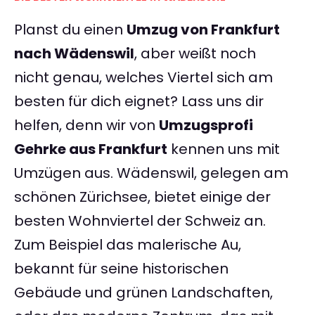
Planst du einen
Umzug von Frankfurt
nach Wädenswil
, aber weißt noch
nicht genau, welches Viertel sich am
besten für dich eignet? Lass uns dir
helfen, denn wir von
Umzugsprofi
Gehrke aus Frankfurt
kennen uns mit
Umzügen aus. Wädenswil, gelegen am
schönen Zürichsee, bietet einige der
besten Wohnviertel der Schweiz an.
Zum Beispiel das malerische Au,
bekannt für seine historischen
Gebäude und grünen Landschaften,