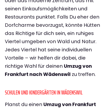
oder das moderne Zentrum, das mit
seinen Einkaufsmöglichkeiten und
Restaurants punktet. Falls Du eher den
Dorfcharme bevorzugst, könnte Hütten
das Richtige für dich sein, ein ruhiges
Viertel umgeben von Wald und Natur.
Jedes Viertel hat seine individuellen
Vorteile – wir helfen dir dabei, die
richtige Wahl für deinen
Umzug von
Frankfurt nach Wädenswil
zu treffen.
SCHULEN UND KINDERGÄRTEN IN WÄDENSWIL
Planst du einen
Umzug von Frankfurt