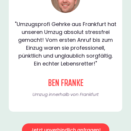
"Umzugsprofi Gehrke aus Frankfurt hat
unseren Umzug absolut stressfrei
gemacht! Vom ersten Anruf bis zum
Einzug waren sie professionell,
pünktlich und unglaublich sorgfältig.
Ein echter Lebensretter!"
BEN FRANKE
Umzug innerhalb von Frankfurt​
Jetzt unverbindlich anfragen!