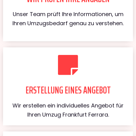
Unser Team prüft Ihre Informationen, um
Ihren Umzugsbedarf genau zu verstehen.
ERSTELLUNG EINES ANGEBOT
Wir erstellen ein individuelles Angebot für
Ihren Umzug Frankfurt Ferrara.