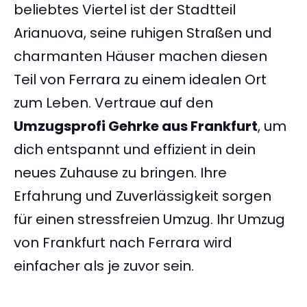
beliebtes Viertel ist der Stadtteil
Arianuova, seine ruhigen Straßen und
charmanten Häuser machen diesen
Teil von Ferrara zu einem idealen Ort
zum Leben. Vertraue auf den
Umzugsprofi Gehrke aus Frankfurt
, um
dich entspannt und effizient in dein
neues Zuhause zu bringen. Ihre
Erfahrung und Zuverlässigkeit sorgen
für einen stressfreien Umzug. Ihr Umzug
von Frankfurt nach Ferrara wird
einfacher als je zuvor sein.