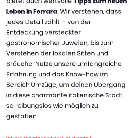
bietet auch wertvolle
Tipps zum neuen
Leben in Ferrara
. Wir verstehen, dass
jedes Detail zählt – von der
Entdeckung versteckter
gastronomischer Juwelen, bis zum
Verstehen der lokalen Sitten und
Bräuche. Nutze unsere umfangreiche
Erfahrung und das Know-how im
Bereich Umzüge, um deinen Übergang
in diese charmante italienische Stadt
so reibungslos wie möglich zu
gestalten.