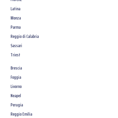
Latina
Monza
Parma
Reggio di Calabria
Sassari
Triest
Brescia
Foggia
Livorno
Neapel
Perugia
Reggio Emilia