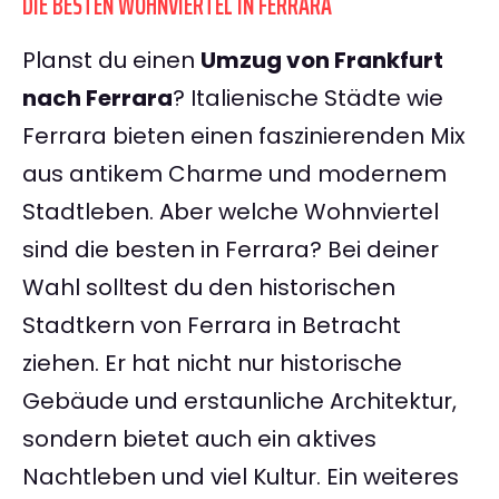
DIE BESTEN WOHNVIERTEL IN FERRARA
Planst du einen
Umzug von Frankfurt
nach Ferrara
? Italienische Städte wie
Ferrara bieten einen faszinierenden Mix
aus antikem Charme und modernem
Stadtleben. Aber welche Wohnviertel
sind die besten in Ferrara? Bei deiner
Wahl solltest du den historischen
Stadtkern von Ferrara in Betracht
ziehen. Er hat nicht nur historische
Gebäude und erstaunliche Architektur,
sondern bietet auch ein aktives
Nachtleben und viel Kultur. Ein weiteres