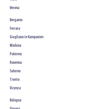
Verona
Bergamo
Ferrara
Giugliano in Kampanien
Modena
Palermo
Ravenna
Salerno
Trento
Vicenza
Bologna
Florenz