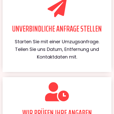
UNVERBINDLICHE ANFRAGE STELLEN
Starten Sie mit einer Umzugsanfrage.
Teilen Sie uns Datum, Entfernung und
Kontaktdaten mit.
WIR PRÜFEN IHRE ANGABEN