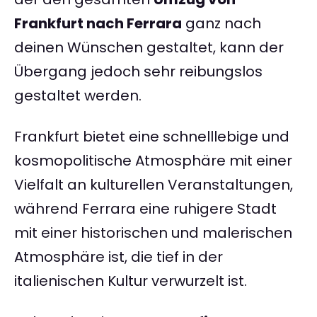
Frankfurt nach Ferrara
ganz nach
deinen Wünschen gestaltet, kann der
Übergang jedoch sehr reibungslos
gestaltet werden.
Frankfurt bietet eine schnelllebige und
kosmopolitische Atmosphäre mit einer
Vielfalt an kulturellen Veranstaltungen,
während Ferrara eine ruhigere Stadt
mit einer historischen und malerischen
Atmosphäre ist, die tief in der
italienischen Kultur verwurzelt ist.