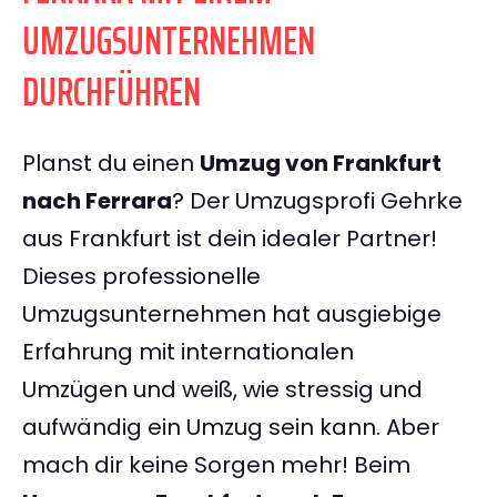
UMZUGSUNTERNEHMEN
DURCHFÜHREN
Planst du einen
Umzug von Frankfurt
nach Ferrara
? Der Umzugsprofi Gehrke
aus Frankfurt ist dein idealer Partner!
Dieses professionelle
Umzugsunternehmen hat ausgiebige
Erfahrung mit internationalen
Umzügen und weiß, wie stressig und
aufwändig ein Umzug sein kann. Aber
mach dir keine Sorgen mehr! Beim