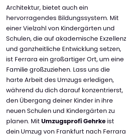
Architektur, bietet auch ein
hervorragendes Bildungssystem. Mit
einer Vielzahl von Kindergärten und
Schulen, die auf akademische Exzellenz
und ganzheitliche Entwicklung setzen,
ist Ferrara ein großartiger Ort, um eine
Familie großzuziehen. Lass uns die
harte Arbeit des Umzugs erledigen,
während du dich darauf konzentrierst,
den Übergang deiner Kinder in ihre
neuen Schulen und Kindergärten zu
planen. Mit
Umzugsprofi Gehrke
ist
dein Umzug von Frankfurt nach Ferrara