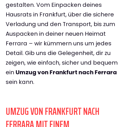
gestalten. Vom Einpacken deines
Hausrats in Frankfurt, über die sichere
Verladung und den Transport, bis zum
Auspacken in deiner neuen Heimat
Ferrara – wir kümmern uns um jedes
Detail. Gib uns die Gelegenheit, dir zu
zeigen, wie einfach, sicher und bequem
ein
Umzug von Frankfurt nach Ferrara
sein kann.
UMZUG VON FRANKFURT NACH
FERRARA MIT EINEM