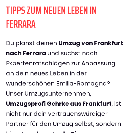
TIPPS ZUM NEUEN LEBEN IN
FERRARA
Du planst deinen
Umzug von Frankfurt
nach Ferrara
und suchst nach
Expertenratschlägen zur Anpassung
an dein neues Leben in der
wunderschönen Emilia-Romagna?
Unser Umzugsunternehmen,
Umzugsprofi Gehrke aus Frankfurt
, ist
nicht nur dein vertrauenswürdiger
Partner für den Umzug selbst, sondern