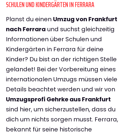
SCHULEN UND KINDERGÄRTEN IN FERRARA
Planst du einen
Umzug von Frankfurt
nach Ferrara
und suchst gleichzeitig
Informationen über Schulen und
Kindergärten in Ferrara für deine
Kinder? Du bist an der richtigen Stelle
gelandet! Bei der Vorbereitung eines
internationalen Umzugs müssen viele
Details beachtet werden und wir von
Umzugsprofi Gehrke aus Frankfurt
sind hier, um sicherzustellen, dass du
dich um nichts sorgen musst. Ferrara,
bekannt für seine historische