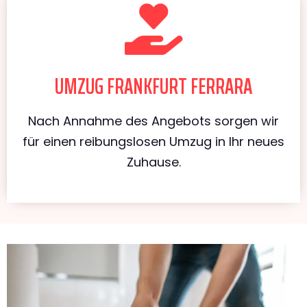
UMZUG FRANKFURT FERRARA
Nach Annahme des Angebots sorgen wir
für einen reibungslosen Umzug in Ihr neues
Zuhause.