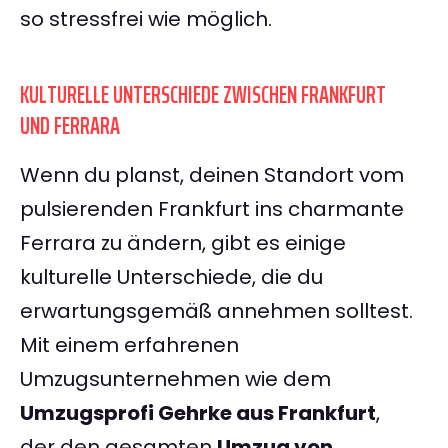
so stressfrei wie möglich.
KULTURELLE UNTERSCHIEDE ZWISCHEN FRANKFURT
UND FERRARA
Wenn du planst, deinen Standort vom
pulsierenden Frankfurt ins charmante
Ferrara zu ändern, gibt es einige
kulturelle Unterschiede, die du
erwartungsgemäß annehmen solltest.
Mit einem erfahrenen
Umzugsunternehmen wie dem
Umzugsprofi Gehrke aus Frankfurt
,
der den gesamten
Umzug von