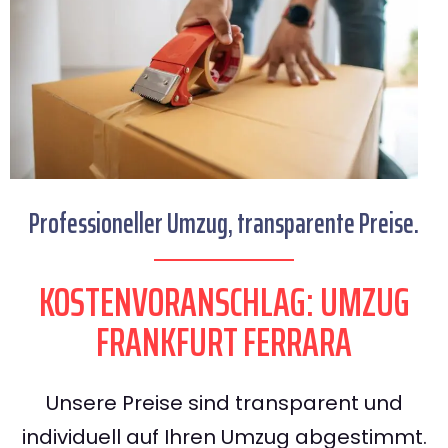
Professioneller Umzug, transparente Preise.
KOSTENVORANSCHLAG: UMZUG
FRANKFURT FERRARA
Unsere Preise sind transparent und
individuell auf Ihren Umzug abgestimmt.