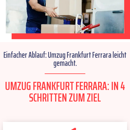
Einfacher Ablauf: Umzug Frankfurt Ferrara leicht
gemacht.
UMZUG FRANKFURT FERRARA: IN 4
SCHRITTEN ZUM ZIEL