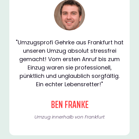
"Umzugsprofi Gehrke aus Frankfurt hat
unseren Umzug absolut stressfrei
gemacht! Vom ersten Anruf bis zum
Einzug waren sie professionell,
pünktlich und unglaublich sorgfältig.
Ein echter Lebensretter!"
BEN FRANKE
Umzug innerhalb von Frankfurt​