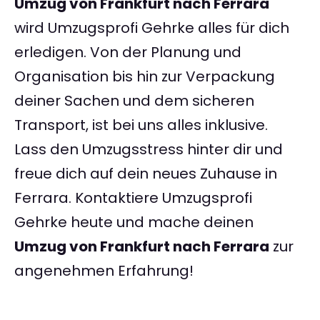
Umzug von Frankfurt nach Ferrara
wird Umzugsprofi Gehrke alles für dich
erledigen. Von der Planung und
Organisation bis hin zur Verpackung
deiner Sachen und dem sicheren
Transport, ist bei uns alles inklusive.
Lass den Umzugsstress hinter dir und
freue dich auf dein neues Zuhause in
Ferrara. Kontaktiere Umzugsprofi
Gehrke heute und mache deinen
Umzug von Frankfurt nach Ferrara
zur
angenehmen Erfahrung!