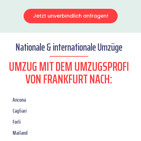
Jetzt unverbindlich anfragen!
Nationale & internationale Umzüge
UMZUG MIT DEM UMZUGSPROFI
VON FRANKFURT NACH:
Ancona
Cagliari
Forli
Mailand