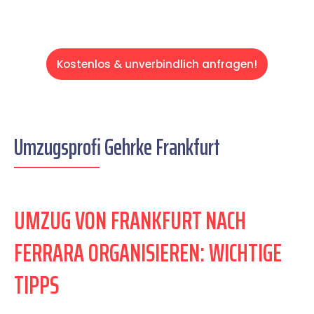
Kostenlos & unverbindlich anfragen!
Umzugsprofi Gehrke Frankfurt
UMZUG VON FRANKFURT NACH
FERRARA ORGANISIEREN: WICHTIGE
TIPPS