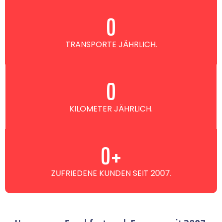
0
TRANSPORTE JÄHRLICH.
0
KILOMETER JÄHRLICH.
0
+
ZUFRIEDENE KUNDEN SEIT 2007.