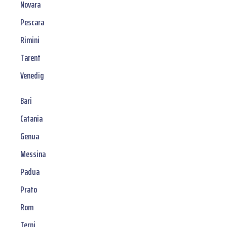
Novara
Pescara
Rimini
Tarent
Venedig
Bari
Catania
Genua
Messina
Padua
Prato
Rom
Terni