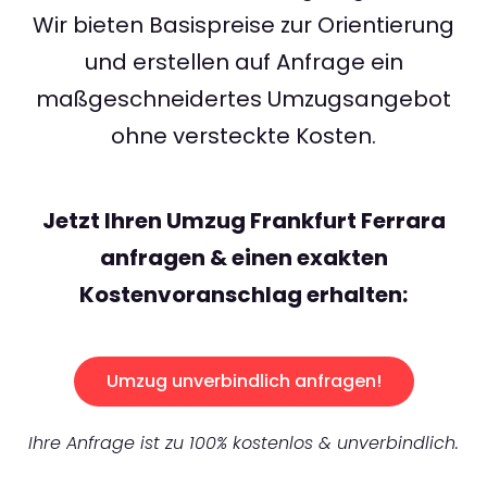
Wir bieten Basispreise zur Orientierung
und erstellen auf Anfrage ein
maßgeschneidertes Umzugsangebot
ohne versteckte Kosten.
Jetzt Ihren Umzug Frankfurt Ferrara
anfragen & einen exakten
Kostenvoranschlag erhalten:
Umzug unverbindlich anfragen!
Ihre Anfrage ist zu 100% kostenlos & unverbindlich.