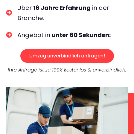
Über
16 Jahre Erfahrung
in der
Branche.
Angebot in
unter 60 Sekunden:
Umzug unverbindlich anfragen!
Ihre Anfrage ist zu 100% kostenlos & unverbindlich.