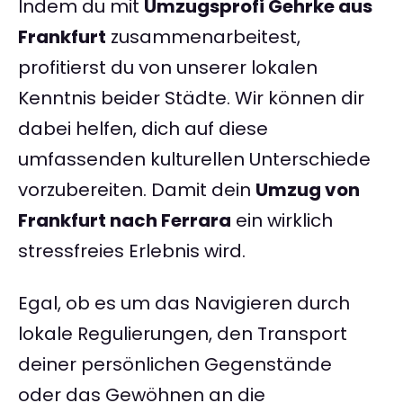
Indem du mit
Umzugsprofi Gehrke aus
Frankfurt
zusammenarbeitest,
profitierst du von unserer lokalen
Kenntnis beider Städte. Wir können dir
dabei helfen, dich auf diese
umfassenden kulturellen Unterschiede
vorzubereiten. Damit dein
Umzug von
Frankfurt nach Ferrara
ein wirklich
stressfreies Erlebnis wird.
Egal, ob es um das Navigieren durch
lokale Regulierungen, den Transport
deiner persönlichen Gegenstände
oder das Gewöhnen an die