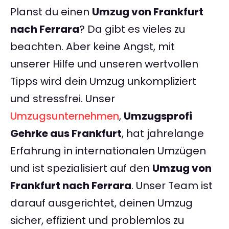
Planst du einen
Umzug von Frankfurt
nach Ferrara
? Da gibt es vieles zu
beachten. Aber keine Angst, mit
unserer Hilfe und unseren wertvollen
Tipps wird dein Umzug unkompliziert
und stressfrei. Unser
Umzugsunternehmen
,
Umzugsprofi
Gehrke aus Frankfurt
, hat jahrelange
Erfahrung in internationalen Umzügen
und ist spezialisiert auf den
Umzug von
Frankfurt nach Ferrara
. Unser Team ist
darauf ausgerichtet, deinen Umzug
sicher, effizient und problemlos zu