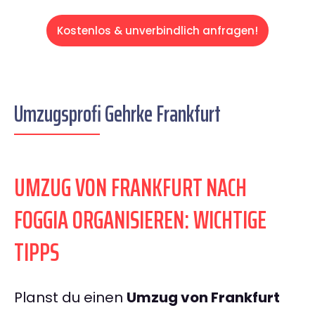
Kostenlos & unverbindlich anfragen!
Umzugsprofi Gehrke Frankfurt
UMZUG VON FRANKFURT NACH
FOGGIA ORGANISIEREN: WICHTIGE
TIPPS
Planst du einen
Umzug von Frankfurt