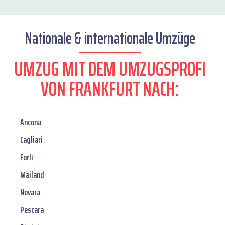
Nationale & internationale Umzüge
UMZUG MIT DEM UMZUGSPROFI
VON FRANKFURT NACH:
Ancona
Cagliari
Forli
Mailand
Novara
Pescara