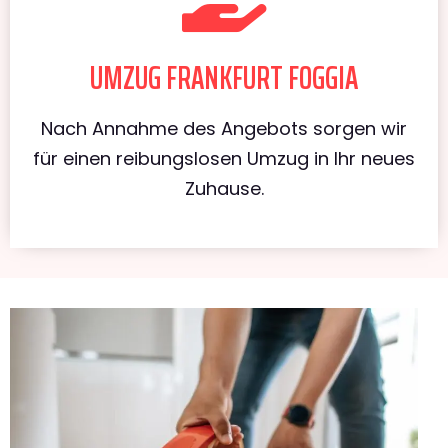
UMZUG FRANKFURT FOGGIA
Nach Annahme des Angebots sorgen wir
für einen reibungslosen Umzug in Ihr neues
Zuhause.