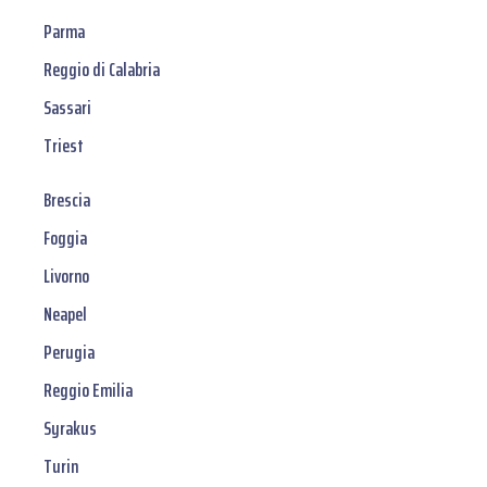
Parma
Reggio di Calabria
Sassari
Triest
Brescia
Foggia
Livorno
Neapel
Perugia
Reggio Emilia
Syrakus
Turin