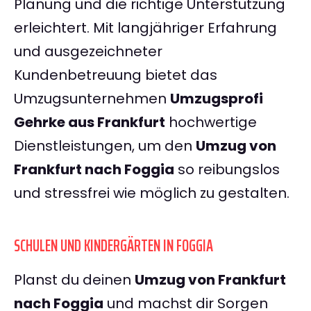
Planung und die richtige Unterstützung
erleichtert. Mit langjähriger Erfahrung
und ausgezeichneter
Kundenbetreuung bietet das
Umzugsunternehmen
Umzugsprofi
Gehrke aus Frankfurt
hochwertige
Dienstleistungen, um den
Umzug von
Frankfurt nach Foggia
so reibungslos
und stressfrei wie möglich zu gestalten.
SCHULEN UND KINDERGÄRTEN IN FOGGIA
Planst du deinen
Umzug von Frankfurt
nach Foggia
und machst dir Sorgen