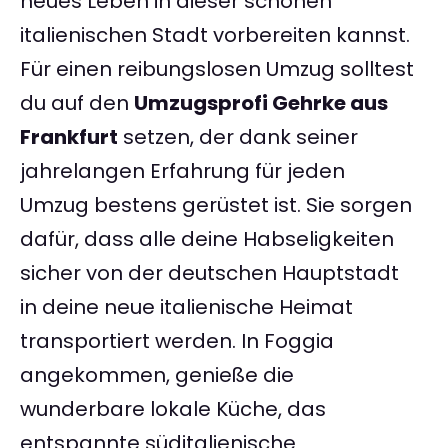
neues Leben in dieser schönen
italienischen Stadt vorbereiten kannst.
Für einen reibungslosen Umzug solltest
du auf den
Umzugsprofi Gehrke aus
Frankfurt
setzen, der dank seiner
jahrelangen Erfahrung für jeden
Umzug bestens gerüstet ist. Sie sorgen
dafür, dass alle deine Habseligkeiten
sicher von der deutschen Hauptstadt
in deine neue italienische Heimat
transportiert werden. In Foggia
angekommen, genieße die
wunderbare lokale Küche, das
entspannte süditalienische