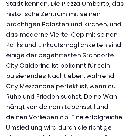
Stadt kennen. Die Piazza Umberto, das
historische Zentrum mit seinen
prächtigen Palästen und Kirchen, und
das moderne Viertel Cep mit seinen
Parks und Einkaufsmöglichkeiten sind
einige der begehrtesten Standorte.
City Calderina ist bekannt für sein
pulsierendes Nachtleben, während
City Mezzanone perfekt ist, wenn du
Ruhe und Frieden suchst. Deine Wahl
hängt von deinem Lebensstil und
deinen Vorlieben ab. Eine erfolgreiche
Umsiedlung wird durch die richtige