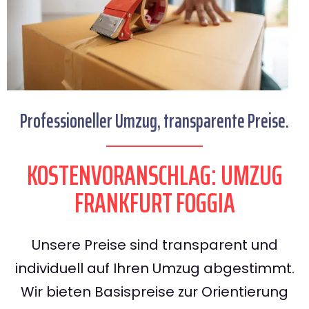
Professioneller Umzug, transparente Preise.
KOSTENVORANSCHLAG: UMZUG
FRANKFURT FOGGIA
Unsere Preise sind transparent und
individuell auf Ihren Umzug abgestimmt.
Wir bieten Basispreise zur Orientierung