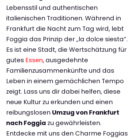
Lebensstil und authentischen
italienischen Traditionen. Während in
Frankfurt die Nacht zum Tag wird, lebt
Foggia das Prinzip der „la dolce siesta“.
Es ist eine Stadt, die Wertschätzung für
gutes
Essen
, ausgedehnte
Familienzusammenkünfte und das
Leben in einem gemächlichen Tempo
zeigt. Lass uns dir dabei helfen, diese
neue Kultur zu erkunden und einen
reibungslosen
Umzug von Frankfurt
nach Foggia
zu gewährleisten.
Entdecke mit uns den Charme Foggias