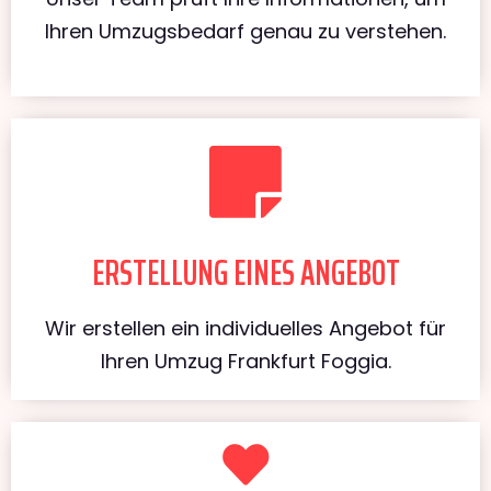
Ihren Umzugsbedarf genau zu verstehen.
ERSTELLUNG EINES ANGEBOT
Wir erstellen ein individuelles Angebot für
Ihren Umzug Frankfurt Foggia.