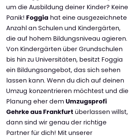
um die Ausbildung deiner Kinder? Keine
Panik!
Foggia
hat eine ausgezeichnete
Anzahl an Schulen und Kindergärten,
die auf hohem Bildungsniveau agieren.
Von Kindergärten über Grundschulen
bis hin zu Universitäten, besitzt Foggia
ein Bildungsangebot, das sich sehen
lassen kann. Wenn du dich auf deinen
Umzug konzentrieren möchtest und die
Planung eher dem
Umzugsprofi
Gehrke aus Frankfurt
überlassen willst,
dann sind wir genau der richtige
Partner für dich! Mit unserer