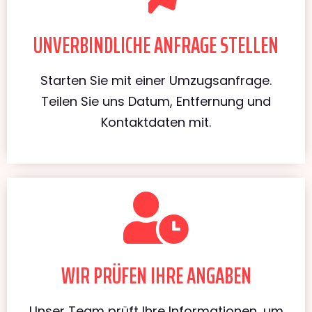
UNVERBINDLICHE ANFRAGE STELLEN
Starten Sie mit einer Umzugsanfrage.
Teilen Sie uns Datum, Entfernung und
Kontaktdaten mit.
WIR PRÜFEN IHRE ANGABEN
Unser Team prüft Ihre Informationen, um