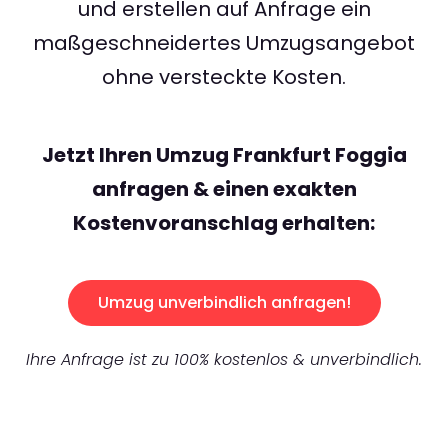
und erstellen auf Anfrage ein
maßgeschneidertes Umzugsangebot
ohne versteckte Kosten.
Jetzt Ihren Umzug Frankfurt Foggia
anfragen & einen exakten
Kostenvoranschlag erhalten:
Umzug unverbindlich anfragen!
Ihre Anfrage ist zu 100% kostenlos & unverbindlich.