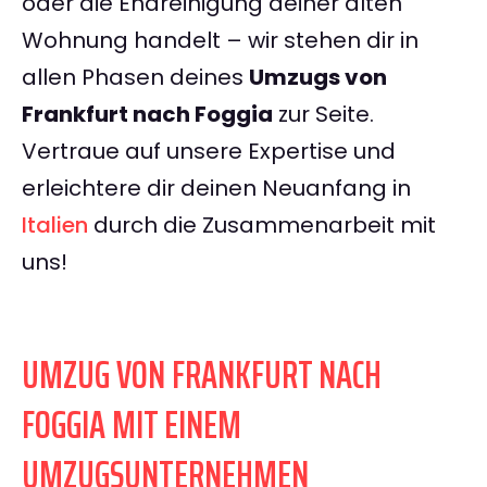
oder die Endreinigung deiner alten
Wohnung handelt – wir stehen dir in
allen Phasen deines
Umzugs von
Frankfurt nach Foggia
zur Seite.
Vertraue auf unsere Expertise und
erleichtere dir deinen Neuanfang in
Italien
durch die Zusammenarbeit mit
uns!
UMZUG VON FRANKFURT NACH
FOGGIA MIT EINEM
UMZUGSUNTERNEHMEN