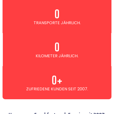
0
TRANSPORTE JÄHRLICH.
0
KILOMETER JÄHRLICH.
0
+
ZUFRIEDENE KUNDEN SEIT 2007.