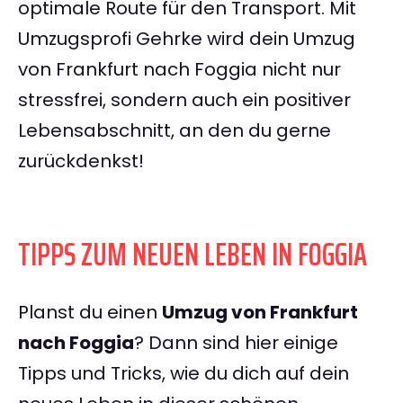
optimale Route für den Transport. Mit
Umzugsprofi Gehrke wird dein Umzug
von Frankfurt nach Foggia nicht nur
stressfrei, sondern auch ein positiver
Lebensabschnitt, an den du gerne
zurückdenkst!
TIPPS ZUM NEUEN LEBEN IN FOGGIA
Planst du einen
Umzug von Frankfurt
nach Foggia
? Dann sind hier einige
Tipps und Tricks, wie du dich auf dein