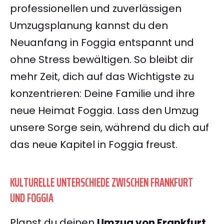
professionellen und zuverlässigen
Umzugsplanung kannst du den
Neuanfang in Foggia entspannt und
ohne Stress bewältigen. So bleibt dir
mehr Zeit, dich auf das Wichtigste zu
konzentrieren: Deine Familie und ihre
neue Heimat Foggia. Lass den Umzug
unsere Sorge sein, während du dich auf
das neue Kapitel in Foggia freust.
KULTURELLE UNTERSCHIEDE ZWISCHEN FRANKFURT
UND FOGGIA
Planst du deinen
Umzug von Frankfurt