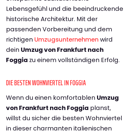
Lebensgefühl und die beeindruckende
historische Architektur. Mit der
passenden Vorbereitung und dem
richtigen
Umzugsunternehmen
wird
dein
Umzug von Frankfurt nach
Foggia
zu einem vollständigen Erfolg.
DIE BESTEN WOHNVIERTEL IN FOGGIA
Wenn du einen komfortablen
Umzug
von Frankfurt nach Foggia
planst,
willst du sicher die besten Wohnviertel
in dieser charmanten italienischen