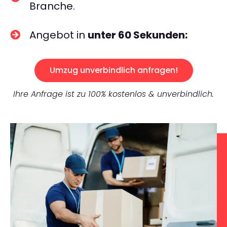
Branche.
Angebot in
unter 60 Sekunden:
Umzug unverbindlich anfragen!
Ihre Anfrage ist zu 100% kostenlos & unverbindlich.