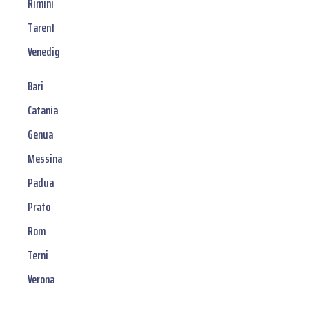
Rimini
Tarent
Venedig
Bari
Catania
Genua
Messina
Padua
Prato
Rom
Terni
Verona