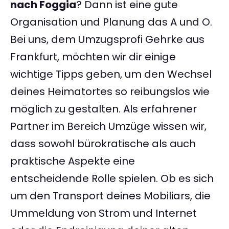
nach Foggia
? Dann ist eine gute
Organisation und Planung das A und O.
Bei uns, dem Umzugsprofi Gehrke aus
Frankfurt, möchten wir dir einige
wichtige Tipps geben, um den Wechsel
deines Heimatortes so reibungslos wie
möglich zu gestalten. Als erfahrener
Partner im Bereich Umzüge wissen wir,
dass sowohl bürokratische als auch
praktische Aspekte eine
entscheidende Rolle spielen. Ob es sich
um den Transport deines Mobiliars, die
Ummeldung von Strom und Internet