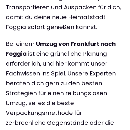
Transportieren und Auspacken für dich,
damit du deine neue Heimatstadt
Foggia sofort genießen kannst.
Bei einem
Umzug von Frankfurt nach
Foggia
ist eine gründliche Planung
erforderlich, und hier kommt unser
Fachwissen ins Spiel. Unsere Experten
beraten dich gern zu den besten
Strategien für einen reibungslosen
Umzug, sei es die beste
Verpackungsmethode für
zerbrechliche Gegenstände oder die