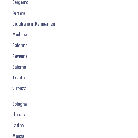
Bergamo
Ferrara
Giugliano in Kampanien
Modena
Palermo
Ravenna
Salerno
Trento
Vicenza
Bologna
Florenz
Latina
Monza