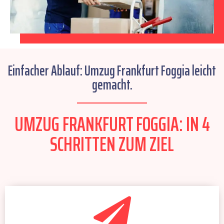
Einfacher Ablauf: Umzug Frankfurt Foggia leicht
gemacht.
UMZUG FRANKFURT FOGGIA: IN 4
SCHRITTEN ZUM ZIEL