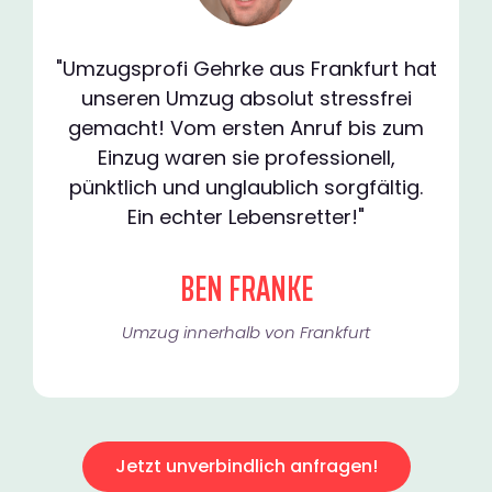
"Umzugsprofi Gehrke aus Frankfurt hat
unseren Umzug absolut stressfrei
gemacht! Vom ersten Anruf bis zum
Einzug waren sie professionell,
pünktlich und unglaublich sorgfältig.
Ein echter Lebensretter!"
BEN FRANKE
Umzug innerhalb von Frankfurt​
Jetzt unverbindlich anfragen!