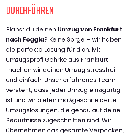
DURCHFÜHREN
Planst du deinen
Umzug von Frankfurt
nach Foggia
? Keine Sorge – wir haben
die perfekte Lösung für dich. Mit
Umzugsprofi Gehrke aus Frankfurt
machen wir deinen Umzug stressfrei
und einfach. Unser erfahrenes Team
versteht, dass jeder Umzug einzigartig
ist und wir bieten maßgeschneiderte
Umzugslösungen, die genau auf deine
Bedürfnisse zugeschnitten sind. Wir
übernehmen das gesamte Verpacken,