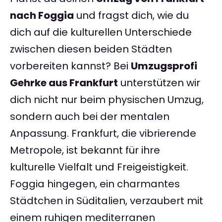
nach Foggia
und fragst dich, wie du
dich auf die kulturellen Unterschiede
zwischen diesen beiden Städten
vorbereiten kannst? Bei
Umzugsprofi
Gehrke aus Frankfurt
unterstützen wir
dich nicht nur beim physischen Umzug,
sondern auch bei der mentalen
Anpassung. Frankfurt, die vibrierende
Metropole, ist bekannt für ihre
kulturelle Vielfalt und Freigeistigkeit.
Foggia hingegen, ein charmantes
Städtchen in Süditalien, verzaubert mit
einem ruhigen mediterranen