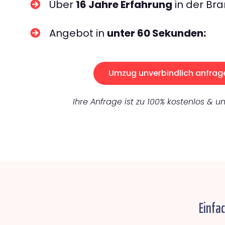
Über
16 Jahre Erfahrung
in der Bra
Angebot in
unter 60 Sekunden:
Umzug unverbindlich anfrag
Ihre Anfrage ist zu 100% kostenlos & un
Einfa