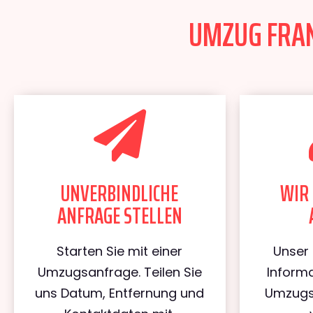
UMZUG FRAN
UNVERBINDLICHE
WIR 
ANFRAGE STELLEN
Starten Sie mit einer
Unser 
Umzugsanfrage. Teilen Sie
Informa
uns Datum, Entfernung und
Umzugs