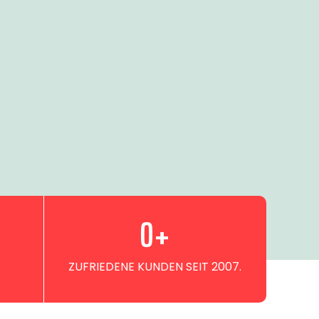
0
+
ZUFRIEDENE KUNDEN SEIT 2007.