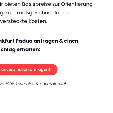
 bieten Basispreise zur Orientierung
rage ein maßgeschneidertes
ersteckte Kosten.
nkfurt Padua anfragen & einen
chlag erhalten:
unverbindlich anfragen!
 zu 100% kostenlos & unverbindlich.