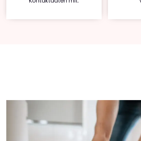
Kontaktdaten mit.