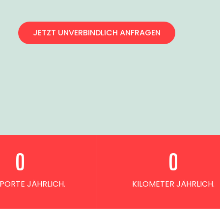
JETZT UNVERBINDLICH ANFRAGEN
0
0
PORTE JÄHRLICH.
KILOMETER JÄHRLICH.