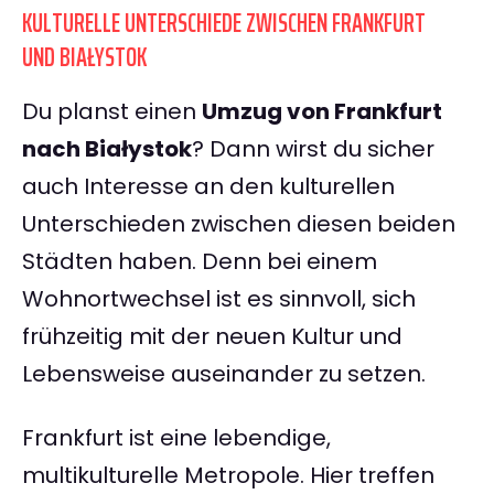
KULTURELLE UNTERSCHIEDE ZWISCHEN FRANKFURT
UND BIAŁYSTOK
Du planst einen
Umzug von Frankfurt
nach Białystok
? Dann wirst du sicher
auch Interesse an den kulturellen
Unterschieden zwischen diesen beiden
Städten haben. Denn bei einem
Wohnortwechsel ist es sinnvoll, sich
frühzeitig mit der neuen Kultur und
Lebensweise auseinander zu setzen.
Frankfurt ist eine lebendige,
multikulturelle Metropole. Hier treffen