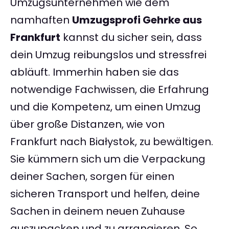
Umzugsunternehmen wie dem
namhaften
Umzugsprofi Gehrke aus
Frankfurt
kannst du sicher sein, dass
dein Umzug reibungslos und stressfrei
abläuft. Immerhin haben sie das
notwendige Fachwissen, die Erfahrung
und die Kompetenz, um einen Umzug
über große Distanzen, wie von
Frankfurt nach Białystok, zu bewältigen.
Sie kümmern sich um die Verpackung
deiner Sachen, sorgen für einen
sicheren Transport und helfen, deine
Sachen in deinem neuen Zuhause
auszupacken und zu arrangieren. So