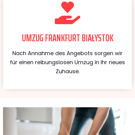
UMZUG FRANKFURT BIAŁYSTOK
Nach Annahme des Angebots sorgen wir
für einen reibungslosen Umzug in Ihr neues
Zuhause.