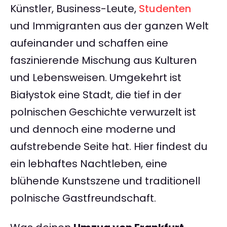
Künstler, Business-Leute,
Studenten
und Immigranten aus der ganzen Welt
aufeinander und schaffen eine
faszinierende Mischung aus Kulturen
und Lebensweisen. Umgekehrt ist
Białystok eine Stadt, die tief in der
polnischen Geschichte verwurzelt ist
und dennoch eine moderne und
aufstrebende Seite hat. Hier findest du
ein lebhaftes Nachtleben, eine
blühende Kunstszene und traditionell
polnische Gastfreundschaft.