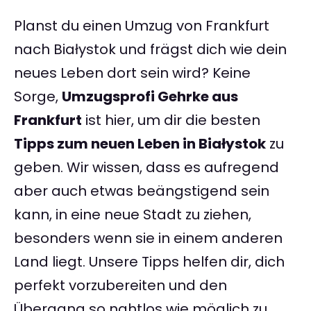
Planst du einen Umzug von Frankfurt
nach Białystok und frägst dich wie dein
neues Leben dort sein wird? Keine
Sorge,
Umzugsprofi Gehrke aus
Frankfurt
ist hier, um dir die besten
Tipps zum neuen Leben in Białystok
zu
geben. Wir wissen, dass es aufregend
aber auch etwas beängstigend sein
kann, in eine neue Stadt zu ziehen,
besonders wenn sie in einem anderen
Land liegt. Unsere Tipps helfen dir, dich
perfekt vorzubereiten und den
Übergang so nahtlos wie möglich zu