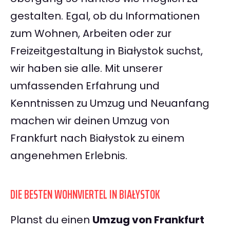
gestalten. Egal, ob du Informationen
zum Wohnen, Arbeiten oder zur
Freizeitgestaltung in Białystok suchst,
wir haben sie alle. Mit unserer
umfassenden Erfahrung und
Kenntnissen zu Umzug und Neuanfang
machen wir deinen Umzug von
Frankfurt nach Białystok zu einem
angenehmen Erlebnis.
DIE BESTEN WOHNVIERTEL IN BIAŁYSTOK
Planst du einen
Umzug von Frankfurt