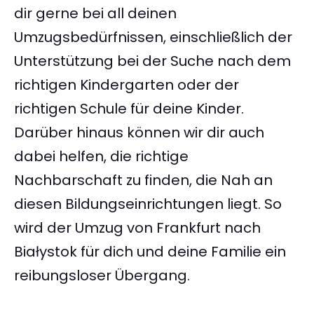
dir gerne bei all deinen
Umzugsbedürfnissen, einschließlich der
Unterstützung bei der Suche nach dem
richtigen Kindergarten oder der
richtigen Schule für deine Kinder.
Darüber hinaus können wir dir auch
dabei helfen, die richtige
Nachbarschaft zu finden, die Nah an
diesen Bildungseinrichtungen liegt. So
wird der Umzug von Frankfurt nach
Białystok für dich und deine Familie ein
reibungsloser Übergang.