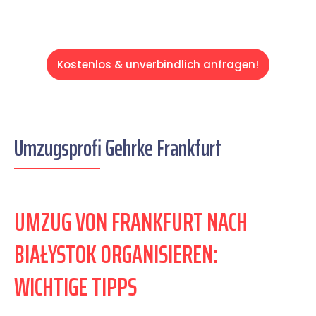
Kostenlos & unverbindlich anfragen!
Umzugsprofi Gehrke Frankfurt
UMZUG VON FRANKFURT NACH
BIAŁYSTOK ORGANISIEREN:
WICHTIGE TIPPS