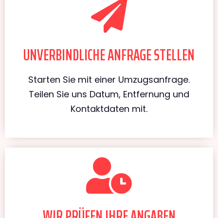
UNVERBINDLICHE ANFRAGE STELLEN
Starten Sie mit einer Umzugsanfrage.
Teilen Sie uns Datum, Entfernung und
Kontaktdaten mit.
WIR PRÜFEN IHRE ANGABEN