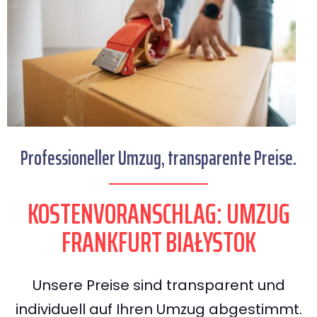
Professioneller Umzug, transparente Preise.
KOSTENVORANSCHLAG: UMZUG
FRANKFURT BIAŁYSTOK
Unsere Preise sind transparent und
individuell auf Ihren Umzug abgestimmt.