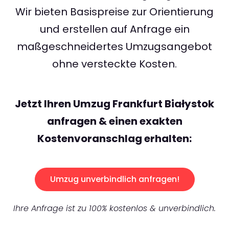
Wir bieten Basispreise zur Orientierung
und erstellen auf Anfrage ein
maßgeschneidertes Umzugsangebot
ohne versteckte Kosten.
Jetzt Ihren Umzug Frankfurt Białystok
anfragen & einen exakten
Kostenvoranschlag erhalten:
Umzug unverbindlich anfragen!
Ihre Anfrage ist zu 100% kostenlos & unverbindlich.