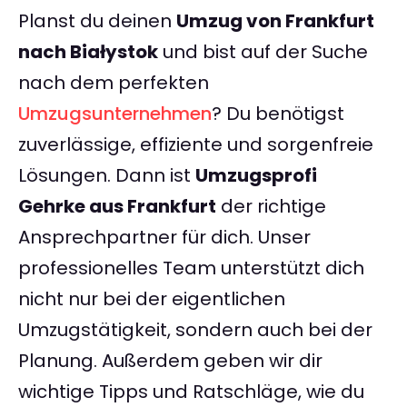
Planst du deinen
Umzug von Frankfurt
nach Białystok
und bist auf der Suche
nach dem perfekten
Umzugsunternehmen
? Du benötigst
zuverlässige, effiziente und sorgenfreie
Lösungen. Dann ist
Umzugsprofi
Gehrke aus Frankfurt
der richtige
Ansprechpartner für dich. Unser
professionelles Team unterstützt dich
nicht nur bei der eigentlichen
Umzugstätigkeit, sondern auch bei der
Planung. Außerdem geben wir dir
wichtige Tipps und Ratschläge, wie du