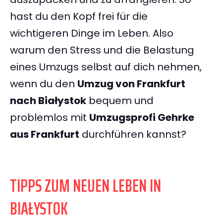
hast du den Kopf frei für die
wichtigeren Dinge im Leben. Also
warum den Stress und die Belastung
eines Umzugs selbst auf dich nehmen,
wenn du den
Umzug von Frankfurt
nach Białystok
bequem und
problemlos mit
Umzugsprofi Gehrke
aus Frankfurt
durchführen kannst?
TIPPS ZUM NEUEN LEBEN IN
BIAŁYSTOK