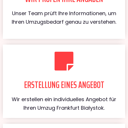
Unser Team prüft Ihre Informationen, um
Ihren Umzugsbedarf genau zu verstehen.
ERSTELLUNG EINES ANGEBOT
Wir erstellen ein individuelles Angebot für
Ihren Umzug Frankfurt Białystok.