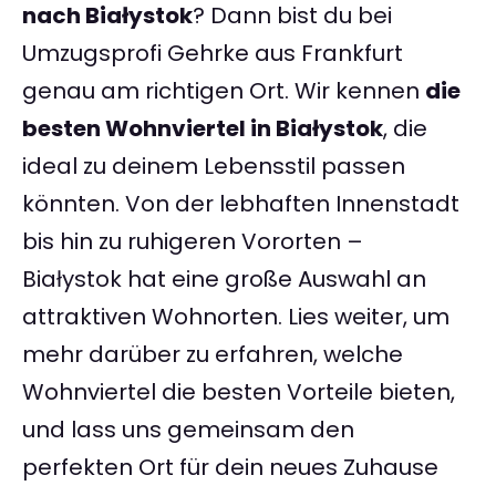
nach Białystok
? Dann bist du bei
Umzugsprofi Gehrke aus Frankfurt
genau am richtigen Ort. Wir kennen
die
besten Wohnviertel in Białystok
, die
ideal zu deinem Lebensstil passen
könnten. Von der lebhaften Innenstadt
bis hin zu ruhigeren Vororten –
Białystok hat eine große Auswahl an
attraktiven Wohnorten. Lies weiter, um
mehr darüber zu erfahren, welche
Wohnviertel die besten Vorteile bieten,
und lass uns gemeinsam den
perfekten Ort für dein neues Zuhause