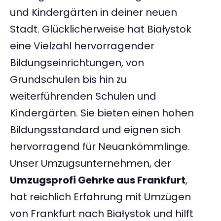
und Kindergärten in deiner neuen
Stadt. Glücklicherweise hat Białystok
eine Vielzahl hervorragender
Bildungseinrichtungen, von
Grundschulen bis hin zu
weiterführenden Schulen und
Kindergärten. Sie bieten einen hohen
Bildungsstandard und eignen sich
hervorragend für Neuankömmlinge.
Unser Umzugsunternehmen, der
Umzugsprofi Gehrke aus Frankfurt
,
hat reichlich Erfahrung mit Umzügen
von Frankfurt nach Białystok und hilft