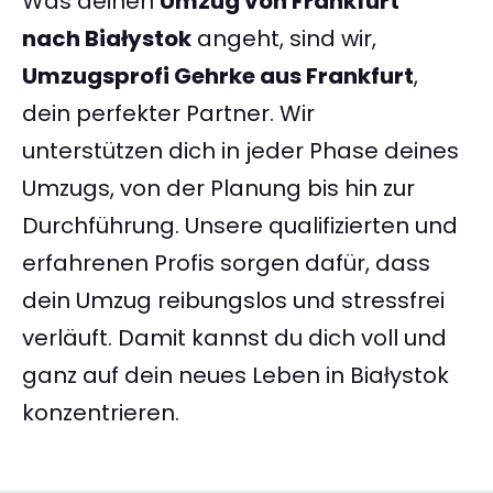
Was deinen
Umzug von Frankfurt
nach Białystok
angeht, sind wir,
Umzugsprofi Gehrke aus Frankfurt
,
dein perfekter Partner. Wir
unterstützen dich in jeder Phase deines
Umzugs, von der Planung bis hin zur
Durchführung. Unsere qualifizierten und
erfahrenen Profis sorgen dafür, dass
dein Umzug reibungslos und stressfrei
verläuft. Damit kannst du dich voll und
ganz auf dein neues Leben in Białystok
konzentrieren.