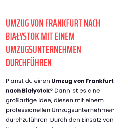
UMZUG VON FRANKFURT NACH
BIAŁYSTOK MIT EINEM
UMZUGSUNTERNEHMEN
DURCHFÜHREN
Planst du einen
Umzug von Frankfurt
nach Białystok
? Dann ist es eine
großartige Idee, diesen mit einem
professionellen Umzugsunternehmen
durchzuführen. Durch den Einsatz von