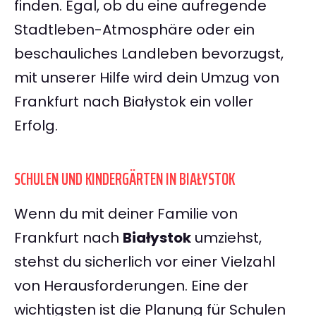
finden. Egal, ob du eine aufregende
Stadtleben-Atmosphäre oder ein
beschauliches Landleben bevorzugst,
mit unserer Hilfe wird dein Umzug von
Frankfurt nach Białystok ein voller
Erfolg.
SCHULEN UND KINDERGÄRTEN IN BIAŁYSTOK
Wenn du mit deiner Familie von
Frankfurt nach
Białystok
umziehst,
stehst du sicherlich vor einer Vielzahl
von Herausforderungen. Eine der
wichtigsten ist die Planung für Schulen