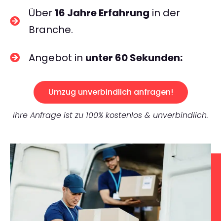
Über
16 Jahre Erfahrung
in der
Branche.
Angebot in
unter 60 Sekunden:
Umzug unverbindlich anfragen!
Ihre Anfrage ist zu 100% kostenlos & unverbindlich.