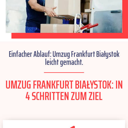
Einfacher Ablauf: Umzug Frankfurt Białystok
leicht gemacht.
UMZUG FRANKFURT BIAŁYSTOK: IN
4 SCHRITTEN ZUM ZIEL