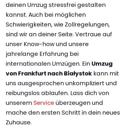
deinen Umzug stressfrei gestalten
kannst. Auch bei möglichen
Schwierigkeiten, wie Zollregelungen,
sind wir an deiner Seite. Vertraue auf
unser Know-how und unsere
jahrelange Erfahrung bei
internationalen Umzügen. Ein
Umzug
von Frankfurt nach Białystok
kann mit
uns ausgesprochen unkompliziert und
reibungslos ablaufen. Lass dich von
unserem
Service
überzeugen und
mache den ersten Schritt in dein neues
Zuhause.