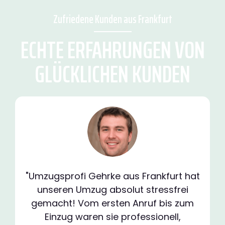
Zufriedene Kunden aus Frankfurt
ECHTE ERFAHRUNGEN VON
GLÜCKLICHEN KUNDEN
"Umzugsprofi Gehrke aus Frankfurt hat
unseren Umzug absolut stressfrei
gemacht! Vom ersten Anruf bis zum
Einzug waren sie professionell,