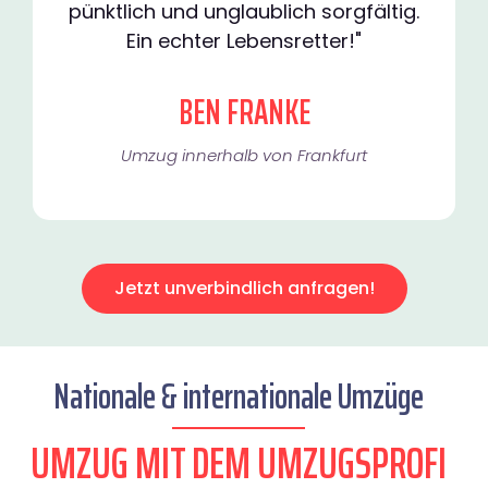
pünktlich und unglaublich sorgfältig.
Ein echter Lebensretter!"
BEN FRANKE
Umzug innerhalb von Frankfurt​
Jetzt unverbindlich anfragen!
Nationale & internationale Umzüge
UMZUG MIT DEM UMZUGSPROFI