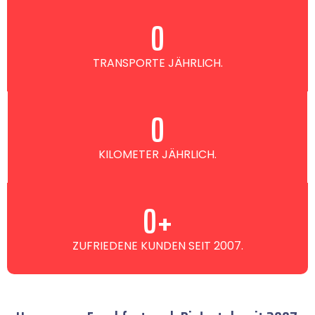
0
TRANSPORTE JÄHRLICH.
0
KILOMETER JÄHRLICH.
0
+
ZUFRIEDENE KUNDEN SEIT 2007.