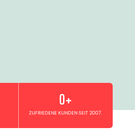
0
+
ZUFRIEDENE KUNDEN SEIT 2007.