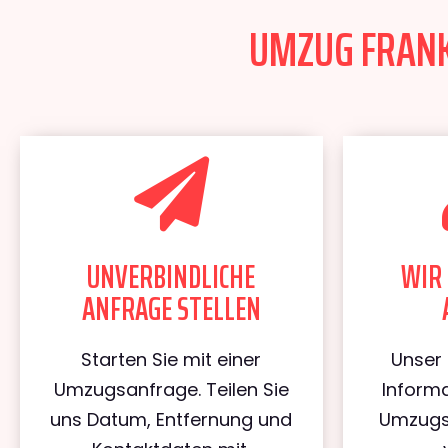
UMZUG FRANKF
UNVERBINDLICHE
WIR 
ANFRAGE STELLEN
Starten Sie mit einer
Unser 
Umzugsanfrage. Teilen Sie
Informa
uns Datum, Entfernung und
Umzugs