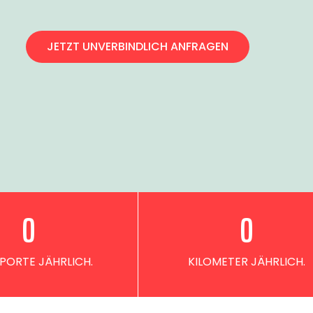
JETZT UNVERBINDLICH ANFRAGEN
0
0
PORTE JÄHRLICH.
KILOMETER JÄHRLICH.