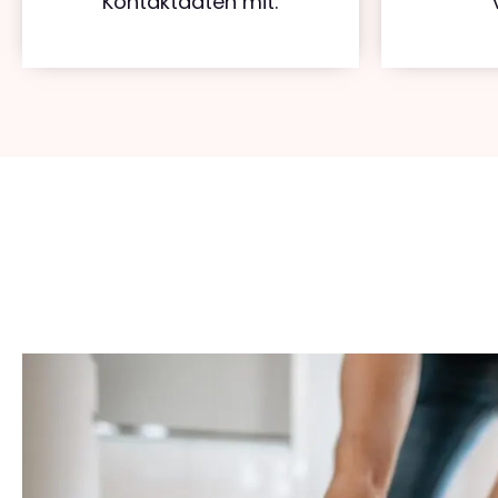
Kontaktdaten mit.