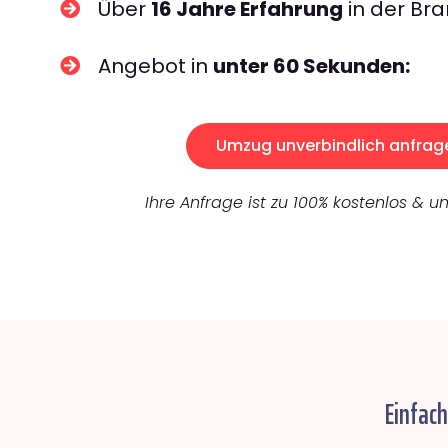
Über
16 Jahre Erfahrung
in der Bra
Angebot in
unter 60 Sekunden:
Umzug unverbindlich anfrag
Ihre Anfrage ist zu 100% kostenlos & un
Einfac