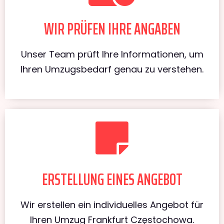
WIR PRÜFEN IHRE ANGABEN
Unser Team prüft Ihre Informationen, um
Ihren Umzugsbedarf genau zu verstehen.
ERSTELLUNG EINES ANGEBOT
Wir erstellen ein individuelles Angebot für
Ihren Umzug Frankfurt Częstochowa.