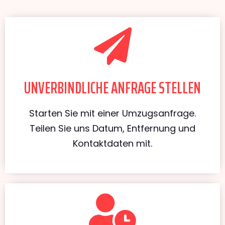
UNVERBINDLICHE ANFRAGE STELLEN
Starten Sie mit einer Umzugsanfrage.
Teilen Sie uns Datum, Entfernung und
Kontaktdaten mit.