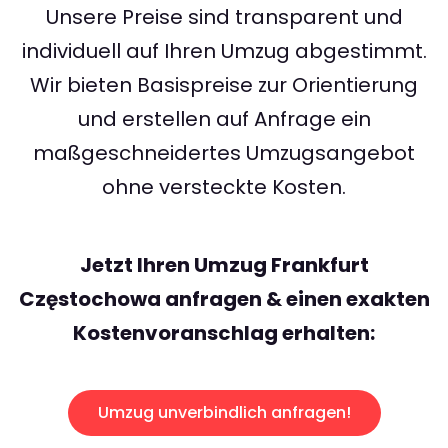
Unsere Preise sind transparent und
individuell auf Ihren Umzug abgestimmt.
Wir bieten Basispreise zur Orientierung
und erstellen auf Anfrage ein
maßgeschneidertes Umzugsangebot
ohne versteckte Kosten.
Jetzt Ihren Umzug Frankfurt
Częstochowa anfragen & einen exakten
Kostenvoranschlag erhalten:
Umzug unverbindlich anfragen!