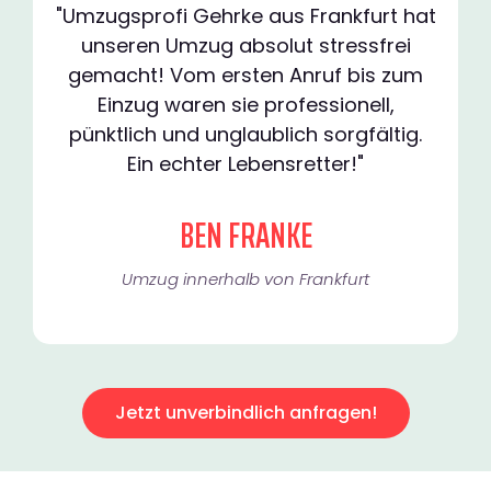
"Umzugsprofi Gehrke aus Frankfurt hat
unseren Umzug absolut stressfrei
gemacht! Vom ersten Anruf bis zum
Einzug waren sie professionell,
pünktlich und unglaublich sorgfältig.
Ein echter Lebensretter!"
BEN FRANKE
Umzug innerhalb von Frankfurt​
Jetzt unverbindlich anfragen!