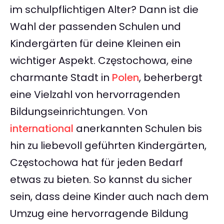
im schulpflichtigen Alter? Dann ist die
Wahl der passenden Schulen und
Kindergärten für deine Kleinen ein
wichtiger Aspekt. Częstochowa, eine
charmante Stadt in
Polen
, beherbergt
eine Vielzahl von hervorragenden
Bildungseinrichtungen. Von
international
anerkannten Schulen bis
hin zu liebevoll geführten Kindergärten,
Częstochowa hat für jeden Bedarf
etwas zu bieten. So kannst du sicher
sein, dass deine Kinder auch nach dem
Umzug eine hervorragende Bildung