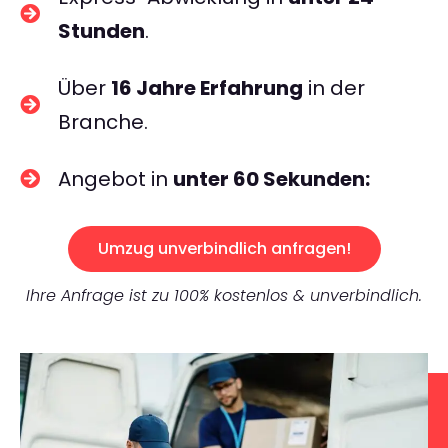
Stunden
.
Über
16 Jahre Erfahrung
in der
Branche.
Angebot in
unter 60 Sekunden:
Umzug unverbindlich anfragen!
Ihre Anfrage ist zu 100% kostenlos & unverbindlich.