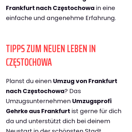
Frankfurt nach Częstochowa
in eine
einfache und angenehme Erfahrung.
TIPPS ZUM NEUEN LEBEN IN
CZĘSTOCHOWA
Planst du einen
Umzug von Frankfurt
nach Częstochowa
? Das
Umzugsunternehmen
Umzugsprofi
Gehrke aus Frankfurt
ist gerne für dich
da und unterstützt dich bei deinem
Neustart in der schönsten Stadt