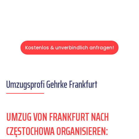
Servive!
Kostenlos & unverbindlich anfragen!
Umzugsprofi Gehrke Frankfurt
UMZUG VON FRANKFURT NACH
CZĘSTOCHOWA ORGANISIEREN: