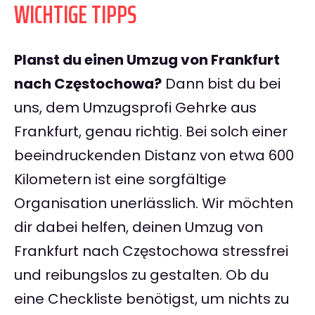
WICHTIGE TIPPS
Planst du einen Umzug von Frankfurt
nach Częstochowa?
Dann bist du bei
uns, dem Umzugsprofi Gehrke aus
Frankfurt, genau richtig. Bei solch einer
beeindruckenden Distanz von etwa 600
Kilometern ist eine sorgfältige
Organisation unerlässlich. Wir möchten
dir dabei helfen, deinen Umzug von
Frankfurt nach Częstochowa stressfrei
und reibungslos zu gestalten. Ob du
eine Checkliste benötigst, um nichts zu