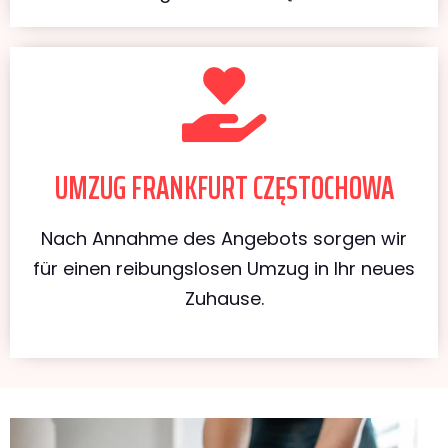
UMZUG FRANKFURT CZĘSTOCHOWA
Nach Annahme des Angebots sorgen wir
für einen reibungslosen Umzug in Ihr neues
Zuhause.