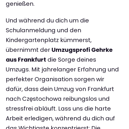
genießen.
Und während du dich um die
Schulanmeldung und den
Kindergartenplatz kümmerst,
übernimmt der
Umzugsprofi Gehrke
aus Frankfurt
die Sorge deines
Umzugs. Mit jahrelanger Erfahrung und
perfekter Organisation sorgen wir
dafür, dass dein Umzug von Frankfurt
nach Częstochowa reibungslos und
stressfrei abläuft. Lass uns die harte
Arbeit erledigen, während du dich auf
das Wichtigste konzentrierst: Die