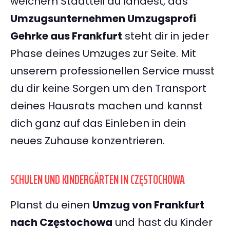
welchem Stadtteil du landest, das
Umzugsunternehmen Umzugsprofi
Gehrke aus Frankfurt
steht dir in jeder
Phase deines Umzuges zur Seite. Mit
unserem professionellen Service musst
du dir keine Sorgen um den Transport
deines Hausrats machen und kannst
dich ganz auf das Einleben in dein
neues Zuhause konzentrieren.
SCHULEN UND KINDERGÄRTEN IN CZĘSTOCHOWA
Planst du einen
Umzug von Frankfurt
nach Częstochowa
und hast du Kinder