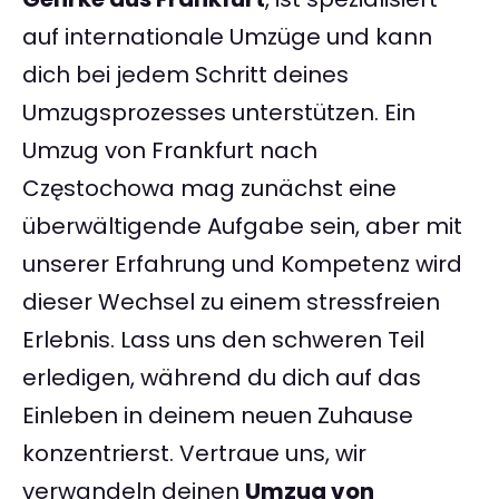
auf internationale Umzüge und kann
dich bei jedem Schritt deines
Umzugsprozesses unterstützen. Ein
Umzug von Frankfurt nach
Częstochowa mag zunächst eine
überwältigende Aufgabe sein, aber mit
unserer Erfahrung und Kompetenz wird
dieser Wechsel zu einem stressfreien
Erlebnis. Lass uns den schweren Teil
erledigen, während du dich auf das
Einleben in deinem neuen Zuhause
konzentrierst. Vertraue uns, wir
verwandeln deinen
Umzug von