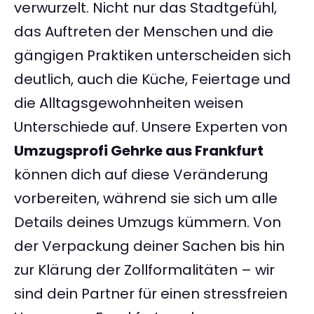
verwurzelt. Nicht nur das Stadtgefühl,
das Auftreten der Menschen und die
gängigen Praktiken unterscheiden sich
deutlich, auch die Küche, Feiertage und
die Alltagsgewohnheiten weisen
Unterschiede auf. Unsere Experten von
Umzugsprofi Gehrke aus Frankfurt
können dich auf diese Veränderung
vorbereiten, während sie sich um alle
Details deines Umzugs kümmern. Von
der Verpackung deiner Sachen bis hin
zur Klärung der Zollformalitäten – wir
sind dein Partner für einen stressfreien