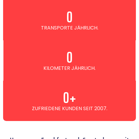
0
TRANSPORTE JÄHRLICH.
0
KILOMETER JÄHRLICH.
0
+
ZUFRIEDENE KUNDEN SEIT 2007.