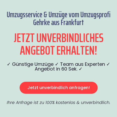
Umzugsservice & Umzüge vom Umzugsprofi
Gehrke aus Frankfurt
JETZT UNVERBINDLICHES
ANGEBOT ERHALTEN!
✓ Günstige Umzüge ✓ Team aus Experten ✓
Angebot in 60 Sek. ✓
Jetzt unverbindlich anfragen!
Ihre Anfrage ist zu 100% kostenlos & unverbindlich.