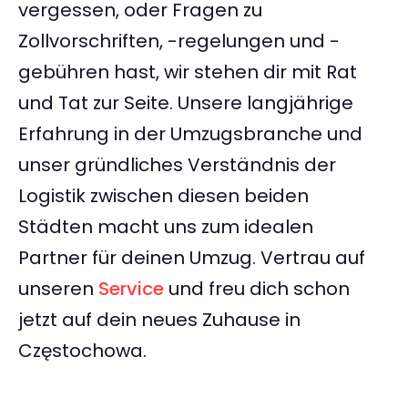
vergessen, oder Fragen zu
Zollvorschriften, -regelungen und -
gebühren hast, wir stehen dir mit Rat
und Tat zur Seite. Unsere langjährige
Erfahrung in der Umzugsbranche und
unser gründliches Verständnis der
Logistik zwischen diesen beiden
Städten macht uns zum idealen
Partner für deinen Umzug. Vertrau auf
unseren
Service
und freu dich schon
jetzt auf dein neues Zuhause in
Częstochowa.