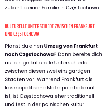
Zukunft deiner Familie in Częstochowa.
KULTURELLE UNTERSCHIEDE ZWISCHEN FRANKFURT
UND CZĘSTOCHOWA
Planst du einen
Umzug von Frankfurt
nach Częstochowa
? Dann bereite dich
auf einige kulturelle Unterschiede
zwischen diesen zwei einzigartigen
Städten vor! Während Frankfurt als
kosmopolitische Metropole bekannt
ist, ist Częstochowa eher traditionell
und fest in der polnischen Kultur