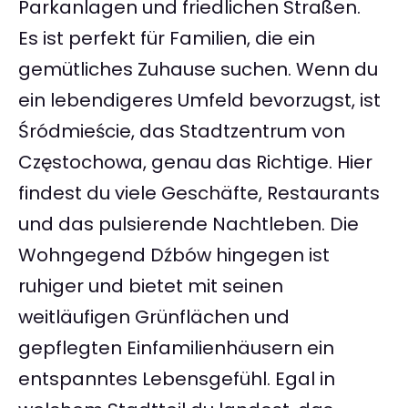
Parkanlagen und friedlichen Straßen.
Es ist perfekt für Familien, die ein
gemütliches Zuhause suchen. Wenn du
ein lebendigeres Umfeld bevorzugst, ist
Śródmieście, das Stadtzentrum von
Częstochowa, genau das Richtige. Hier
findest du viele Geschäfte, Restaurants
und das pulsierende Nachtleben. Die
Wohngegend Dźbów hingegen ist
ruhiger und bietet mit seinen
weitläufigen Grünflächen und
gepflegten Einfamilienhäusern ein
entspanntes Lebensgefühl. Egal in