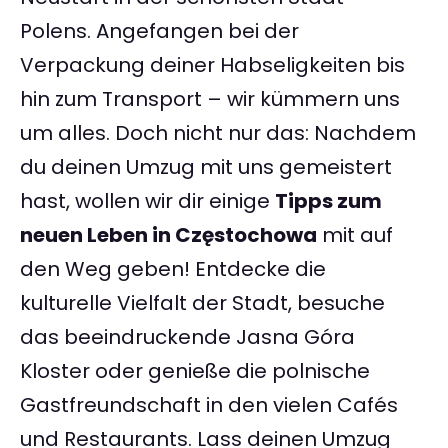
Polens. Angefangen bei der
Verpackung deiner Habseligkeiten bis
hin zum Transport – wir kümmern uns
um alles. Doch nicht nur das: Nachdem
du deinen Umzug mit uns gemeistert
hast, wollen wir dir einige
Tipps zum
neuen Leben in Częstochowa
mit auf
den Weg geben! Entdecke die
kulturelle Vielfalt der Stadt, besuche
das beeindruckende Jasna Góra
Kloster oder genieße die polnische
Gastfreundschaft in den vielen Cafés
und Restaurants. Lass deinen Umzug