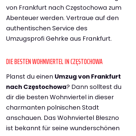
von Frankfurt nach Częstochowa zum
Abenteuer werden. Vertraue auf den
authentischen Service des
Umzugsprofi Gehrke aus Frankfurt.
DIE BESTEN WOHNVIERTEL IN CZĘSTOCHOWA
Planst du einen
Umzug von Frankfurt
nach Częstochowa
? Dann solltest du
dir die besten Wohnviertel in dieser
charmanten polnischen Stadt
anschauen. Das Wohnviertel Błeszno
ist bekannt für seine wunderschönen