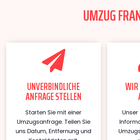
UMZUG FRANK
UNVERBINDLICHE
WIR 
ANFRAGE STELLEN
Starten Sie mit einer
Unser 
Umzugsanfrage. Teilen Sie
Informa
uns Datum, Entfernung und
Umzugs