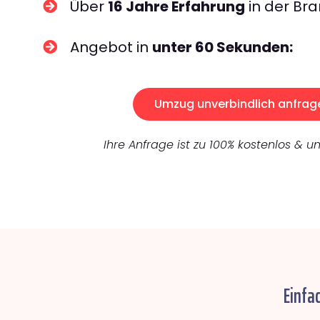
Über
16 Jahre Erfahrung
in der Bra
Angebot in
unter 60 Sekunden:
Umzug unverbindlich anfrag
Ihre Anfrage ist zu 100% kostenlos & un
Einfa