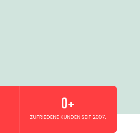
0
+
ZUFRIEDENE KUNDEN SEIT 2007.