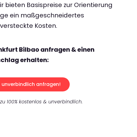
 bieten Basispreise zur Orientierung
rage ein maßgeschneidertes
ersteckte Kosten.
nkfurt Bilbao anfragen & einen
chlag erhalten:
unverbindlich anfragen!
 zu 100% kostenlos & unverbindlich.