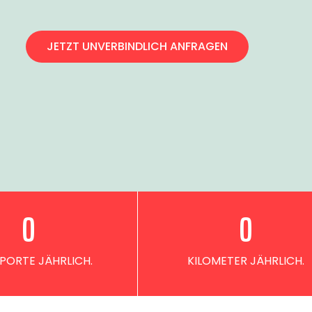
JETZT UNVERBINDLICH ANFRAGEN
0
0
PORTE JÄHRLICH.
KILOMETER JÄHRLICH.