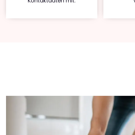
Kontaktdaten mit.