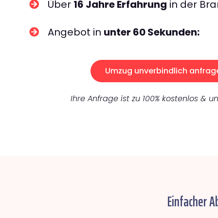
Über
16 Jahre Erfahrung
in der Bra
Angebot in
unter 60 Sekunden:
Umzug unverbindlich anfrag
Ihre Anfrage ist zu 100% kostenlos & un
Einfacher A