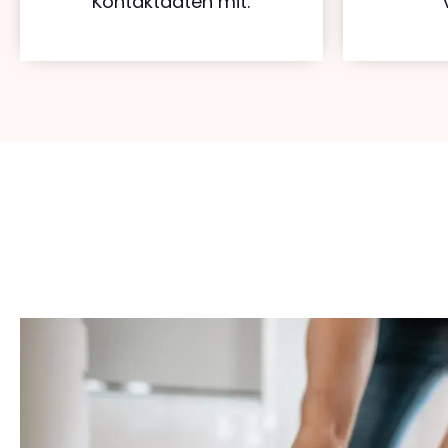
Kontaktdaten mit.