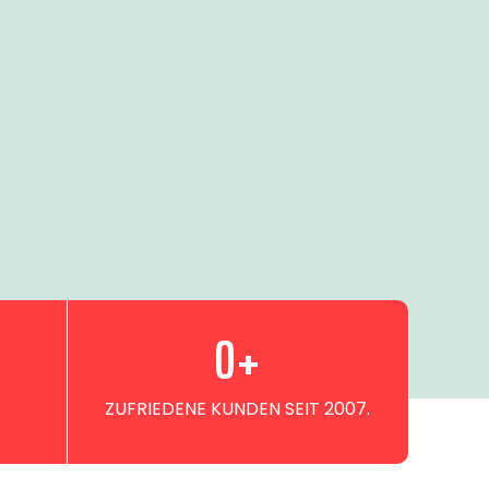
0
+
ZUFRIEDENE KUNDEN SEIT 2007.