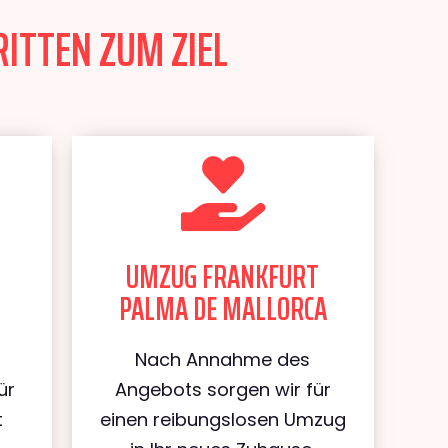
ITTEN ZUM ZIEL
UMZUG FRANKFURT
PALMA DE MALLORCA
Nach Annahme des
ür
Angebots sorgen wir für
t
einen reibungslosen Umzug