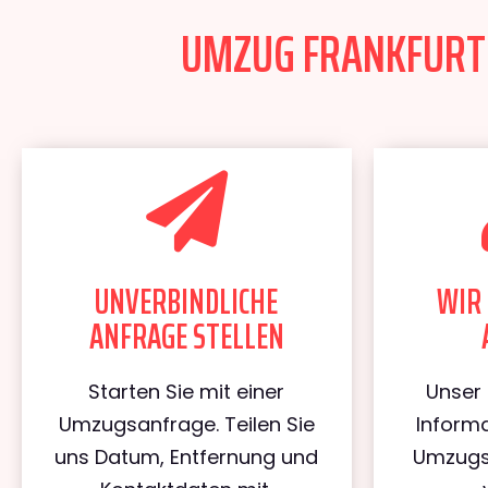
UMZUG FRANKFURT P
UNVERBINDLICHE
WIR 
ANFRAGE STELLEN
Starten Sie mit einer
Unser 
Umzugsanfrage. Teilen Sie
Informa
uns Datum, Entfernung und
Umzugs