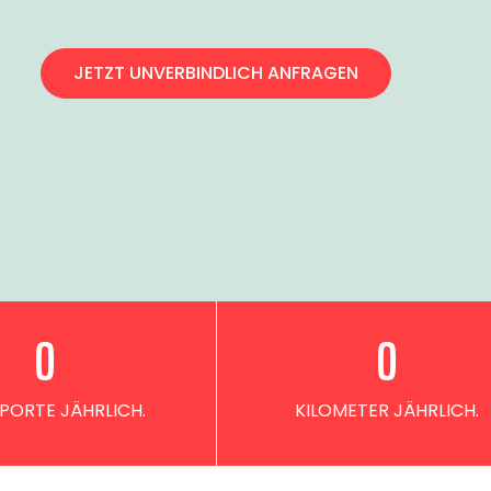
JETZT UNVERBINDLICH ANFRAGEN
0
0
PORTE JÄHRLICH.
KILOMETER JÄHRLICH.