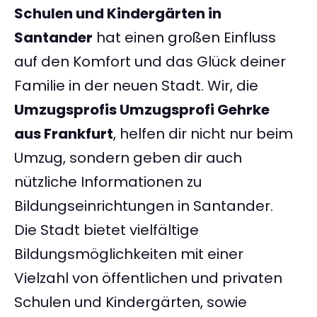
Schulen und Kindergärten in
Santander
hat einen großen Einfluss
auf den Komfort und das Glück deiner
Familie in der neuen Stadt. Wir, die
Umzugsprofis Umzugsprofi Gehrke
aus Frankfurt
, helfen dir nicht nur beim
Umzug, sondern geben dir auch
nützliche Informationen zu
Bildungseinrichtungen in Santander.
Die Stadt bietet vielfältige
Bildungsmöglichkeiten mit einer
Vielzahl von öffentlichen und privaten
Schulen und Kindergärten, sowie