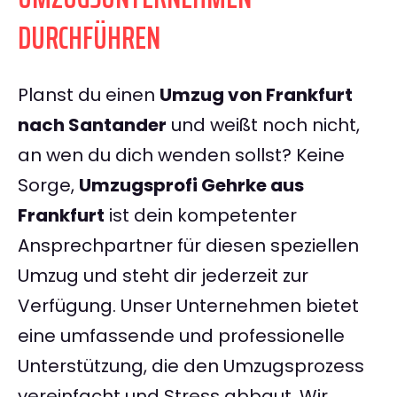
DURCHFÜHREN
Planst du einen
Umzug von Frankfurt
nach Santander
und weißt noch nicht,
an wen du dich wenden sollst? Keine
Sorge,
Umzugsprofi Gehrke aus
Frankfurt
ist dein kompetenter
Ansprechpartner für diesen speziellen
Umzug und steht dir jederzeit zur
Verfügung. Unser Unternehmen bietet
eine umfassende und professionelle
Unterstützung, die den Umzugsprozess
vereinfacht und Stress abbaut. Wir