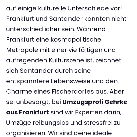
auf einige kulturelle Unterschiede vor!
Frankfurt und Santander könnten nicht
unterschiedlicher sein. Während
Frankfurt eine kosmopolitische
Metropole mit einer vielfältigen und
aufregenden Kulturszene ist, zeichnet
sich Santander durch seine
entspanntere Lebensweise und den
Charme eines Fischerdorfes aus. Aber
sei unbesorgt, bei
Umzugsprofi Gehrke
aus Frankfurt
sind wir Experten darin,
Umzüge reibungslos und stressfrei zu
organisieren. Wir sind deine ideale