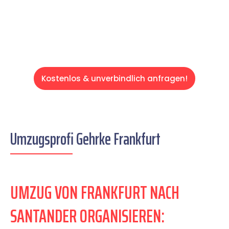
Servive!
Kostenlos & unverbindlich anfragen!
Umzugsprofi Gehrke Frankfurt
UMZUG VON FRANKFURT NACH
SANTANDER ORGANISIEREN: