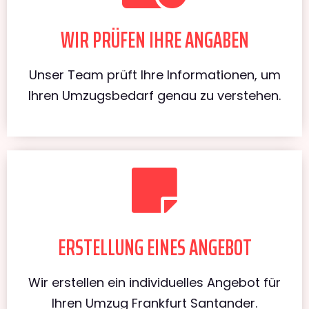
WIR PRÜFEN IHRE ANGABEN
Unser Team prüft Ihre Informationen, um
Ihren Umzugsbedarf genau zu verstehen.
ERSTELLUNG EINES ANGEBOT
Wir erstellen ein individuelles Angebot für
Ihren Umzug Frankfurt Santander.