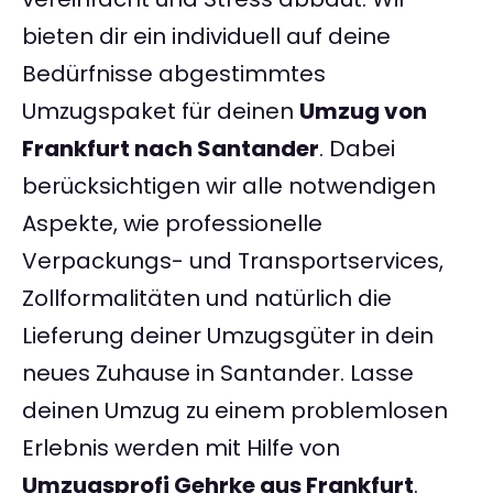
bieten dir ein individuell auf deine
Bedürfnisse abgestimmtes
Umzugspaket für deinen
Umzug von
Frankfurt nach Santander
. Dabei
berücksichtigen wir alle notwendigen
Aspekte, wie professionelle
Verpackungs- und Transportservices,
Zollformalitäten und natürlich die
Lieferung deiner Umzugsgüter in dein
neues Zuhause in Santander. Lasse
deinen Umzug zu einem problemlosen
Erlebnis werden mit Hilfe von
Umzugsprofi Gehrke aus Frankfurt
.