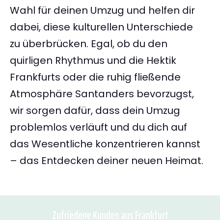
Wahl für deinen Umzug und helfen dir
dabei, diese kulturellen Unterschiede
zu überbrücken. Egal, ob du den
quirligen Rhythmus und die Hektik
Frankfurts oder die ruhig fließende
Atmosphäre Santanders bevorzugst,
wir sorgen dafür, dass dein Umzug
problemlos verläuft und du dich auf
das Wesentliche konzentrieren kannst
– das Entdecken deiner neuen Heimat.
Zufriedene Kunden aus Frankfurt