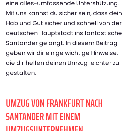
eine alles-umfassende Unterstützung.
Mit uns kannst du sicher sein, dass dein
Hab und Gut sicher und schnell von der
deutschen Hauptstadt ins fantastische
Santander gelangt. In diesem Beitrag
geben wir dir einige wichtige Hinweise,
die dir helfen deinen Umzug leichter zu
gestalten.
UMZUG VON FRANKFURT NACH
SANTANDER MIT EINEM
UMZUGSUNTERNEHMEN