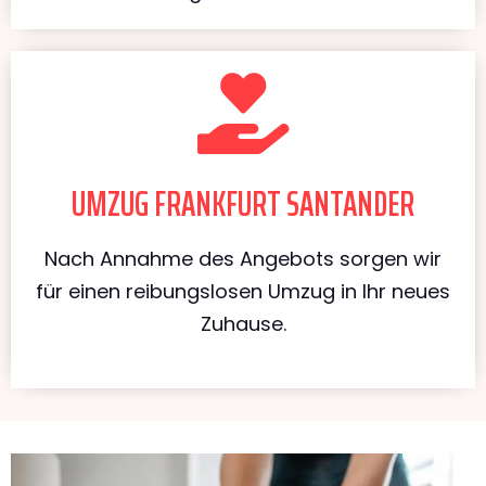
UMZUG FRANKFURT SANTANDER
Nach Annahme des Angebots sorgen wir
für einen reibungslosen Umzug in Ihr neues
Zuhause.