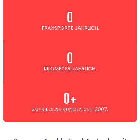
0
TRANSPORTE JÄHRLICH.
0
KILOMETER JÄHRLICH.
0
+
ZUFRIEDENE KUNDEN SEIT 2007.