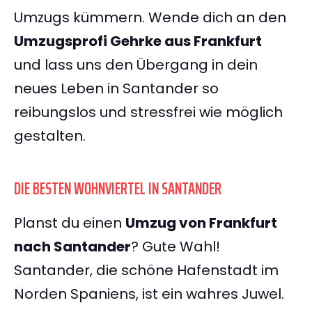
Umzugs kümmern. Wende dich an den
Umzugsprofi Gehrke aus Frankfurt
und lass uns den Übergang in dein
neues Leben in Santander so
reibungslos und stressfrei wie möglich
gestalten.
DIE BESTEN WOHNVIERTEL IN SANTANDER
Planst du einen
Umzug von Frankfurt
nach Santander
? Gute Wahl!
Santander, die schöne Hafenstadt im
Norden Spaniens, ist ein wahres Juwel.