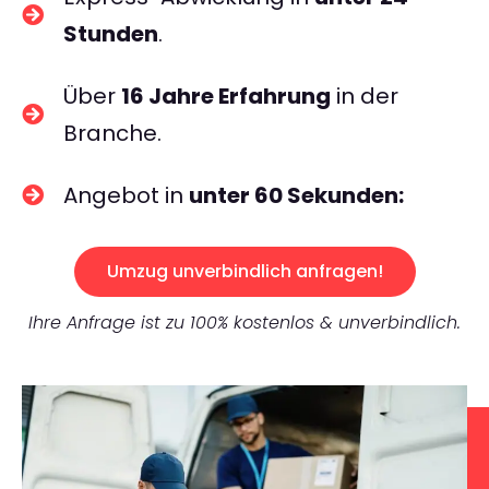
Stunden
.
Über
16 Jahre Erfahrung
in der
Branche.
Angebot in
unter 60 Sekunden:
Umzug unverbindlich anfragen!
Ihre Anfrage ist zu 100% kostenlos & unverbindlich.