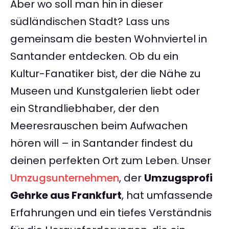
Aber wo soll man hin in dieser
südländischen Stadt? Lass uns
gemeinsam die besten Wohnviertel in
Santander entdecken. Ob du ein
Kultur-Fanatiker bist, der die Nähe zu
Museen und Kunstgalerien liebt oder
ein Strandliebhaber, der den
Meeresrauschen beim Aufwachen
hören will – in Santander findest du
deinen perfekten Ort zum Leben. Unser
Umzugsunternehmen
, der
Umzugsprofi
Gehrke aus Frankfurt
, hat umfassende
Erfahrungen und ein tiefes Verständnis