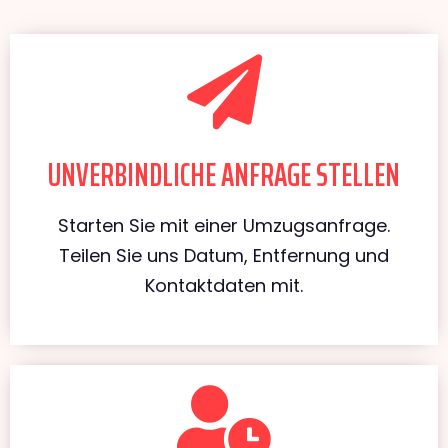
UNVERBINDLICHE ANFRAGE STELLEN
Starten Sie mit einer Umzugsanfrage.
Teilen Sie uns Datum, Entfernung und
Kontaktdaten mit.