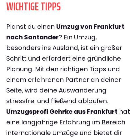
WICHTIGE TIPPS
Planst du einen
Umzug von Frankfurt
nach Santander
? Ein Umzug,
besonders ins Ausland, ist ein großer
Schritt und erfordert eine gründliche
Planung. Mit den richtigen Tipps und
einem erfahrenen Partner an deiner
Seite, wird deine Auswanderung
stressfrei und fließend ablaufen.
Umzugsprofi Gehrke aus Frankfurt
hat
eine langjährige Erfahrung im Bereich
internationale Umzüge und bietet dir