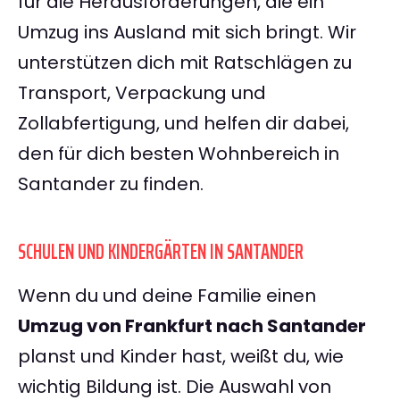
für die Herausforderungen, die ein
Umzug ins Ausland mit sich bringt. Wir
unterstützen dich mit Ratschlägen zu
Transport, Verpackung und
Zollabfertigung, und helfen dir dabei,
den für dich besten Wohnbereich in
Santander zu finden.
SCHULEN UND KINDERGÄRTEN IN SANTANDER
Wenn du und deine Familie einen
Umzug von Frankfurt nach Santander
planst und Kinder hast, weißt du, wie
wichtig Bildung ist. Die Auswahl von