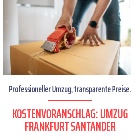
Professioneller Umzug, transparente Preise.
KOSTENVORANSCHLAG: UMZUG
FRANKFURT SANTANDER