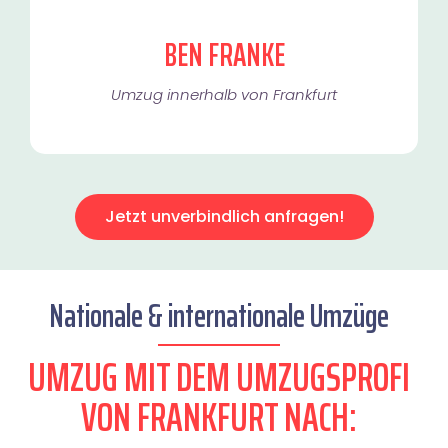
BEN FRANKE
Umzug innerhalb von Frankfurt​
Jetzt unverbindlich anfragen!
Nationale & internationale Umzüge
UMZUG MIT DEM UMZUGSPROFI
VON FRANKFURT NACH: