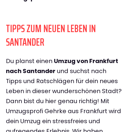
TIPPS ZUM NEUEN LEBEN IN
SANTANDER
Du planst einen
Umzug von Frankfurt
nach Santander
und suchst nach
Tipps und Ratschlägen für dein neues
Leben in dieser wunderschönen Stadt?
Dann bist du hier genau richtig! Mit
Umzugsprofi Gehrke aus Frankfurt wird
dein Umzug ein stressfreies und
aufregendes Erlebnis. Wir haben