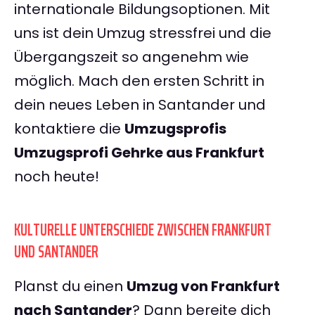
internationale Bildungsoptionen. Mit
uns ist dein Umzug stressfrei und die
Übergangszeit so angenehm wie
möglich. Mach den ersten Schritt in
dein neues Leben in Santander und
kontaktiere die
Umzugsprofis
Umzugsprofi Gehrke aus Frankfurt
noch heute!
KULTURELLE UNTERSCHIEDE ZWISCHEN FRANKFURT
UND SANTANDER
Planst du einen
Umzug von Frankfurt
nach Santander
? Dann bereite dich