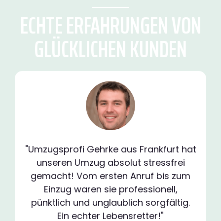
ECHTE ERFAHRUNGEN VON
GLÜCKLICHEN KUNDEN
"Umzugsprofi Gehrke aus Frankfurt hat
unseren Umzug absolut stressfrei
gemacht! Vom ersten Anruf bis zum
Einzug waren sie professionell,
pünktlich und unglaublich sorgfältig.
Ein echter Lebensretter!"