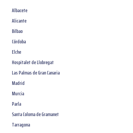
Albacete
Alicante
Bilbao
Córdoba
Elche
Hospitalet de Llobregat
Las Palmas de Gran Canaria
Madrid
Murcia
Parla
Santa Coloma de Gramanet
Tarragona