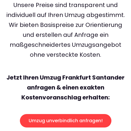
Unsere Preise sind transparent und
individuell auf Ihren Umzug abgestimmt.
Wir bieten Basispreise zur Orientierung
und erstellen auf Anfrage ein
maßgeschneidertes Umzugsangebot
ohne versteckte Kosten.
Jetzt Ihren Umzug Frankfurt Santander
anfragen & einen exakten
Kostenvoranschlag erhalten:
Umzug unverbindlich anfragen!