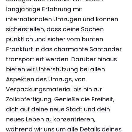
langjährige Erfahrung mit
internationalen Umzügen und können
sicherstellen, dass deine Sachen
pünktlich und sicher vom bunten
Frankfurt in das charmante Santander
transportiert werden. Darüber hinaus
bieten wir Unterstützung bei allen
Aspekten des Umzugs, von
Verpackungsmaterial bis hin zur
Zollabfertigung. Genieße die Freiheit,
dich auf deine neue Stadt und dein
neues Leben zu konzentrieren,
während wir uns um alle Details deines