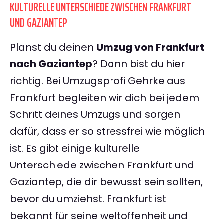
KULTURELLE UNTERSCHIEDE ZWISCHEN FRANKFURT
UND GAZIANTEP
Planst du deinen
Umzug von Frankfurt
nach Gaziantep
? Dann bist du hier
richtig. Bei Umzugsprofi Gehrke aus
Frankfurt begleiten wir dich bei jedem
Schritt deines Umzugs und sorgen
dafür, dass er so stressfrei wie möglich
ist. Es gibt einige kulturelle
Unterschiede zwischen Frankfurt und
Gaziantep, die dir bewusst sein sollten,
bevor du umziehst. Frankfurt ist
bekannt für seine weltoffenheit und