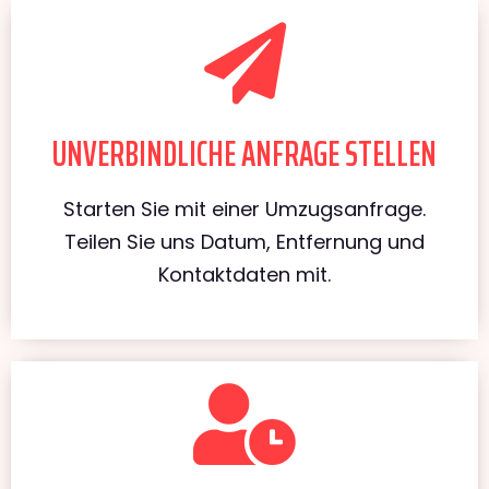
UNVERBINDLICHE ANFRAGE STELLEN
Starten Sie mit einer Umzugsanfrage.
Teilen Sie uns Datum, Entfernung und
Kontaktdaten mit.