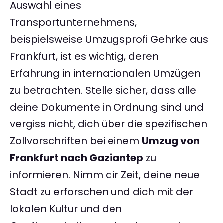
Auswahl eines
Transportunternehmens,
beispielsweise Umzugsprofi Gehrke aus
Frankfurt, ist es wichtig, deren
Erfahrung in internationalen Umzügen
zu betrachten. Stelle sicher, dass alle
deine Dokumente in Ordnung sind und
vergiss nicht, dich über die spezifischen
Zollvorschriften bei einem
Umzug von
Frankfurt nach Gaziantep
zu
informieren. Nimm dir Zeit, deine neue
Stadt zu erforschen und dich mit der
lokalen Kultur und den