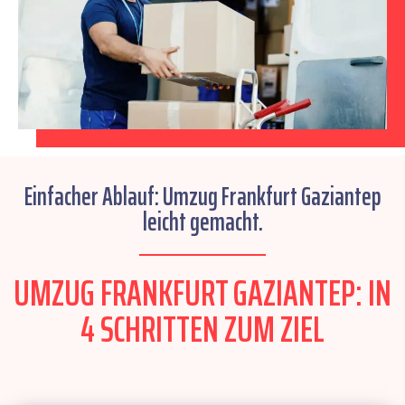
Einfacher Ablauf: Umzug Frankfurt Gaziantep
leicht gemacht.
UMZUG FRANKFURT GAZIANTEP: IN
4 SCHRITTEN ZUM ZIEL