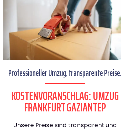
Professioneller Umzug, transparente Preise.
KOSTENVORANSCHLAG: UMZUG
FRANKFURT GAZIANTEP
Unsere Preise sind transparent und