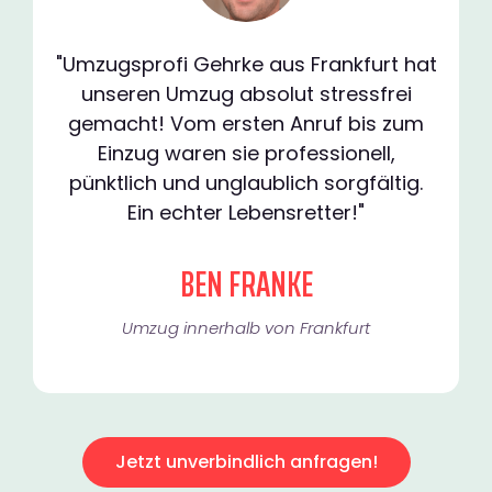
"Umzugsprofi Gehrke aus Frankfurt hat
unseren Umzug absolut stressfrei
gemacht! Vom ersten Anruf bis zum
Einzug waren sie professionell,
pünktlich und unglaublich sorgfältig.
Ein echter Lebensretter!"
BEN FRANKE
Umzug innerhalb von Frankfurt​
Jetzt unverbindlich anfragen!