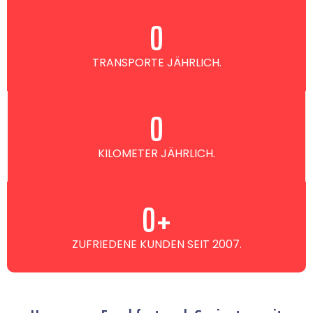
0
TRANSPORTE JÄHRLICH.
0
KILOMETER JÄHRLICH.
0
+
ZUFRIEDENE KUNDEN SEIT 2007.