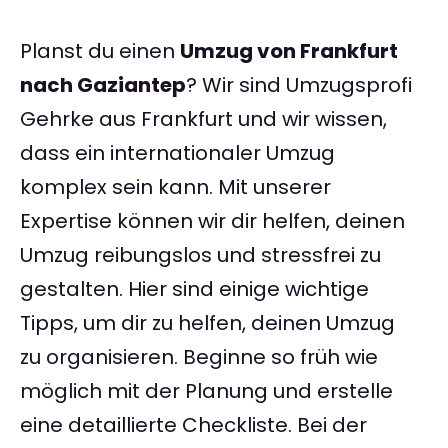
Planst du einen
Umzug von Frankfurt
nach Gaziantep
? Wir sind Umzugsprofi
Gehrke aus Frankfurt und wir wissen,
dass ein internationaler Umzug
komplex sein kann. Mit unserer
Expertise können wir dir helfen, deinen
Umzug reibungslos und stressfrei zu
gestalten. Hier sind einige wichtige
Tipps, um dir zu helfen, deinen Umzug
zu organisieren. Beginne so früh wie
möglich mit der Planung und erstelle
eine detaillierte Checkliste. Bei der