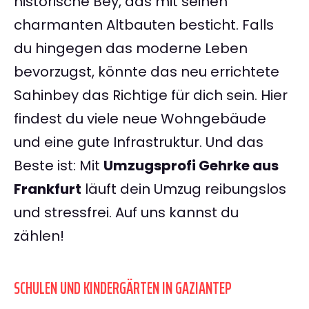
historische Bey, das mit seinen
charmanten Altbauten besticht. Falls
du hingegen das moderne Leben
bevorzugst, könnte das neu errichtete
Sahinbey das Richtige für dich sein. Hier
findest du viele neue Wohngebäude
und eine gute Infrastruktur. Und das
Beste ist: Mit
Umzugsprofi Gehrke aus
Frankfurt
läuft dein Umzug reibungslos
und stressfrei. Auf uns kannst du
zählen!
SCHULEN UND KINDERGÄRTEN IN GAZIANTEP