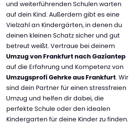
und weiterführenden Schulen warten
auf dein Kind. Außerdem gibt es eine
Vielzahl an Kindergärten, in denen du
deinen kleinen Schatz sicher und gut
betreut weißt. Vertraue bei deinem
Umzug von Frankfurt nach Gaziantep
auf die Erfahrung und Kompetenz von
Umzugsprofi Gehrke aus Frankfurt
. Wir
sind dein Partner für einen stressfreien
Umzug und helfen dir dabei, die
perfekte Schule oder den idealen
Kindergarten für deine Kinder zu finden.