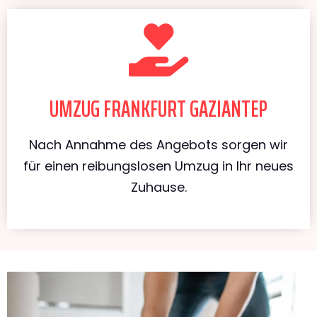
UMZUG FRANKFURT GAZIANTEP
Nach Annahme des Angebots sorgen wir
für einen reibungslosen Umzug in Ihr neues
Zuhause.