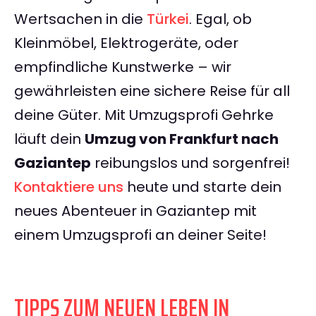
Wertsachen in die
Türkei
. Egal, ob
Kleinmöbel, Elektrogeräte, oder
empfindliche Kunstwerke – wir
gewährleisten eine sichere Reise für all
deine Güter. Mit Umzugsprofi Gehrke
läuft dein
Umzug von Frankfurt nach
Gaziantep
reibungslos und sorgenfrei!
Kontaktiere uns
heute und starte dein
neues Abenteuer in Gaziantep mit
einem Umzugsprofi an deiner Seite!
TIPPS ZUM NEUEN LEBEN IN