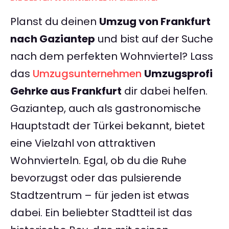
Planst du deinen
Umzug von Frankfurt
nach Gaziantep
und bist auf der Suche
nach dem perfekten Wohnviertel? Lass
das
Umzugsunternehmen
Umzugsprofi
Gehrke aus Frankfurt
dir dabei helfen.
Gaziantep, auch als gastronomische
Hauptstadt der Türkei bekannt, bietet
eine Vielzahl von attraktiven
Wohnvierteln. Egal, ob du die Ruhe
bevorzugst oder das pulsierende
Stadtzentrum – für jeden ist etwas
dabei. Ein beliebter Stadtteil ist das