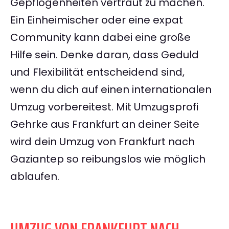
Gepflogenheiten vertraut zu machen.
Ein Einheimischer oder eine expat
Community kann dabei eine große
Hilfe sein. Denke daran, dass Geduld
und Flexibilität entscheidend sind,
wenn du dich auf einen internationalen
Umzug vorbereitest. Mit Umzugsprofi
Gehrke aus Frankfurt an deiner Seite
wird dein Umzug von Frankfurt nach
Gaziantep so reibungslos wie möglich
ablaufen.