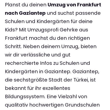
Planst du deinen
Umzug von Frankfurt
nach Gaziantep
und suchst passende
Schulen und Kindergärten für deine
Kids? Mit Umzugsprofi Gehrke aus
Frankfurt machst du den richtigen
Schritt. Neben deinem Umzug, bieten
wir dir verlässliche und gut
recherchierte Infos zu Schulen und
Kindergärten in Gaziantep. Gaziantep,
die sechstgrößte Stadt der Türkei, ist
bekannt für ihr exzellentes
Bildungssystem. Eine Vielzahl von
qualitativ hochwertigen Grundschulen