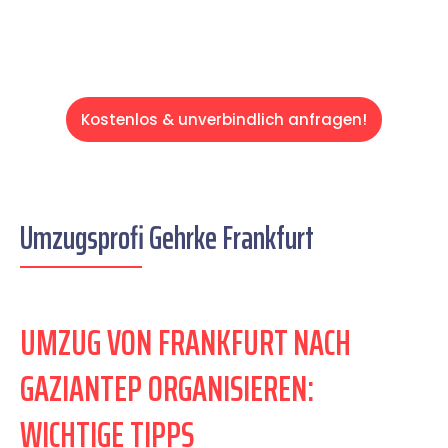
Kostenlos & unverbindlich anfragen!
Umzugsprofi Gehrke Frankfurt
UMZUG VON FRANKFURT NACH
GAZIANTEP ORGANISIEREN:
WICHTIGE TIPPS