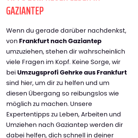
GAZIANTEP
Wenn du gerade darüber nachdenkst,
von
Frankfurt nach Gaziantep
umzuziehen, stehen dir wahrscheinlich
viele Fragen im Kopf. Keine Sorge, wir
bei
Umzugsprofi Gehrke aus Frankfurt
sind hier, um dir zu helfen und um
diesen Übergang so reibungslos wie
möglich zu machen. Unsere
Expertentipps zu Leben, Arbeiten und
Umziehen nach Gaziantep werden dir
dabei helfen, dich schnell in deiner