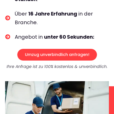
Über
16 Jahre Erfahrung
in der
Branche.
Angebot in
unter 60 Sekunden:
Umzug unverbindlich anfragen!
Ihre Anfrage ist zu 100% kostenlos & unverbindlich.