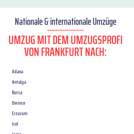
Nationale & internationale Umzüge
UMZUG MIT DEM UMZUGSPROFI
VON FRANKFURT NACH:
Adana
Antalya
Bursa
Derince
Erzurum
Icel