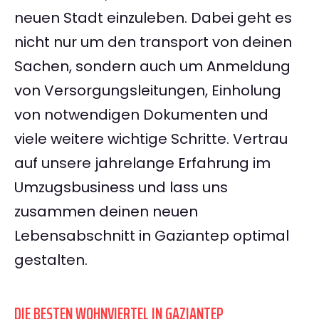
neuen Stadt einzuleben. Dabei geht es
nicht nur um den transport von deinen
Sachen, sondern auch um Anmeldung
von Versorgungsleitungen, Einholung
von notwendigen Dokumenten und
viele weitere wichtige Schritte. Vertrau
auf unsere jahrelange Erfahrung im
Umzugsbusiness und lass uns
zusammen deinen neuen
Lebensabschnitt in Gaziantep optimal
gestalten.
DIE BESTEN WOHNVIERTEL IN GAZIANTEP