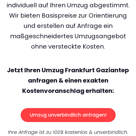
individuell auf Ihren Umzug abgestimmt.
Wir bieten Basispreise zur Orientierung
und erstellen auf Anfrage ein
maßgeschneidertes Umzugsangebot
ohne versteckte Kosten.
Jetzt Ihren Umzug Frankfurt Gaziantep
anfragen & einen exakten
Kostenvoranschlag erhalten:
Umzug unverbindlich anfragen!
Ihre Anfrage ist zu 100% kostenlos & unverbindlich.