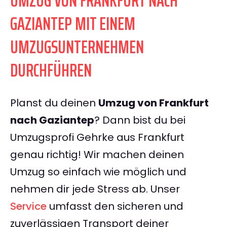
UMZUG VON FRANKFURT NACH
GAZIANTEP MIT EINEM
UMZUGSUNTERNEHMEN
DURCHFÜHREN
Planst du deinen
Umzug von Frankfurt
nach Gaziantep
? Dann bist du bei
Umzugsprofi Gehrke aus Frankfurt
genau richtig! Wir machen deinen
Umzug so einfach wie möglich und
nehmen dir jede Stress ab. Unser
Service
umfasst den sicheren und
zuverlässigen Transport deiner