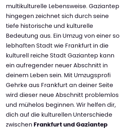
multikulturelle Lebensweise. Gaziantep
hingegen zeichnet sich durch seine
tiefe historische und kulturelle
Bedeutung aus. Ein Umzug von einer so
lebhaften Stadt wie Frankfurt in die
kulturell reiche Stadt Gaziantep kann
ein aufregender neuer Abschnitt in
deinem Leben sein. Mit Umzugsprofi
Gehrke aus Frankfurt an deiner Seite
wird dieser neue Abschnitt problemlos
und mühelos beginnen. Wir helfen dir,
dich auf die kulturellen Unterschiede
zwischen
Frankfurt und Gaziantep