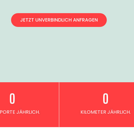
JETZT UNVERBINDLICH ANFRAGEN
0
0
PORTE JÄHRLICH.
KILOMETER JÄHRLICH.