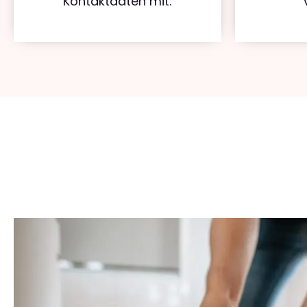
Kontaktdaten mit.