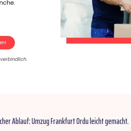
nche.
en!
verbindlich.
cher Ablauf: Umzug Frankfurt Ordu leicht gemacht.