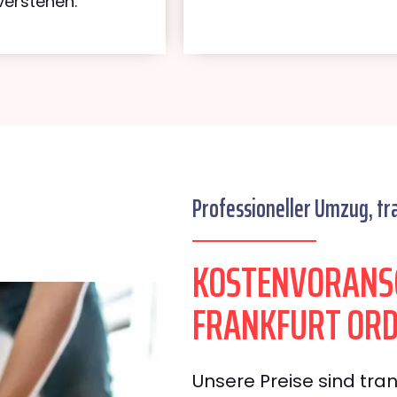
verstehen.
Professioneller Umzug, tr
KOSTENVORANS
FRANKFURT OR
Unsere Preise sind tran