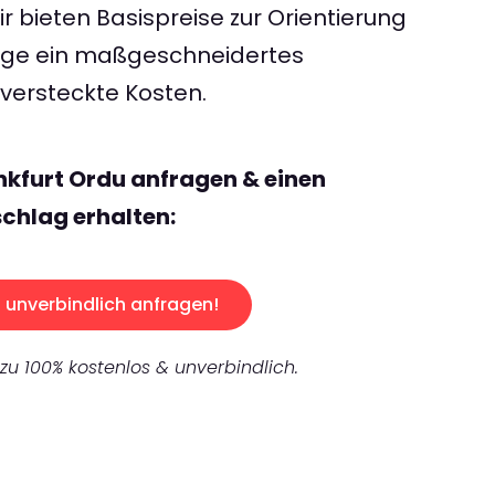
 bieten Basispreise zur Orientierung
rage ein maßgeschneidertes
ersteckte Kosten.
nkfurt Ordu anfragen & einen
chlag erhalten:
unverbindlich anfragen!
 zu 100% kostenlos & unverbindlich.