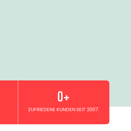
0
+
ZUFRIEDENE KUNDEN SEIT 2007.