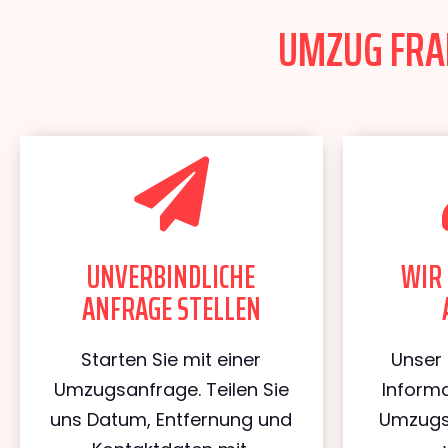
UMZUG FRAN
UNVERBINDLICHE
WIR 
ANFRAGE STELLEN
Starten Sie mit einer
Unser 
Umzugsanfrage. Teilen Sie
Informa
uns Datum, Entfernung und
Umzugs