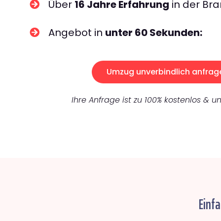
Über
16 Jahre Erfahrung
in der Bra
Angebot in
unter 60 Sekunden:
Umzug unverbindlich anfrag
Ihre Anfrage ist zu 100% kostenlos & un
Einfa