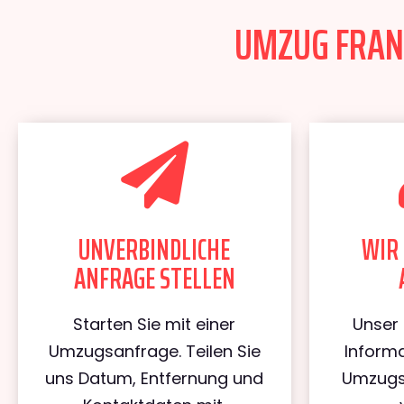
UMZUG FRANK
UNVERBINDLICHE
WIR 
ANFRAGE STELLEN
Starten Sie mit einer
Unser 
Umzugsanfrage. Teilen Sie
Informa
uns Datum, Entfernung und
Umzugs