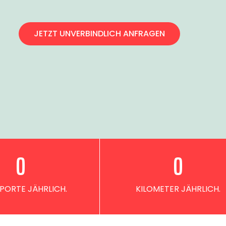
JETZT UNVERBINDLICH ANFRAGEN
0
0
PORTE JÄHRLICH.
KILOMETER JÄHRLICH.