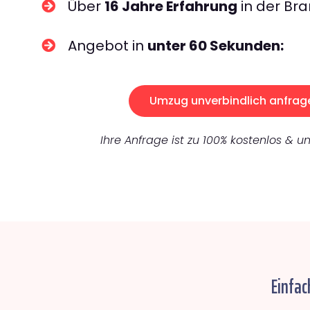
Über
16 Jahre Erfahrung
in der Bra
Angebot in
unter 60 Sekunden:
Umzug unverbindlich anfrag
Ihre Anfrage ist zu 100% kostenlos & un
Einfac