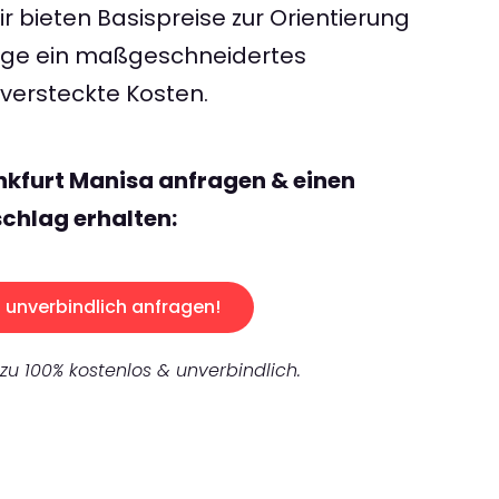
 bieten Basispreise zur Orientierung
rage ein maßgeschneidertes
ersteckte Kosten.
nkfurt Manisa anfragen & einen
chlag erhalten:
unverbindlich anfragen!
 zu 100% kostenlos & unverbindlich.