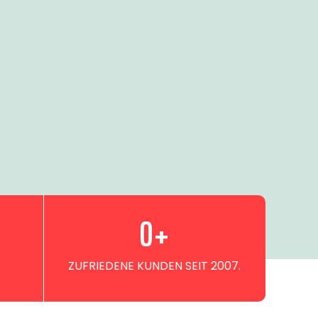
0
+
ZUFRIEDENE KUNDEN SEIT 2007.