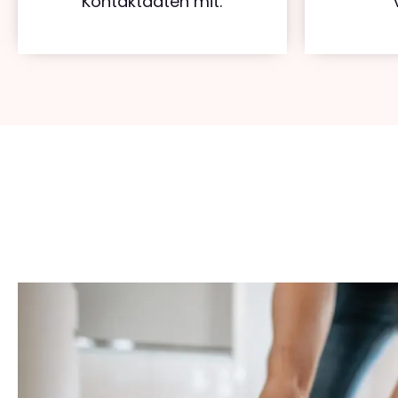
Kontaktdaten mit.