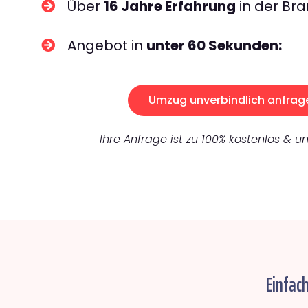
Über
16 Jahre Erfahrung
in der Bra
Angebot in
unter 60 Sekunden:
Umzug unverbindlich anfrag
Ihre Anfrage ist zu 100% kostenlos & un
Einfac