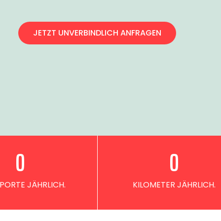
JETZT UNVERBINDLICH ANFRAGEN
0
0
PORTE JÄHRLICH.
KILOMETER JÄHRLICH.