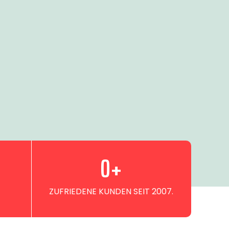
0
+
ZUFRIEDENE KUNDEN SEIT 2007.