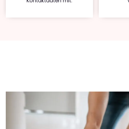
Kontaktdaten mit.