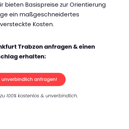
 bieten Basispreise zur Orientierung
rage ein maßgeschneidertes
ersteckte Kosten.
nkfurt Trabzon anfragen & einen
chlag erhalten:
unverbindlich anfragen!
 zu 100% kostenlos & unverbindlich.