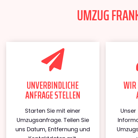
UMZUG FRANKF
UNVERBINDLICHE
WIR 
ANFRAGE STELLEN
Starten Sie mit einer
Unser 
Umzugsanfrage. Teilen Sie
Informa
uns Datum, Entfernung und
Umzugs