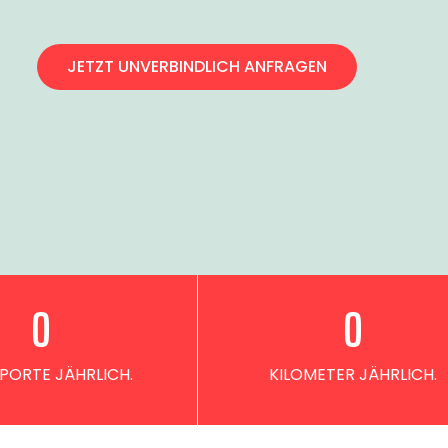
JETZT UNVERBINDLICH ANFRAGEN
0
0
PORTE JÄHRLICH.
KILOMETER JÄHRLICH.