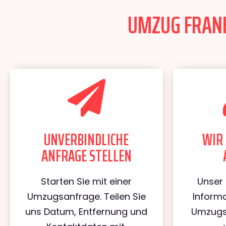
UMZUG FRANK
UNVERBINDLICHE
WIR 
ANFRAGE STELLEN
Starten Sie mit einer
Unser 
Umzugsanfrage. Teilen Sie
Informa
uns Datum, Entfernung und
Umzugs