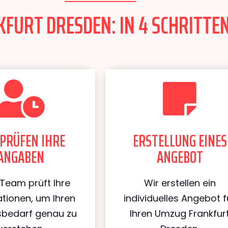
FURT DRESDEN: IN 4 SCHRITTEN
PRÜFEN IHRE
ERSTELLUNG EINES
ANGABEN
ANGEBOT
Team prüft Ihre
Wir erstellen ein
tionen, um Ihren
individuelles Angebot f
bedarf genau zu
Ihren Umzug Frankfur