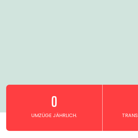
0
UMZÜGE JÄHRLICH.
TRANS