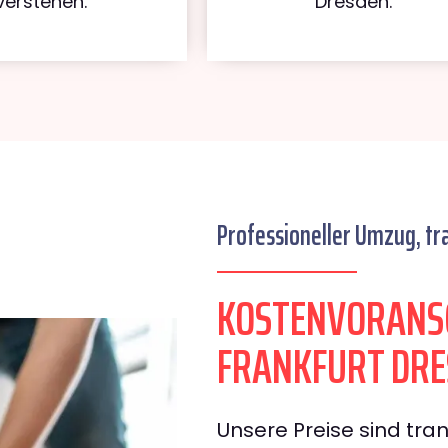
verstehen.
Dresden.
Professioneller Umzug, tr
KOSTENVORANS
FRANKFURT DRE
Unsere Preise sind tran