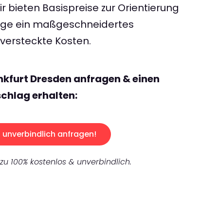
 bieten Basispreise zur Orientierung
rage ein maßgeschneidertes
ersteckte Kosten.
nkfurt Dresden anfragen & einen
chlag erhalten:
unverbindlich anfragen!
 zu 100% kostenlos & unverbindlich.