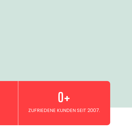
0
+
ZUFRIEDENE KUNDEN SEIT 2007.