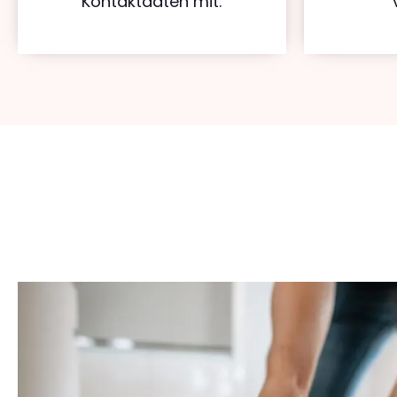
Kontaktdaten mit.