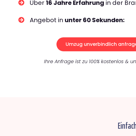
Über
16 Jahre Erfahrung
in der Bra
Angebot in
unter 60 Sekunden:
Umzug unverbindlich anfrag
Ihre Anfrage ist zu 100% kostenlos & un
Einfac