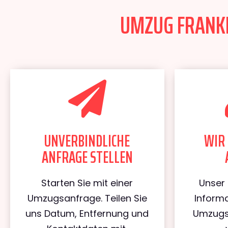
UMZUG FRANKF
UNVERBINDLICHE
WIR 
ANFRAGE STELLEN
Starten Sie mit einer
Unser 
Umzugsanfrage. Teilen Sie
Informa
uns Datum, Entfernung und
Umzugs