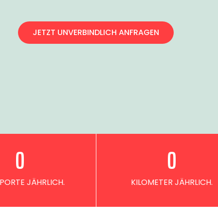
JETZT UNVERBINDLICH ANFRAGEN
0
0
PORTE JÄHRLICH.
KILOMETER JÄHRLICH.