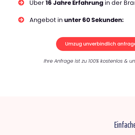
Über
16 Jahre Erfahrung
in der Bra
Angebot in
unter 60 Sekunden:
Umzug unverbindlich anfrag
Ihre Anfrage ist zu 100% kostenlos & un
Einfach