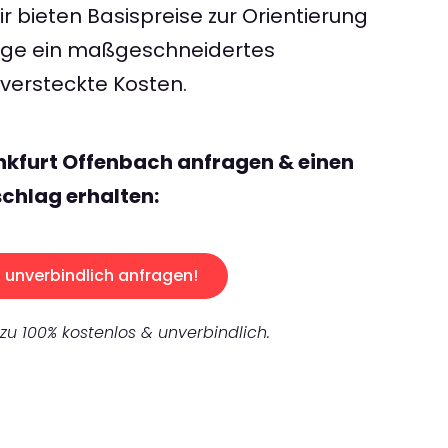
 bieten Basispreise zur Orientierung
rage ein maßgeschneidertes
ersteckte Kosten.
nkfurt Offenbach anfragen & einen
chlag erhalten:
unverbindlich anfragen!
 zu 100% kostenlos & unverbindlich.