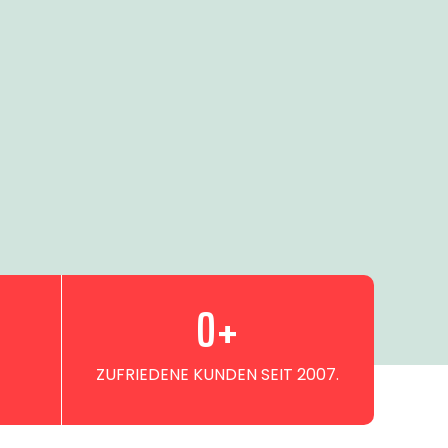
0
+
ZUFRIEDENE KUNDEN SEIT 2007.