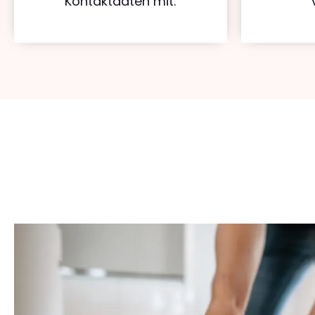
Kontaktdaten mit.