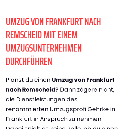
UMZUG VON FRANKFURT NACH
REMSCHEID MIT EINEM
UMZUGSUNTERNEHMEN
DURCHFÜHREN
Planst du einen
Umzug von Frankfurt
nach Remscheid
? Dann zögere nicht,
die Dienstleistungen des
renommierten Umzugsprofi Gehrke in
Frankfurt in Anspruch zu nehmen.
Dabei spielt es keine Rolle, ob du einen