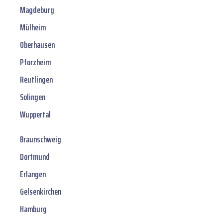
Magdeburg
Mülheim
Oberhausen
Pforzheim
Reutlingen
Solingen
Wuppertal
Braunschweig
Dortmund
Erlangen
Gelsenkirchen
Hamburg