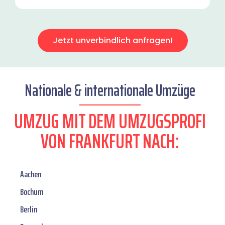
Jetzt unverbindlich anfragen!
Nationale & internationale Umzüge
UMZUG MIT DEM UMZUGSPROFI
VON FRANKFURT NACH:
Aachen
Bochum
Berlin