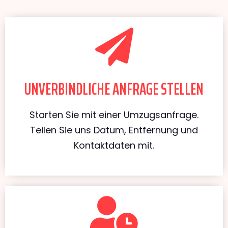
UNVERBINDLICHE ANFRAGE STELLEN
Starten Sie mit einer Umzugsanfrage.
Teilen Sie uns Datum, Entfernung und
Kontaktdaten mit.