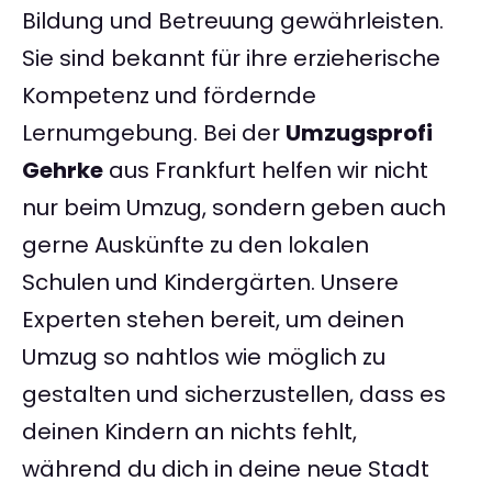
Bildung und Betreuung gewährleisten.
Sie sind bekannt für ihre erzieherische
Kompetenz und fördernde
Lernumgebung. Bei der
Umzugsprofi
Gehrke
aus Frankfurt helfen wir nicht
nur beim Umzug, sondern geben auch
gerne Auskünfte zu den lokalen
Schulen und Kindergärten. Unsere
Experten stehen bereit, um deinen
Umzug so nahtlos wie möglich zu
gestalten und sicherzustellen, dass es
deinen Kindern an nichts fehlt,
während du dich in deine neue Stadt