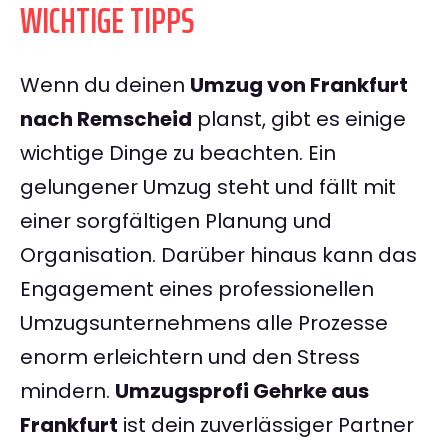
WICHTIGE TIPPS
Wenn du deinen
Umzug von Frankfurt
nach Remscheid
planst, gibt es einige
wichtige Dinge zu beachten. Ein
gelungener Umzug steht und fällt mit
einer sorgfältigen Planung und
Organisation. Darüber hinaus kann das
Engagement eines professionellen
Umzugsunternehmens alle Prozesse
enorm erleichtern und den Stress
mindern.
Umzugsprofi Gehrke aus
Frankfurt
ist dein zuverlässiger Partner