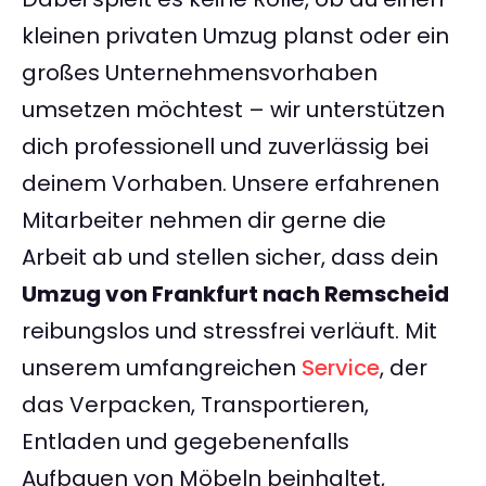
kleinen privaten Umzug planst oder ein
großes Unternehmensvorhaben
umsetzen möchtest – wir unterstützen
dich professionell und zuverlässig bei
deinem Vorhaben. Unsere erfahrenen
Mitarbeiter nehmen dir gerne die
Arbeit ab und stellen sicher, dass dein
Umzug von Frankfurt nach Remscheid
reibungslos und stressfrei verläuft. Mit
unserem umfangreichen
Service
, der
das Verpacken, Transportieren,
Entladen und gegebenenfalls
Aufbauen von Möbeln beinhaltet,