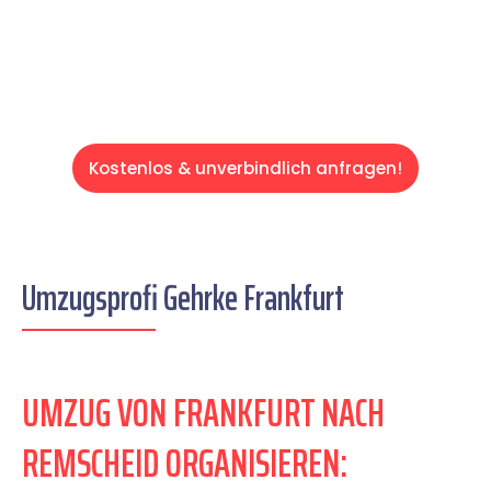
Servive!
Kostenlos & unverbindlich anfragen!
Umzugsprofi Gehrke Frankfurt
UMZUG VON FRANKFURT NACH
REMSCHEID ORGANISIEREN: