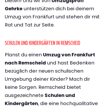
bieten! Und wir von
Umzugsprofi
Gehrke
unterstützen dich bei deinem
Umzug von Frankfurt und stehen dir mit
Rat und Tat zur Seite.
SCHULEN UND KINDERGÄRTEN IN REMSCHEID
Planst du einen
Umzug von Frankfurt
nach Remscheid
und hast Bedenken
bezüglich der neuen schulischen
Umgebung deiner Kinder? Mach dir
keine Sorgen. Remscheid bietet
ausgezeichnete
Schulen und
Kindergärten
, die eine hochqualitative