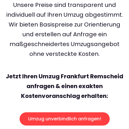
Unsere Preise sind transparent und
individuell auf Ihren Umzug abgestimmt.
Wir bieten Basispreise zur Orientierung
und erstellen auf Anfrage ein
maßgeschneidertes Umzugsangebot
ohne versteckte Kosten.
Jetzt Ihren Umzug Frankfurt Remscheid
anfragen & einen exakten
Kostenvoranschlag erhalten:
Umzug unverbindlich anfragen!