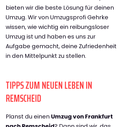
bieten wir die beste Lösung für deinen
Umzug. Wir von Umzugsprofi Gehrke
wissen, wie wichtig ein reibungsloser
Umzug ist und haben es uns zur
Aufgabe gemacht, deine Zufriedenheit
in den Mittelpunkt zu stellen.
TIPPS ZUM NEUEN LEBEN IN
REMSCHEID
Planst du einen
Umzug von Frankfurt
nach Remscheid
? Dann sind wir, das