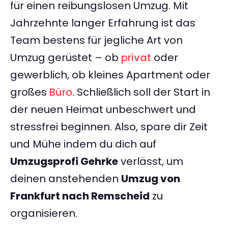
für einen reibungslosen Umzug. Mit
Jahrzehnte langer Erfahrung ist das
Team bestens für jegliche Art von
Umzug gerüstet – ob
privat
oder
gewerblich, ob kleines Apartment oder
großes
Büro
. Schließlich soll der Start in
der neuen Heimat unbeschwert und
stressfrei beginnen. Also, spare dir Zeit
und Mühe indem du dich auf
Umzugsprofi Gehrke
verlässt, um
deinen anstehenden
Umzug von
Frankfurt nach Remscheid
zu
organisieren.