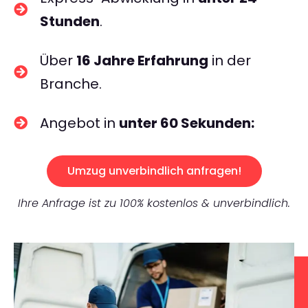
Stunden
.
Über
16 Jahre Erfahrung
in der
Branche.
Angebot in
unter 60 Sekunden:
Umzug unverbindlich anfragen!
Ihre Anfrage ist zu 100% kostenlos & unverbindlich.