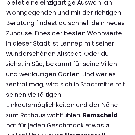
bietet eine einzigartige Auswahl an
Wohngegenden und mit der richtigen
Beratung findest du schnell dein neues
Zuhause. Eines der besten Wohnviertel
in dieser Stadt ist Lennep mit seiner
wunderschönen Altstadt. Oder du
ziehst in Süd, bekannt für seine Villen
und weitläufigen Gärten. Und wer es
zentral mag, wird sich in Stadtmitte mit
seinen vielfältigen
Einkaufsmöglichkeiten und der Nähe
zum Rathaus wohlfühlen.
Remscheid
hat für jeden Geschmack etwas zu