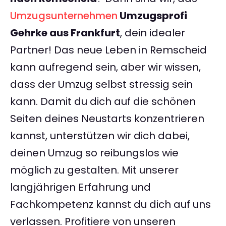
Umzugsunternehmen
Umzugsprofi
Gehrke aus Frankfurt
, dein idealer
Partner! Das neue Leben in Remscheid
kann aufregend sein, aber wir wissen,
dass der Umzug selbst stressig sein
kann. Damit du dich auf die schönen
Seiten deines Neustarts konzentrieren
kannst, unterstützen wir dich dabei,
deinen Umzug so reibungslos wie
möglich zu gestalten. Mit unserer
langjährigen Erfahrung und
Fachkompetenz kannst du dich auf uns
verlassen. Profitiere von unseren