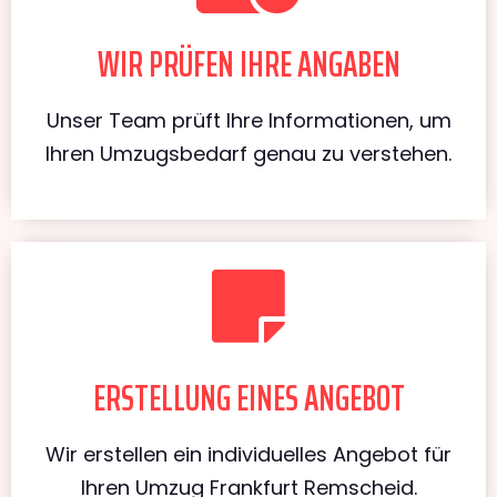
WIR PRÜFEN IHRE ANGABEN
Unser Team prüft Ihre Informationen, um
Ihren Umzugsbedarf genau zu verstehen.
ERSTELLUNG EINES ANGEBOT
Wir erstellen ein individuelles Angebot für
Ihren Umzug Frankfurt Remscheid.