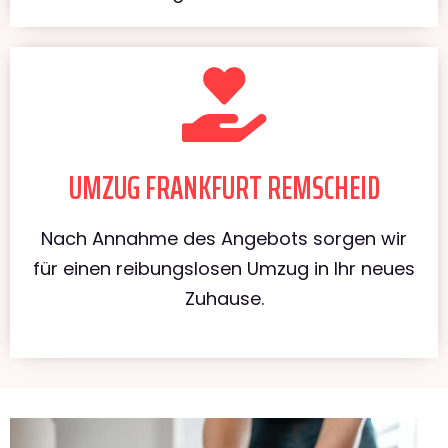
UMZUG FRANKFURT REMSCHEID
Nach Annahme des Angebots sorgen wir
für einen reibungslosen Umzug in Ihr neues
Zuhause.