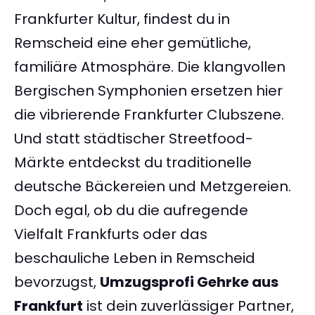
Frankfurter Kultur, findest du in
Remscheid eine eher gemütliche,
familiäre Atmosphäre. Die klangvollen
Bergischen Symphonien ersetzen hier
die vibrierende Frankfurter Clubszene.
Und statt städtischer Streetfood-
Märkte entdeckst du traditionelle
deutsche Bäckereien und Metzgereien.
Doch egal, ob du die aufregende
Vielfalt Frankfurts oder das
beschauliche Leben in Remscheid
bevorzugst,
Umzugsprofi Gehrke aus
Frankfurt
ist dein zuverlässiger Partner,