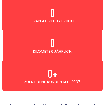
0
TRANSPORTE JÄHRLICH.
0
KILOMETER JÄHRLICH.
0
+
ZUFRIEDENE KUNDEN SEIT 2007.