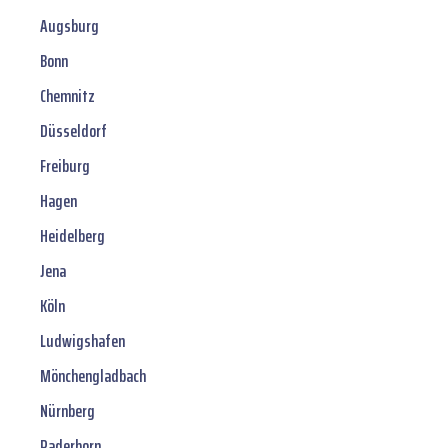
Augsburg
Bonn
Chemnitz
Düsseldorf
Freiburg
Hagen
Heidelberg
Jena
Köln
Ludwigshafen
Mönchengladbach
Nürnberg
Paderborn