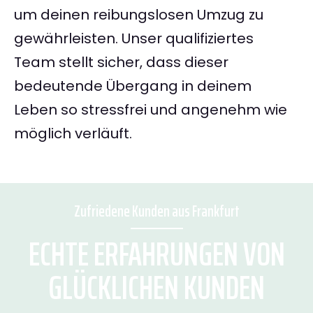
um deinen reibungslosen Umzug zu
gewährleisten. Unser qualifiziertes
Team stellt sicher, dass dieser
bedeutende Übergang in deinem
Leben so stressfrei und angenehm wie
möglich verläuft.
Zufriedene Kunden aus Frankfurt
ECHTE ERFAHRUNGEN VON
GLÜCKLICHEN KUNDEN