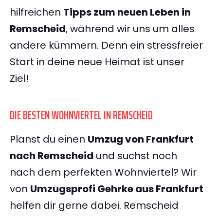
hilfreichen
Tipps zum neuen Leben in
Remscheid
, während wir uns um alles
andere kümmern. Denn ein stressfreier
Start in deine neue Heimat ist unser
Ziel!
DIE BESTEN WOHNVIERTEL IN REMSCHEID
Planst du einen
Umzug von Frankfurt
nach Remscheid
und suchst noch
nach dem perfekten Wohnviertel? Wir
von
Umzugsprofi Gehrke aus Frankfurt
helfen dir gerne dabei. Remscheid