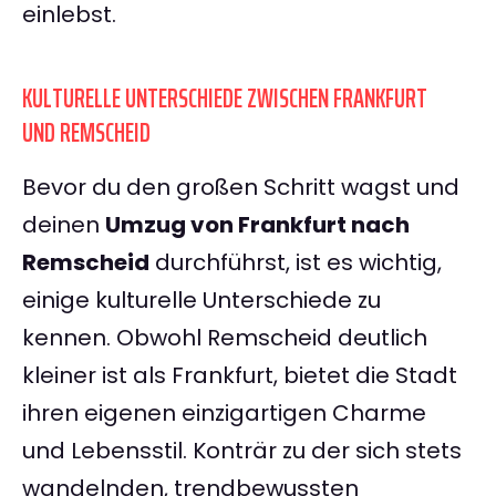
einlebst.
KULTURELLE UNTERSCHIEDE ZWISCHEN FRANKFURT
UND REMSCHEID
Bevor du den großen Schritt wagst und
deinen
Umzug von Frankfurt nach
Remscheid
durchführst, ist es wichtig,
einige kulturelle Unterschiede zu
kennen. Obwohl Remscheid deutlich
kleiner ist als Frankfurt, bietet die Stadt
ihren eigenen einzigartigen Charme
und Lebensstil. Konträr zu der sich stets
wandelnden, trendbewussten