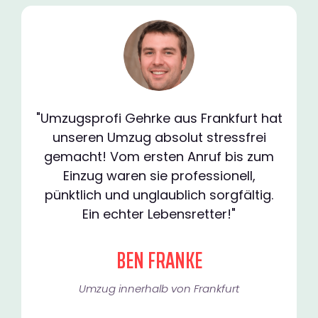
"Umzugsprofi Gehrke aus Frankfurt hat
unseren Umzug absolut stressfrei
gemacht! Vom ersten Anruf bis zum
Einzug waren sie professionell,
pünktlich und unglaublich sorgfältig.
Ein echter Lebensretter!"
BEN FRANKE
Umzug innerhalb von Frankfurt​