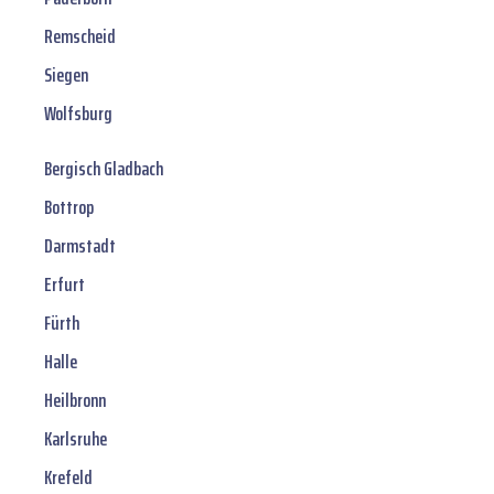
Remscheid
Siegen
Wolfsburg
Bergisch Gladbach
Bottrop
Darmstadt
Erfurt
Fürth
Halle
Heilbronn
Karlsruhe
Krefeld