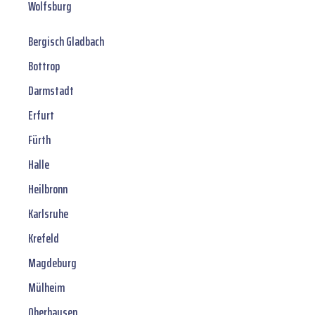
Wolfsburg
Bergisch Gladbach
Bottrop
Darmstadt
Erfurt
Fürth
Halle
Heilbronn
Karlsruhe
Krefeld
Magdeburg
Mülheim
Oberhausen