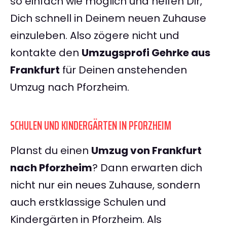
so einfach wie möglich und helfen Dir,
Dich schnell in Deinem neuen Zuhause
einzuleben. Also zögere nicht und
kontakte den
Umzugsprofi Gehrke aus
Frankfurt
für Deinen anstehenden
Umzug nach Pforzheim.
SCHULEN UND KINDERGÄRTEN IN PFORZHEIM
Planst du einen
Umzug von Frankfurt
nach Pforzheim
? Dann erwarten dich
nicht nur ein neues Zuhause, sondern
auch erstklassige Schulen und
Kindergärten in Pforzheim. Als