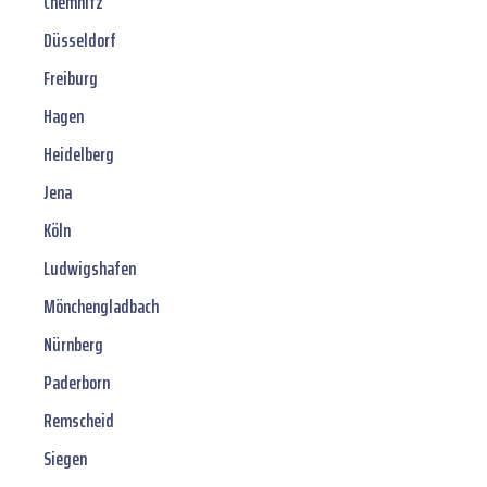
Chemnitz
Düsseldorf
Freiburg
Hagen
Heidelberg
Jena
Köln
Ludwigshafen
Mönchengladbach
Nürnberg
Paderborn
Remscheid
Siegen