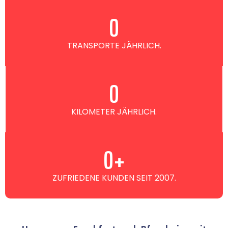
0
TRANSPORTE JÄHRLICH.
0
KILOMETER JÄHRLICH.
0
+
ZUFRIEDENE KUNDEN SEIT 2007.