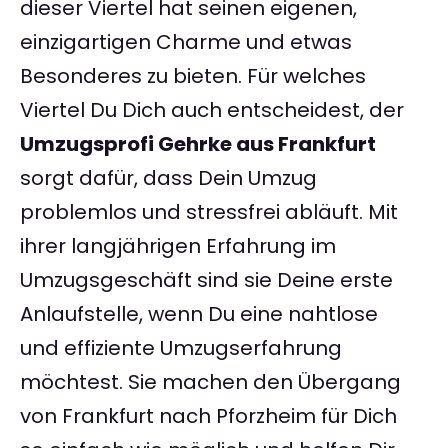
dieser Viertel hat seinen eigenen,
einzigartigen Charme und etwas
Besonderes zu bieten. Für welches
Viertel Du Dich auch entscheidest, der
Umzugsprofi Gehrke aus Frankfurt
sorgt dafür, dass Dein Umzug
problemlos und stressfrei abläuft. Mit
ihrer langjährigen Erfahrung im
Umzugsgeschäft sind sie Deine erste
Anlaufstelle, wenn Du eine nahtlose
und effiziente Umzugserfahrung
möchtest. Sie machen den Übergang
von Frankfurt nach Pforzheim für Dich