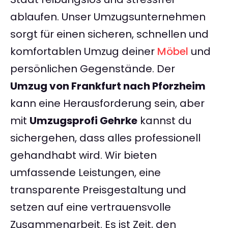
ablaufen. Unser Umzugsunternehmen
sorgt für einen sicheren, schnellen und
komfortablen Umzug deiner
Möbel
und
persönlichen Gegenstände. Der
Umzug von Frankfurt nach Pforzheim
kann eine Herausforderung sein, aber
mit
Umzugsprofi Gehrke
kannst du
sichergehen, dass alles professionell
gehandhabt wird. Wir bieten
umfassende Leistungen, eine
transparente Preisgestaltung und
setzen auf eine vertrauensvolle
Zusammenarbeit. Es ist Zeit, den