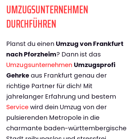
UMZUGSUNTERNEHMEN
DURCHFÜHREN
Planst du einen
Umzug von Frankfurt
nach Pforzheim
? Dann ist das
Umzugsunternehmen
Umzugsprofi
Gehrke
aus Frankfurt genau der
richtige Partner für dich! Mit
jahrelanger Erfahrung und bestem
Service
wird dein Umzug von der
pulsierenden Metropole in die
charmante baden-württembergische
Stadt reibungslos und stressfrei