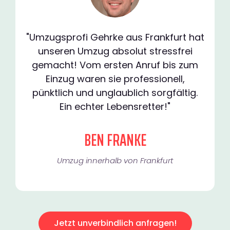
"Umzugsprofi Gehrke aus Frankfurt hat
unseren Umzug absolut stressfrei
gemacht! Vom ersten Anruf bis zum
Einzug waren sie professionell,
pünktlich und unglaublich sorgfältig.
Ein echter Lebensretter!"
BEN FRANKE
Umzug innerhalb von Frankfurt​
Jetzt unverbindlich anfragen!