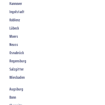
Hannover
Ingolstadt
Koblenz
Lübeck
Moers
Neuss
Osnabrück
Regensburg
Salzgitter
Wiesbaden
Augsburg
Bonn