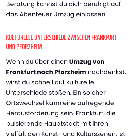
Beratung kannst du dich beruhigt auf
das Abenteuer Umzug einlassen.
KULTURELLE UNTERSCHIEDE ZWISCHEN FRANKFURT
UND PFORZHEIM
Wenn du über einen
Umzug von
Frankfurt nach Pforzheim
nachdenkst,
wirst du schnell auf kulturelle
Unterschiede stoßen. Ein solcher
Ortswechsel kann eine aufregende
Herausforderung sein. Frankfurt, die
pulsierende Hauptstadt mit ihren
vielfältigen Kunst- und Kulturszenen, ist