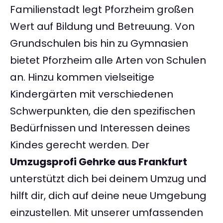
Familienstadt legt Pforzheim großen
Wert auf Bildung und Betreuung. Von
Grundschulen bis hin zu Gymnasien
bietet Pforzheim alle Arten von Schulen
an. Hinzu kommen vielseitige
Kindergärten mit verschiedenen
Schwerpunkten, die den spezifischen
Bedürfnissen und Interessen deines
Kindes gerecht werden. Der
Umzugsprofi Gehrke aus Frankfurt
unterstützt dich bei deinem Umzug und
hilft dir, dich auf deine neue Umgebung
einzustellen. Mit unserer umfassenden