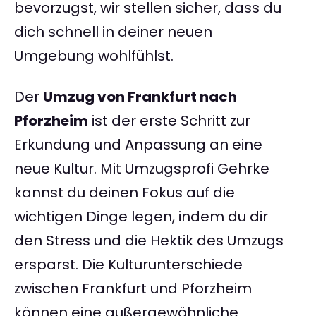
bevorzugst, wir stellen sicher, dass du
dich schnell in deiner neuen
Umgebung wohlfühlst.
Der
Umzug von Frankfurt nach
Pforzheim
ist der erste Schritt zur
Erkundung und Anpassung an eine
neue Kultur. Mit Umzugsprofi Gehrke
kannst du deinen Fokus auf die
wichtigen Dinge legen, indem du dir
den Stress und die Hektik des Umzugs
ersparst. Die Kulturunterschiede
zwischen Frankfurt und Pforzheim
können eine außergewöhnliche