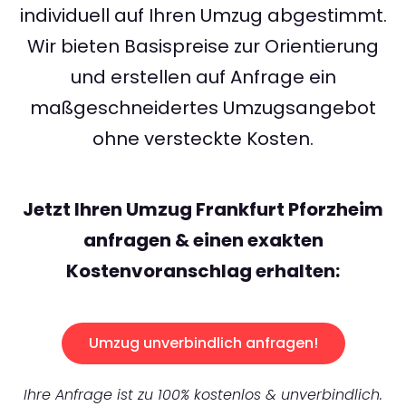
individuell auf Ihren Umzug abgestimmt.
Wir bieten Basispreise zur Orientierung
und erstellen auf Anfrage ein
maßgeschneidertes Umzugsangebot
ohne versteckte Kosten.
Jetzt Ihren Umzug Frankfurt Pforzheim
anfragen & einen exakten
Kostenvoranschlag erhalten:
Umzug unverbindlich anfragen!
Ihre Anfrage ist zu 100% kostenlos & unverbindlich.