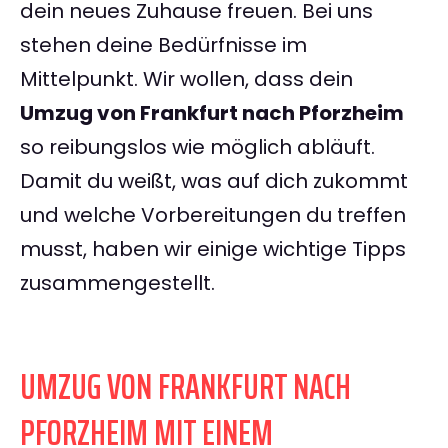
dein neues Zuhause freuen. Bei uns
stehen deine Bedürfnisse im
Mittelpunkt. Wir wollen, dass dein
Umzug von Frankfurt nach Pforzheim
so reibungslos wie möglich abläuft.
Damit du weißt, was auf dich zukommt
und welche Vorbereitungen du treffen
musst, haben wir einige wichtige Tipps
zusammengestellt.
UMZUG VON FRANKFURT NACH
PFORZHEIM MIT EINEM