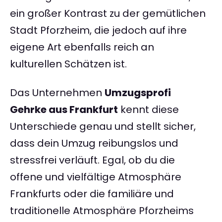
ein großer Kontrast zu der gemütlichen
Stadt Pforzheim, die jedoch auf ihre
eigene Art ebenfalls reich an
kulturellen Schätzen ist.
Das Unternehmen
Umzugsprofi
Gehrke aus Frankfurt
kennt diese
Unterschiede genau und stellt sicher,
dass dein Umzug reibungslos und
stressfrei verläuft. Egal, ob du die
offene und vielfältige Atmosphäre
Frankfurts oder die familiäre und
traditionelle Atmosphäre Pforzheims