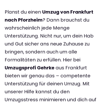
Planst du einen
Umzug von Frankfurt
nach Pforzheim
? Dann brauchst du
wahrscheinlich jede Menge
Unterstützung. Nicht nur, um dein Hab
und Gut sicher ans neue Zuhause zu
bringen, sondern auch um alle
Formalitäten zu erfüllen. Hier bei
Umzugsprofi Gehrke
aus Frankfurt
bieten wir genau das – competente
Unterstützung für deinen Umzug. Mit
unserer Hilfe kannst du den
Umzugsstress minimieren und dich auf