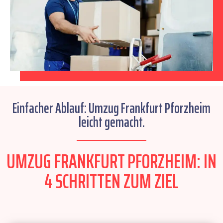
Einfacher Ablauf: Umzug Frankfurt Pforzheim
leicht gemacht.
UMZUG FRANKFURT PFORZHEIM: IN
4 SCHRITTEN ZUM ZIEL