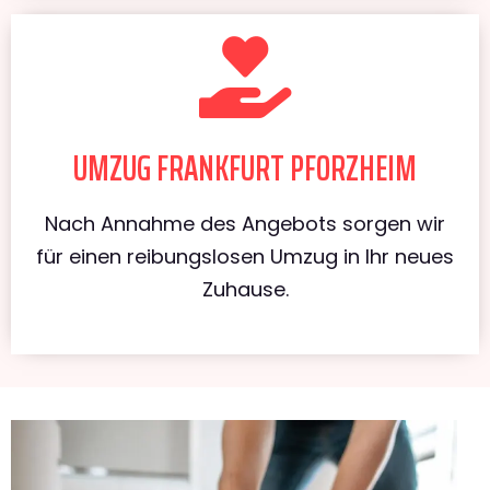
UMZUG FRANKFURT PFORZHEIM
Nach Annahme des Angebots sorgen wir
für einen reibungslosen Umzug in Ihr neues
Zuhause.