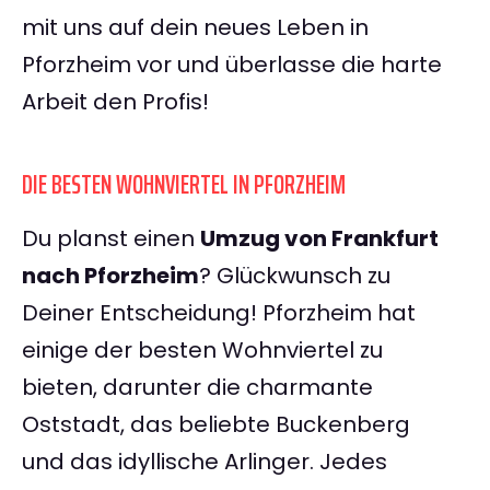
mit uns auf dein neues Leben in
Pforzheim vor und überlasse die harte
Arbeit den Profis!
DIE BESTEN WOHNVIERTEL IN PFORZHEIM
Du planst einen
Umzug von Frankfurt
nach Pforzheim
? Glückwunsch zu
Deiner Entscheidung! Pforzheim hat
einige der besten Wohnviertel zu
bieten, darunter die charmante
Oststadt, das beliebte Buckenberg
und das idyllische Arlinger. Jedes