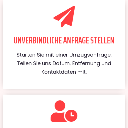
UNVERBINDLICHE ANFRAGE STELLEN
Starten Sie mit einer Umzugsanfrage.
Teilen Sie uns Datum, Entfernung und
Kontaktdaten mit.