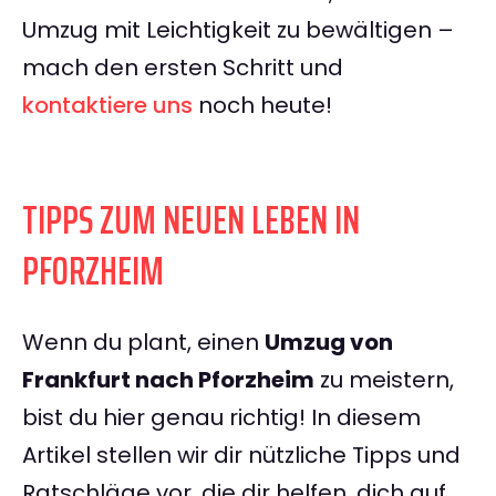
Umzug mit Leichtigkeit zu bewältigen –
mach den ersten Schritt und
kontaktiere uns
noch heute!
TIPPS ZUM NEUEN LEBEN IN
PFORZHEIM
Wenn du plant, einen
Umzug von
Frankfurt nach Pforzheim
zu meistern,
bist du hier genau richtig! In diesem
Artikel stellen wir dir nützliche Tipps und
Ratschläge vor, die dir helfen, dich auf