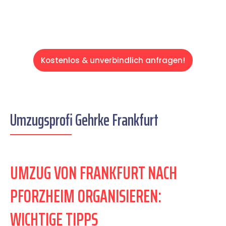
Kostenlos & unverbindlich anfragen!
Umzugsprofi Gehrke Frankfurt
UMZUG VON FRANKFURT NACH
PFORZHEIM ORGANISIEREN:
WICHTIGE TIPPS