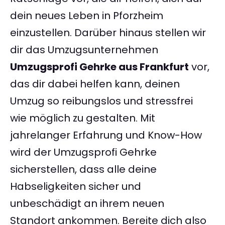
dein neues Leben in Pforzheim
einzustellen. Darüber hinaus stellen wir
dir das Umzugsunternehmen
Umzugsprofi Gehrke aus Frankfurt
vor,
das dir dabei helfen kann, deinen
Umzug so reibungslos und stressfrei
wie möglich zu gestalten. Mit
jahrelanger Erfahrung und Know-How
wird der Umzugsprofi Gehrke
sicherstellen, dass alle deine
Habseligkeiten sicher und
unbeschädigt an ihrem neuen
Standort ankommen. Bereite dich also