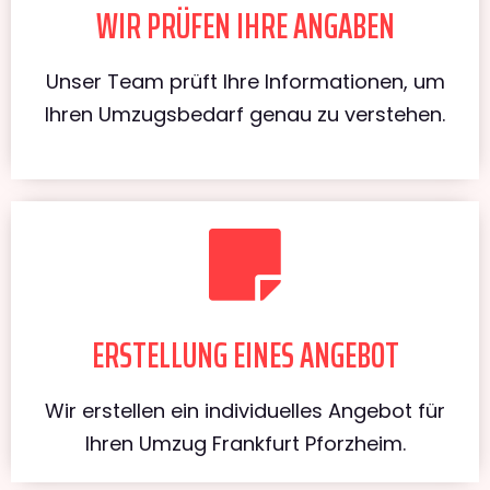
WIR PRÜFEN IHRE ANGABEN
Unser Team prüft Ihre Informationen, um
Ihren Umzugsbedarf genau zu verstehen.
ERSTELLUNG EINES ANGEBOT
Wir erstellen ein individuelles Angebot für
Ihren Umzug Frankfurt Pforzheim.