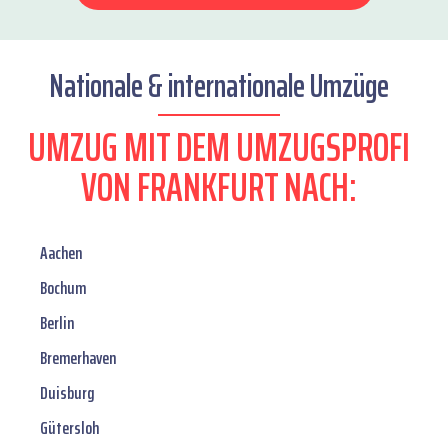
Nationale & internationale Umzüge
UMZUG MIT DEM UMZUGSPROFI
VON FRANKFURT NACH:
Aachen
Bochum
Berlin
Bremerhaven
Duisburg
Gütersloh