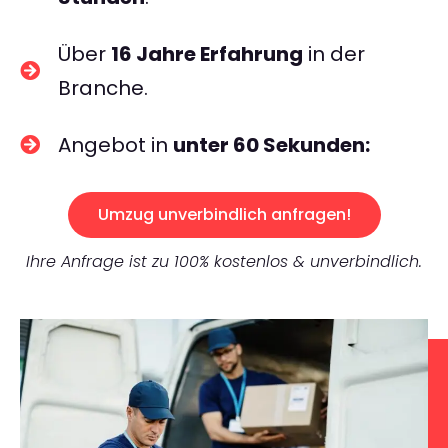
Über
16 Jahre Erfahrung
in der
Branche.
Angebot in
unter 60 Sekunden:
Umzug unverbindlich anfragen!
Ihre Anfrage ist zu 100% kostenlos & unverbindlich.