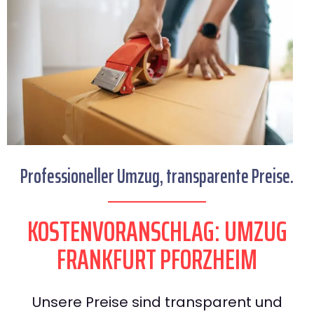
Professioneller Umzug, transparente Preise.
KOSTENVORANSCHLAG: UMZUG
FRANKFURT PFORZHEIM
Unsere Preise sind transparent und