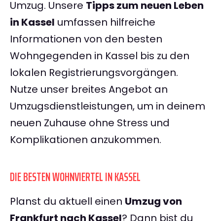
Umzug. Unsere
Tipps zum neuen Leben
in Kassel
umfassen hilfreiche
Informationen von den besten
Wohngegenden in Kassel bis zu den
lokalen Registrierungsvorgängen.
Nutze unser breites Angebot an
Umzugsdienstleistungen, um in deinem
neuen Zuhause ohne Stress und
Komplikationen anzukommen.
DIE BESTEN WOHNVIERTEL IN KASSEL
Planst du aktuell einen
Umzug von
Frankfurt nach Kassel
? Dann bist du