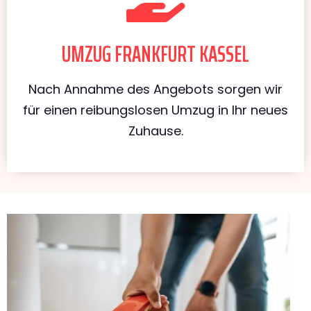
UMZUG FRANKFURT KASSEL
Nach Annahme des Angebots sorgen wir
für einen reibungslosen Umzug in Ihr neues
Zuhause.