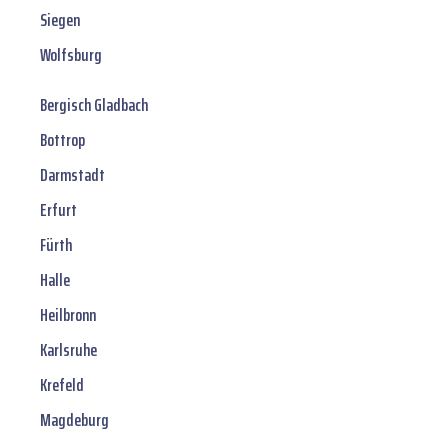
Siegen
Wolfsburg
Bergisch Gladbach
Bottrop
Darmstadt
Erfurt
Fürth
Halle
Heilbronn
Karlsruhe
Krefeld
Magdeburg