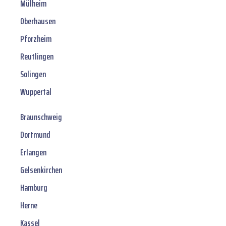
Mülheim
Oberhausen
Pforzheim
Reutlingen
Solingen
Wuppertal
Braunschweig
Dortmund
Erlangen
Gelsenkirchen
Hamburg
Herne
Kassel