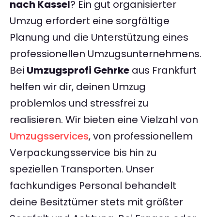
nach Kassel
? Ein gut organisierter
Umzug erfordert eine sorgfältige
Planung und die Unterstützung eines
professionellen Umzugsunternehmens.
Bei
Umzugsprofi Gehrke
aus Frankfurt
helfen wir dir, deinen Umzug
problemlos und stressfrei zu
realisieren. Wir bieten eine Vielzahl von
Umzugsservices
, von professionellem
Verpackungsservice bis hin zu
speziellen Transporten. Unser
fachkundiges Personal behandelt
deine Besitztümer stets mit größter