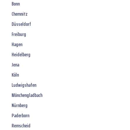
Bonn
Chemnitz
Düsseldorf
Freiburg
Hagen
Heidelberg
Jena
Köln
Ludwigshafen
Mönchengladbach
Nürnberg
Paderborn
Remscheid