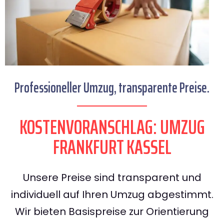
Professioneller Umzug, transparente Preise.
KOSTENVORANSCHLAG: UMZUG
FRANKFURT KASSEL
Unsere Preise sind transparent und
individuell auf Ihren Umzug abgestimmt.
Wir bieten Basispreise zur Orientierung