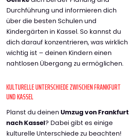
Durchführung und informieren dich
über die besten Schulen und
Kindergärten in Kassel. So kannst du
dich darauf konzentrieren, was wirklich
wichtig ist – deinen Kindern einen
nahtlosen Übergang zu ermöglichen.
KULTURELLE UNTERSCHIEDE ZWISCHEN FRANKFURT
UND KASSEL
Planst du deinen
Umzug von Frankfurt
nach Kassel
? Dabei gibt es einige
kulturelle Unterschiede zu beachten!