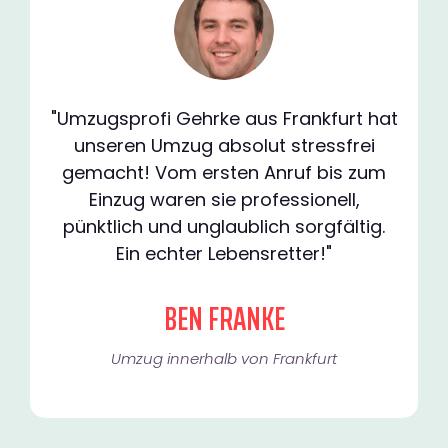
"Umzugsprofi Gehrke aus Frankfurt hat
unseren Umzug absolut stressfrei
gemacht! Vom ersten Anruf bis zum
Einzug waren sie professionell,
pünktlich und unglaublich sorgfältig.
Ein echter Lebensretter!"
BEN FRANKE
Umzug innerhalb von Frankfurt​