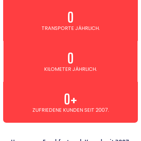
0
TRANSPORTE JÄHRLICH.
0
KILOMETER JÄHRLICH.
0
+
ZUFRIEDENE KUNDEN SEIT 2007.