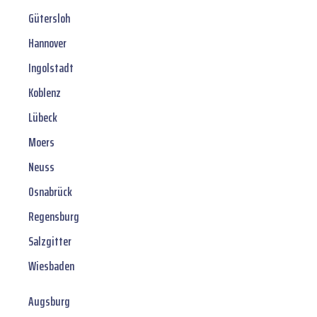
Gütersloh
Hannover
Ingolstadt
Koblenz
Lübeck
Moers
Neuss
Osnabrück
Regensburg
Salzgitter
Wiesbaden
Augsburg