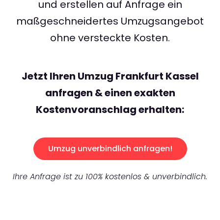
und erstellen auf Anfrage ein
maßgeschneidertes Umzugsangebot
ohne versteckte Kosten.
Jetzt Ihren Umzug Frankfurt Kassel
anfragen & einen exakten
Kostenvoranschlag erhalten:
Umzug unverbindlich anfragen!
Ihre Anfrage ist zu 100% kostenlos & unverbindlich.