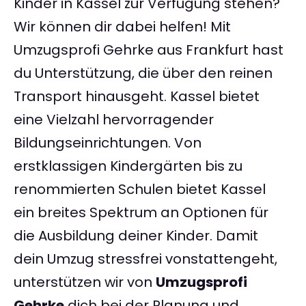
Kinder in Kassel zur Verfügung stehen?
Wir können dir dabei helfen! Mit
Umzugsprofi Gehrke aus Frankfurt hast
du Unterstützung, die über den reinen
Transport hinausgeht. Kassel bietet
eine Vielzahl hervorragender
Bildungseinrichtungen. Von
erstklassigen Kindergärten bis zu
renommierten Schulen bietet Kassel
ein breites Spektrum an Optionen für
die Ausbildung deiner Kinder. Damit
dein Umzug stressfrei vonstattengeht,
unterstützen wir von
Umzugsprofi
Gehrke
dich bei der Planung und