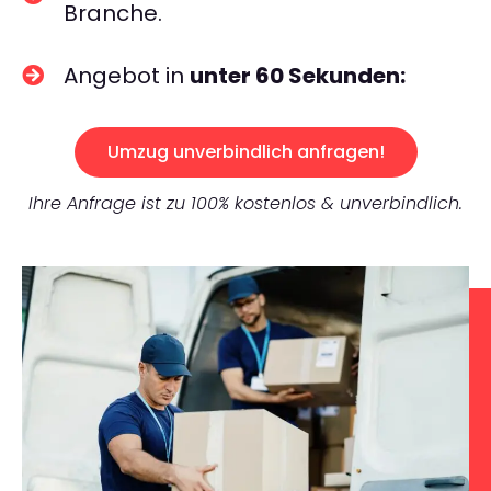
Branche.
Angebot in
unter 60 Sekunden:
Umzug unverbindlich anfragen!
Ihre Anfrage ist zu 100% kostenlos & unverbindlich.