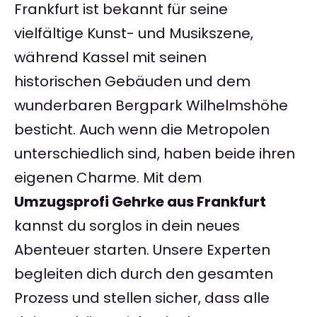
Frankfurt ist bekannt für seine
vielfältige Kunst- und Musikszene,
während Kassel mit seinen
historischen Gebäuden und dem
wunderbaren Bergpark Wilhelmshöhe
besticht. Auch wenn die Metropolen
unterschiedlich sind, haben beide ihren
eigenen Charme. Mit dem
Umzugsprofi Gehrke aus Frankfurt
kannst du sorglos in dein neues
Abenteuer starten. Unsere Experten
begleiten dich durch den gesamten
Prozess und stellen sicher, dass alle