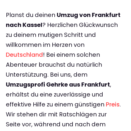
Planst du deinen
Umzug von Frankfurt
nach Kassel
? Herzlichen Glückwunsch
zu deinem mutigen Schritt und
willkommen im Herzen von
Deutschland
! Bei einem solchen
Abenteuer brauchst du natürlich
Unterstützung. Bei uns, dem
Umzugsprofi Gehrke aus Frankfurt
,
erhältst du eine zuverlässige und
effektive Hilfe zu einem günstigen
Preis
.
Wir stehen dir mit Ratschlägen zur
Seite vor, während und nach dem