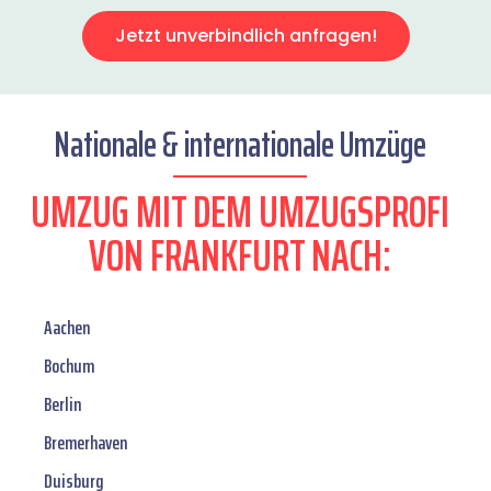
Jetzt unverbindlich anfragen!
Nationale & internationale Umzüge
UMZUG MIT DEM UMZUGSPROFI
VON FRANKFURT NACH:
Aachen
Bochum
Berlin
Bremerhaven
Duisburg