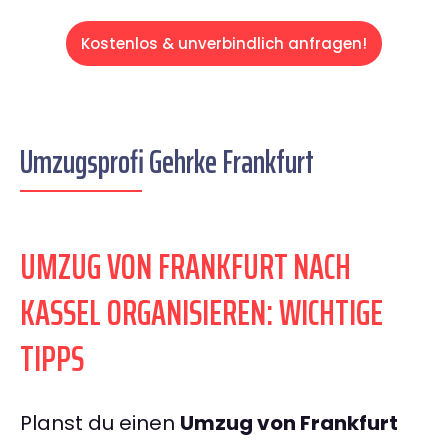
Kostenlos & unverbindlich anfragen!
Umzugsprofi Gehrke Frankfurt
UMZUG VON FRANKFURT NACH
KASSEL ORGANISIEREN: WICHTIGE
TIPPS
Planst du einen
Umzug von Frankfurt