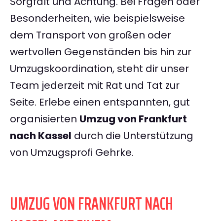
Sorgfalt und Achtung. Bei Fragen oder
Besonderheiten, wie beispielsweise
dem Transport von großen oder
wertvollen Gegenständen bis hin zur
Umzugskoordination, steht dir unser
Team jederzeit mit Rat und Tat zur
Seite. Erlebe einen entspannten, gut
organisierten
Umzug von Frankfurt
nach Kassel
durch die Unterstützung
von Umzugsprofi Gehrke.
UMZUG VON FRANKFURT NACH