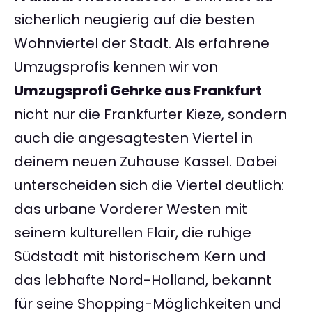
sicherlich neugierig auf die besten
Wohnviertel der Stadt. Als erfahrene
Umzugsprofis kennen wir von
Umzugsprofi Gehrke aus Frankfurt
nicht nur die Frankfurter Kieze, sondern
auch die angesagtesten Viertel in
deinem neuen Zuhause Kassel. Dabei
unterscheiden sich die Viertel deutlich:
das urbane Vorderer Westen mit
seinem kulturellen Flair, die ruhige
Südstadt mit historischem Kern und
das lebhafte Nord-Holland, bekannt
für seine Shopping-Möglichkeiten und