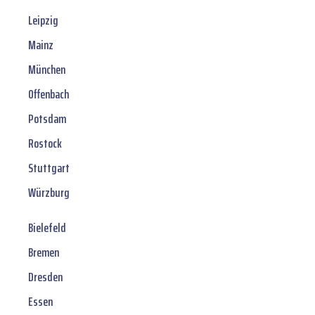
Leipzig
Mainz
München
Offenbach
Potsdam
Rostock
Stuttgart
Würzburg
Bielefeld
Bremen
Dresden
Essen