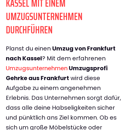
KASSEL MIT EINEM
UMZUGSUNTERNEHMEN
DURCHFÜHREN
Planst du einen
Umzug von Frankfurt
nach Kassel
? Mit dem erfahrenen
Umzugsunternehmen
Umzugsprofi
Gehrke aus Frankfurt
wird diese
Aufgabe zu einem angenehmen
Erlebnis. Das Unternehmen sorgt dafür,
dass alle deine Habseligkeiten sicher
und pünktlich ans Ziel kommen. Ob es
sich um große Möbelstücke oder