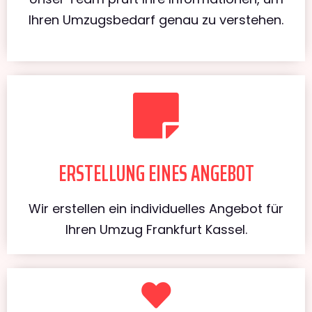
Ihren Umzugsbedarf genau zu verstehen.
ERSTELLUNG EINES ANGEBOT
Wir erstellen ein individuelles Angebot für
Ihren Umzug Frankfurt Kassel.