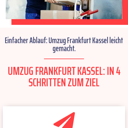
Einfacher Ablauf: Umzug Frankfurt Kassel leicht
gemacht.
UMZUG FRANKFURT KASSEL: IN 4
SCHRITTEN ZUM ZIEL