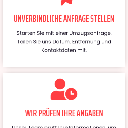
UNVERBINDLICHE ANFRAGE STELLEN
Starten Sie mit einer Umzugsanfrage.
Teilen Sie uns Datum, Entfernung und
Kontaktdaten mit.
WIR PRÜFEN IHRE ANGABEN
Unser Team prüft Ihre Informationen, um