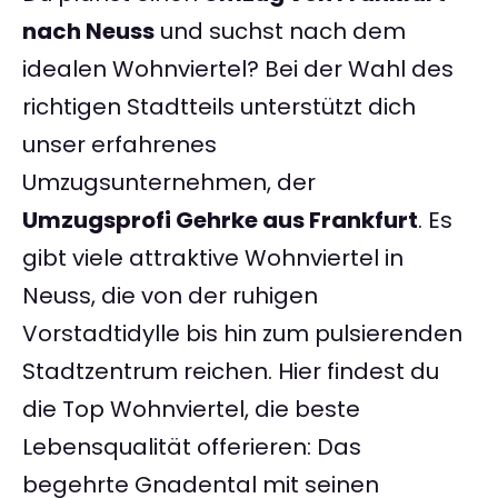
nach Neuss
und suchst nach dem
idealen Wohnviertel? Bei der Wahl des
richtigen Stadtteils unterstützt dich
unser erfahrenes
Umzugsunternehmen, der
Umzugsprofi Gehrke aus Frankfurt
. Es
gibt viele attraktive Wohnviertel in
Neuss, die von der ruhigen
Vorstadtidylle bis hin zum pulsierenden
Stadtzentrum reichen. Hier findest du
die Top Wohnviertel, die beste
Lebensqualität offerieren: Das
begehrte Gnadental mit seinen