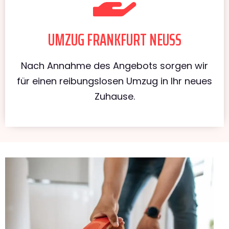
UMZUG FRANKFURT NEUSS
Nach Annahme des Angebots sorgen wir
für einen reibungslosen Umzug in Ihr neues
Zuhause.