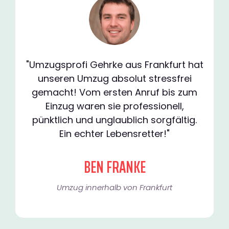
"Umzugsprofi Gehrke aus Frankfurt hat
unseren Umzug absolut stressfrei
gemacht! Vom ersten Anruf bis zum
Einzug waren sie professionell,
pünktlich und unglaublich sorgfältig.
Ein echter Lebensretter!"
BEN FRANKE
Umzug innerhalb von Frankfurt​