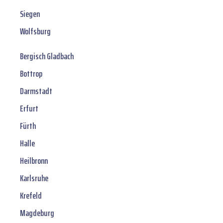
Siegen
Wolfsburg
Bergisch Gladbach
Bottrop
Darmstadt
Erfurt
Fürth
Halle
Heilbronn
Karlsruhe
Krefeld
Magdeburg