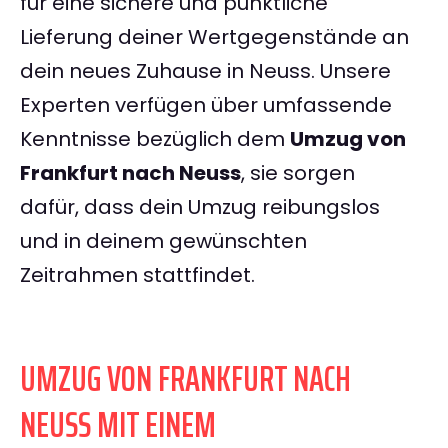
für eine sichere und pünktliche
Lieferung deiner Wertgegenstände an
dein neues Zuhause in Neuss. Unsere
Experten verfügen über umfassende
Kenntnisse bezüglich dem
Umzug von
Frankfurt nach Neuss
, sie sorgen
dafür, dass dein Umzug reibungslos
und in deinem gewünschten
Zeitrahmen stattfindet.
UMZUG VON FRANKFURT NACH
NEUSS MIT EINEM