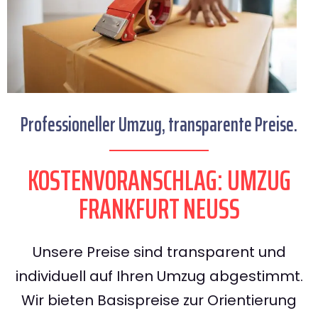
Professioneller Umzug, transparente Preise.
KOSTENVORANSCHLAG: UMZUG
FRANKFURT NEUSS
Unsere Preise sind transparent und
individuell auf Ihren Umzug abgestimmt.
Wir bieten Basispreise zur Orientierung