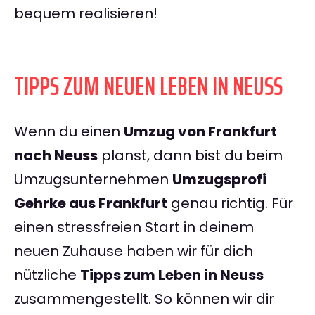
bequem realisieren!
TIPPS ZUM NEUEN LEBEN IN NEUSS
Wenn du einen
Umzug von Frankfurt
nach Neuss
planst, dann bist du beim
Umzugsunternehmen
Umzugsprofi
Gehrke aus Frankfurt
genau richtig. Für
einen stressfreien Start in deinem
neuen Zuhause haben wir für dich
nützliche
Tipps zum Leben in Neuss
zusammengestellt. So können wir dir