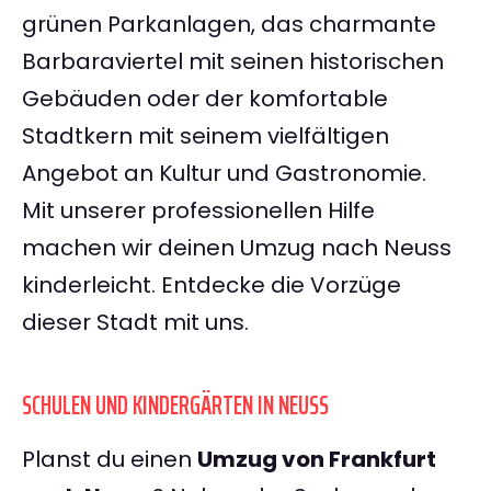
grünen Parkanlagen, das charmante
Barbaraviertel mit seinen historischen
Gebäuden oder der komfortable
Stadtkern mit seinem vielfältigen
Angebot an Kultur und Gastronomie.
Mit unserer professionellen Hilfe
machen wir deinen Umzug nach Neuss
kinderleicht. Entdecke die Vorzüge
dieser Stadt mit uns.
SCHULEN UND KINDERGÄRTEN IN NEUSS
Planst du einen
Umzug von Frankfurt