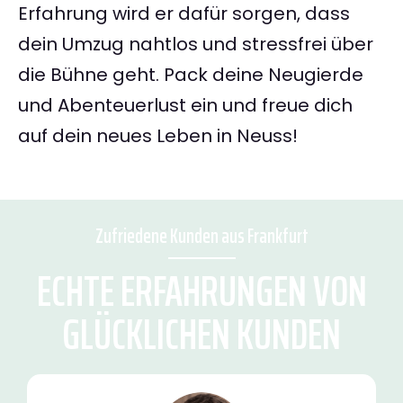
Erfahrung wird er dafür sorgen, dass
dein Umzug nahtlos und stressfrei über
die Bühne geht. Pack deine Neugierde
und Abenteuerlust ein und freue dich
auf dein neues Leben in Neuss!
Zufriedene Kunden aus Frankfurt
ECHTE ERFAHRUNGEN VON
GLÜCKLICHEN KUNDEN