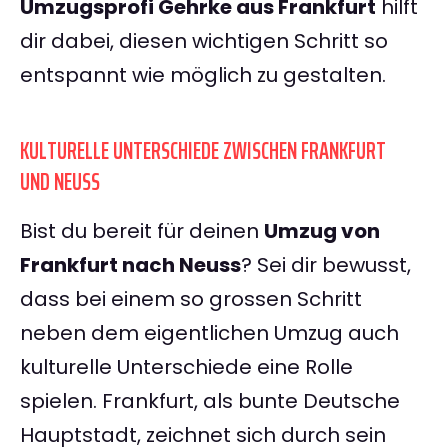
Umzugsprofi Gehrke aus Frankfurt
hilft
dir dabei, diesen wichtigen Schritt so
entspannt wie möglich zu gestalten.
KULTURELLE UNTERSCHIEDE ZWISCHEN FRANKFURT
UND NEUSS
Bist du bereit für deinen
Umzug von
Frankfurt nach Neuss
? Sei dir bewusst,
dass bei einem so grossen Schritt
neben dem eigentlichen Umzug auch
kulturelle Unterschiede eine Rolle
spielen. Frankfurt, als bunte Deutsche
Hauptstadt, zeichnet sich durch sein