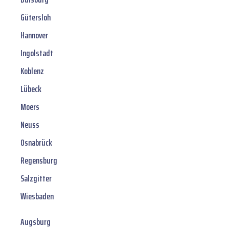
Gütersloh
Hannover
Ingolstadt
Koblenz
Lübeck
Moers
Neuss
Osnabrück
Regensburg
Salzgitter
Wiesbaden
Augsburg