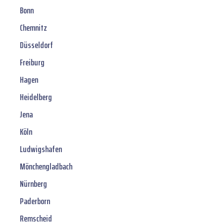
Bonn
Chemnitz
Düsseldorf
Freiburg
Hagen
Heidelberg
Jena
Köln
Ludwigshafen
Mönchengladbach
Nürnberg
Paderborn
Remscheid