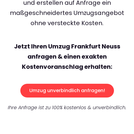
und erstellen auf Anfrage ein
maßgeschneidertes Umzugsangebot
ohne versteckte Kosten.
Jetzt Ihren Umzug Frankfurt Neuss
anfragen & einen exakten
Kostenvoranschlag erhalten:
Umzug unverbindlich anfragen!
Ihre Anfrage ist zu 100% kostenlos & unverbindlich.