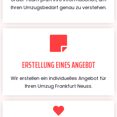
Ihren Umzugsbedarf genau zu verstehen.
ERSTELLUNG EINES ANGEBOT
Wir erstellen ein individuelles Angebot für
Ihren Umzug Frankfurt Neuss.