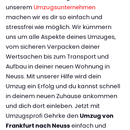
unserem
Umzugsunternehmen
machen wir es dir so einfach und
stressfrei wie möglich. Wir kümmern
uns um alle Aspekte deines Umzuges,
vom sicheren Verpacken deiner
Wertsachen bis zum Transport und
Aufbau in deiner neuen Wohnung in
Neuss. Mit unserer Hilfe wird dein
Umzug ein Erfolg und du kannst schnell
in deinem neuen Zuhause ankommen
und dich dort einleben. Jetzt mit
Umzugsprofi Gehrke den
Umzug von
Frankfurt nach Neuss
einfach und