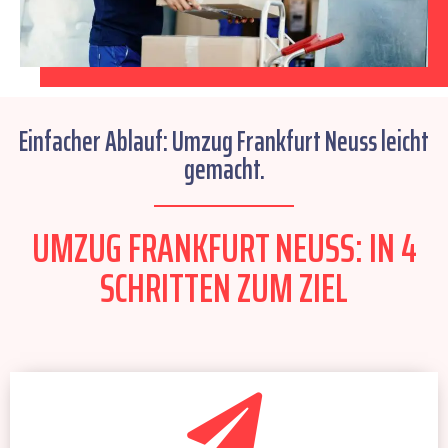
Einfacher Ablauf: Umzug Frankfurt Neuss leicht
gemacht.
UMZUG FRANKFURT NEUSS: IN 4
SCHRITTEN ZUM ZIEL