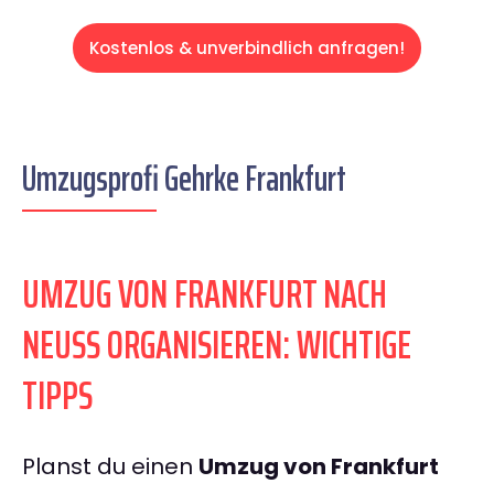
Kostenlos & unverbindlich anfragen!
Umzugsprofi Gehrke Frankfurt
UMZUG VON FRANKFURT NACH
NEUSS ORGANISIEREN: WICHTIGE
TIPPS
Planst du einen
Umzug von Frankfurt