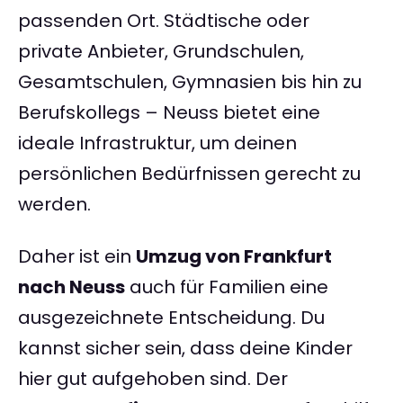
passenden Ort. Städtische oder
private Anbieter, Grundschulen,
Gesamtschulen, Gymnasien bis hin zu
Berufskollegs – Neuss bietet eine
ideale Infrastruktur, um deinen
persönlichen Bedürfnissen gerecht zu
werden.
Daher ist ein
Umzug von Frankfurt
nach Neuss
auch für Familien eine
ausgezeichnete Entscheidung. Du
kannst sicher sein, dass deine Kinder
hier gut aufgehoben sind. Der