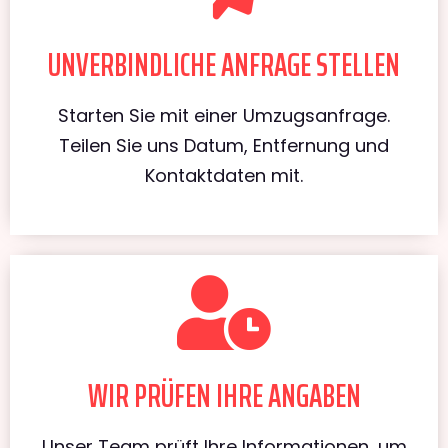
UNVERBINDLICHE ANFRAGE STELLEN
Starten Sie mit einer Umzugsanfrage.
Teilen Sie uns Datum, Entfernung und
Kontaktdaten mit.
WIR PRÜFEN IHRE ANGABEN
Unser Team prüft Ihre Informationen, um