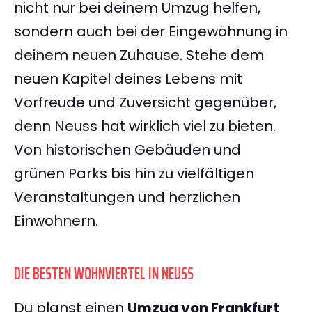
nicht nur bei deinem Umzug helfen,
sondern auch bei der Eingewöhnung in
deinem neuen Zuhause. Stehe dem
neuen Kapitel deines Lebens mit
Vorfreude und Zuversicht gegenüber,
denn Neuss hat wirklich viel zu bieten.
Von historischen Gebäuden und
grünen Parks bis hin zu vielfältigen
Veranstaltungen und herzlichen
Einwohnern.
DIE BESTEN WOHNVIERTEL IN NEUSS
Du planst einen
Umzug von Frankfurt