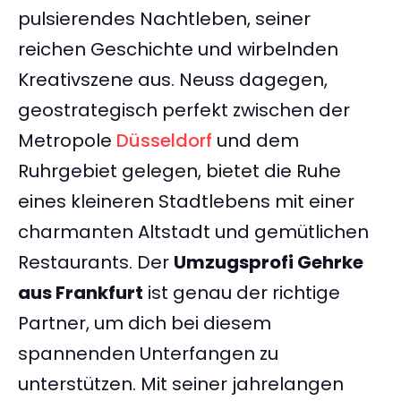
pulsierendes Nachtleben, seiner
reichen Geschichte und wirbelnden
Kreativszene aus. Neuss dagegen,
geostrategisch perfekt zwischen der
Metropole
Düsseldorf
und dem
Ruhrgebiet gelegen, bietet die Ruhe
eines kleineren Stadtlebens mit einer
charmanten Altstadt und gemütlichen
Restaurants. Der
Umzugsprofi Gehrke
aus Frankfurt
ist genau der richtige
Partner, um dich bei diesem
spannenden Unterfangen zu
unterstützen. Mit seiner jahrelangen