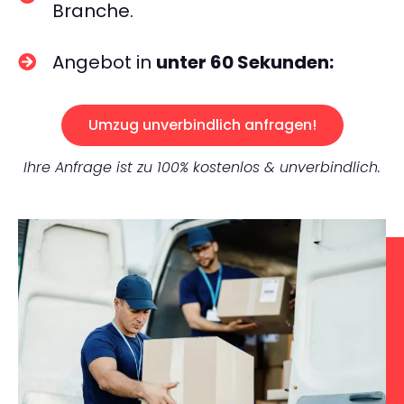
Branche.
Angebot in
unter 60 Sekunden:
Umzug unverbindlich anfragen!
Ihre Anfrage ist zu 100% kostenlos & unverbindlich.