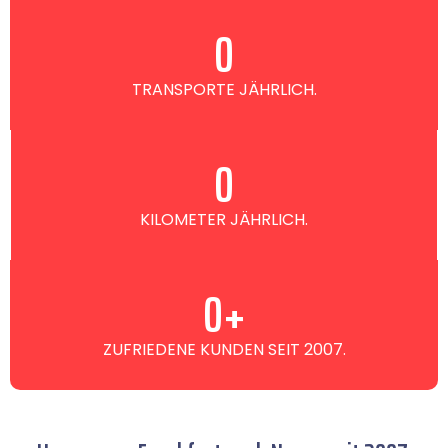
0
TRANSPORTE JÄHRLICH.
0
KILOMETER JÄHRLICH.
0
+
ZUFRIEDENE KUNDEN SEIT 2007.