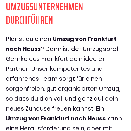
UMZUGSUNTERNEHMEN
DURCHFÜHREN
Planst du einen
Umzug von Frankfurt
nach Neuss
? Dann ist der Umzugsprofi
Gehrke aus Frankfurt dein idealer
Partner! Unser kompetentes und
erfahrenes Team sorgt für einen
sorgenfreien, gut organisierten Umzug,
so dass du dich voll und ganz auf dein
neues Zuhause freuen kannst. Ein
Umzug von Frankfurt nach Neuss
kann
eine Herausforderung sein, aber mit