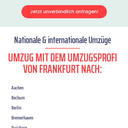
Jetzt unverbindlich anfragen!
Nationale & internationale Umzüge
UMZUG MIT DEM UMZUGSPROFI
VON FRANKFURT NACH:
Aachen
Bochum
Berlin
Bremerhaven
Duisburg