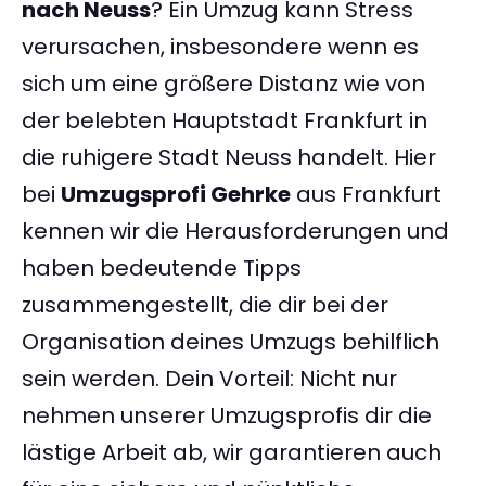
nach Neuss
? Ein Umzug kann Stress
verursachen, insbesondere wenn es
sich um eine größere Distanz wie von
der belebten Hauptstadt Frankfurt in
die ruhigere Stadt Neuss handelt. Hier
bei
Umzugsprofi Gehrke
aus Frankfurt
kennen wir die Herausforderungen und
haben bedeutende Tipps
zusammengestellt, die dir bei der
Organisation deines Umzugs behilflich
sein werden. Dein Vorteil: Nicht nur
nehmen unserer Umzugsprofis dir die
lästige Arbeit ab, wir garantieren auch