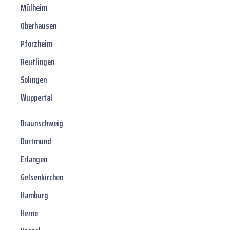
Mülheim
Oberhausen
Pforzheim
Reutlingen
Solingen
Wuppertal
Braunschweig
Dortmund
Erlangen
Gelsenkirchen
Hamburg
Herne