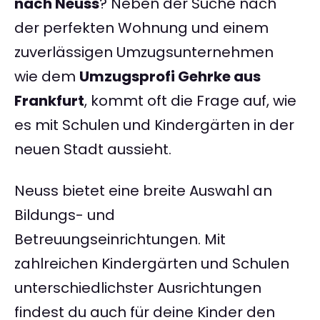
nach Neuss
? Neben der Suche nach
der perfekten Wohnung und einem
zuverlässigen Umzugsunternehmen
wie dem
Umzugsprofi Gehrke aus
Frankfurt
, kommt oft die Frage auf, wie
es mit Schulen und Kindergärten in der
neuen Stadt aussieht.
Neuss bietet eine breite Auswahl an
Bildungs- und
Betreuungseinrichtungen. Mit
zahlreichen Kindergärten und Schulen
unterschiedlichster Ausrichtungen
findest du auch für deine Kinder den