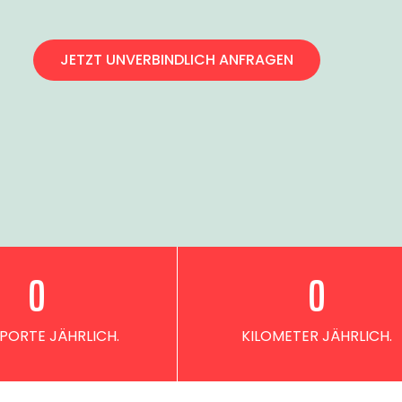
JETZT UNVERBINDLICH ANFRAGEN
0
0
PORTE JÄHRLICH.
KILOMETER JÄHRLICH.