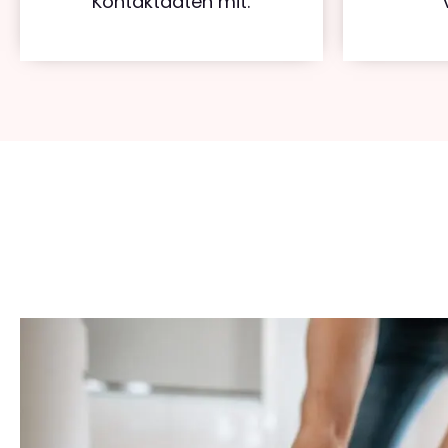
Kontaktdaten mit.