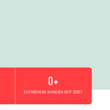
0
+
ZUFRIEDENE KUNDEN SEIT 2007.