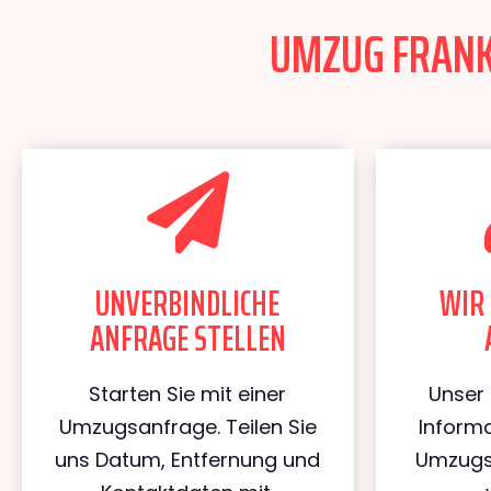
UMZUG FRANKF
UNVERBINDLICHE
WIR 
ANFRAGE STELLEN
Starten Sie mit einer
Unser 
Umzugsanfrage. Teilen Sie
Informa
uns Datum, Entfernung und
Umzugs