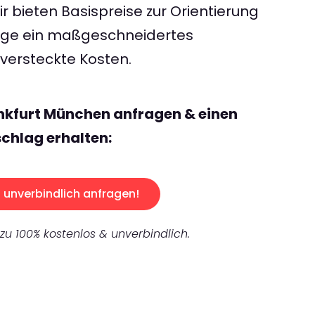
 bieten Basispreise zur Orientierung
rage ein maßgeschneidertes
ersteckte Kosten.
nkfurt München anfragen & einen
chlag erhalten:
unverbindlich anfragen!
 zu 100% kostenlos & unverbindlich.