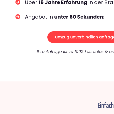
Über
16 Jahre Erfahrung
in der Bra
Angebot in
unter 60 Sekunden:
Umzug unverbindlich anfrag
Ihre Anfrage ist zu 100% kostenlos & un
Einfac