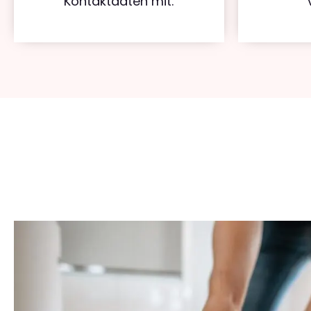
Kontaktdaten mit.