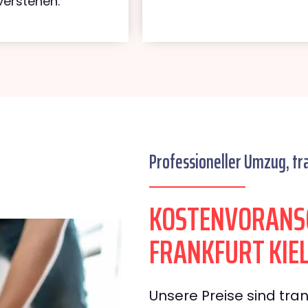
verstehen.
Professioneller Umzug, tr
KOSTENVORANS
FRANKFURT KIE
Unsere Preise sind tran