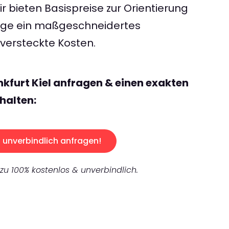
 bieten Basispreise zur Orientierung
rage ein maßgeschneidertes
ersteckte Kosten.
nkfurt Kiel anfragen & einen exakten
halten:
unverbindlich anfragen!
 zu 100% kostenlos & unverbindlich.