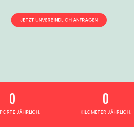
JETZT UNVERBINDLICH ANFRAGEN
0
0
PORTE JÄHRLICH.
KILOMETER JÄHRLICH.