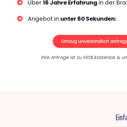
Über
16 Jahre Erfahrung
in der Bra
Angebot in
unter 60 Sekunden:
Umzug unverbindlich anfrag
Ihre Anfrage ist zu 100% kostenlos & un
Einf