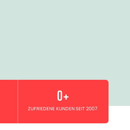
0
+
ZUFRIEDENE KUNDEN SEIT 2007.