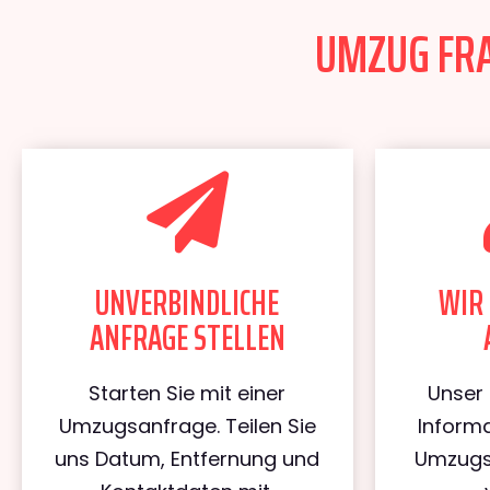
UMZUG FRAN
UNVERBINDLICHE
WIR 
ANFRAGE STELLEN
Starten Sie mit einer
Unser 
Umzugsanfrage. Teilen Sie
Informa
uns Datum, Entfernung und
Umzugs