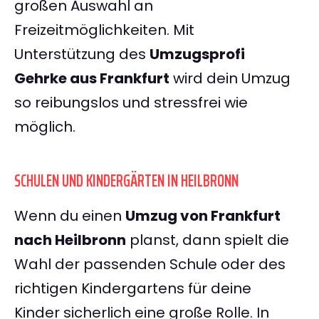
großen Auswahl an
Freizeitmöglichkeiten. Mit
Unterstützung des
Umzugsprofi
Gehrke aus Frankfurt
wird dein Umzug
so reibungslos und stressfrei wie
möglich.
SCHULEN UND KINDERGÄRTEN IN HEILBRONN
Wenn du einen
Umzug von Frankfurt
nach Heilbronn
planst, dann spielt die
Wahl der passenden Schule oder des
richtigen Kindergartens für deine
Kinder sicherlich eine große Rolle. In