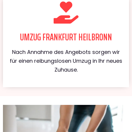
UMZUG FRANKFURT HEILBRONN
Nach Annahme des Angebots sorgen wir
für einen reibungslosen Umzug in Ihr neues
Zuhause.