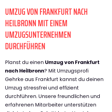
UMZUG VON FRANKFURT NACH
HEILBRONN MIT EINEM
UMZUGSUNTERNEHMEN
DURCHFÜHREN
Planst du einen
Umzug von Frankfurt
nach Heilbronn
? Mit Umzugsprofi
Gehrke aus Frankfurt kannst du deinen
Umzug stressfrei und effizient
durchführen. Unsere freundlichen und
erfahrenen Mitarbeiter unterstützen