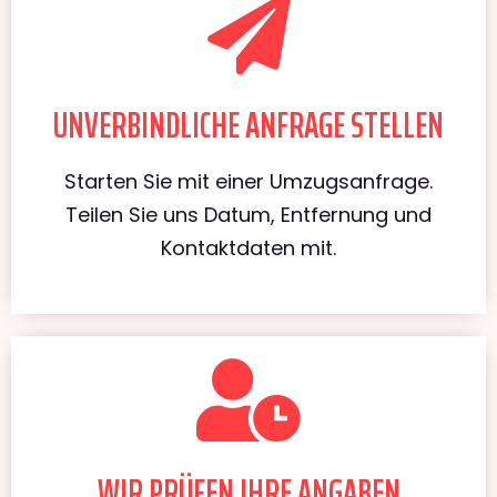
UNVERBINDLICHE ANFRAGE STELLEN
Starten Sie mit einer Umzugsanfrage.
Teilen Sie uns Datum, Entfernung und
Kontaktdaten mit.
WIR PRÜFEN IHRE ANGABEN