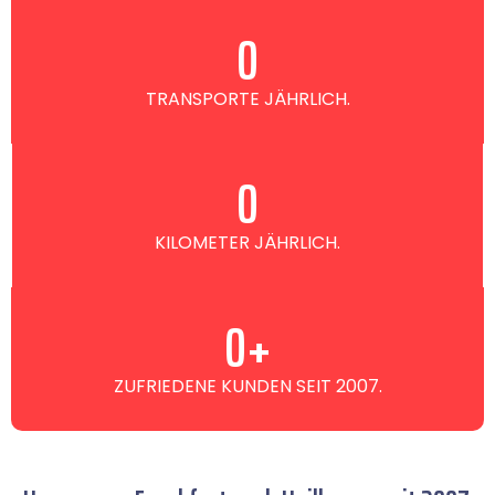
0
TRANSPORTE JÄHRLICH.
0
KILOMETER JÄHRLICH.
0
+
ZUFRIEDENE KUNDEN SEIT 2007.