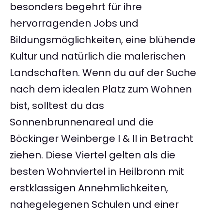
besonders begehrt für ihre
hervorragenden Jobs und
Bildungsmöglichkeiten, eine blühende
Kultur und natürlich die malerischen
Landschaften. Wenn du auf der Suche
nach dem idealen Platz zum Wohnen
bist, solltest du das
Sonnenbrunnenareal und die
Böckinger Weinberge I & II in Betracht
ziehen. Diese Viertel gelten als die
besten Wohnviertel in Heilbronn mit
erstklassigen Annehmlichkeiten,
nahegelegenen Schulen und einer