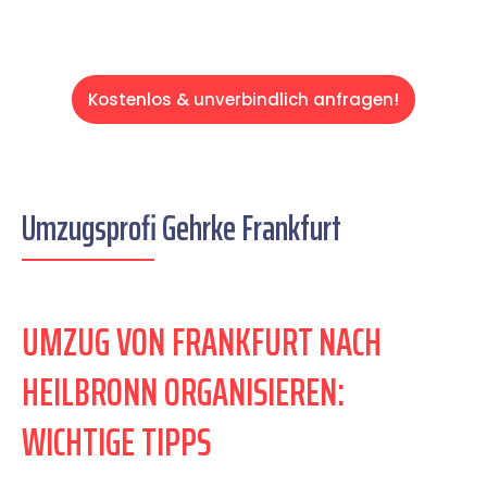
Kostenlos & unverbindlich anfragen!
Umzugsprofi Gehrke Frankfurt
UMZUG VON FRANKFURT NACH
HEILBRONN ORGANISIEREN:
WICHTIGE TIPPS