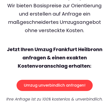
Wir bieten Basispreise zur Orientierung
und erstellen auf Anfrage ein
maßgeschneidertes Umzugsangebot
ohne versteckte Kosten.
Jetzt Ihren Umzug Frankfurt Heilbronn
anfragen & einen exakten
Kostenvoranschlag erhalten:
Umzug unverbindlich anfragen!
Ihre Anfrage ist zu 100% kostenlos & unverbindlich.