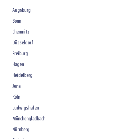
Augsburg
Bonn
Chemnitz
Düsseldorf
Freiburg
Hagen
Heidelberg
Jena
Köln
Ludwigshafen
Mönchengladbach
Nürnberg