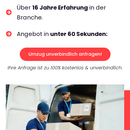
Über
16 Jahre Erfahrung
in der
Branche.
Angebot in
unter 60 Sekunden:
Umzug unverbindlich anfragen!
Ihre Anfrage ist zu 100% kostenlos & unverbindlich.