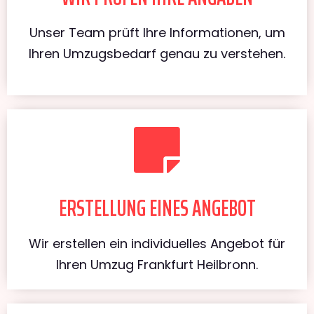
Unser Team prüft Ihre Informationen, um
Ihren Umzugsbedarf genau zu verstehen.
ERSTELLUNG EINES ANGEBOT
Wir erstellen ein individuelles Angebot für
Ihren Umzug Frankfurt Heilbronn.