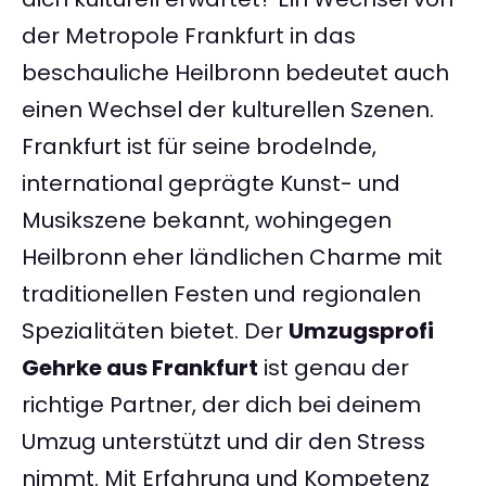
der Metropole Frankfurt in das
beschauliche Heilbronn bedeutet auch
einen Wechsel der kulturellen Szenen.
Frankfurt ist für seine brodelnde,
international geprägte Kunst- und
Musikszene bekannt, wohingegen
Heilbronn eher ländlichen Charme mit
traditionellen Festen und regionalen
Spezialitäten bietet. Der
Umzugsprofi
Gehrke aus Frankfurt
ist genau der
richtige Partner, der dich bei deinem
Umzug unterstützt und dir den Stress
nimmt. Mit Erfahrung und Kompetenz