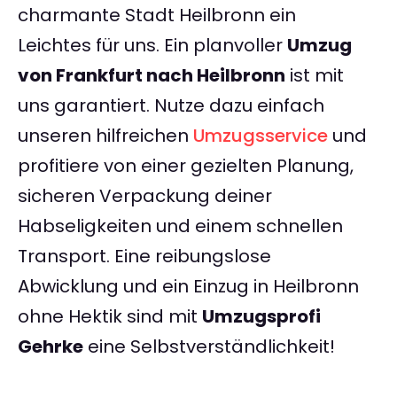
charmante Stadt Heilbronn ein
Leichtes für uns. Ein planvoller
Umzug
von Frankfurt nach Heilbronn
ist mit
uns garantiert. Nutze dazu einfach
unseren hilfreichen
Umzugsservice
und
profitiere von einer gezielten Planung,
sicheren Verpackung deiner
Habseligkeiten und einem schnellen
Transport. Eine reibungslose
Abwicklung und ein Einzug in Heilbronn
ohne Hektik sind mit
Umzugsprofi
Gehrke
eine Selbstverständlichkeit!