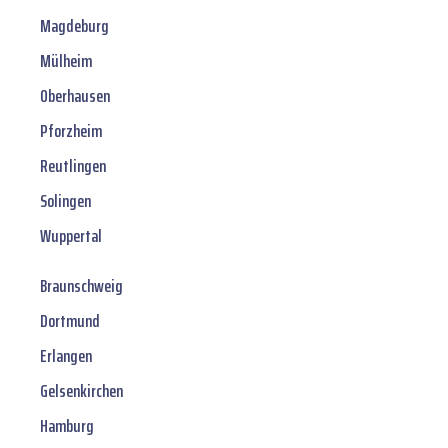
Magdeburg
Mülheim
Oberhausen
Pforzheim
Reutlingen
Solingen
Wuppertal
Braunschweig
Dortmund
Erlangen
Gelsenkirchen
Hamburg