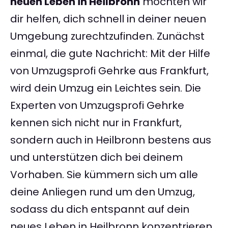
neuen Leben in Heilbronn
möchten wir
dir helfen, dich schnell in deiner neuen
Umgebung zurechtzufinden. Zunächst
einmal, die gute Nachricht: Mit der Hilfe
von Umzugsprofi Gehrke aus Frankfurt,
wird dein Umzug ein Leichtes sein. Die
Experten von Umzugsprofi Gehrke
kennen sich nicht nur in Frankfurt,
sondern auch in Heilbronn bestens aus
und unterstützen dich bei deinem
Vorhaben. Sie kümmern sich um alle
deine Anliegen rund um den Umzug,
sodass du dich entspannt auf dein
neues Leben in Heilbronn konzentrieren