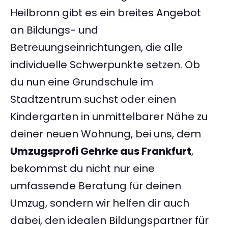
Heilbronn gibt es ein breites Angebot
an Bildungs- und
Betreuungseinrichtungen, die alle
individuelle Schwerpunkte setzen. Ob
du nun eine Grundschule im
Stadtzentrum suchst oder einen
Kindergarten in unmittelbarer Nähe zu
deiner neuen Wohnung, bei uns, dem
Umzugsprofi Gehrke aus Frankfurt
,
bekommst du nicht nur eine
umfassende Beratung für deinen
Umzug, sondern wir helfen dir auch
dabei, den idealen Bildungspartner für