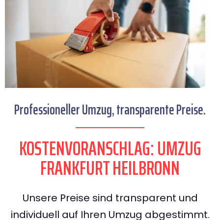
Professioneller Umzug, transparente Preise.
KOSTENVORANSCHLAG: UMZUG
FRANKFURT HEILBRONN
Unsere Preise sind transparent und
individuell auf Ihren Umzug abgestimmt.