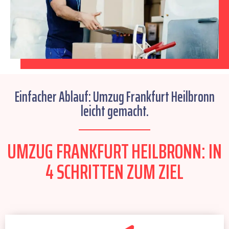
Einfacher Ablauf: Umzug Frankfurt Heilbronn
leicht gemacht.
UMZUG FRANKFURT HEILBRONN: IN
4 SCHRITTEN ZUM ZIEL