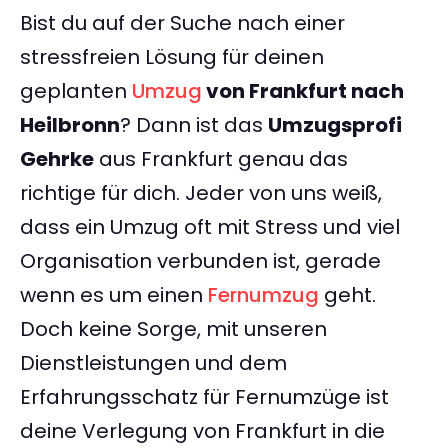
Bist du auf der Suche nach einer
stressfreien Lösung für deinen
geplanten
Umzug
von Frankfurt nach
Heilbronn
? Dann ist das
Umzugsprofi
Gehrke
aus Frankfurt genau das
richtige für dich. Jeder von uns weiß,
dass ein Umzug oft mit Stress und viel
Organisation verbunden ist, gerade
wenn es um einen
Fernumzug
geht.
Doch keine Sorge, mit unseren
Dienstleistungen und dem
Erfahrungsschatz für Fernumzüge ist
deine Verlegung von Frankfurt in die