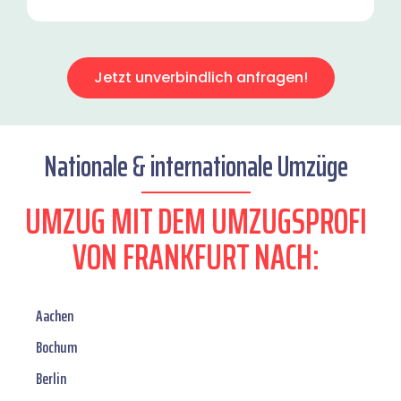
Jetzt unverbindlich anfragen!
Nationale & internationale Umzüge
UMZUG MIT DEM UMZUGSPROFI
VON FRANKFURT NACH:
Aachen
Bochum
Berlin