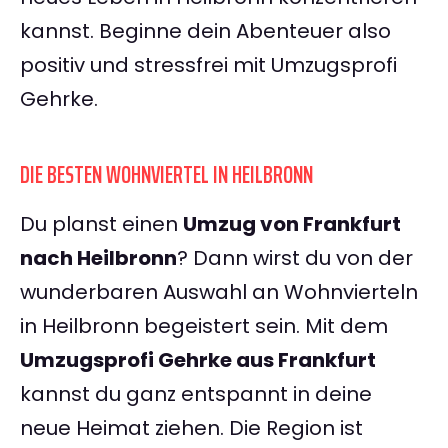
kannst. Beginne dein Abenteuer also
positiv und stressfrei mit Umzugsprofi
Gehrke.
DIE BESTEN WOHNVIERTEL IN HEILBRONN
Du planst einen
Umzug von Frankfurt
nach Heilbronn
? Dann wirst du von der
wunderbaren Auswahl an Wohnvierteln
in Heilbronn begeistert sein. Mit dem
Umzugsprofi Gehrke aus Frankfurt
kannst du ganz entspannt in deine
neue Heimat ziehen. Die Region ist