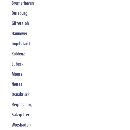
Bremerhaven
Duisburg
Gütersloh
Hannover
Ingolstadt
Koblenz
Lübeck
Moers
Neuss
Osnabrück
Regensburg
Salzgitter
Wiesbaden