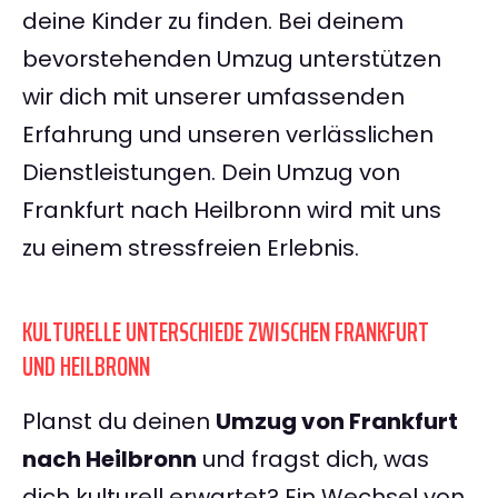
deine Kinder zu finden. Bei deinem
bevorstehenden Umzug unterstützen
wir dich mit unserer umfassenden
Erfahrung und unseren verlässlichen
Dienstleistungen. Dein Umzug von
Frankfurt nach Heilbronn wird mit uns
zu einem stressfreien Erlebnis.
KULTURELLE UNTERSCHIEDE ZWISCHEN FRANKFURT
UND HEILBRONN
Planst du deinen
Umzug von Frankfurt
nach Heilbronn
und fragst dich, was
dich kulturell erwartet? Ein Wechsel von