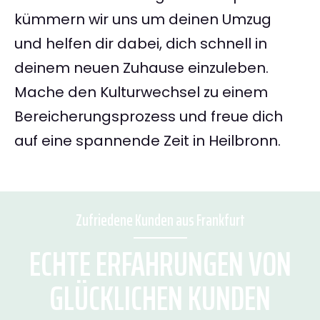
kümmern wir uns um deinen Umzug
und helfen dir dabei, dich schnell in
deinem neuen Zuhause einzuleben.
Mache den Kulturwechsel zu einem
Bereicherungsprozess und freue dich
auf eine spannende Zeit in Heilbronn.
Zufriedene Kunden aus Frankfurt
ECHTE ERFAHRUNGEN VON
GLÜCKLICHEN KUNDEN