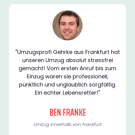
"Umzugsprofi Gehrke aus Frankfurt hat
unseren Umzug absolut stressfrei
gemacht! Vom ersten Anruf bis zum
Einzug waren sie professionell,
pünktlich und unglaublich sorgfältig.
Ein echter Lebensretter!"
BEN FRANKE
Umzug innerhalb von Frankfurt​