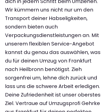
dich in jedem Schritt beim Umziehen.
Wir kümmern uns nicht nur um den
Transport deiner Habseligkeiten,
sondern bieten auch
Verpackungsdienstleistungen an. Mit
unserem flexiblen Service-Angebot
kannst du genau das auswählen, was
du für deinen Umzug von Frankfurt
nach Heilbronn benötigst. Zieh
sorgenfrei um, lehne dich zurück und
lass uns die schwere Arbeit erledigen.
Deine Zufriedenheit ist unser oberstes
Ziel. Vertraue auf Umzugsprofi Gehrke
aus Frankfurt für deinen perfekten