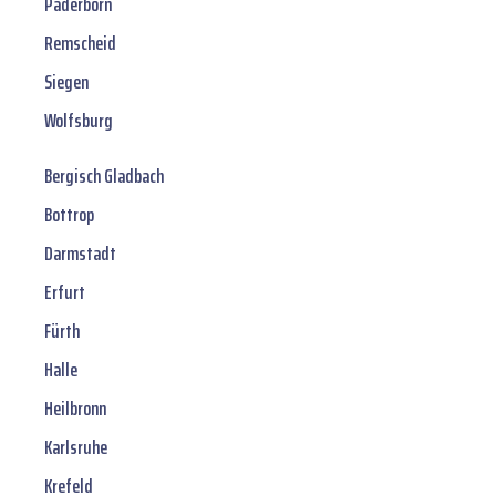
Paderborn
Remscheid
Siegen
Wolfsburg
Bergisch Gladbach
Bottrop
Darmstadt
Erfurt
Fürth
Halle
Heilbronn
Karlsruhe
Krefeld