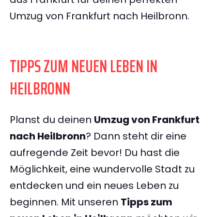
Umzug von Frankfurt nach Heilbronn.
TIPPS ZUM NEUEN LEBEN IN
HEILBRONN
Planst du deinen
Umzug von Frankfurt
nach Heilbronn
? Dann steht dir eine
aufregende Zeit bevor! Du hast die
Möglichkeit, eine wundervolle Stadt zu
entdecken und ein neues Leben zu
beginnen. Mit unseren
Tipps zum