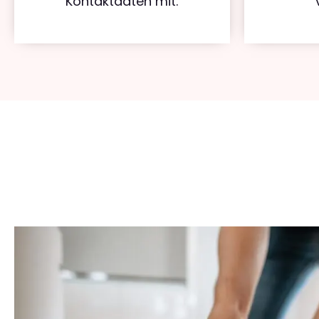
Kontaktdaten mit.