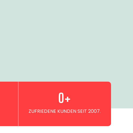
0
+
ZUFRIEDENE KUNDEN SEIT 2007.