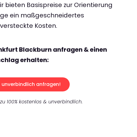
 bieten Basispreise zur Orientierung
rage ein maßgeschneidertes
ersteckte Kosten.
nkfurt Blackburn anfragen & einen
chlag erhalten:
unverbindlich anfragen!
 zu 100% kostenlos & unverbindlich.