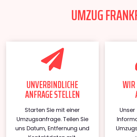
UMZUG FRANKFU
UNVERBINDLICHE
WIR 
ANFRAGE STELLEN
Starten Sie mit einer
Unser 
Umzugsanfrage. Teilen Sie
Informa
uns Datum, Entfernung und
Umzugs