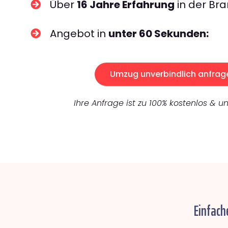
Über
16 Jahre Erfahrung
in der Bra
Angebot in
unter 60 Sekunden:
Umzug unverbindlich anfrag
Ihre Anfrage ist zu 100% kostenlos & un
Einfach