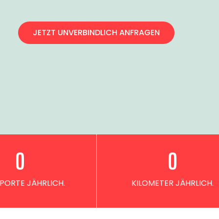
JETZT UNVERBINDLICH ANFRAGEN
0
0
PORTE JÄHRLICH.
KILOMETER JÄHRLICH.