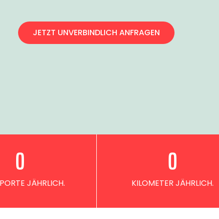
JETZT UNVERBINDLICH ANFRAGEN
0
0
PORTE JÄHRLICH.
KILOMETER JÄHRLICH.