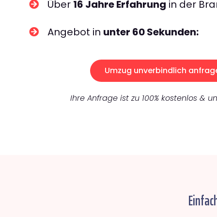
Über
16 Jahre Erfahrung
in der Bra
Angebot in
unter 60 Sekunden:
Umzug unverbindlich anfrag
Ihre Anfrage ist zu 100% kostenlos & un
Einfac