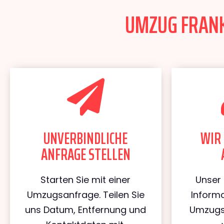
UMZUG FRANKF
UNVERBINDLICHE
WIR 
ANFRAGE STELLEN
Starten Sie mit einer
Unser 
Umzugsanfrage. Teilen Sie
Informa
uns Datum, Entfernung und
Umzugs