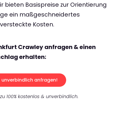
 bieten Basispreise zur Orientierung
rage ein maßgeschneidertes
ersteckte Kosten.
nkfurt Crawley anfragen & einen
chlag erhalten:
unverbindlich anfragen!
 zu 100% kostenlos & unverbindlich.