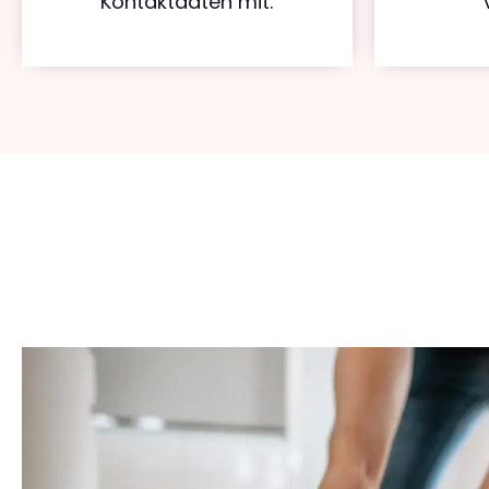
Kontaktdaten mit.