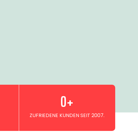
0
+
ZUFRIEDENE KUNDEN SEIT 2007.