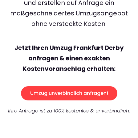
und erstellen auf Anfrage ein
maßgeschneidertes Umzugsangebot
ohne versteckte Kosten.
Jetzt Ihren Umzug Frankfurt Derby
anfragen & einen exakten
Kostenvoranschlag erhalten:
Umzug unverbindlich anfragen!
Ihre Anfrage ist zu 100% kostenlos & unverbindlich.