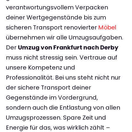
verantwortungsvollem Verpacken
deiner Wertgegenstände bis zum
sicheren Transport renovierter
Möbel
übernehmen wir alle Umzugsaufgaben.
Der
Umzug von Frankfurt nach Derby
muss nicht stressig sein. Vertraue auf
unsere Kompetenz und
Professionalität. Bei uns steht nicht nur
der sichere Transport deiner
Gegenstände im Vordergrund,
sondern auch die Entlastung von allen
Umzugsprozessen. Spare Zeit und
Energie für das, was wirklich zählt –