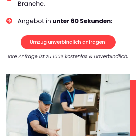
Branche.
Angebot in
unter 60 Sekunden:
Umzug unverbindlich anfragen!
Ihre Anfrage ist zu 100% kostenlos & unverbindlich.