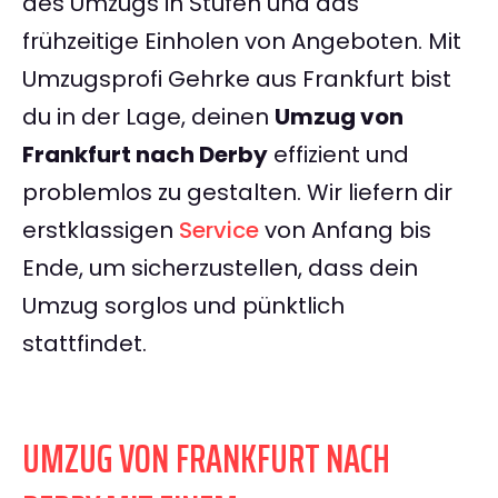
des Umzugs in Stufen und das
frühzeitige Einholen von Angeboten. Mit
Umzugsprofi Gehrke aus Frankfurt bist
du in der Lage, deinen
Umzug von
Frankfurt nach Derby
effizient und
problemlos zu gestalten. Wir liefern dir
erstklassigen
Service
von Anfang bis
Ende, um sicherzustellen, dass dein
Umzug sorglos und pünktlich
stattfindet.
UMZUG VON FRANKFURT NACH