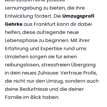
Lernumgebung zu bieten, die ihre
Entwicklung fördert. Die
Umzugsprofi
Gehrke
aus Frankfurt kann dir dabei
helfen, diese aufregende neue
Lebensphase zu beginnen. Mit ihrer
Erfahrung und Expertise rund ums
Umziehen sorgen sie für einen
reibungslosen, stressfreien Übergang
in dein neues Zuhause. Vertraue Profis,
die nicht nur den Umzug, sondern auch
deine Bedürfnisse und die deiner
Familie im Blick haben.