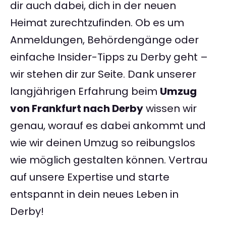
dir auch dabei, dich in der neuen
Heimat zurechtzufinden. Ob es um
Anmeldungen, Behördengänge oder
einfache Insider-Tipps zu Derby geht –
wir stehen dir zur Seite. Dank unserer
langjährigen Erfahrung beim
Umzug
von Frankfurt nach Derby
wissen wir
genau, worauf es dabei ankommt und
wie wir deinen Umzug so reibungslos
wie möglich gestalten können. Vertrau
auf unsere Expertise und starte
entspannt in dein neues Leben in
Derby!