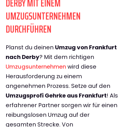
DERBY MIT EINEM
UMZUGSUNTERNEHMEN
DURCHFÜHREN
Planst du deinen
Umzug von Frankfurt
nach Derby
? Mit dem richtigen
Umzugsunternehmen
wird diese
Herausforderung zu einem
angenehmen Prozess. Setze auf den
Umzugsprofi Gehrke aus Frankfurt
! Als
erfahrener Partner sorgen wir für einen
reibungslosen Umzug auf der
gesamten Strecke. Von