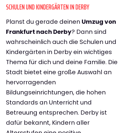
SCHULEN UND KINDERGÄRTEN IN DERBY
Planst du gerade deinen
Umzug von
Frankfurt nach Derby
? Dann sind
wahrscheinlich auch die Schulen und
Kindergärten in Derby ein wichtiges
Thema für dich und deine Familie. Die
Stadt bietet eine große Auswahl an
hervorragenden
Bildungseinrichtungen, die hohen
Standards an Unterricht und
Betreuung entsprechen. Derby ist
dafür bekannt, Kindern aller
Altersstufen eine positive