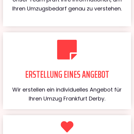
Ihren Umzugsbedarf genau zu verstehen.
ERSTELLUNG EINES ANGEBOT
Wir erstellen ein individuelles Angebot für
Ihren Umzug Frankfurt Derby.