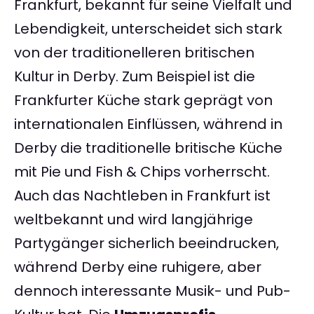
Frankfurt, bekannt für seine Vielfalt und
Lebendigkeit, unterscheidet sich stark
von der traditionelleren britischen
Kultur in Derby. Zum Beispiel ist die
Frankfurter Küche stark geprägt von
internationalen Einflüssen, während in
Derby die traditionelle britische Küche
mit Pie und Fish & Chips vorherrscht.
Auch das Nachtleben in Frankfurt ist
weltbekannt und wird langjährige
Partygänger sicherlich beeindrucken,
während Derby eine ruhigere, aber
dennoch interessante Musik- und Pub-