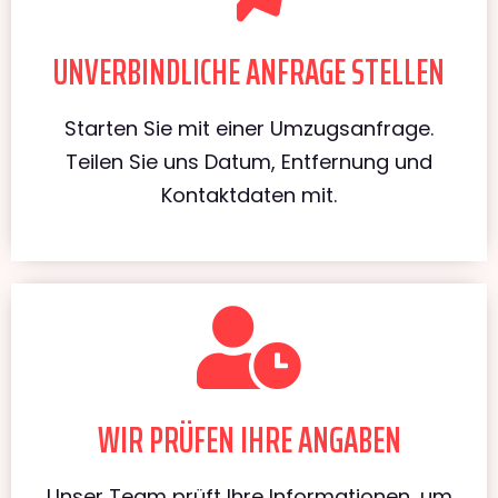
UNVERBINDLICHE ANFRAGE STELLEN
Starten Sie mit einer Umzugsanfrage.
Teilen Sie uns Datum, Entfernung und
Kontaktdaten mit.
WIR PRÜFEN IHRE ANGABEN
Unser Team prüft Ihre Informationen, um