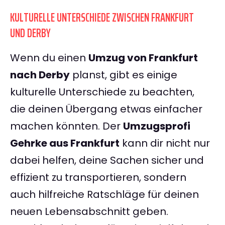
KULTURELLE UNTERSCHIEDE ZWISCHEN FRANKFURT
UND DERBY
Wenn du einen
Umzug von Frankfurt
nach Derby
planst, gibt es einige
kulturelle Unterschiede zu beachten,
die deinen Übergang etwas einfacher
machen könnten. Der
Umzugsprofi
Gehrke aus Frankfurt
kann dir nicht nur
dabei helfen, deine Sachen sicher und
effizient zu transportieren, sondern
auch hilfreiche Ratschläge für deinen
neuen Lebensabschnitt geben.