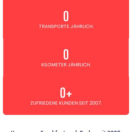
0
TRANSPORTE JÄHRLICH.
0
KILOMETER JÄHRLICH.
0
+
ZUFRIEDENE KUNDEN SEIT 2007.