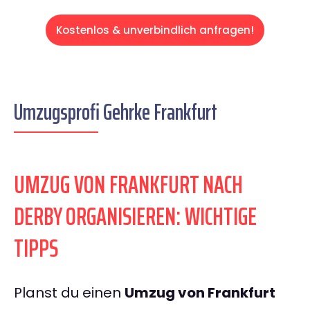
Kostenlos & unverbindlich anfragen!
Umzugsprofi Gehrke Frankfurt
UMZUG VON FRANKFURT NACH
DERBY ORGANISIEREN: WICHTIGE
TIPPS
Planst du einen
Umzug von Frankfurt