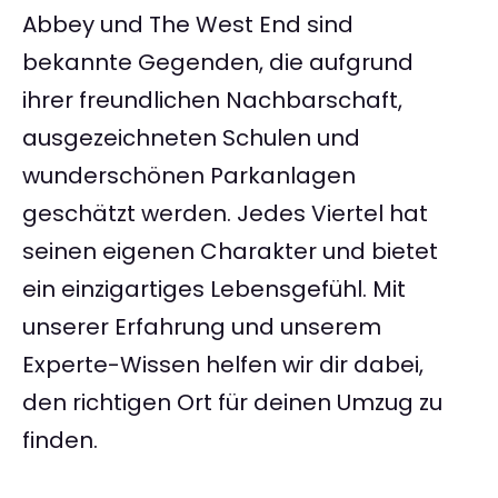
Abbey und The West End sind
bekannte Gegenden, die aufgrund
ihrer freundlichen Nachbarschaft,
ausgezeichneten Schulen und
wunderschönen Parkanlagen
geschätzt werden. Jedes Viertel hat
seinen eigenen Charakter und bietet
ein einzigartiges Lebensgefühl. Mit
unserer Erfahrung und unserem
Experte-Wissen helfen wir dir dabei,
den richtigen Ort für deinen Umzug zu
finden.