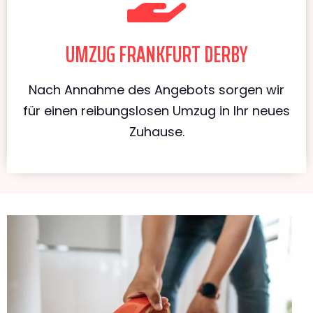
UMZUG FRANKFURT DERBY
Nach Annahme des Angebots sorgen wir
für einen reibungslosen Umzug in Ihr neues
Zuhause.