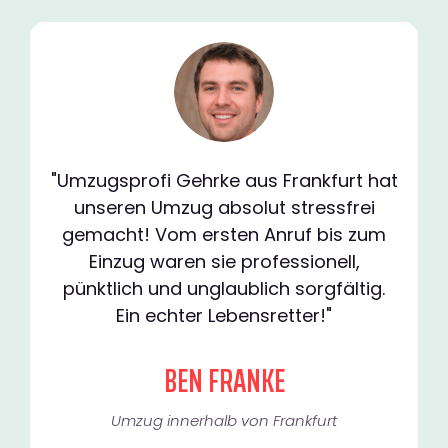
"Umzugsprofi Gehrke aus Frankfurt hat
unseren Umzug absolut stressfrei
gemacht! Vom ersten Anruf bis zum
Einzug waren sie professionell,
pünktlich und unglaublich sorgfältig.
Ein echter Lebensretter!"
BEN FRANKE
Umzug innerhalb von Frankfurt​