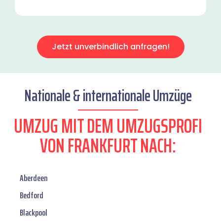
Jetzt unverbindlich anfragen!
Nationale & internationale Umzüge
UMZUG MIT DEM UMZUGSPROFI
VON FRANKFURT NACH:
Aberdeen
Bedford
Blackpool