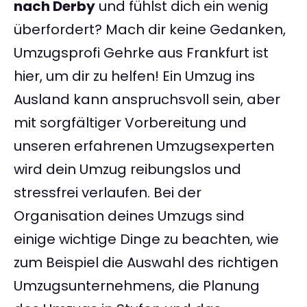
nach Derby
und fühlst dich ein wenig
überfordert? Mach dir keine Gedanken,
Umzugsprofi Gehrke aus Frankfurt ist
hier, um dir zu helfen! Ein Umzug ins
Ausland kann anspruchsvoll sein, aber
mit sorgfältiger Vorbereitung und
unseren erfahrenen Umzugsexperten
wird dein Umzug reibungslos und
stressfrei verlaufen. Bei der
Organisation deines Umzugs sind
einige wichtige Dinge zu beachten, wie
zum Beispiel die Auswahl des richtigen
Umzugsunternehmens, die Planung