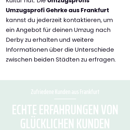
Kultur hat. Die
Umzugsprofis
Umzugsprofi Gehrke aus Frankfurt
kannst du jederzeit kontaktieren, um
ein Angebot für deinen Umzug nach
Derby zu erhalten und weitere
Informationen über die Unterschiede
zwischen beiden Städten zu erfragen.
Zufriedene Kunden aus Frankfurt
ECHTE ERFAHRUNGEN VON
GLÜCKLICHEN KUNDEN