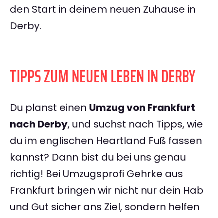
den Start in deinem neuen Zuhause in
Derby.
TIPPS ZUM NEUEN LEBEN IN DERBY
Du planst einen
Umzug von Frankfurt
nach Derby
, und suchst nach Tipps, wie
du im englischen Heartland Fuß fassen
kannst? Dann bist du bei uns genau
richtig! Bei Umzugsprofi Gehrke aus
Frankfurt bringen wir nicht nur dein Hab
und Gut sicher ans Ziel, sondern helfen