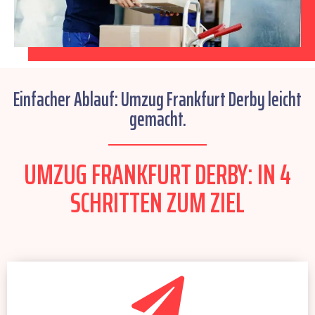
Einfacher Ablauf: Umzug Frankfurt Derby leicht
gemacht.
UMZUG FRANKFURT DERBY: IN 4
SCHRITTEN ZUM ZIEL