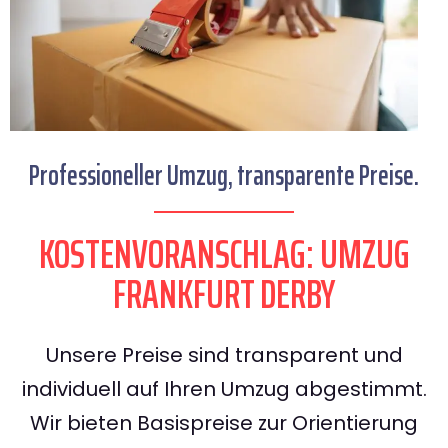
Professioneller Umzug, transparente Preise.
KOSTENVORANSCHLAG: UMZUG
FRANKFURT DERBY
Unsere Preise sind transparent und
individuell auf Ihren Umzug abgestimmt.
Wir bieten Basispreise zur Orientierung